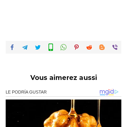
Vous aimerez aussi