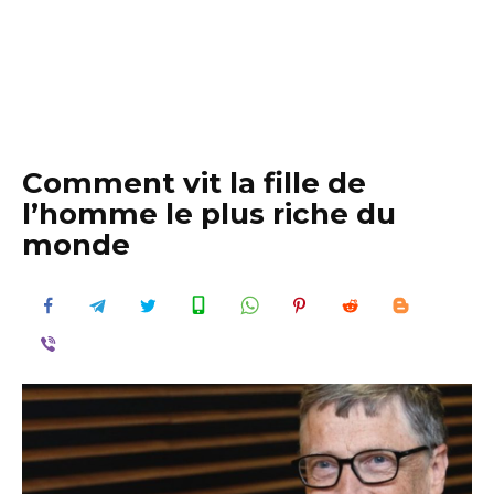
Comment vit la fille de
l’homme le plus riche du
monde