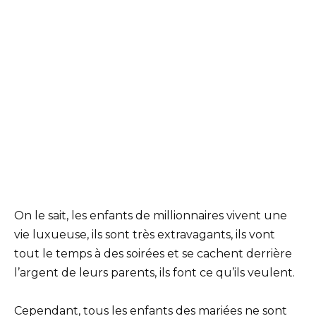
On le sait, les enfants de millionnaires vivent une
vie luxueuse, ils sont très extravagants, ils vont
tout le temps à des soirées et se cachent derrière
l’argent de leurs parents, ils font ce qu’ils veulent.
Cependant, tous les enfants des mariées ne sont