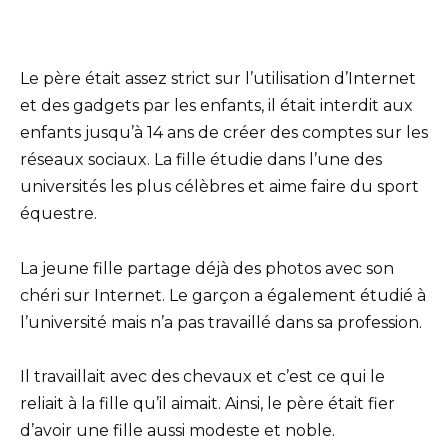
Le père était assez strict sur l’utilisation d’Internet
et des gadgets par les enfants, il était interdit aux
enfants jusqu’à 14 ans de créer des comptes sur les
réseaux sociaux. La fille étudie dans l’une des
universités les plus célèbres et aime faire du sport
équestre.
La jeune fille partage déjà des photos avec son
chéri sur Internet. Le garçon a également étudié à
l’université mais n’a pas travaillé dans sa profession.
Il travaillait avec des chevaux et c’est ce qui le
reliait à la fille qu’il aimait. Ainsi, le père était fier
d’avoir une fille aussi modeste et noble.