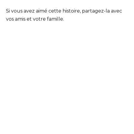
Si vous avez aimé cette histoire, partagez-la avec
vos amis et votre famille.