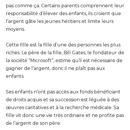
pas comme ça. Certains parents comprennent leur
responsabilité d’élever des enfants, ils croient que
l’argent gâte les jeunes héritiers et limite leurs
moyens.
Cette fille est la fille d’une des personnes les plus
riches. Le père de la fille, Bill Gates, le fondateur de
la société “Microsoft”, estime qu’il est nécessaire de
gagner de l’argent, donc il ne plaît pas aux
enfants.
Ses enfants n’ont pas accès aux fonds bénéficiant
de droits acquis et sa succession est léguée à des
œuvres caritatives et à la recherche médicale. Sa
fille vit donc une vie très ordinaire et ne profite pas
de l’argent de son père.