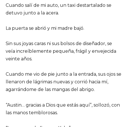
Cuando salí de mi auto, un taxi destartalado se
detuvo junto a la acera.
La puerta se abrió y mi madre bajó.
Sin sus joyas caras ni sus bolsos de diseñador, se
veía increíblemente pequeña, frágil y envejecida
veinte años.
Cuando me vio de pie junto a la entrada, sus ojos se
llenaron de lágrimas nuevas y corrió hacia mí,
agarrándome de las mangas del abrigo.
“Austin… gracias a Dios que estás aquí”, sollozó, con
las manos temblorosas.