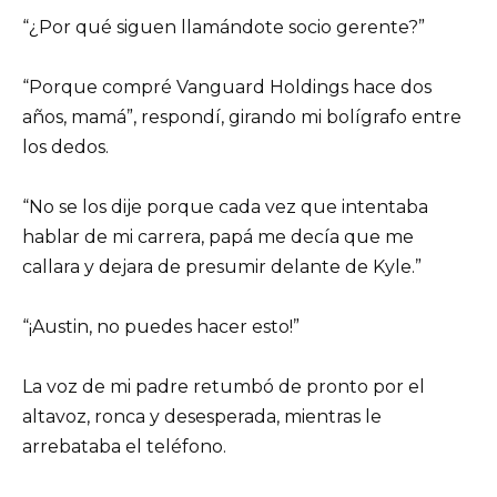
“¿Por qué siguen llamándote socio gerente?”
“Porque compré Vanguard Holdings hace dos
años, mamá”, respondí, girando mi bolígrafo entre
los dedos.
“No se los dije porque cada vez que intentaba
hablar de mi carrera, papá me decía que me
callara y dejara de presumir delante de Kyle.”
“¡Austin, no puedes hacer esto!”
La voz de mi padre retumbó de pronto por el
altavoz, ronca y desesperada, mientras le
arrebataba el teléfono.