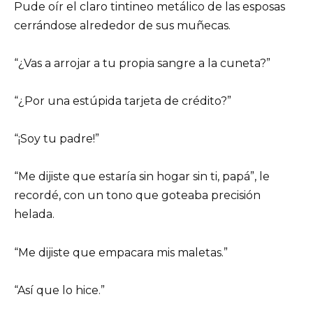
Pude oír el claro tintineo metálico de las esposas
cerrándose alrededor de sus muñecas.
“¿Vas a arrojar a tu propia sangre a la cuneta?”
“¿Por una estúpida tarjeta de crédito?”
“¡Soy tu padre!”
“Me dijiste que estaría sin hogar sin ti, papá”, le
recordé, con un tono que goteaba precisión
helada.
“Me dijiste que empacara mis maletas.”
“Así que lo hice.”