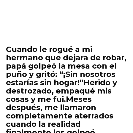
Cuando le rogué a mi
hermano que dejara de robar,
papá golpeó la mesa con el
puño y gritó: “¡Sin nosotros
estarías sin hogar!”Herido y
destrozado, empaqué mis
cosas y me fui.Meses
después, me llamaron
completamente aterrados
cuando la realidad
finalmente los golpeó…