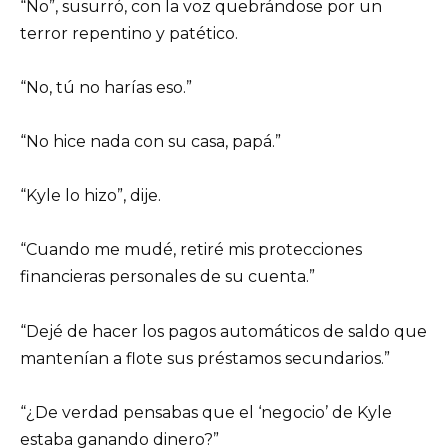
“No”, susurró, con la voz quebrándose por un
terror repentino y patético.
“No, tú no harías eso.”
“No hice nada con su casa, papá.”
“Kyle lo hizo”, dije.
“Cuando me mudé, retiré mis protecciones
financieras personales de su cuenta.”
“Dejé de hacer los pagos automáticos de saldo que
mantenían a flote sus préstamos secundarios.”
“¿De verdad pensabas que el ‘negocio’ de Kyle
estaba ganando dinero?”