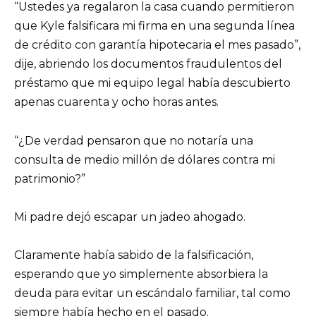
“Ustedes ya regalaron la casa cuando permitieron
que Kyle falsificara mi firma en una segunda línea
de crédito con garantía hipotecaria el mes pasado”,
dije, abriendo los documentos fraudulentos del
préstamo que mi equipo legal había descubierto
apenas cuarenta y ocho horas antes.
“¿De verdad pensaron que no notaría una
consulta de medio millón de dólares contra mi
patrimonio?”
Mi padre dejó escapar un jadeo ahogado.
Claramente había sabido de la falsificación,
esperando que yo simplemente absorbiera la
deuda para evitar un escándalo familiar, tal como
siempre había hecho en el pasado.