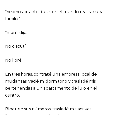
“Veamos cuánto duras en el mundo real sin una
familia.”
“Bien”, dije.
No discutí.
No lloré.
En tres horas, contraté una empresa local de
mudanzas, vacié mi dormitorio y trasladé mis
pertenencias a un apartamento de lujo en el
centro.
Bloqueé sus números, trasladé mis activos