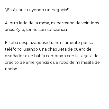
“¡Está construyendo un negocio!”
Al otro lado de la mesa, mi hermano de veintidós
años, Kyle, sonrió con suficiencia.
Estaba desplazándose tranquilamente por su
teléfono, usando una chaqueta de cuero de
diseñador que había comprado con la tarjeta de
crédito de emergencia que robó de mi mesita de
noche.