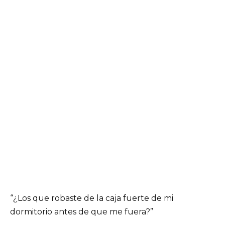
“¿Los que robaste de la caja fuerte de mi
dormitorio antes de que me fuera?”