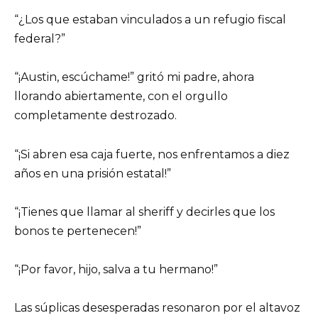
“¿Los que estaban vinculados a un refugio fiscal
federal?”
“¡Austin, escúchame!” gritó mi padre, ahora
llorando abiertamente, con el orgullo
completamente destrozado.
“¡Si abren esa caja fuerte, nos enfrentamos a diez
años en una prisión estatal!”
“¡Tienes que llamar al sheriff y decirles que los
bonos te pertenecen!”
“¡Por favor, hijo, salva a tu hermano!”
Las súplicas desesperadas resonaron por el altavoz