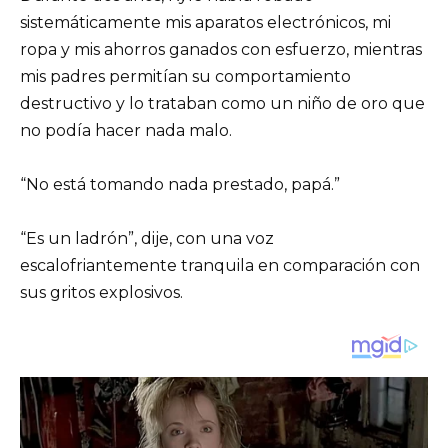
sistemáticamente mis aparatos electrónicos, mi
ropa y mis ahorros ganados con esfuerzo, mientras
mis padres permitían su comportamiento
destructivo y lo trataban como un niño de oro que
no podía hacer nada malo.
“No está tomando nada prestado, papá.”
“Es un ladrón”, dije, con una voz
escalofriantemente tranquila en comparación con
sus gritos explosivos.