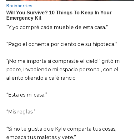
“Y yo compré cada mueble de esta casa.”
“Pago el ochenta por ciento de su hipoteca.”
“¡No me importa si compraste el cielo!” gritó mi
padre, invadiendo mi espacio personal, con el
aliento oliendo a café rancio.
“Esta es mi casa.”
“Mis reglas.”
“Si no te gusta que Kyle comparta tus cosas,
empaca tus maletas y vete.”