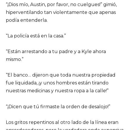
“¡Dios mío, Austin, por favor, no cuelgues!” gimió,
hiperventilando tan violentamente que apenas
podía entenderla.
“La policía está en la casa.”
“Están arrestando a tu padre y a Kyle ahora
mismo.”
“El banco… dijeron que toda nuestra propiedad
fue liquidada, ¡y unos hombres están tirando
nuestras medicinas y nuestra ropa a la calle!”
“¡Dicen que tú firmaste la orden de desalojo!”
Los gritos repentinos al otro lado de la línea eran