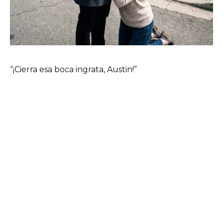
“¡Cierra esa boca ingrata, Austin!”