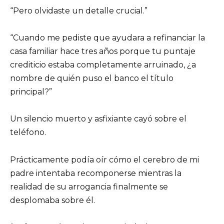
“Pero olvidaste un detalle crucial.”
“Cuando me pediste que ayudara a refinanciar la
casa familiar hace tres años porque tu puntaje
crediticio estaba completamente arruinado, ¿a
nombre de quién puso el banco el título
principal?”
Un silencio muerto y asfixiante cayó sobre el
teléfono.
Prácticamente podía oír cómo el cerebro de mi
padre intentaba recomponerse mientras la
realidad de su arrogancia finalmente se
desplomaba sobre él.