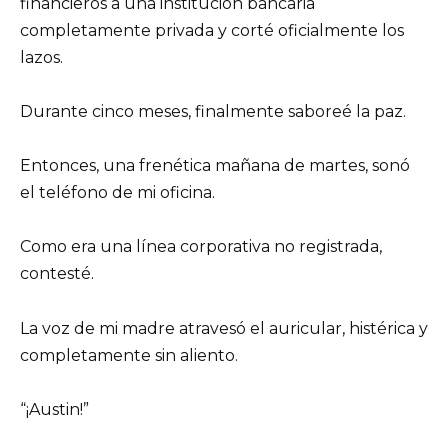
financieros a una institución bancaria
completamente privada y corté oficialmente los
lazos.
Durante cinco meses, finalmente saboreé la paz.
Entonces, una frenética mañana de martes, sonó
el teléfono de mi oficina.
Como era una línea corporativa no registrada,
contesté.
La voz de mi madre atravesó el auricular, histérica y
completamente sin aliento.
“¡Austin!”