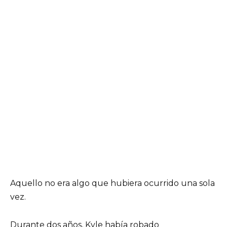
Aquello no era algo que hubiera ocurrido una sola
vez.
Durante dos años, Kyle había robado