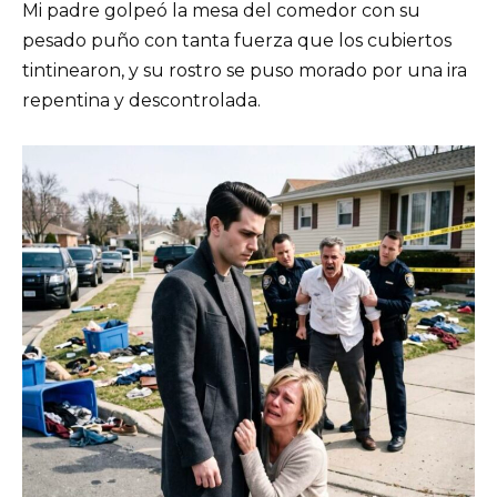
Mi padre golpeó la mesa del comedor con su
pesado puño con tanta fuerza que los cubiertos
tintinearon, y su rostro se puso morado por una ira
repentina y descontrolada.