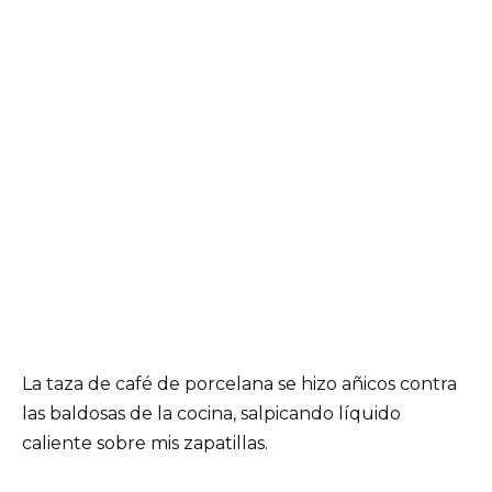
La taza de café de porcelana se hizo añicos contra
las baldosas de la cocina, salpicando líquido
caliente sobre mis zapatillas.