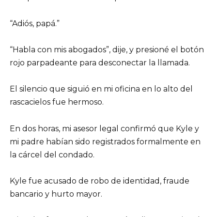
“Adiós, papá.”
“Habla con mis abogados”, dije, y presioné el botón
rojo parpadeante para desconectar la llamada.
El silencio que siguió en mi oficina en lo alto del
rascacielos fue hermoso.
En dos horas, mi asesor legal confirmó que Kyle y
mi padre habían sido registrados formalmente en
la cárcel del condado.
Kyle fue acusado de robo de identidad, fraude
bancario y hurto mayor.