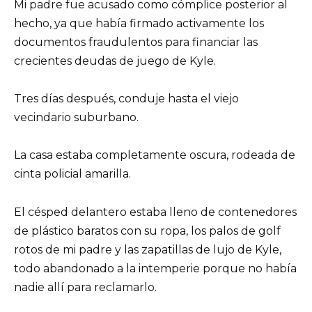
Mi padre fue acusado como cómplice posterior al
hecho, ya que había firmado activamente los
documentos fraudulentos para financiar las
crecientes deudas de juego de Kyle.
Tres días después, conduje hasta el viejo
vecindario suburbano.
La casa estaba completamente oscura, rodeada de
cinta policial amarilla.
El césped delantero estaba lleno de contenedores
de plástico baratos con su ropa, los palos de golf
rotos de mi padre y las zapatillas de lujo de Kyle,
todo abandonado a la intemperie porque no había
nadie allí para reclamarlo.