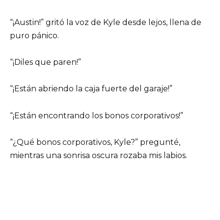
“¡Austin!” gritó la voz de Kyle desde lejos, llena de
puro pánico.
“¡Diles que paren!”
“¡Están abriendo la caja fuerte del garaje!”
“¡Están encontrando los bonos corporativos!”
“¿Qué bonos corporativos, Kyle?” pregunté,
mientras una sonrisa oscura rozaba mis labios.