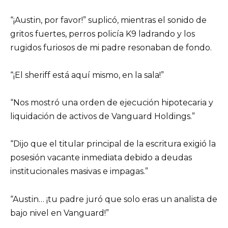
“¡Austin, por favor!” suplicó, mientras el sonido de
gritos fuertes, perros policía K9 ladrando y los
rugidos furiosos de mi padre resonaban de fondo.
“¡El sheriff está aquí mismo, en la sala!”
“Nos mostró una orden de ejecución hipotecaria y
liquidación de activos de Vanguard Holdings.”
“Dijo que el titular principal de la escritura exigió la
posesión vacante inmediata debido a deudas
institucionales masivas e impagas.”
“Austin… ¡tu padre juró que solo eras un analista de
bajo nivel en Vanguard!”