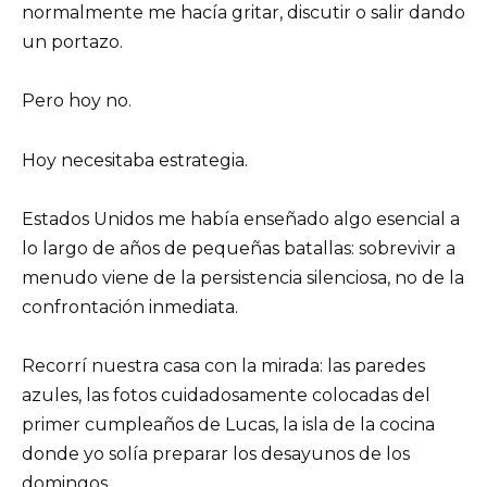
normalmente me hacía gritar, discutir o salir dando
un portazo.
Pero hoy no.
Hoy necesitaba estrategia.
Estados Unidos me había enseñado algo esencial a
lo largo de años de pequeñas batallas: sobrevivir a
menudo viene de la persistencia silenciosa, no de la
confrontación inmediata.
Recorrí nuestra casa con la mirada: las paredes
azules, las fotos cuidadosamente colocadas del
primer cumpleaños de Lucas, la isla de la cocina
donde yo solía preparar los desayunos de los
domingos.