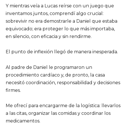
Y mientras veía a Lucas reírse con un juego que
inventamos juntos, comprendí algo crucial:
sobrevivir no era demostrarle a Daniel que estaba
equivocado; era proteger lo que más importaba,
en silencio, con eficacia y sin rendirme.
El punto de inflexión llegó de manera inesperada.
Al padre de Daniel le programaron un
procedimiento cardíaco y, de pronto, la casa
necesitó coordinación, responsabilidad y decisiones
firmes.
Me ofrecí para encargarme de la logística: llevarlos
a las citas, organizar las comidas y coordinar los
medicamentos.