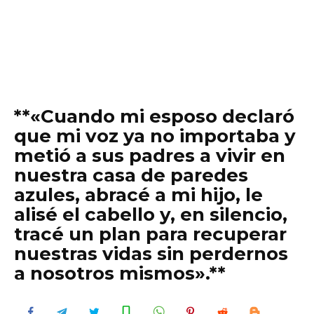
**«Cuando mi esposo declaró
que mi voz ya no importaba y
metió a sus padres a vivir en
nuestra casa de paredes
azules, abracé a mi hijo, le
alisé el cabello y, en silencio,
tracé un plan para recuperar
nuestras vidas sin perdernos
a nosotros mismos».**