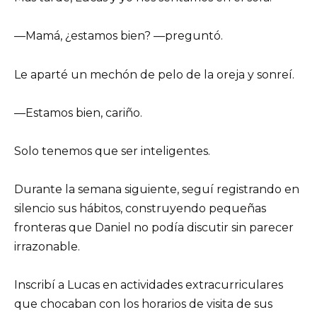
—Mamá, ¿estamos bien? —preguntó.
Le aparté un mechón de pelo de la oreja y sonreí.
—Estamos bien, cariño.
Solo tenemos que ser inteligentes.
Durante la semana siguiente, seguí registrando en
silencio sus hábitos, construyendo pequeñas
fronteras que Daniel no podía discutir sin parecer
irrazonable.
Inscribí a Lucas en actividades extracurriculares
que chocaban con los horarios de visita de sus