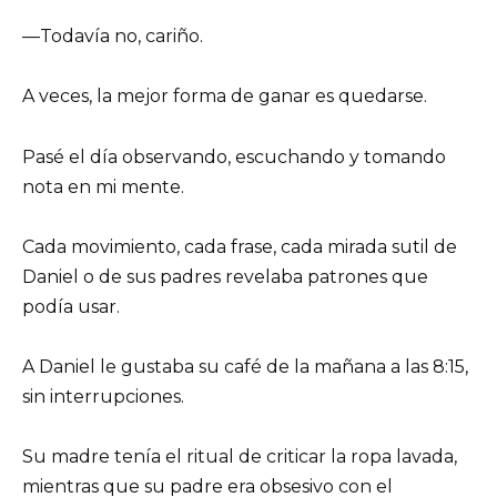
—Todavía no, cariño.
A veces, la mejor forma de ganar es quedarse.
Pasé el día observando, escuchando y tomando
nota en mi mente.
Cada movimiento, cada frase, cada mirada sutil de
Daniel o de sus padres revelaba patrones que
podía usar.
A Daniel le gustaba su café de la mañana a las 8:15,
sin interrupciones.
Su madre tenía el ritual de criticar la ropa lavada,
mientras que su padre era obsesivo con el