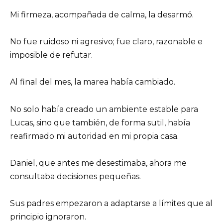
Mi firmeza, acompañada de calma, la desarmó.
No fue ruidoso ni agresivo; fue claro, razonable e
imposible de refutar.
Al final del mes, la marea había cambiado.
No solo había creado un ambiente estable para
Lucas, sino que también, de forma sutil, había
reafirmado mi autoridad en mi propia casa.
Daniel, que antes me desestimaba, ahora me
consultaba decisiones pequeñas.
Sus padres empezaron a adaptarse a límites que al
principio ignoraron.