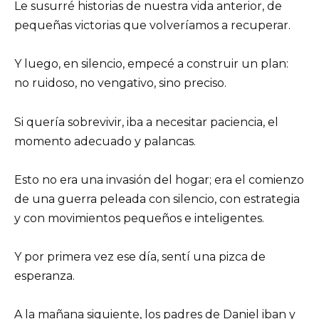
Le susurré historias de nuestra vida anterior, de
pequeñas victorias que volveríamos a recuperar.
Y luego, en silencio, empecé a construir un plan:
no ruidoso, no vengativo, sino preciso.
Si quería sobrevivir, iba a necesitar paciencia, el
momento adecuado y palancas.
Esto no era una invasión del hogar; era el comienzo
de una guerra peleada con silencio, con estrategia
y con movimientos pequeños e inteligentes.
Y por primera vez ese día, sentí una pizca de
esperanza.
A la mañana siguiente, los padres de Daniel iban y