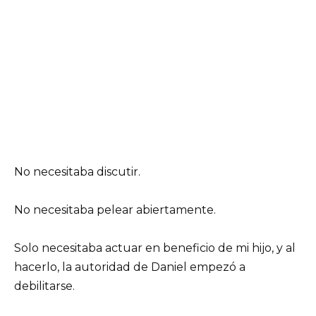
No necesitaba discutir.
No necesitaba pelear abiertamente.
Solo necesitaba actuar en beneficio de mi hijo, y al
hacerlo, la autoridad de Daniel empezó a
debilitarse.