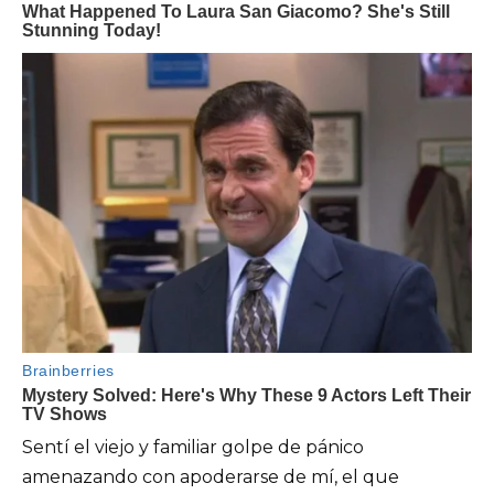
Sentí el viejo y familiar golpe de pánico
amenazando con apoderarse de mí, el que