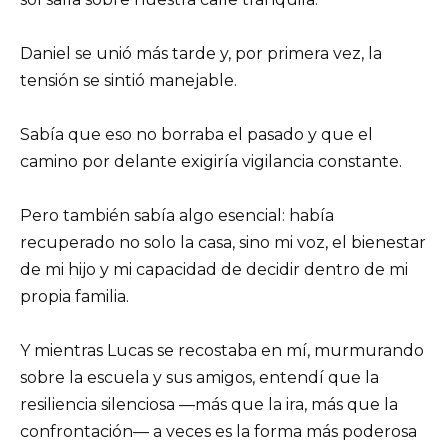
Daniel se unió más tarde y, por primera vez, la
tensión se sintió manejable.
Sabía que eso no borraba el pasado y que el
camino por delante exigiría vigilancia constante.
Pero también sabía algo esencial: había
recuperado no solo la casa, sino mi voz, el bienestar
de mi hijo y mi capacidad de decidir dentro de mi
propia familia.
Y mientras Lucas se recostaba en mí, murmurando
sobre la escuela y sus amigos, entendí que la
resiliencia silenciosa —más que la ira, más que la
confrontación— a veces es la forma más poderosa