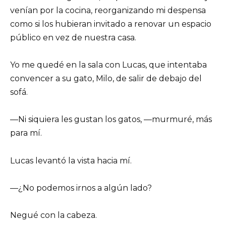
venían por la cocina, reorganizando mi despensa
como si los hubieran invitado a renovar un espacio
público en vez de nuestra casa.
Yo me quedé en la sala con Lucas, que intentaba
convencer a su gato, Milo, de salir de debajo del
sofá.
—Ni siquiera les gustan los gatos, —murmuré, más
para mí.
Lucas levantó la vista hacia mí.
—¿No podemos irnos a algún lado?
Negué con la cabeza.