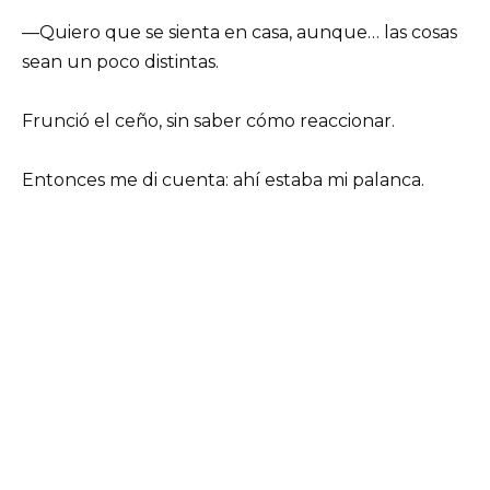
—Quiero que se sienta en casa, aunque… las cosas
sean un poco distintas.
Frunció el ceño, sin saber cómo reaccionar.
Entonces me di cuenta: ahí estaba mi palanca.