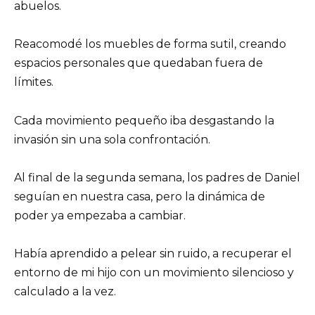
abuelos.
Reacomodé los muebles de forma sutil, creando
espacios personales que quedaban fuera de
límites.
Cada movimiento pequeño iba desgastando la
invasión sin una sola confrontación.
Al final de la segunda semana, los padres de Daniel
seguían en nuestra casa, pero la dinámica de
poder ya empezaba a cambiar.
Había aprendido a pelear sin ruido, a recuperar el
entorno de mi hijo con un movimiento silencioso y
calculado a la vez.