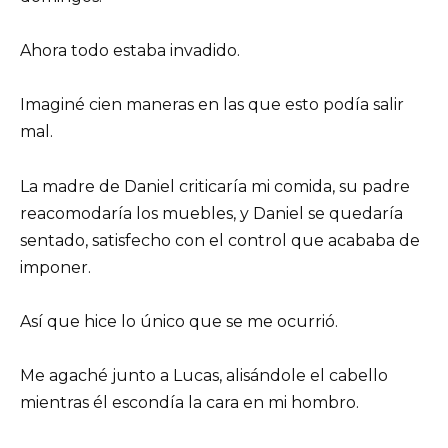
Ahora todo estaba invadido.
Imaginé cien maneras en las que esto podía salir
mal.
La madre de Daniel criticaría mi comida, su padre
reacomodaría los muebles, y Daniel se quedaría
sentado, satisfecho con el control que acababa de
imponer.
Así que hice lo único que se me ocurrió.
Me agaché junto a Lucas, alisándole el cabello
mientras él escondía la cara en mi hombro.