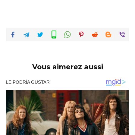
Vous aimerez aussi