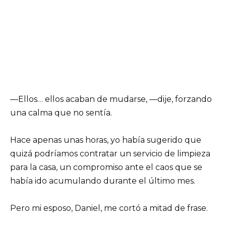
—Ellos… ellos acaban de mudarse, —dije, forzando
una calma que no sentía.
Hace apenas unas horas, yo había sugerido que
quizá podríamos contratar un servicio de limpieza
para la casa, un compromiso ante el caos que se
había ido acumulando durante el último mes.
Pero mi esposo, Daniel, me cortó a mitad de frase.