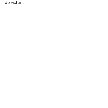
de victoria.