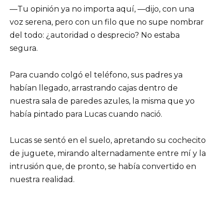
—Tu opinión ya no importa aquí, —dijo, con una
voz serena, pero con un filo que no supe nombrar
del todo: ¿autoridad o desprecio? No estaba
segura.
Para cuando colgó el teléfono, sus padres ya
habían llegado, arrastrando cajas dentro de
nuestra sala de paredes azules, la misma que yo
había pintado para Lucas cuando nació.
Lucas se sentó en el suelo, apretando su cochecito
de juguete, mirando alternadamente entre mí y la
intrusión que, de pronto, se había convertido en
nuestra realidad.