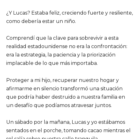
¿Y Lucas? Estaba feliz, creciendo fuerte y resiliente,
como debería estar un niño.
Comprendí que la clave para sobrevivir a esta
realidad estadounidense no era la confrontación:
era la estrategia, la paciencia y la priorización
implacable de lo que más importaba.
Proteger a mi hijo, recuperar nuestro hogar y
afirmarme en silencio transformó una situación
que podría haber destruido a nuestra familia en
un desafío que podíamos atravesar juntos.
Un sábado por la mañana, Lucas y yo estábamos
sentados en el porche, tomando cacao mientras el
sol salía sobre nuestra calle tranquila.