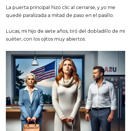
La puerta principal hizo clic al cerrarse, y yo me
quedé paralizada a mitad de paso en el pasillo.
Lucas, mi hijo de siete años, tiró del dobladillo de mi
suéter, con los ojitos muy abiertos.