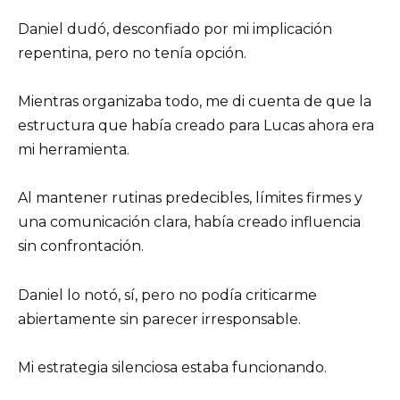
Daniel dudó, desconfiado por mi implicación
repentina, pero no tenía opción.
Mientras organizaba todo, me di cuenta de que la
estructura que había creado para Lucas ahora era
mi herramienta.
Al mantener rutinas predecibles, límites firmes y
una comunicación clara, había creado influencia
sin confrontación.
Daniel lo notó, sí, pero no podía criticarme
abiertamente sin parecer irresponsable.
Mi estrategia silenciosa estaba funcionando.