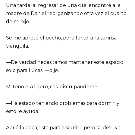
Una tarde, al regresar de una cita, encontré a la
madre de Daniel reorganizando otra vez el cuarto
de mi hijo.
Se me apretó el pecho, pero forcé una sonrisa
tranquila.
—De verdad necesitamos mantener este espacio
solo para Lucas, —dije.
Mi tono era ligero, casi disculpándome.
—Ha estado teniendo problemas para dormir, y
esto le ayuda.
Abrió la boca, lista para discutir… pero se detuvo.