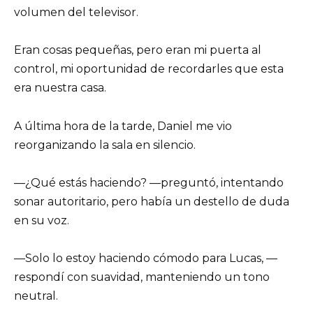
volumen del televisor.
Eran cosas pequeñas, pero eran mi puerta al
control, mi oportunidad de recordarles que esta
era nuestra casa.
A última hora de la tarde, Daniel me vio
reorganizando la sala en silencio.
—¿Qué estás haciendo? —preguntó, intentando
sonar autoritario, pero había un destello de duda
en su voz.
—Solo lo estoy haciendo cómodo para Lucas, —
respondí con suavidad, manteniendo un tono
neutral.