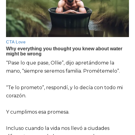
“Pase lo que pase, Ollie”, dijo apretándome la
mano, “siempre seremos familia. Prométemelo”.
“Te lo prometo”, respondí, y lo decía con todo mi
corazón.
Y cumplimos esa promesa.
Incluso cuando la vida nos llevó a ciudades