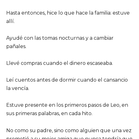
Hasta entonces, hice lo que hace la familia: estuve
allí.
Ayudé con las tomas nocturnas y a cambiar
pañales.
Llevé compras cuando el dinero escaseaba.
Leí cuentos antes de dormir cuando el cansancio
la vencía.
Estuve presente en los primeros pasos de Leo, en
sus primeras palabras, en cada hito.
No como su padre, sino como alguien que una vez
prometió a su mejor amiga que nunca tendría que