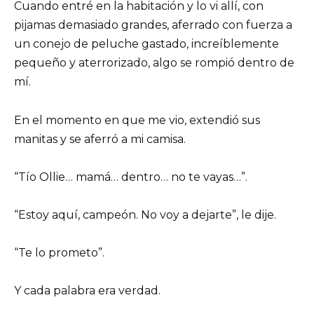
Cuando entré en la habitación y lo vi allí, con
pijamas demasiado grandes, aferrado con fuerza a
un conejo de peluche gastado, increíblemente
pequeño y aterrorizado, algo se rompió dentro de
mí.
En el momento en que me vio, extendió sus
manitas y se aferró a mi camisa.
“Tío Ollie… mamá… dentro… no te vayas…”.
“Estoy aquí, campeón. No voy a dejarte”, le dije.
“Te lo prometo”.
Y cada palabra era verdad.