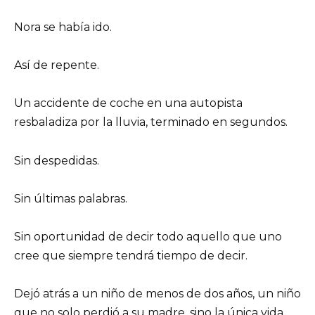
Nora se había ido.
Así de repente.
Un accidente de coche en una autopista
resbaladiza por la lluvia, terminado en segundos.
Sin despedidas.
Sin últimas palabras.
Sin oportunidad de decir todo aquello que uno
cree que siempre tendrá tiempo de decir.
Dejó atrás a un niño de menos de dos años, un niño
que no solo perdió a su madre, sino la única vida