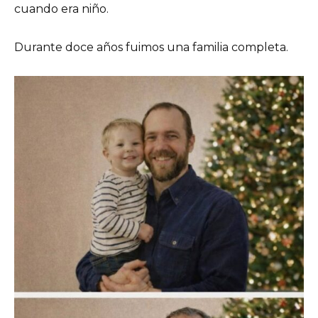
cuando era niño.
Durante doce años fuimos una familia completa.