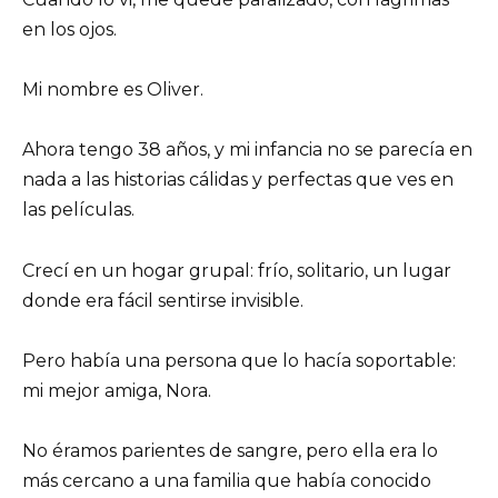
en los ojos.
Mi nombre es Oliver.
Ahora tengo 38 años, y mi infancia no se parecía en
nada a las historias cálidas y perfectas que ves en
las películas.
Crecí en un hogar grupal: frío, solitario, un lugar
donde era fácil sentirse invisible.
Pero había una persona que lo hacía soportable:
mi mejor amiga, Nora.
No éramos parientes de sangre, pero ella era lo
más cercano a una familia que había conocido