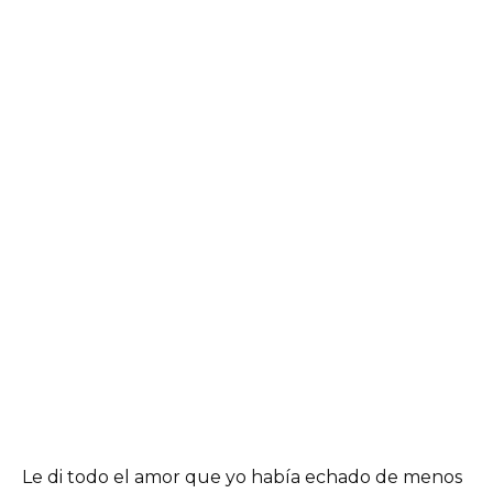
Le di todo el amor que yo había echado de menos