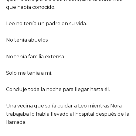
que había conocido.
Leo no tenía un padre en su vida.
No tenía abuelos.
No tenía familia extensa.
Solo me tenía a mí.
Conduje toda la noche para llegar hasta él.
Una vecina que solía cuidar a Leo mientras Nora
trabajaba lo había llevado al hospital después de la
llamada.