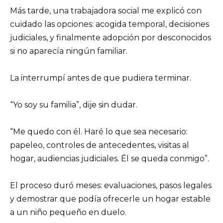
Más tarde, una trabajadora social me explicó con
cuidado las opciones: acogida temporal, decisiones
judiciales, y finalmente adopción por desconocidos
si no aparecía ningún familiar.
La interrumpí antes de que pudiera terminar.
“Yo soy su familia”, dije sin dudar.
“Me quedo con él. Haré lo que sea necesario:
papeleo, controles de antecedentes, visitas al
hogar, audiencias judiciales. Él se queda conmigo”.
El proceso duró meses: evaluaciones, pasos legales
y demostrar que podía ofrecerle un hogar estable
a un niño pequeño en duelo.