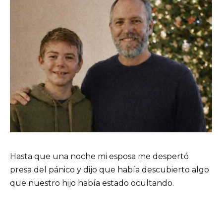
Hasta que una noche mi esposa me despertó
presa del pánico y dijo que había descubierto algo
que nuestro hijo había estado ocultando.