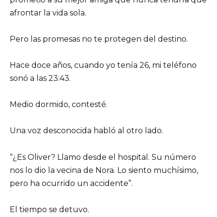
afrontar la vida sola.
Pero las promesas no te protegen del destino.
Hace doce años, cuando yo tenía 26, mi teléfono
sonó a las 23:43.
Medio dormido, contesté.
Una voz desconocida habló al otro lado.
“¿Es Oliver? Llamo desde el hospital. Su número
nos lo dio la vecina de Nora. Lo siento muchísimo,
pero ha ocurrido un accidente”.
El tiempo se detuvo.