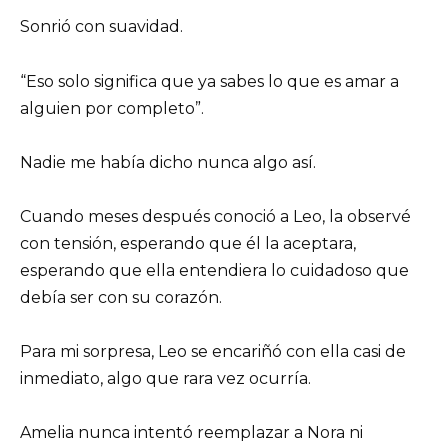
Sonrió con suavidad.
“Eso solo significa que ya sabes lo que es amar a
alguien por completo”.
Nadie me había dicho nunca algo así.
Cuando meses después conoció a Leo, la observé
con tensión, esperando que él la aceptara,
esperando que ella entendiera lo cuidadoso que
debía ser con su corazón.
Para mi sorpresa, Leo se encariñó con ella casi de
inmediato, algo que rara vez ocurría.
Amelia nunca intentó reemplazar a Nora ni