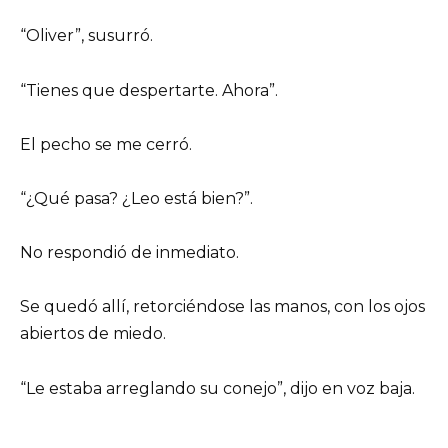
“Oliver”, susurró.
“Tienes que despertarte. Ahora”.
El pecho se me cerró.
“¿Qué pasa? ¿Leo está bien?”.
No respondió de inmediato.
Se quedó allí, retorciéndose las manos, con los ojos
abiertos de miedo.
“Le estaba arreglando su conejo”, dijo en voz baja.