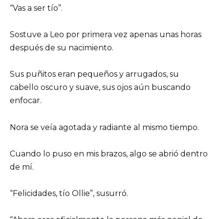
“Vas a ser tío”.
Sostuve a Leo por primera vez apenas unas horas
después de su nacimiento.
Sus puñitos eran pequeños y arrugados, su
cabello oscuro y suave, sus ojos aún buscando
enfocar.
Nora se veía agotada y radiante al mismo tiempo.
Cuando lo puso en mis brazos, algo se abrió dentro
de mí.
“Felicidades, tío Ollie”, susurró.