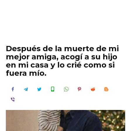
Después de la muerte de mi
mejor amiga, acogí a su hijo
en mi casa y lo crié como si
fuera mío.