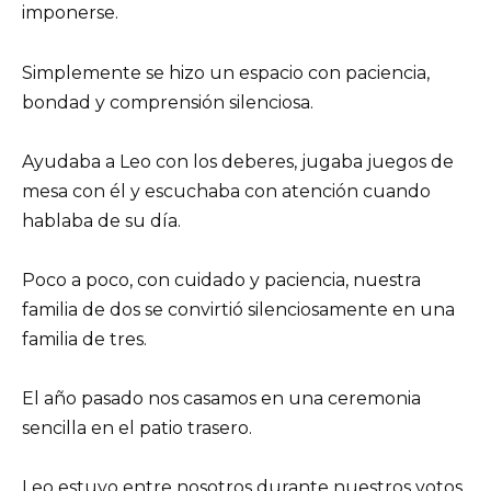
imponerse.
Simplemente se hizo un espacio con paciencia,
bondad y comprensión silenciosa.
Ayudaba a Leo con los deberes, jugaba juegos de
mesa con él y escuchaba con atención cuando
hablaba de su día.
Poco a poco, con cuidado y paciencia, nuestra
familia de dos se convirtió silenciosamente en una
familia de tres.
El año pasado nos casamos en una ceremonia
sencilla en el patio trasero.
Leo estuvo entre nosotros durante nuestros votos,