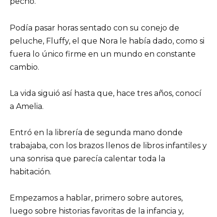
pecho.
Podía pasar horas sentado con su conejo de
peluche, Fluffy, el que Nora le había dado, como si
fuera lo único firme en un mundo en constante
cambio.
La vida siguió así hasta que, hace tres años, conocí
a Amelia.
Entró en la librería de segunda mano donde
trabajaba, con los brazos llenos de libros infantiles y
una sonrisa que parecía calentar toda la
habitación.
Empezamos a hablar, primero sobre autores,
luego sobre historias favoritas de la infancia y,