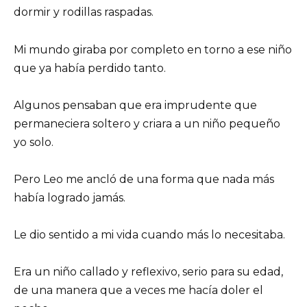
dormir y rodillas raspadas.
Mi mundo giraba por completo en torno a ese niño
que ya había perdido tanto.
Algunos pensaban que era imprudente que
permaneciera soltero y criara a un niño pequeño
yo solo.
Pero Leo me ancló de una forma que nada más
había logrado jamás.
Le dio sentido a mi vida cuando más lo necesitaba.
Era un niño callado y reflexivo, serio para su edad,
de una manera que a veces me hacía doler el