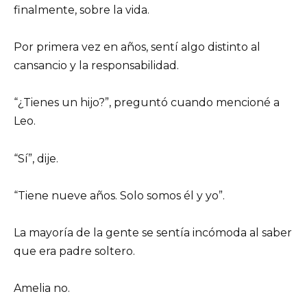
finalmente, sobre la vida.
Por primera vez en años, sentí algo distinto al
cansancio y la responsabilidad.
“¿Tienes un hijo?”, preguntó cuando mencioné a
Leo.
“Sí”, dije.
“Tiene nueve años. Solo somos él y yo”.
La mayoría de la gente se sentía incómoda al saber
que era padre soltero.
Amelia no.