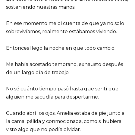
sosteniendo nuestras manos.
En ese momento me di cuenta de que ya no solo
sobrevivíamos, realmente estábamos viviendo.
Entonces llegó la noche en que todo cambió.
Me había acostado temprano, exhausto después
de un largo día de trabajo.
No sé cuánto tiempo pasó hasta que sentí que
alguien me sacudía para despertarme.
Cuando abrí los ojos, Amelia estaba de pie junto a
la cama, pálida y conmocionada, como si hubiera
visto algo que no podía olvidar.