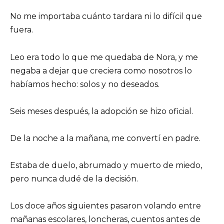
No me importaba cuánto tardara ni lo difícil que
fuera.
Leo era todo lo que me quedaba de Nora, y me
negaba a dejar que creciera como nosotros lo
habíamos hecho: solos y no deseados.
Seis meses después, la adopción se hizo oficial.
De la noche a la mañana, me convertí en padre.
Estaba de duelo, abrumado y muerto de miedo,
pero nunca dudé de la decisión.
Los doce años siguientes pasaron volando entre
mañanas escolares, loncheras, cuentos antes de