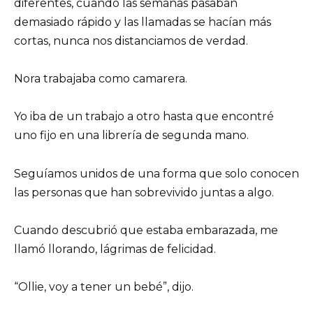
diferentes, cuando las semanas pasaban
demasiado rápido y las llamadas se hacían más
cortas, nunca nos distanciamos de verdad.
Nora trabajaba como camarera.
Yo iba de un trabajo a otro hasta que encontré
uno fijo en una librería de segunda mano.
Seguíamos unidos de una forma que solo conocen
las personas que han sobrevivido juntas a algo.
Cuando descubrió que estaba embarazada, me
llamó llorando, lágrimas de felicidad.
“Ollie, voy a tener un bebé”, dijo.