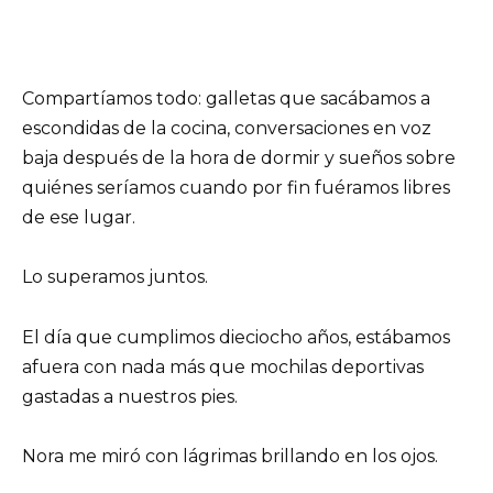
Compartíamos todo: galletas que sacábamos a
escondidas de la cocina, conversaciones en voz
baja después de la hora de dormir y sueños sobre
quiénes seríamos cuando por fin fuéramos libres
de ese lugar.
Lo superamos juntos.
El día que cumplimos dieciocho años, estábamos
afuera con nada más que mochilas deportivas
gastadas a nuestros pies.
Nora me miró con lágrimas brillando en los ojos.