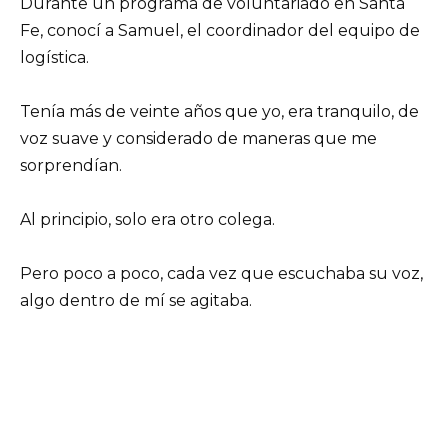
Durante un programa de voluntariado en Santa
Fe, conocí a Samuel, el coordinador del equipo de
logística.
Tenía más de veinte años que yo, era tranquilo, de
voz suave y considerado de maneras que me
sorprendían.
Al principio, solo era otro colega.
Pero poco a poco, cada vez que escuchaba su voz,
algo dentro de mí se agitaba.