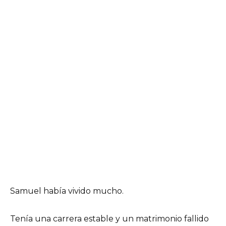
Samuel había vivido mucho.
Tenía una carrera estable y un matrimonio fallido