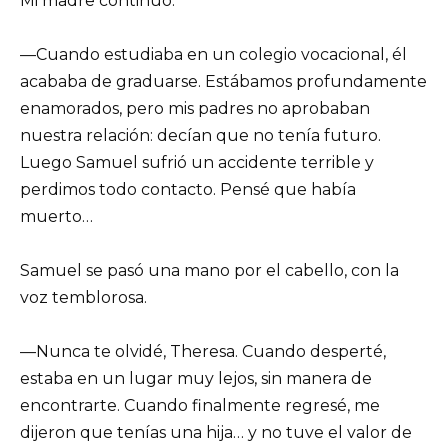
Mi madre continuó:
—Cuando estudiaba en un colegio vocacional, él
acababa de graduarse. Estábamos profundamente
enamorados, pero mis padres no aprobaban
nuestra relación: decían que no tenía futuro.
Luego Samuel sufrió un accidente terrible y
perdimos todo contacto. Pensé que había
muerto…
Samuel se pasó una mano por el cabello, con la
voz temblorosa.
—Nunca te olvidé, Theresa. Cuando desperté,
estaba en un lugar muy lejos, sin manera de
encontrarte. Cuando finalmente regresé, me
dijeron que tenías una hija… y no tuve el valor de