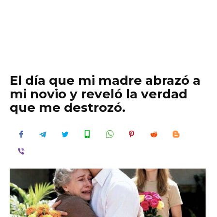
El día que mi madre abrazó a
mi novio y reveló la verdad
que me destrozó.