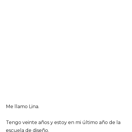
Me llamo Lina.
Tengo veinte años y estoy en mi último año de la
escuela de diseño.