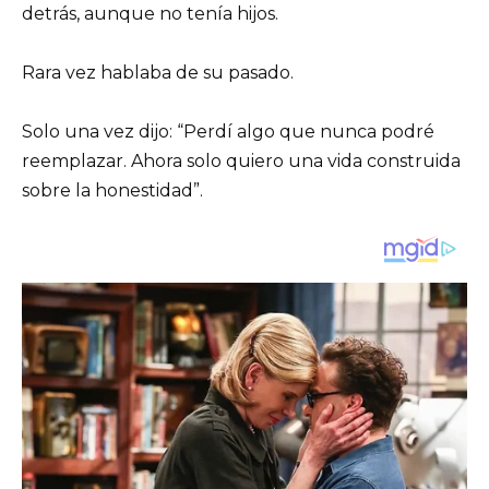
detrás, aunque no tenía hijos.
Rara vez hablaba de su pasado.
Solo una vez dijo: “Perdí algo que nunca podré
reemplazar. Ahora solo quiero una vida construida
sobre la honestidad”.