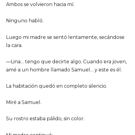
Ambos se volvieron hacia mí.
Ninguno habló.
Luego mi madre se sentó lentamente, secándose
la cara.
—Lina… tengo que decirte algo. Cuando era joven,
amé a un hombre llamado Samuel… y este es él.
La habitación quedó en completo silencio.
Miré a Samuel.
Su rostro estaba pálido, sin color.