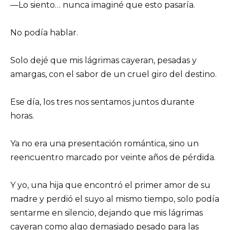
—Lo siento… nunca imaginé que esto pasaría.
No podía hablar.
Solo dejé que mis lágrimas cayeran, pesadas y
amargas, con el sabor de un cruel giro del destino.
Ese día, los tres nos sentamos juntos durante
horas.
Ya no era una presentación romántica, sino un
reencuentro marcado por veinte años de pérdida.
Y yo, una hija que encontró el primer amor de su
madre y perdió el suyo al mismo tiempo, solo podía
sentarme en silencio, dejando que mis lágrimas
cayeran como algo demasiado pesado para las