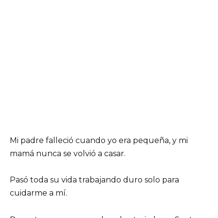
Mi padre falleció cuando yo era pequeña, y mi
mamá nunca se volvió a casar.
Pasó toda su vida trabajando duro solo para
cuidarme a mí.