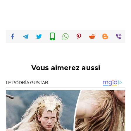
Vous aimerez aussi