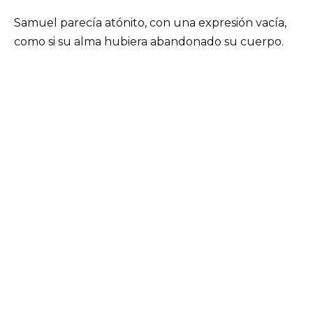
Samuel parecía atónito, con una expresión vacía,
como si su alma hubiera abandonado su cuerpo.