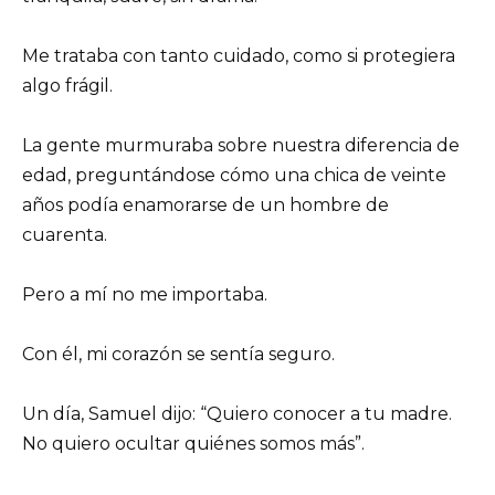
Me trataba con tanto cuidado, como si protegiera
algo frágil.
La gente murmuraba sobre nuestra diferencia de
edad, preguntándose cómo una chica de veinte
años podía enamorarse de un hombre de
cuarenta.
Pero a mí no me importaba.
Con él, mi corazón se sentía seguro.
Un día, Samuel dijo: “Quiero conocer a tu madre.
No quiero ocultar quiénes somos más”.