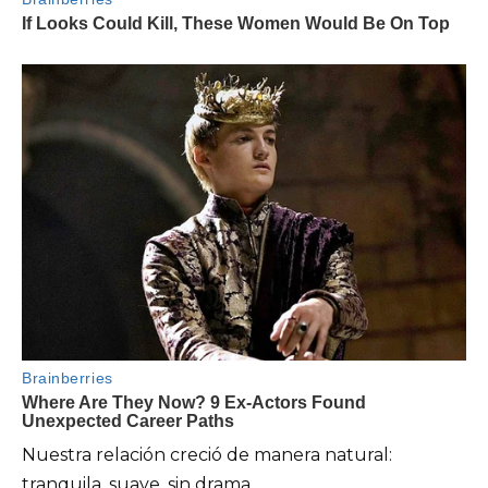
Nuestra relación creció de manera natural:
tranquila, suave, sin drama.