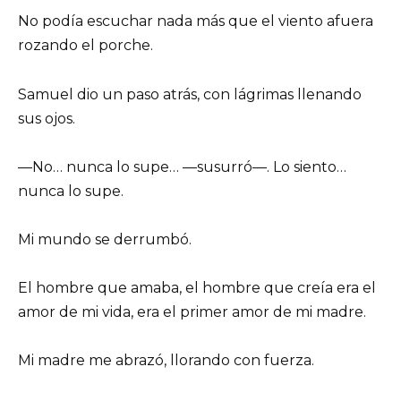
No podía escuchar nada más que el viento afuera
rozando el porche.
Samuel dio un paso atrás, con lágrimas llenando
sus ojos.
—No… nunca lo supe… —susurró—. Lo siento…
nunca lo supe.
Mi mundo se derrumbó.
El hombre que amaba, el hombre que creía era el
amor de mi vida, era el primer amor de mi madre.
Mi madre me abrazó, llorando con fuerza.