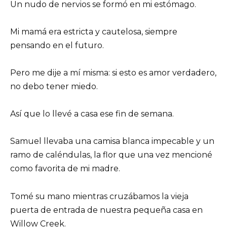
Un nudo de nervios se formó en mi estómago.
Mi mamá era estricta y cautelosa, siempre
pensando en el futuro.
Pero me dije a mí misma: si esto es amor verdadero,
no debo tener miedo.
Así que lo llevé a casa ese fin de semana.
Samuel llevaba una camisa blanca impecable y un
ramo de caléndulas, la flor que una vez mencioné
como favorita de mi madre.
Tomé su mano mientras cruzábamos la vieja
puerta de entrada de nuestra pequeña casa en
Willow Creek.