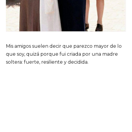
Mis amigos suelen decir que parezco mayor de lo
que soy, quizá porque fui criada por una madre
soltera: fuerte, resiliente y decidida.