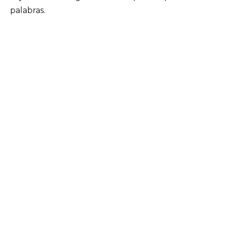
palabras.