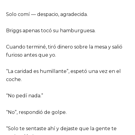
Solo comí — despacio, agradecida.
Briggs apenas tocó su hamburguesa.
Cuando terminé, tiró dinero sobre la mesa y salió
furioso antes que yo.
“La caridad es humillante”, espetó una vez en el
coche.
“No pedí nada.”
“No”, respondió de golpe.
“Solo te sentaste ahí y dejaste que la gente te