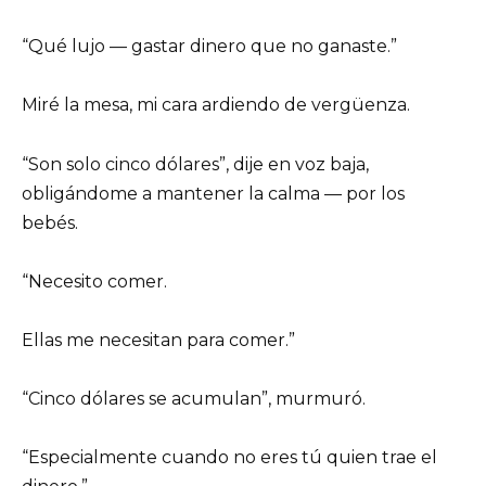
“Qué lujo — gastar dinero que no ganaste.”
Miré la mesa, mi cara ardiendo de vergüenza.
“Son solo cinco dólares”, dije en voz baja,
obligándome a mantener la calma — por los
bebés.
“Necesito comer.
Ellas me necesitan para comer.”
“Cinco dólares se acumulan”, murmuró.
“Especialmente cuando no eres tú quien trae el