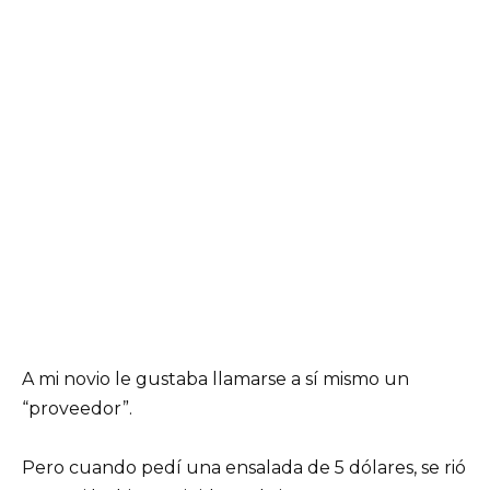
A mi novio le gustaba llamarse a sí mismo un
“proveedor”.
Pero cuando pedí una ensalada de 5 dólares, se rió