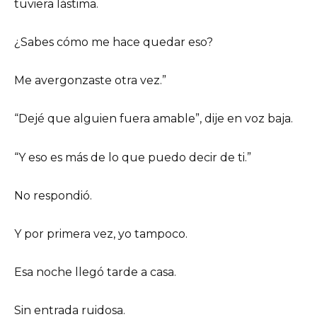
tuviera lástima.
¿Sabes cómo me hace quedar eso?
Me avergonzaste otra vez.”
“Dejé que alguien fuera amable”, dije en voz baja.
“Y eso es más de lo que puedo decir de ti.”
No respondió.
Y por primera vez, yo tampoco.
Esa noche llegó tarde a casa.
Sin entrada ruidosa.