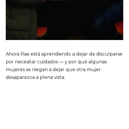
Ahora Rae está aprendiendo a dejar de disculparse
por necesitar cuidados — y por qué algunas
mujeres se niegan a dejar que otra mujer
desaparezca a plena vista.