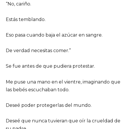
“No, cariño.
Estás temblando.
Eso pasa cuando baja el azúcar en sangre.
De verdad necesitas comer.”
Se fue antes de que pudiera protestar.
Me puse una mano en el vientre, imaginando que
las bebés escuchaban todo.
Deseé poder protegerlas del mundo.
Deseé que nunca tuvieran que oír la crueldad de
su padre.