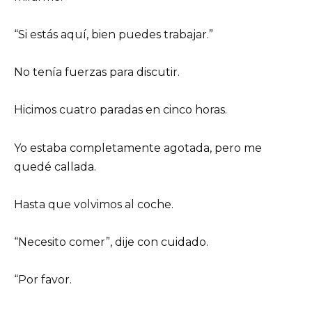
“Si estás aquí, bien puedes trabajar.”
No tenía fuerzas para discutir.
Hicimos cuatro paradas en cinco horas.
Yo estaba completamente agotada, pero me
quedé callada.
Hasta que volvimos al coche.
“Necesito comer”, dije con cuidado.
“Por favor.