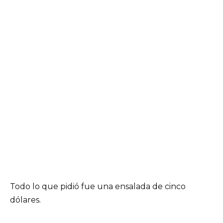
Todo lo que pidió fue una ensalada de cinco
dólares.