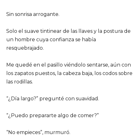
Sin sonrisa arrogante.
Solo el suave tintinear de las llaves y la postura de
un hombre cuya confianza se había
resquebrajado.
Me quedé en el pasillo viéndolo sentarse, aún con
los zapatos puestos, la cabeza baja, los codos sobre
las rodillas.
“¿Día largo?” pregunté con suavidad.
“¿Puedo prepararte algo de comer?”
“No empieces”, murmuró.