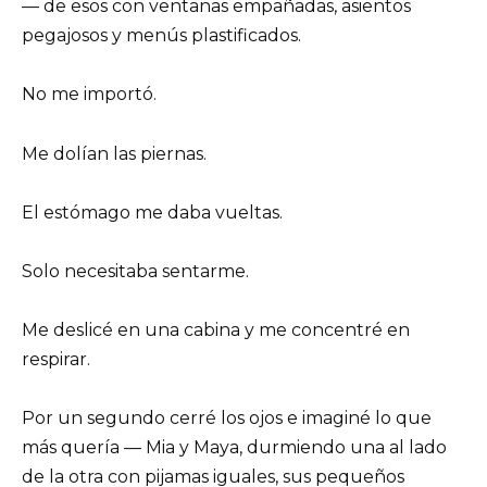
— de esos con ventanas empañadas, asientos
pegajosos y menús plastificados.
No me importó.
Me dolían las piernas.
El estómago me daba vueltas.
Solo necesitaba sentarme.
Me deslicé en una cabina y me concentré en
respirar.
Por un segundo cerré los ojos e imaginé lo que
más quería — Mia y Maya, durmiendo una al lado
de la otra con pijamas iguales, sus pequeños