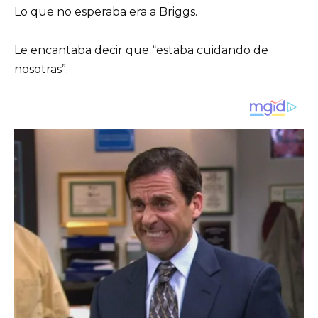
Lo que no esperaba era a Briggs.
Le encantaba decir que “estaba cuidando de
nosotras”.