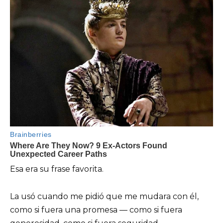
Esa era su frase favorita.
La usó cuando me pidió que me mudara con él,
como si fuera una promesa — como si fuera