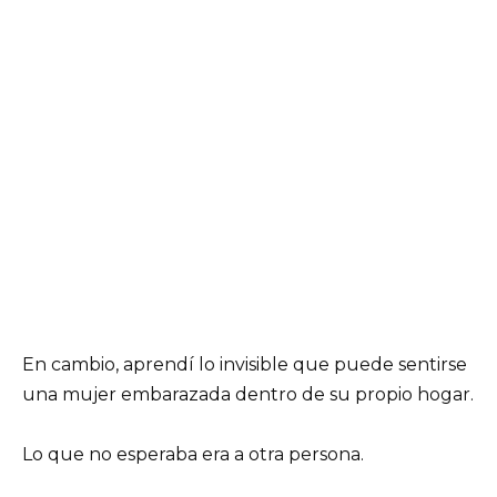
En cambio, aprendí lo invisible que puede sentirse
una mujer embarazada dentro de su propio hogar.
Lo que no esperaba era a otra persona.