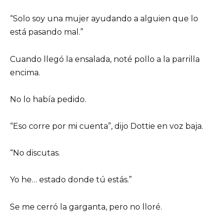
“Solo soy una mujer ayudando a alguien que lo
está pasando mal.”
Cuando llegó la ensalada, noté pollo a la parrilla
encima.
No lo había pedido.
“Eso corre por mi cuenta”, dijo Dottie en voz baja.
“No discutas.
Yo he… estado donde tú estás.”
Se me cerró la garganta, pero no lloré.