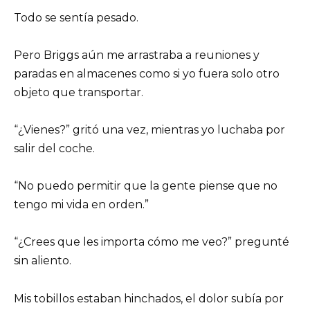
Todo se sentía pesado.
Pero Briggs aún me arrastraba a reuniones y
paradas en almacenes como si yo fuera solo otro
objeto que transportar.
“¿Vienes?” gritó una vez, mientras yo luchaba por
salir del coche.
“No puedo permitir que la gente piense que no
tengo mi vida en orden.”
“¿Crees que les importa cómo me veo?” pregunté
sin aliento.
Mis tobillos estaban hinchados, el dolor subía por