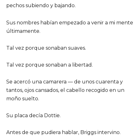
pechos subiendo y bajando.
Sus nombres habían empezado a venir a mi mente
últimamente.
Tal vez porque sonaban suaves.
Tal vez porque sonaban a libertad.
Se acercó una camarera — de unos cuarenta y
tantos, ojos cansados, el cabello recogido en un
moño suelto.
Su placa decía Dottie.
Antes de que pudiera hablar, Briggs intervino.