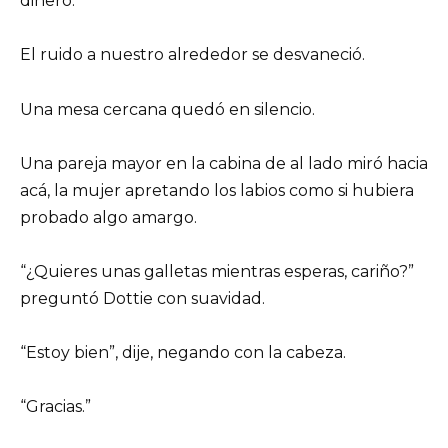
dinero.”
El ruido a nuestro alrededor se desvaneció.
Una mesa cercana quedó en silencio.
Una pareja mayor en la cabina de al lado miró hacia
acá, la mujer apretando los labios como si hubiera
probado algo amargo.
“¿Quieres unas galletas mientras esperas, cariño?”
preguntó Dottie con suavidad.
“Estoy bien”, dije, negando con la cabeza.
“Gracias.”