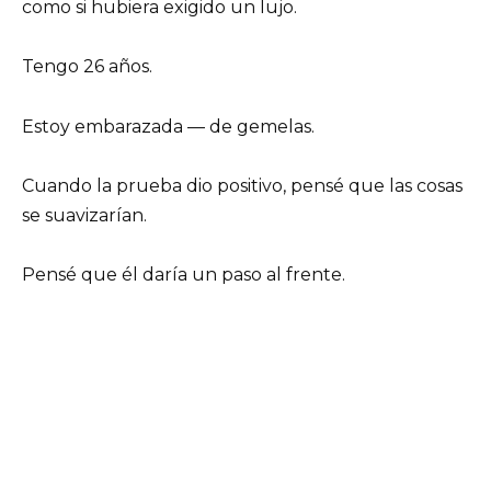
como si hubiera exigido un lujo.
Tengo 26 años.
Estoy embarazada — de gemelas.
Cuando la prueba dio positivo, pensé que las cosas
se suavizarían.
Pensé que él daría un paso al frente.