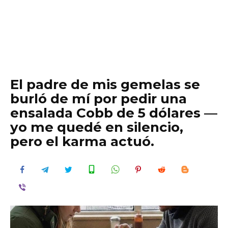
El padre de mis gemelas se
burló de mí por pedir una
ensalada Cobb de 5 dólares —
yo me quedé en silencio,
pero el karma actuó.