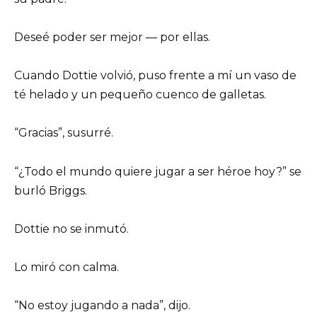
Deseé poder ser mejor — por ellas.
Cuando Dottie volvió, puso frente a mí un vaso de
té helado y un pequeño cuenco de galletas.
“Gracias”, susurré.
“¿Todo el mundo quiere jugar a ser héroe hoy?” se
burló Briggs.
Dottie no se inmutó.
Lo miró con calma.
“No estoy jugando a nada”, dijo.