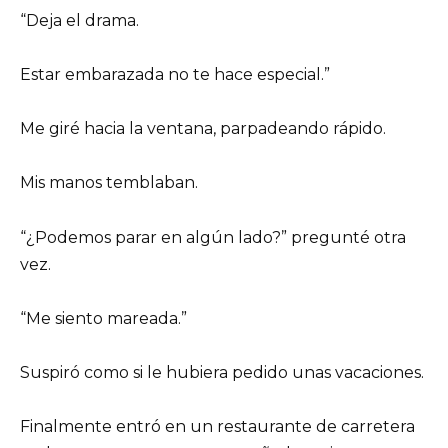
“Deja el drama.
Estar embarazada no te hace especial.”
Me giré hacia la ventana, parpadeando rápido.
Mis manos temblaban.
“¿Podemos parar en algún lado?” pregunté otra
vez.
“Me siento mareada.”
Suspiró como si le hubiera pedido unas vacaciones.
Finalmente entró en un restaurante de carretera