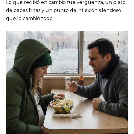
Lo que recibió en cambio fue vergüenza, un plato
de papas fritas y un punto de inflexión silencioso
que lo cambió todo.