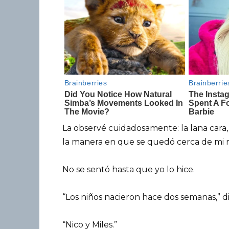
La observé cuidadosamente: la lana cara, 
la manera en que se quedó cerca de mi me
No se sentó hasta que yo lo hice.
“Los niños nacieron hace dos semanas,” di
“Nico y Miles.”