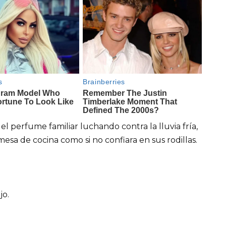
el perfume familiar luchando contra la lluvia fría,
sa de cocina como si no confiara en sus rodillas.
jo.