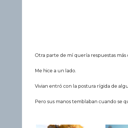
Otra parte de mí quería respuestas más 
Me hice a un lado.
Vivian entró con la postura rígida de alg
Pero sus manos temblaban cuando se qui