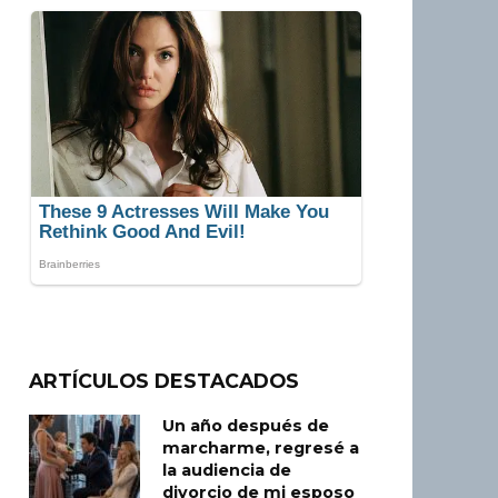
ARTÍCULOS DESTACADOS
Un año después de
marcharme, regresé a
la audiencia de
divorcio de mi esposo