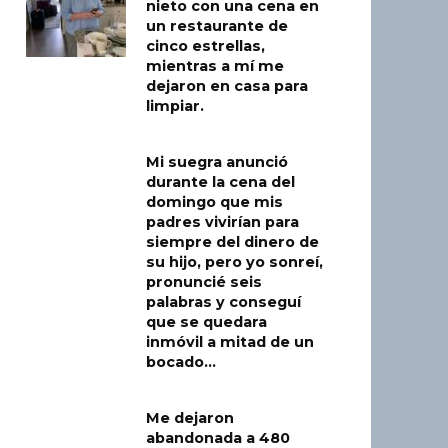
nieto con una cena en
un restaurante de
cinco estrellas,
mientras a mí me
dejaron en casa para
limpiar.
Mi suegra anunció
durante la cena del
domingo que mis
padres vivirían para
siempre del dinero de
su hijo, pero yo sonreí,
pronuncié seis
palabras y conseguí
que se quedara
inmóvil a mitad de un
bocado…
Me dejaron
abandonada a 480