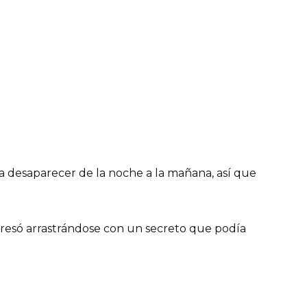
 desaparecer de la noche a la mañana, así que
gresó arrastrándose con un secreto que podía