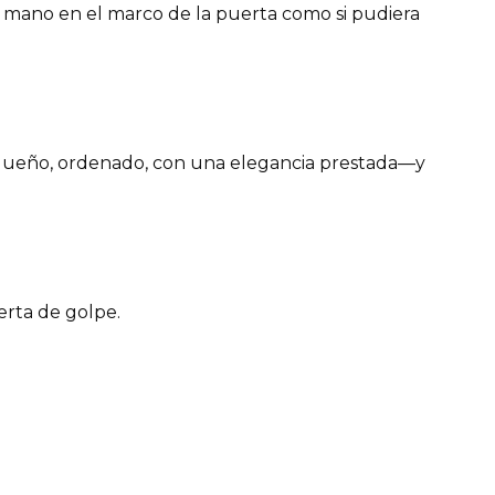
 mano en el marco de la puerta como si pudiera
ueño, ordenado, con una elegancia prestada—y
erta de golpe.