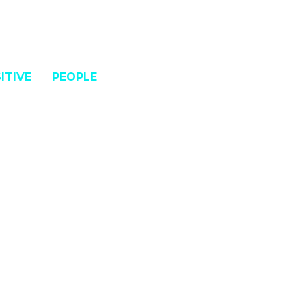
ITIVE
PEOPLE