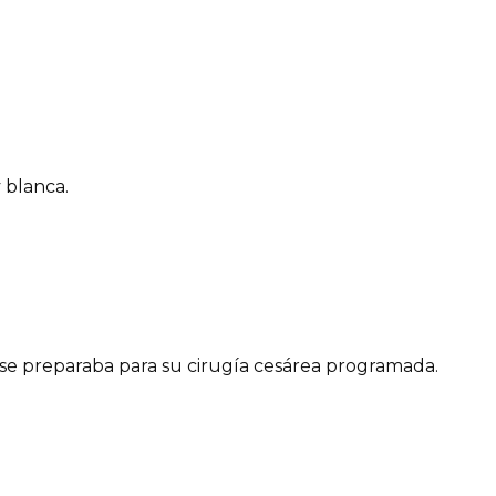
y blanca.
 se preparaba para su cirugía cesárea programada.