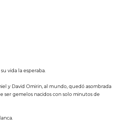
su vida la esperaba.
aniel y David Omirin, al mundo, quedó asombrada
de ser gemelos nacidos con solo minutos de
lanca.