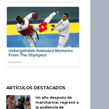
ARTÍCULOS DESTACADOS
Un año después de
marcharme, regresé a
la audiencia de