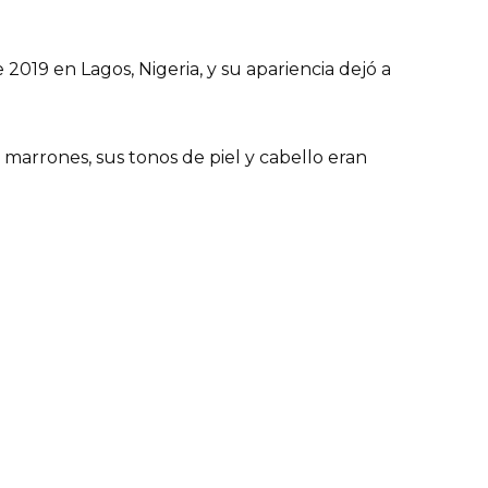
2019 en Lagos, Nigeria, y su apariencia dejó a
arrones, sus tonos de piel y cabello eran