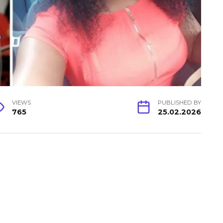
VIEWS
PUBLISHED BY
765
25.02.2026