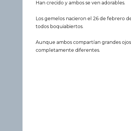
Han crecido y ambos se ven adorables.
Los gemelos nacieron el 26 de febrero de 
todos boquiabiertos.
Aunque ambos compartían grandes ojos m
completamente diferentes.