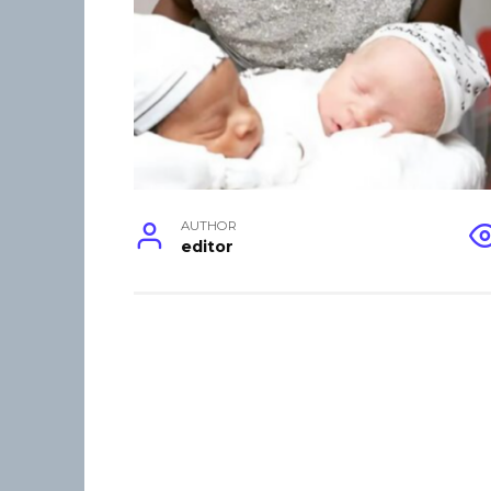
AUTHOR
editor