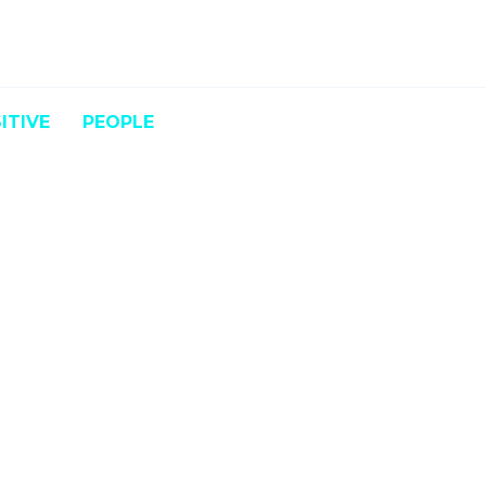
ITIVE
PEOPLE