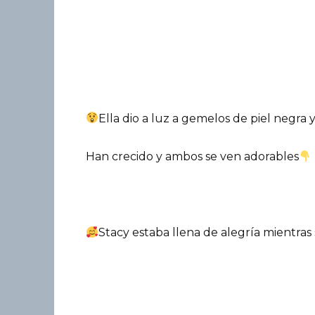
Ella dio a luz a gemelos de piel negra 
Han crecido y ambos se ven adorables
Stacy estaba llena de alegría mientras