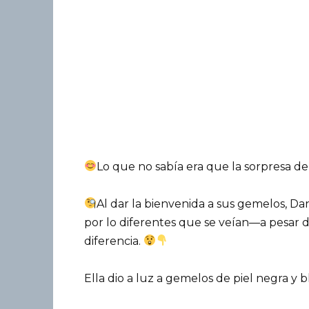
Lo que no sabía era que la sorpresa de 
Al dar la bienvenida a sus gemelos, D
por lo diferentes que se veían—a pesar 
diferencia.
Ella dio a luz a gemelos de piel negra y b