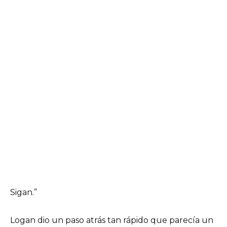
Sigan.”
Logan dio un paso atrás tan rápido que parecía un