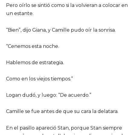
Pero oírlo se sintió como si la volvieran a colocar en
un estante.
“Bien”, dijo Giana, y Camille pudo oír la sonrisa.
“Cenemos esta noche.
Hablemos de estrategia.
Como en los viejos tiempos.”
Logan dudó, y luego: “De acuerdo.”
Camille se fue antes de que su cara la delatara.
En el pasillo apareció Stan, porque Stan siempre