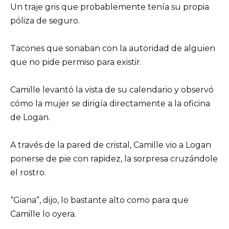
Un traje gris que probablemente tenía su propia
póliza de seguro.
Tacones que sonaban con la autoridad de alguien
que no pide permiso para existir.
Camille levantó la vista de su calendario y observó
cómo la mujer se dirigía directamente a la oficina
de Logan.
A través de la pared de cristal, Camille vio a Logan
ponerse de pie con rapidez, la sorpresa cruzándole
el rostro.
“Giana”, dijo, lo bastante alto como para que
Camille lo oyera.