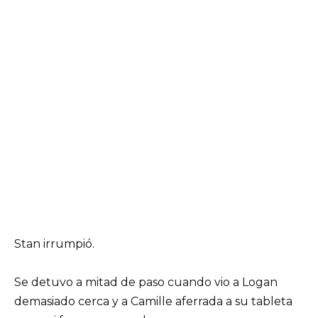
Stan irrumpió.
Se detuvo a mitad de paso cuando vio a Logan
demasiado cerca y a Camille aferrada a su tableta