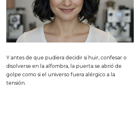
Y antes de que pudiera decidir si huir, confesar o
disolverse en la alfombra, la puerta se abrió de
golpe como si el universo fuera alérgico a la
tensión.