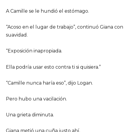
A Camille se le hundió el estómago.
“Acoso en el lugar de trabajo”, continuó Giana con
suavidad.
“Exposición inapropiada.
Ella podría usar esto contra ti si quisiera.”
“Camille nunca haría eso”, dijo Logan.
Pero hubo una vacilación.
Una grieta diminuta.
Giana metió una cuña justo ahí.