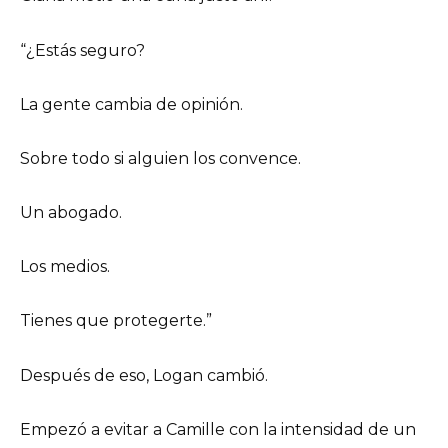
“¿Estás seguro?
La gente cambia de opinión.
Sobre todo si alguien los convence.
Un abogado.
Los medios.
Tienes que protegerte.”
Después de eso, Logan cambió.
Empezó a evitar a Camille con la intensidad de un