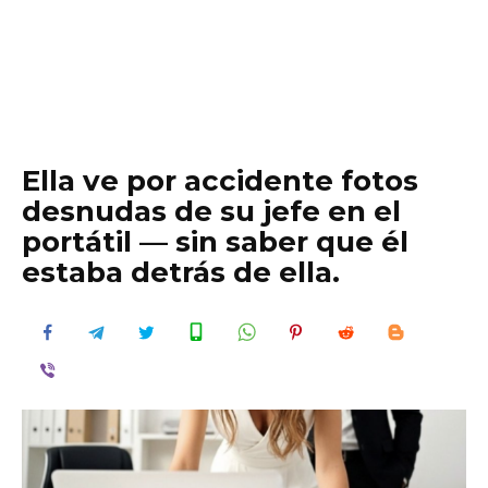
Ella ve por accidente fotos
desnudas de su jefe en el
portátil — sin saber que él
estaba detrás de ella.