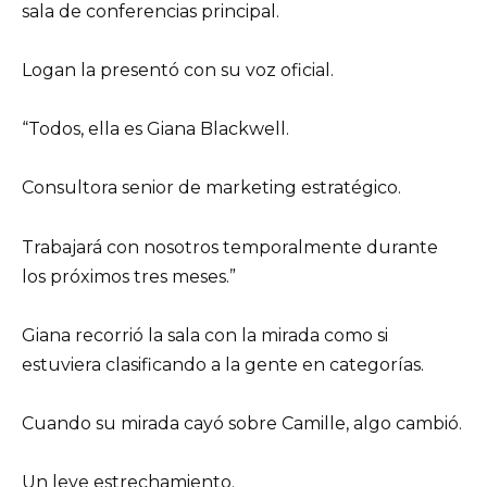
sala de conferencias principal.
Logan la presentó con su voz oficial.
“Todos, ella es Giana Blackwell.
Consultora senior de marketing estratégico.
Trabajará con nosotros temporalmente durante
los próximos tres meses.”
Giana recorrió la sala con la mirada como si
estuviera clasificando a la gente en categorías.
Cuando su mirada cayó sobre Camille, algo cambió.
Un leve estrechamiento.