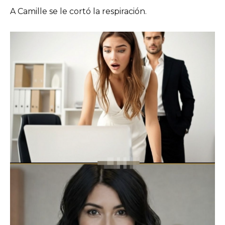
A Camille se le cortó la respiración.