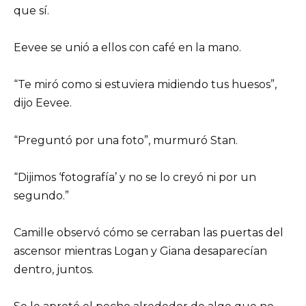
que sí.
Eevee se unió a ellos con café en la mano.
“Te miró como si estuviera midiendo tus huesos”,
dijo Eevee.
“Preguntó por una foto”, murmuró Stan.
“Dijimos ‘fotografía’ y no se lo creyó ni por un
segundo.”
Camille observó cómo se cerraban las puertas del
ascensor mientras Logan y Giana desaparecían
dentro, juntos.