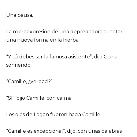
Una pausa.
La microexpresión de una depredadora al notar
una nueva forma en la hierba.
“Y tú debes ser la famosa asistente”, dijo Giana,
sonriendo.
“Camille, ¿verdad?”
“Sí”, dijo Camille, con calma.
Los ojos de Logan fueron hacia Camille.
“Camille es excepcional”, dijo, con unas palabras