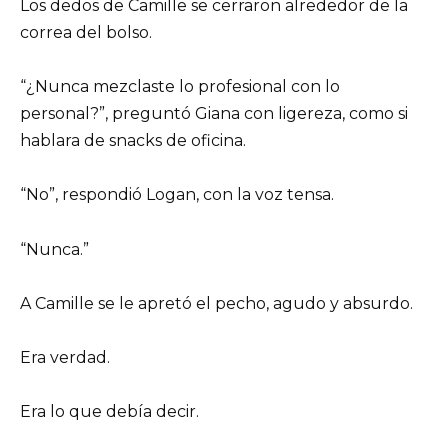
Los dedos de Camille se cerraron alrededor de la
correa del bolso.
“¿Nunca mezclaste lo profesional con lo
personal?”, preguntó Giana con ligereza, como si
hablara de snacks de oficina.
“No”, respondió Logan, con la voz tensa.
“Nunca.”
A Camille se le apretó el pecho, agudo y absurdo.
Era verdad.
Era lo que debía decir.