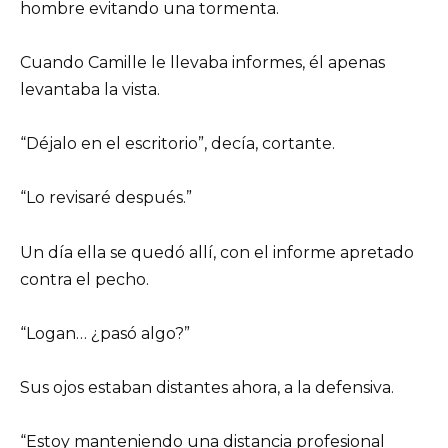
hombre evitando una tormenta.
Cuando Camille le llevaba informes, él apenas
levantaba la vista.
“Déjalo en el escritorio”, decía, cortante.
“Lo revisaré después.”
Un día ella se quedó allí, con el informe apretado
contra el pecho.
“Logan… ¿pasó algo?”
Sus ojos estaban distantes ahora, a la defensiva.
“Estoy manteniendo una distancia profesional