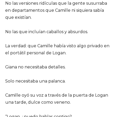
No las versiones ridículas que la gente susurraba
en departamentos que Camille ni siquiera sabía
que existían.
No las que incluían caballos y absurdos.
La verdad: que Camille había visto algo privado en
el portátil personal de Logan.
Giana no necesitaba detalles.
Solo necesitaba una palanca.
Camille oyó su voz a través de la puerta de Logan
una tarde, dulce como veneno.
“Logan, ¿puedo hablar contigo?