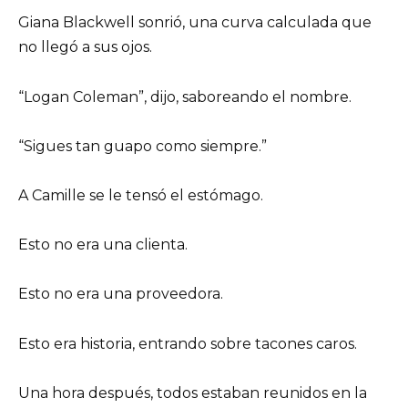
Giana Blackwell sonrió, una curva calculada que
no llegó a sus ojos.
“Logan Coleman”, dijo, saboreando el nombre.
“Sigues tan guapo como siempre.”
A Camille se le tensó el estómago.
Esto no era una clienta.
Esto no era una proveedora.
Esto era historia, entrando sobre tacones caros.
Una hora después, todos estaban reunidos en la