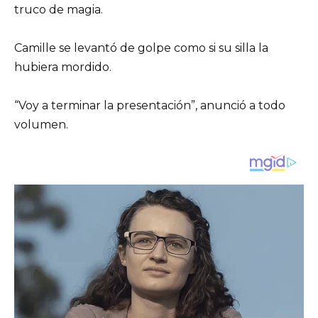
truco de magia.
Camille se levantó de golpe como si su silla la
hubiera mordido.
“Voy a terminar la presentación”, anunció a todo
volumen.