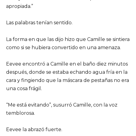
apropiada.”
Las palabras tenían sentido.
La forma en que las dijo hizo que Camille se sintiera
como si se hubiera convertido en una amenaza.
Eevee encontró a Camille en el baño diez minutos
después, donde se estaba echando agua fría en la
cara y fingiendo que la máscara de pestañas no era
una cosa frágil.
“Me está evitando”, susurró Camille, con la voz
temblorosa.
Eevee la abrazó fuerte.