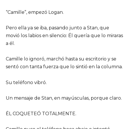
“Camille”, empezó Logan.
Pero ella ya se iba, pasando junto a Stan, que
movió los labios en silencio: Él quería que lo miraras
a él.
Camille lo ignoró, marchó hasta su escritorio y se
sentó con tanta fuerza que lo sintió en la columna.
Su teléfono vibró.
Un mensaje de Stan, en mayúsculas, porque claro.
ÉL COQUETEÓ TOTALMENTE.