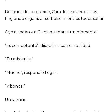
Después de la reunión, Camille se quedó atrás,
fingiendo organizar su bolso mientras todos salían.
Oyó a Logan y a Giana quedarse un momento.
“Es competente”, dijo Giana con casualidad.
“Tu asistente.”
“Mucho”, respondió Logan.
“Y bonita.”
Un silencio.