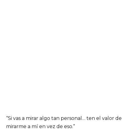
“Si vas a mirar algo tan personal… ten el valor de
mirarme a mí en vez de eso.”