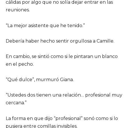
cálidas por algo que no solía dejar entrar en las
reuniones.
“La mejor asistente que he tenido.”
Debería haber hecho sentir orgullosa a Camille.
En cambio, se sintió como si le pintaran un blanco
en el pecho.
“Qué dulce”, murmuró Giana.
“Ustedes dos tienen una relación… profesional muy
cercana.”
La forma en que dijo “profesional” sonó como si lo
pusiera entre comillas invisibles.