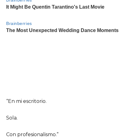
“En mi escritorio.
Sola.
Con profesionalismo.”