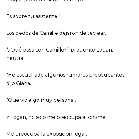
Es sobre tu asistente.”
Los dedos de Camille dejaron de teclear.
“¿Qué pasa con Camille?”, preguntó Logan,
neutral.
“He escuchado algunos rumores preocupantes”,
dijo Giana.
“Que vio algo muy personal.
Y Logan, no solo me preocupa el chisme.
Me preocupa la exposición legal.”