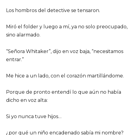
Los hombros del detective se tensaron.
Miró el folder y luego a mí, ya no solo preocupado,
sino alarmado.
“Señora Whitaker”, dijo en voz baja, “necesitamos
entrar.”
Me hice a un lado, con el corazón martillándome.
Porque de pronto entendí lo que aún no había
dicho en voz alta:
Si yo nunca tuve hijos…
¿por qué un niño encadenado sabía mi nombre?