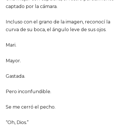
captado por la cámara.
Incluso con el grano de la imagen, reconocí la
curva de su boca, el ángulo leve de sus ojos.
Mari.
Mayor.
Gastada.
Pero inconfundible.
Se me cerró el pecho.
“Oh, Dios.”