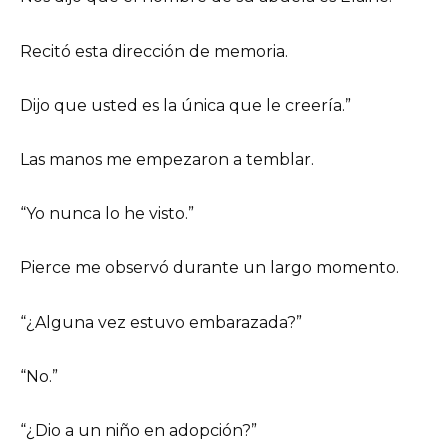
Recitó esta dirección de memoria.
Dijo que usted es la única que le creería.”
Las manos me empezaron a temblar.
“Yo nunca lo he visto.”
Pierce me observó durante un largo momento.
“¿Alguna vez estuvo embarazada?”
“No.”
“¿Dio a un niño en adopción?”