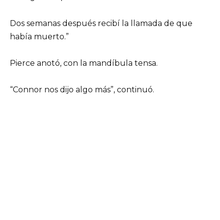
Dos semanas después recibí la llamada de que
había muerto.”
Pierce anotó, con la mandíbula tensa.
“Connor nos dijo algo más”, continuó.