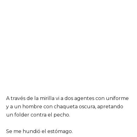
A través de la mirilla vi a dos agentes con uniforme
y a un hombre con chaqueta oscura, apretando
un folder contra el pecho.
Se me hundió el estómago.