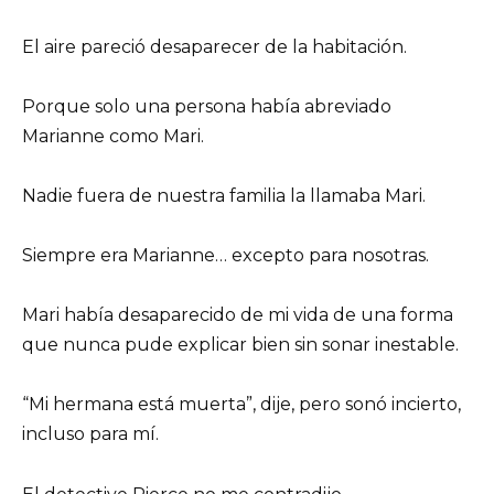
El aire pareció desaparecer de la habitación.
Porque solo una persona había abreviado
Marianne como Mari.
Nadie fuera de nuestra familia la llamaba Mari.
Siempre era Marianne… excepto para nosotras.
Mari había desaparecido de mi vida de una forma
que nunca pude explicar bien sin sonar inestable.
“Mi hermana está muerta”, dije, pero sonó incierto,
incluso para mí.