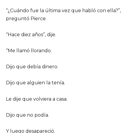
“¿Cuándo fue la última vez que habló con ella?”,
preguntó Pierce.
“Hace diez años”, dije.
“Me llamó llorando.
Dijo que debía dinero.
Dijo que alguien la tenía.
Le dije que volviera a casa.
Dijo que no podía.
Y luego desapareció.