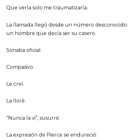
Que verla solo me traumatizaría.
La llamada llegó desde un número desconocido:
un hombre que decía ser su casero.
Sonaba oficial.
Compasivo.
Le creí.
La lloré.
“Nunca la vi”, susurré.
La expresión de Pierce se endureció.