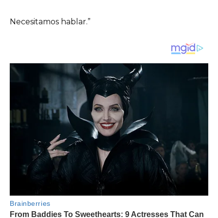
Necesitamos hablar.”