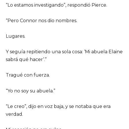
“Lo estamos investigando”, respondió Pierce.
“Pero Connor nos dio nombres.
Lugares.
Y seguía repitiendo una sola cosa: ‘Mi abuela Elaine
sabrá qué hacer’.”
Tragué con fuerza.
“Yo no soy su abuela.”
“Le creo”, dijo en voz baja, y se notaba que era
verdad.