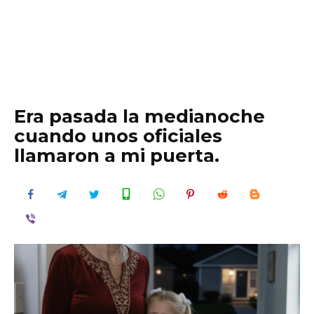
Era pasada la medianoche
cuando unos oficiales
llamaron a mi puerta.