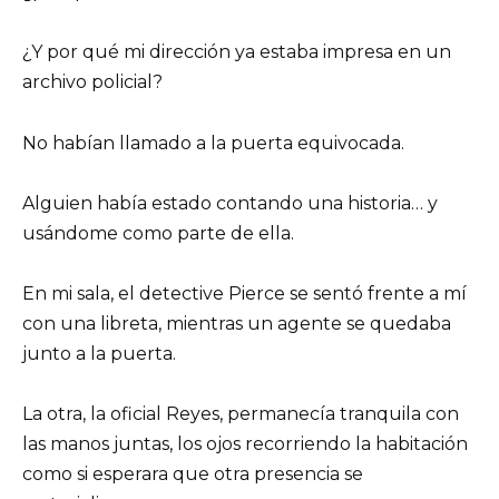
¿Y por qué mi dirección ya estaba impresa en un
archivo policial?
No habían llamado a la puerta equivocada.
Alguien había estado contando una historia… y
usándome como parte de ella.
En mi sala, el detective Pierce se sentó frente a mí
con una libreta, mientras un agente se quedaba
junto a la puerta.
La otra, la oficial Reyes, permanecía tranquila con
las manos juntas, los ojos recorriendo la habitación
como si esperara que otra presencia se