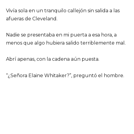
Vivía sola en un tranquilo callejón sin salida a las
afueras de Cleveland.
Nadie se presentaba en mi puerta a esa hora, a
menos que algo hubiera salido terriblemente mal.
Abrí apenas, con la cadena aún puesta.
“¿Señora Elaine Whitaker?”, preguntó el hombre.