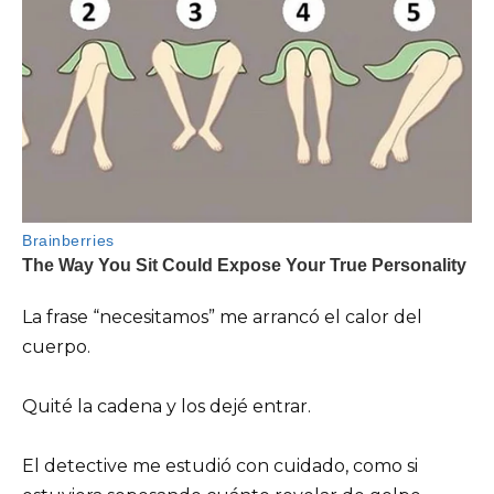
La frase “necesitamos” me arrancó el calor del
cuerpo.
Quité la cadena y los dejé entrar.
El detective me estudió con cuidado, como si