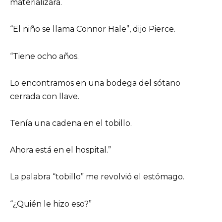
materializara.
“El niño se llama Connor Hale”, dijo Pierce.
“Tiene ocho años.
Lo encontramos en una bodega del sótano
cerrada con llave.
Tenía una cadena en el tobillo.
Ahora está en el hospital.”
La palabra “tobillo” me revolvió el estómago.
“¿Quién le hizo eso?”