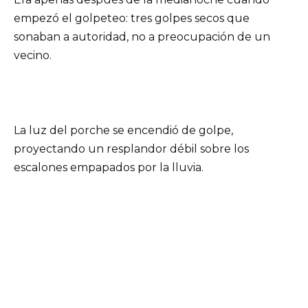
empezó el golpeteo: tres golpes secos que
sonaban a autoridad, no a preocupación de un
vecino.
La luz del porche se encendió de golpe,
proyectando un resplandor débil sobre los
escalones empapados por la lluvia.