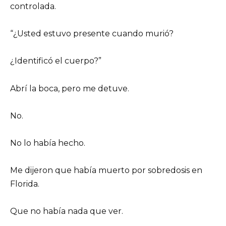
controlada.
“¿Usted estuvo presente cuando murió?
¿Identificó el cuerpo?”
Abrí la boca, pero me detuve.
No.
No lo había hecho.
Me dijeron que había muerto por sobredosis en
Florida.
Que no había nada que ver.