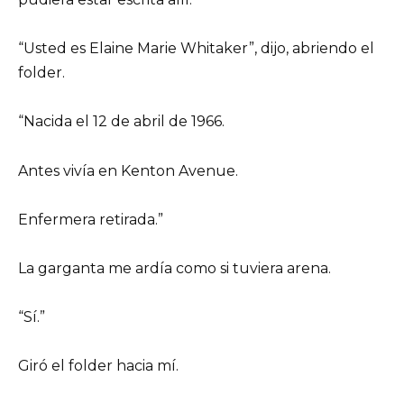
“Usted es Elaine Marie Whitaker”, dijo, abriendo el
folder.
“Nacida el 12 de abril de 1966.
Antes vivía en Kenton Avenue.
Enfermera retirada.”
La garganta me ardía como si tuviera arena.
“Sí.”
Giró el folder hacia mí.