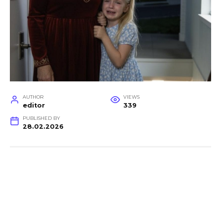
AUTHOR
VIEWS
editor
339
PUBLISHED BY
28.02.2026