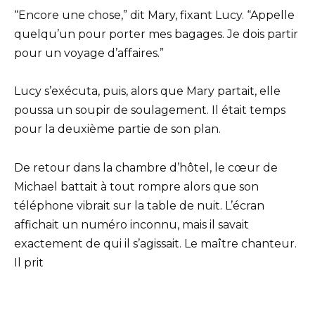
“Encore une chose,” dit Mary, fixant Lucy. “Appelle
quelqu’un pour porter mes bagages. Je dois partir
pour un voyage d’affaires.”
Lucy s’exécuta, puis, alors que Mary partait, elle
poussa un soupir de soulagement. Il était temps
pour la deuxième partie de son plan.
De retour dans la chambre d’hôtel, le cœur de
Michael battait à tout rompre alors que son
téléphone vibrait sur la table de nuit. L’écran
affichait un numéro inconnu, mais il savait
exactement de qui il s’agissait. Le maître chanteur.
Il prit