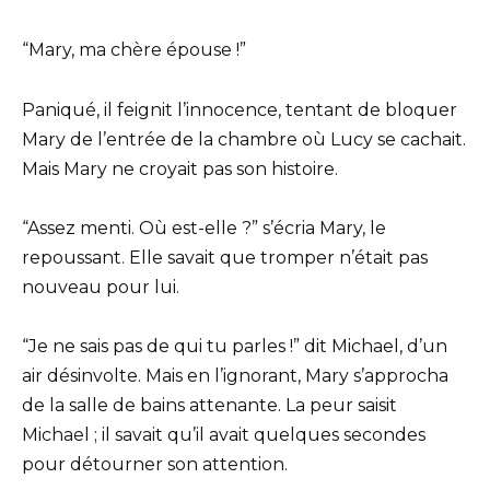
“Mary, ma chère épouse !”
Paniqué, il feignit l’innocence, tentant de bloquer
Mary de l’entrée de la chambre où Lucy se cachait.
Mais Mary ne croyait pas son histoire.
“Assez menti. Où est-elle ?” s’écria Mary, le
repoussant. Elle savait que tromper n’était pas
nouveau pour lui.
“Je ne sais pas de qui tu parles !” dit Michael, d’un
air désinvolte. Mais en l’ignorant, Mary s’approcha
de la salle de bains attenante. La peur saisit
Michael ; il savait qu’il avait quelques secondes
pour détourner son attention.