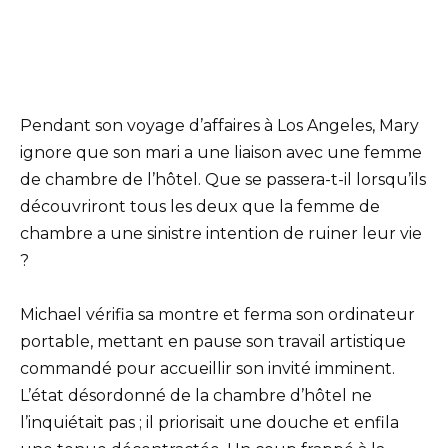
Pendant son voyage d’affaires à Los Angeles, Mary
ignore que son mari a une liaison avec une femme
de chambre de l’hôtel. Que se passera-t-il lorsqu’ils
découvriront tous les deux que la femme de
chambre a une sinistre intention de ruiner leur vie
?
Michael vérifia sa montre et ferma son ordinateur
portable, mettant en pause son travail artistique
commandé pour accueillir son invité imminent.
L’état désordonné de la chambre d’hôtel ne
l’inquiétait pas ; il priorisait une douche et enfila