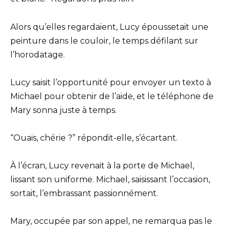
Alors qu’elles regardaient, Lucy époussetait une
peinture dans le couloir, le temps défilant sur
l’horodatage.
Lucy saisit l’opportunité pour envoyer un texto à
Michael pour obtenir de l’aide, et le téléphone de
Mary sonna juste à temps.
“Ouais, chérie ?” répondit-elle, s’écartant.
À l’écran, Lucy revenait à la porte de Michael,
lissant son uniforme. Michael, saisissant l’occasion,
sortait, l’embrassant passionnément.
Mary, occupée par son appel, ne remarqua pas le