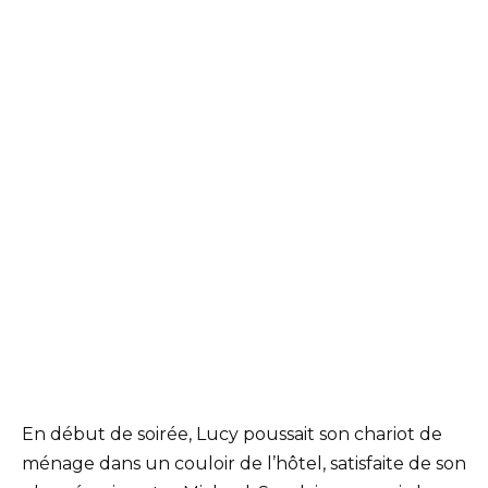
En début de soirée, Lucy poussait son chariot de
ménage dans un couloir de l’hôtel, satisfaite de son