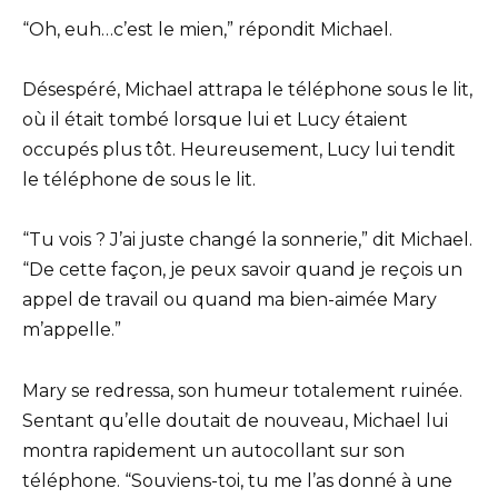
“Oh, euh…c’est le mien,” répondit Michael.
Désespéré, Michael attrapa le téléphone sous le lit,
où il était tombé lorsque lui et Lucy étaient
occupés plus tôt. Heureusement, Lucy lui tendit
le téléphone de sous le lit.
“Tu vois ? J’ai juste changé la sonnerie,” dit Michael.
“De cette façon, je peux savoir quand je reçois un
appel de travail ou quand ma bien-aimée Mary
m’appelle.”
Mary se redressa, son humeur totalement ruinée.
Sentant qu’elle doutait de nouveau, Michael lui
montra rapidement un autocollant sur son
téléphone. “Souviens-toi, tu me l’as donné à une