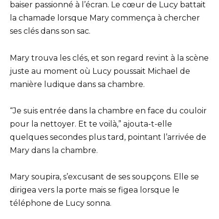
baiser passionné à l’écran. Le cœur de Lucy battait
la chamade lorsque Mary commença à chercher
ses clés dans son sac.
Mary trouva les clés, et son regard revint à la scène
juste au moment où Lucy poussait Michael de
manière ludique dans sa chambre.
“Je suis entrée dans la chambre en face du couloir
pour la nettoyer. Et te voilà,” ajouta-t-elle
quelques secondes plus tard, pointant l’arrivée de
Mary dans la chambre.
Mary soupira, s’excusant de ses soupçons. Elle se
dirigea vers la porte mais se figea lorsque le
téléphone de Lucy sonna.