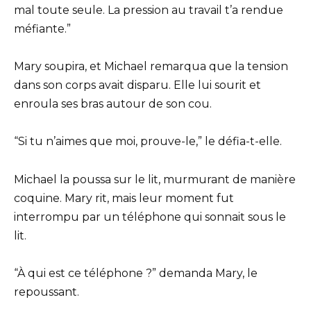
mal toute seule. La pression au travail t’a rendue
méfiante.”
Mary soupira, et Michael remarqua que la tension
dans son corps avait disparu. Elle lui sourit et
enroula ses bras autour de son cou.
“Si tu n’aimes que moi, prouve-le,” le défia-t-elle.
Michael la poussa sur le lit, murmurant de manière
coquine. Mary rit, mais leur moment fut
interrompu par un téléphone qui sonnait sous le
lit.
“À qui est ce téléphone ?” demanda Mary, le
repoussant.