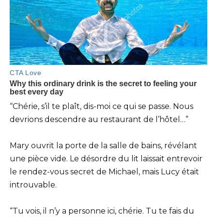
“Chérie, s’il te plaît, dis-moi ce qui se passe. Nous
devrions descendre au restaurant de l’hôtel…”
Mary ouvrit la porte de la salle de bains, révélant
une pièce vide. Le désordre du lit laissait entrevoir
le rendez-vous secret de Michael, mais Lucy était
introuvable.
“Tu vois, il n’y a personne ici, chérie. Tu te fais du