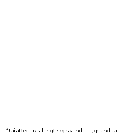
“J’ai attendu si longtemps vendredi, quand tu