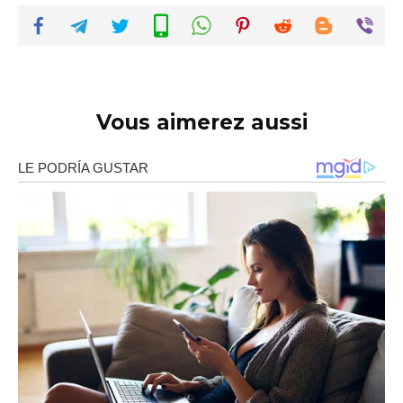
Vous aimerez aussi