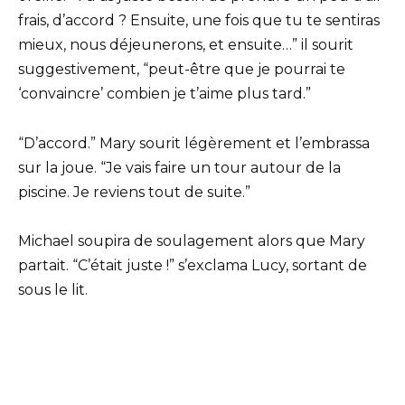
frais, d’accord ? Ensuite, une fois que tu te sentiras
mieux, nous déjeunerons, et ensuite…” il sourit
suggestivement, “peut-être que je pourrai te
‘convaincre’ combien je t’aime plus tard.”
“D’accord.” Mary sourit légèrement et l’embrassa
sur la joue. “Je vais faire un tour autour de la
piscine. Je reviens tout de suite.”
Michael soupira de soulagement alors que Mary
partait. “C’était juste !” s’exclama Lucy, sortant de
sous le lit.