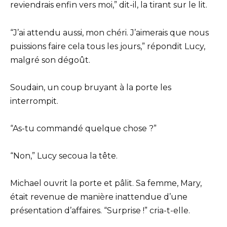
reviendrais enfin vers moi,” dit-il, la tirant sur le lit.
“J’ai attendu aussi, mon chéri. J’aimerais que nous
puissions faire cela tous les jours,” répondit Lucy,
malgré son dégoût.
Soudain, un coup bruyant à la porte les
interrompit.
“As-tu commandé quelque chose ?”
“Non,” Lucy secoua la tête.
Michael ouvrit la porte et pâlit. Sa femme, Mary,
était revenue de manière inattendue d’une
présentation d’affaires. “Surprise !” cria-t-elle.