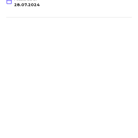
28.07.2024