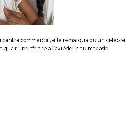
 au centre commercial, elle remarqua qu’un célèbre
diquait une affiche à l’extérieur du magasin.