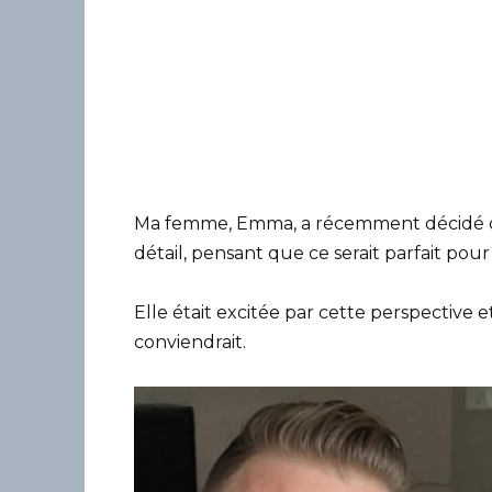
Ma femme, Emma, a récemment décidé d’e
détail, pensant que ce serait parfait pour 
Elle était excitée par cette perspective 
conviendrait.