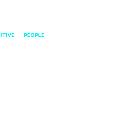
ITIVE
PEOPLE