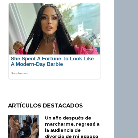
ARTÍCULOS DESTACADOS
Un año después de
marcharme, regresé a
la audiencia de
divorcio de mi esposo