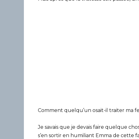
Comment quelqu’un osait-il traiter ma 
Je savais que je devais faire quelque 
s’en sortir en humiliant Emma de cette f