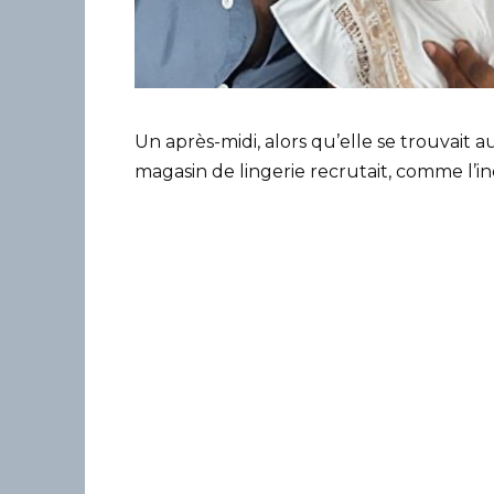
Un après-midi, alors qu’elle se trouvait
magasin de lingerie recrutait, comme l’in