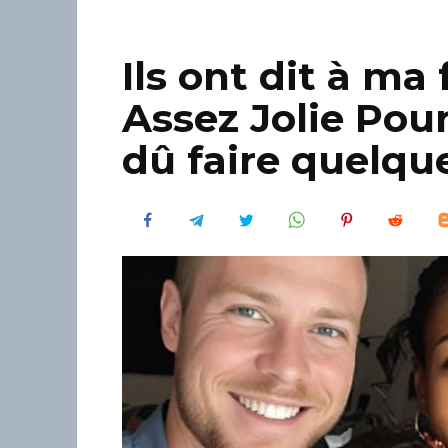
Ils ont dit à m
Assez Jolie Pour 
dû faire quelque