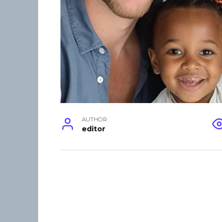
AUTHOR
editor