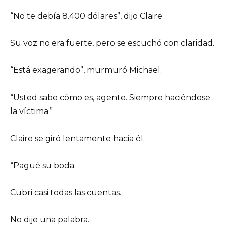
“No te debía 8.400 dólares”, dijo Claire.
Su voz no era fuerte, pero se escuchó con claridad.
“Está exagerando”, murmuró Michael.
“Usted sabe cómo es, agente. Siempre haciéndose
la víctima.”
Claire se giró lentamente hacia él.
“Pagué su boda.
Cubri casi todas las cuentas.
No dije una palabra.