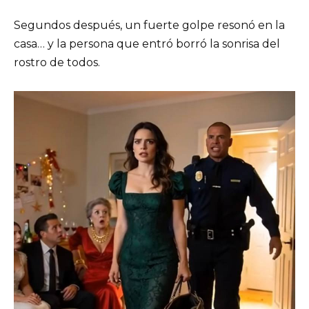
Segundos después, un fuerte golpe resonó en la
casa… y la persona que entró borró la sonrisa del
rostro de todos.