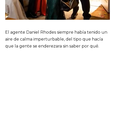
El agente Daniel Rhodes siempre había tenido un
aire de calma imperturbable, del tipo que hacía
que la gente se enderezara sin saber por qué.