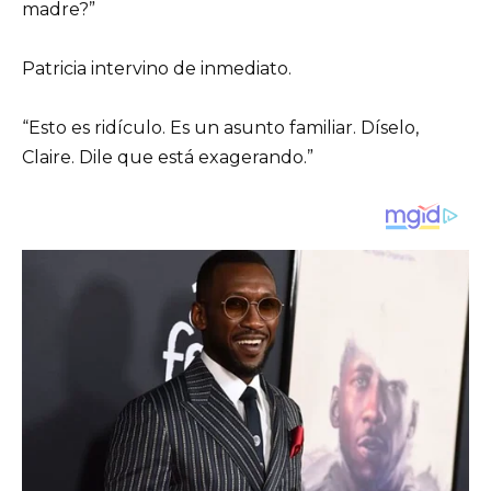
madre?”
Patricia intervino de inmediato.
“Esto es ridículo. Es un asunto familiar. Díselo,
Claire. Dile que está exagerando.”