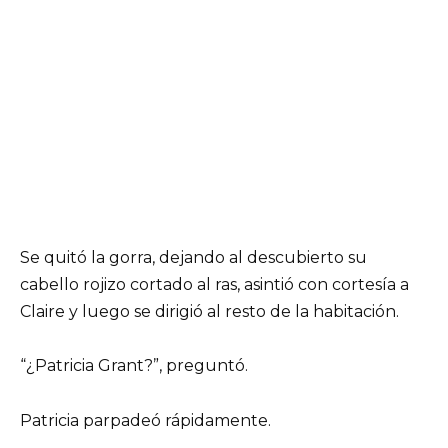
Se quitó la gorra, dejando al descubierto su
cabello rojizo cortado al ras, asintió con cortesía a
Claire y luego se dirigió al resto de la habitación.
“¿Patricia Grant?”, preguntó.
Patricia parpadeó rápidamente.