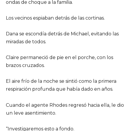
ondas de choque a la familia.
Los vecinos espiaban detrás de las cortinas.
Dana se escondía detrás de Michael, evitando las
miradas de todos.
Claire permaneció de pie en el porche, con los
brazos cruzados.
El aire frío de la noche se sintió como la primera
respiración profunda que había dado en años.
Cuando el agente Rhodes regresó hacia ella, le dio
un leve asentimiento.
“Investigaremos esto a fondo.