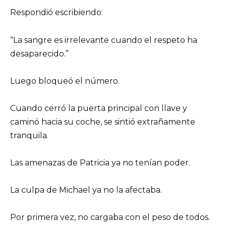
Respondió escribiendo:
“La sangre es irrelevante cuando el respeto ha
desaparecido.”
Luego bloqueó el número.
Cuando cerró la puerta principal con llave y
caminó hacia su coche, se sintió extrañamente
tranquila.
Las amenazas de Patricia ya no tenían poder.
La culpa de Michael ya no la afectaba.
Por primera vez, no cargaba con el peso de todos.