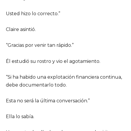
Usted hizo lo correcto.”
Claire asintió.
“Gracias por venir tan rápido.”
Él estudió su rostro y vio el agotamiento.
“Si ha habido una explotación financiera continua,
debe documentarlo todo.
Esta no será la última conversación.”
Ella lo sabía.