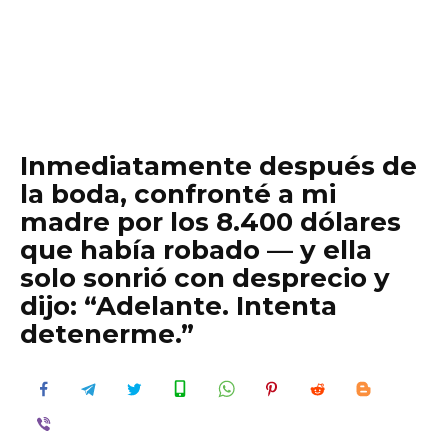
Inmediatamente después de
la boda, confronté a mi
madre por los 8.400 dólares
que había robado — y ella
solo sonrió con desprecio y
dijo: “Adelante. Intenta
detenerme.”