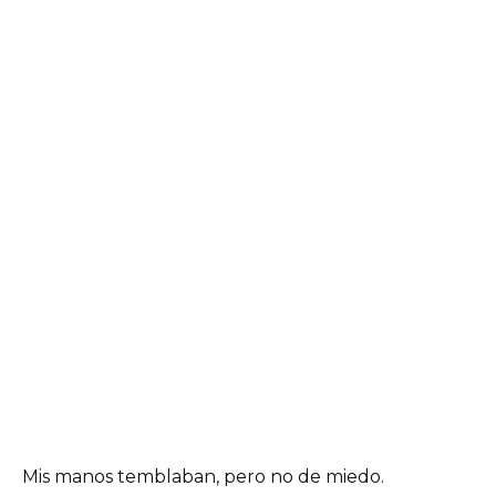
Mis manos temblaban, pero no de miedo.