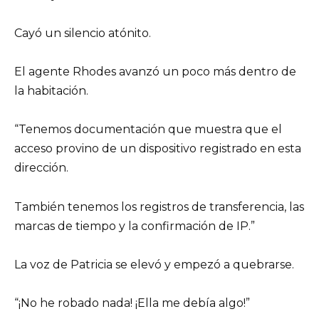
Cayó un silencio atónito.
El agente Rhodes avanzó un poco más dentro de
la habitación.
“Tenemos documentación que muestra que el
acceso provino de un dispositivo registrado en esta
dirección.
También tenemos los registros de transferencia, las
marcas de tiempo y la confirmación de IP.”
La voz de Patricia se elevó y empezó a quebrarse.
“¡No he robado nada! ¡Ella me debía algo!”