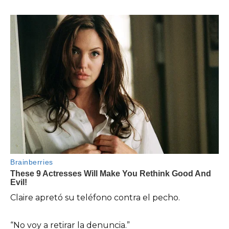
Claire apretó su teléfono contra el pecho.
“No voy a retirar la denuncia.”