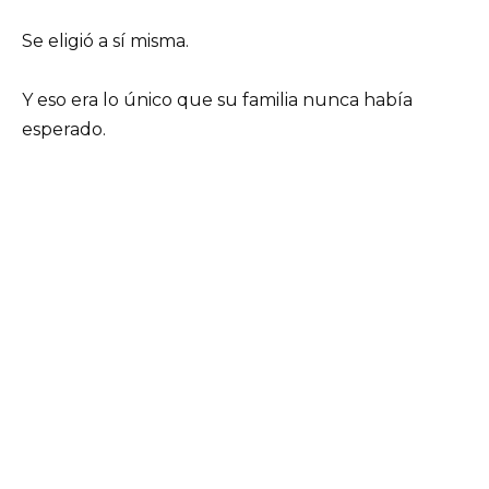
Se eligió a sí misma.
Y eso era lo único que su familia nunca había
esperado.