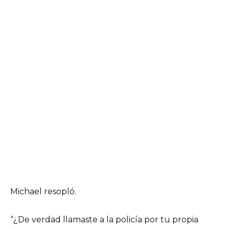
Michael resopló.
“¿De verdad llamaste a la policía por tu propia