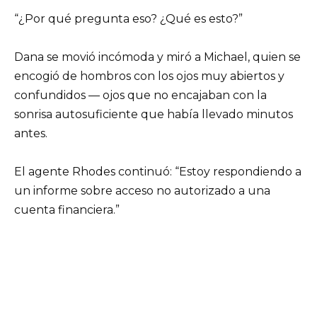
“¿Por qué pregunta eso? ¿Qué es esto?”
Dana se movió incómoda y miró a Michael, quien se
encogió de hombros con los ojos muy abiertos y
confundidos — ojos que no encajaban con la
sonrisa autosuficiente que había llevado minutos
antes.
El agente Rhodes continuó: “Estoy respondiendo a
un informe sobre acceso no autorizado a una
cuenta financiera.”