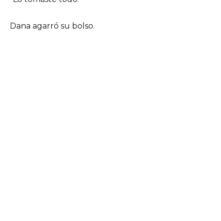
Dana agarró su bolso.