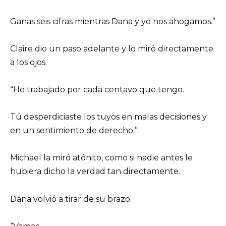
Ganas seis cifras mientras Dana y yo nos ahogamos.”
Claire dio un paso adelante y lo miró directamente
a los ojos.
“He trabajado por cada centavo que tengo.
Tú desperdiciaste los tuyos en malas decisiones y
en un sentimiento de derecho.”
Michael la miró atónito, como si nadie antes le
hubiera dicho la verdad tan directamente.
Dana volvió a tirar de su brazo.