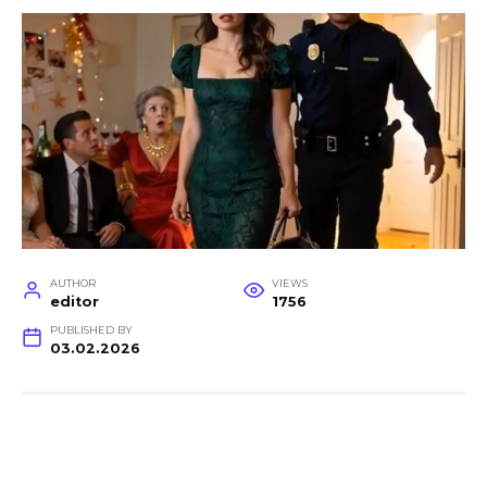
AUTHOR
VIEWS
editor
1756
PUBLISHED BY
03.02.2026