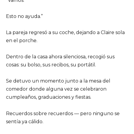
“Vamos.
Esto no ayuda.”
La pareja regresó a su coche, dejando a Claire sola
en el porche.
Dentro de la casa ahora silenciosa, recogió sus
cosas: su bolso, sus recibos, su portátil.
Se detuvo un momento junto a la mesa del
comedor donde alguna vez se celebraron
cumpleaños, graduaciones y fiestas.
Recuerdos sobre recuerdos — pero ninguno se
sentía ya cálido.