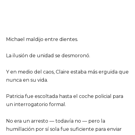
Michael maldijo entre dientes.
La ilusión de unidad se desmoronó.
Y en medio del caos, Claire estaba más erguida que
nunca en su vida.
Patricia fue escoltada hasta el coche policial para
un interrogatorio formal.
No era un arresto — todavía no — pero la
humillación por sí sola fue suficiente para enviar