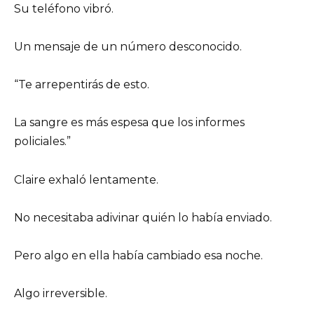
Su teléfono vibró.
Un mensaje de un número desconocido.
“Te arrepentirás de esto.
La sangre es más espesa que los informes
policiales.”
Claire exhaló lentamente.
No necesitaba adivinar quién lo había enviado.
Pero algo en ella había cambiado esa noche.
Algo irreversible.