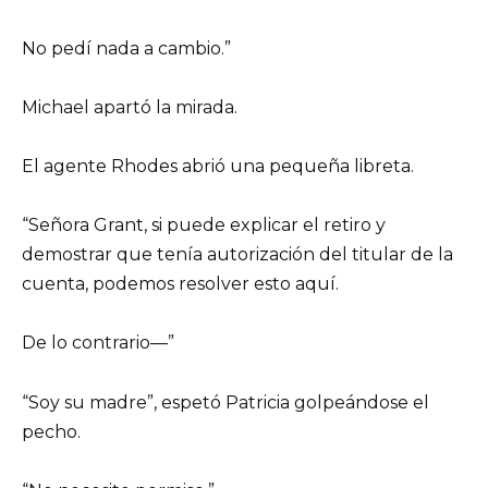
No pedí nada a cambio.”
Michael apartó la mirada.
El agente Rhodes abrió una pequeña libreta.
“Señora Grant, si puede explicar el retiro y
demostrar que tenía autorización del titular de la
cuenta, podemos resolver esto aquí.
De lo contrario—”
“Soy su madre”, espetó Patricia golpeándose el
pecho.