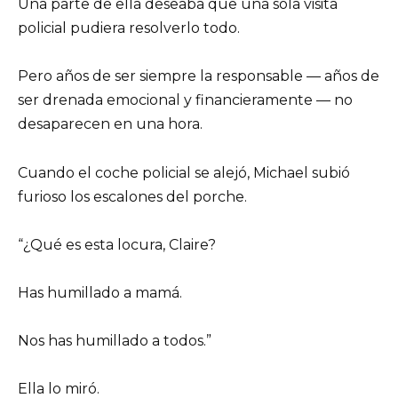
Una parte de ella deseaba que una sola visita
policial pudiera resolverlo todo.
Pero años de ser siempre la responsable — años de
ser drenada emocional y financieramente — no
desaparecen en una hora.
Cuando el coche policial se alejó, Michael subió
furioso los escalones del porche.
“¿Qué es esta locura, Claire?
Has humillado a mamá.
Nos has humillado a todos.”
Ella lo miró.