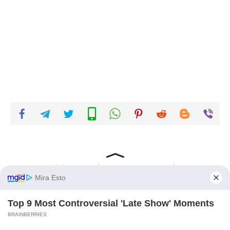
Vous aimerez aussi