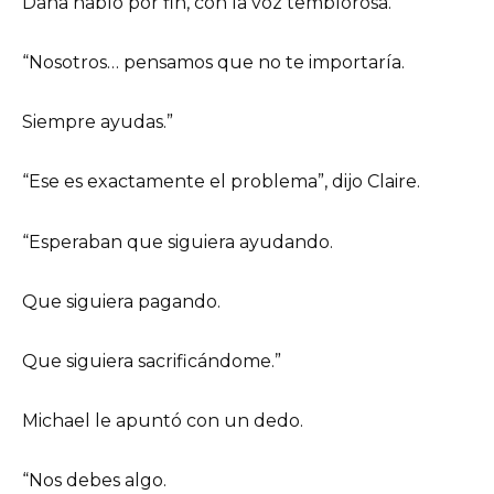
Dana habló por fin, con la voz temblorosa.
“Nosotros… pensamos que no te importaría.
Siempre ayudas.”
“Ese es exactamente el problema”, dijo Claire.
“Esperaban que siguiera ayudando.
Que siguiera pagando.
Que siguiera sacrificándome.”
Michael le apuntó con un dedo.
“Nos debes algo.