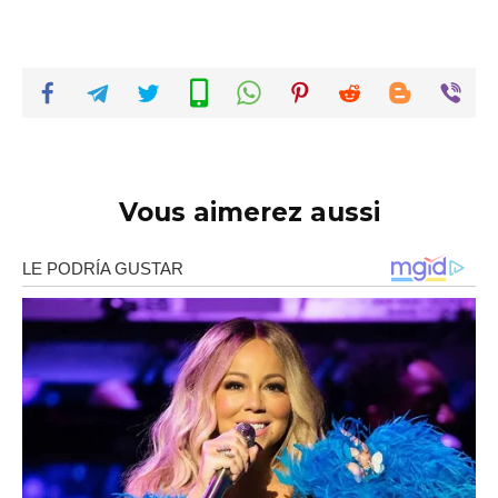
Vous aimerez aussi