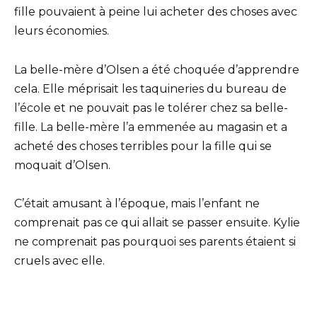
fille pouvaient à peine lui acheter des choses avec
leurs économies.
La belle-mère d’Olsen a été choquée d’apprendre
cela. Elle méprisait les taquineries du bureau de
l’école et ne pouvait pas le tolérer chez sa belle-
fille. La belle-mère l’a emmenée au magasin et a
acheté des choses terribles pour la fille qui se
moquait d’Olsen.
C’était amusant à l’époque, mais l’enfant ne
comprenait pas ce qui allait se passer ensuite. Kylie
ne comprenait pas pourquoi ses parents étaient si
cruels avec elle.