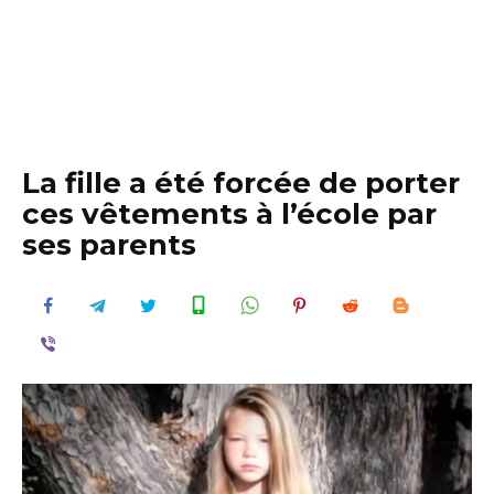
La fille a été forcée de porter
ces vêtements à l’école par
ses parents