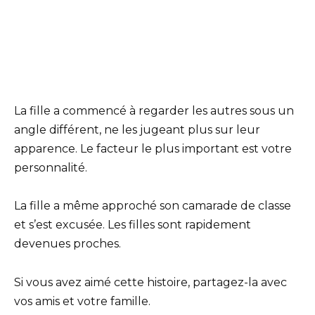
La fille a commencé à regarder les autres sous un
angle différent, ne les jugeant plus sur leur
apparence. Le facteur le plus important est votre
personnalité.
La fille a même approché son camarade de classe
et s’est excusée. Les filles sont rapidement
devenues proches.
Si vous avez aimé cette histoire, partagez-la avec
vos amis et votre famille.