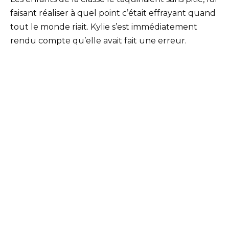
faisant réaliser à quel point c’était effrayant quand
tout le monde riait. Kylie s’est immédiatement
rendu compte qu’elle avait fait une erreur.