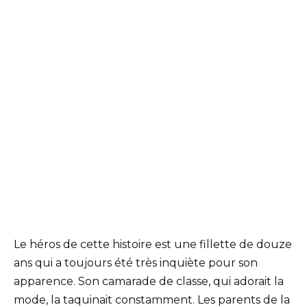
Le héros de cette histoire est une fillette de douze
ans qui a toujours été très inquiète pour son
apparence. Son camarade de classe, qui adorait la
mode, la taquinait constamment. Les parents de la