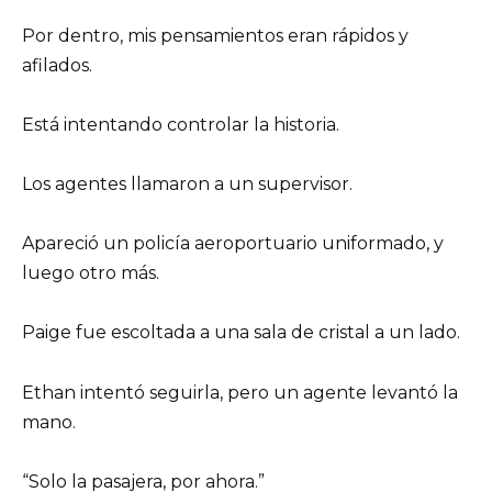
Por dentro, mis pensamientos eran rápidos y
afilados.
Está intentando controlar la historia.
Los agentes llamaron a un supervisor.
Apareció un policía aeroportuario uniformado, y
luego otro más.
Paige fue escoltada a una sala de cristal a un lado.
Ethan intentó seguirla, pero un agente levantó la
mano.
“Solo la pasajera, por ahora.”