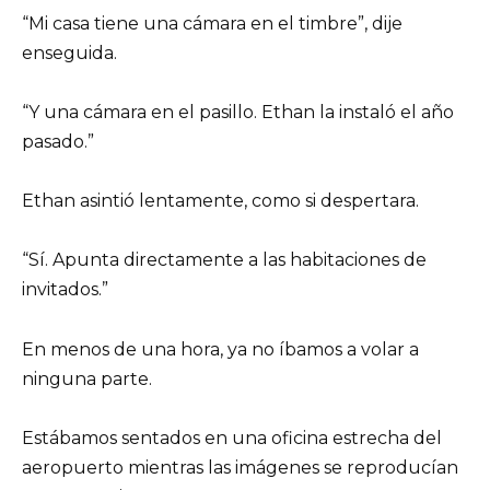
“Mi casa tiene una cámara en el timbre”, dije
enseguida.
“Y una cámara en el pasillo. Ethan la instaló el año
pasado.”
Ethan asintió lentamente, como si despertara.
“Sí. Apunta directamente a las habitaciones de
invitados.”
En menos de una hora, ya no íbamos a volar a
ninguna parte.
Estábamos sentados en una oficina estrecha del
aeropuerto mientras las imágenes se reproducían