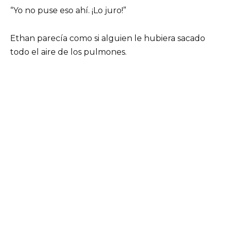
“Yo no puse eso ahí. ¡Lo juro!”
Ethan parecía como si alguien le hubiera sacado
todo el aire de los pulmones.