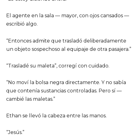
El agente en la sala — mayor, con ojos cansados —
escribió algo.
“Entonces admite que trasladó deliberadamente
un objeto sospechoso al equipaje de otra pasajera.”
“Trasladé su maleta”, corregí con cuidado.
“No moví la bolsa negra directamente. Y no sabía
que contenía sustancias controladas. Pero sí —
cambié las maletas.”
Ethan se llevó la cabeza entre las manos.
“Jesús.”