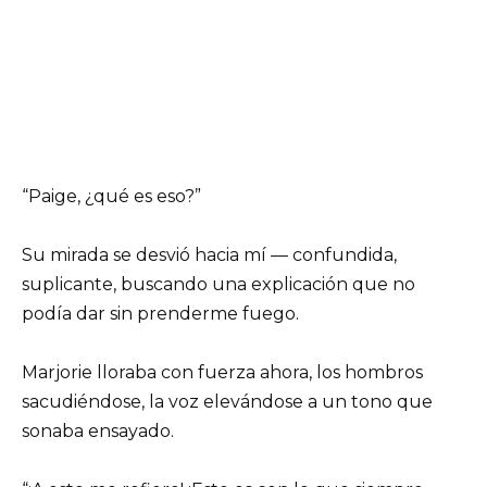
“Paige, ¿qué es eso?”
Su mirada se desvió hacia mí — confundida,
suplicante, buscando una explicación que no
podía dar sin prenderme fuego.
Marjorie lloraba con fuerza ahora, los hombros
sacudiéndose, la voz elevándose a un tono que
sonaba ensayado.