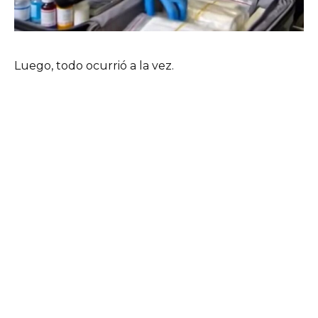
Luego, todo ocurrió a la vez.