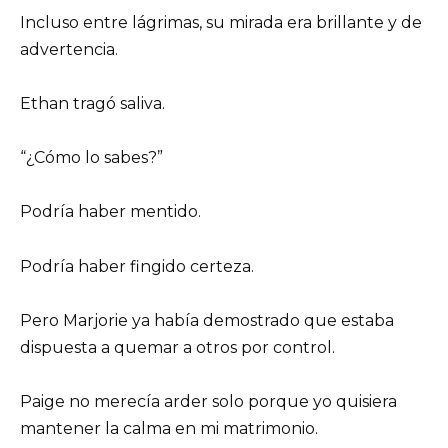
Incluso entre lágrimas, su mirada era brillante y de
advertencia.
Ethan tragó saliva.
“¿Cómo lo sabes?”
Podría haber mentido.
Podría haber fingido certeza.
Pero Marjorie ya había demostrado que estaba
dispuesta a quemar a otros por control.
Paige no merecía arder solo porque yo quisiera
mantener la calma en mi matrimonio.