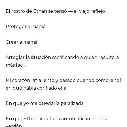
El rostro de Ethan se tensó — el viejo reflejo.
Proteger a mamá.
Creer a mamá.
Arreglar la situación sacrificando a quien resultara
más fácil.
Mi corazón latía lento y pesado cuando comprendí
en qué había confiado ella.
En que yo me quedaría paralizada.
En que Ethan aceptaría automáticamente su
versión.