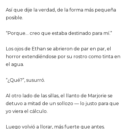
Así que dije la verdad, de la forma más pequeña
posible.
“Porque… creo que estaba destinado para mí.”
Los ojos de Ethan se abrieron de par en par, el
horror extendiéndose por su rostro como tinta en
el agua.
“¿Qué?”, susurró.
Al otro lado de las sillas, el llanto de Marjorie se
detuvo a mitad de un sollozo — lo justo para que
yo viera el cálculo.
Luego volvió a llorar, más fuerte que antes.