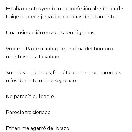
Estaba construyendo una confesión alrededor de
Paige sin decir jamás las palabras directamente.
Una insinuación envuelta en lágrimas.
Vi cómo Paige miraba por encima del hombro
mientras se la llevaban.
Sus ojos — abiertos, frenéticos — encontraron los
míos durante medio segundo.
No parecía culpable.
Parecía traicionada.
Ethan me agarró del brazo.