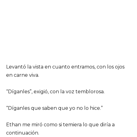
Levantó la vista en cuanto entramos, con los ojos
en carne viva.
“Díganles”, exigió, con la voz temblorosa.
“Díganles que saben que yo no lo hice.”
Ethan me miró como si temiera lo que diría a
continuación.