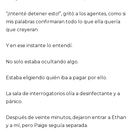
“¡Intenté detener esto!”, gritó a los agentes, como si
mis palabras confirmaran todo lo que ella quería
que creyeran.
Y en ese instante lo entendí.
No solo estaba ocultando algo.
Estaba eligiendo quién iba a pagar por ello.
La sala de interrogatorios olía a desinfectante y a
pánico.
Después de veinte minutos, dejaron entrar a Ethan
y a mí, pero Paige seguía separada.