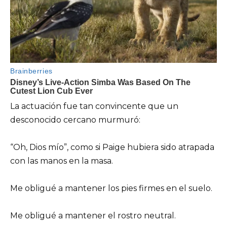
La actuación fue tan convincente que un
desconocido cercano murmuró:
“Oh, Dios mío”, como si Paige hubiera sido atrapada
con las manos en la masa.
Me obligué a mantener los pies firmes en el suelo.
Me obligué a mantener el rostro neutral.