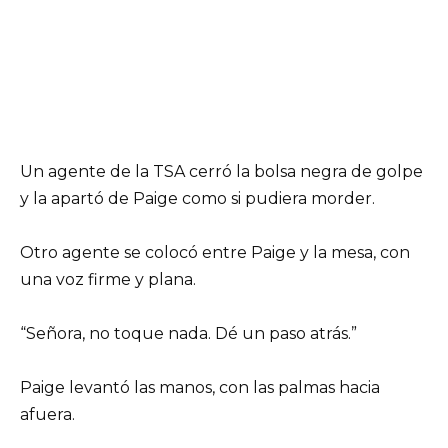
Un agente de la TSA cerró la bolsa negra de golpe
y la apartó de Paige como si pudiera morder.
Otro agente se colocó entre Paige y la mesa, con
una voz firme y plana.
“Señora, no toque nada. Dé un paso atrás.”
Paige levantó las manos, con las palmas hacia
afuera.