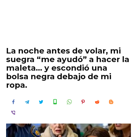
La noche antes de volar, mi
suegra “me ayudó” a hacer la
maleta… y escondió una
bolsa negra debajo de mi
ropa.