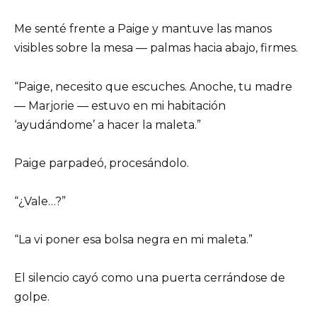
Me senté frente a Paige y mantuve las manos
visibles sobre la mesa — palmas hacia abajo, firmes.
“Paige, necesito que escuches. Anoche, tu madre
— Marjorie — estuvo en mi habitación
‘ayudándome’ a hacer la maleta.”
Paige parpadeó, procesándolo.
“¿Vale…?”
“La vi poner esa bolsa negra en mi maleta.”
El silencio cayó como una puerta cerrándose de
golpe.