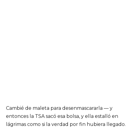
Cambié de maleta para desenmascararla — y
entonces la TSA sacó esa bolsa, y ella estalló en
lágrimas como si la verdad por fin hubiera llegado.