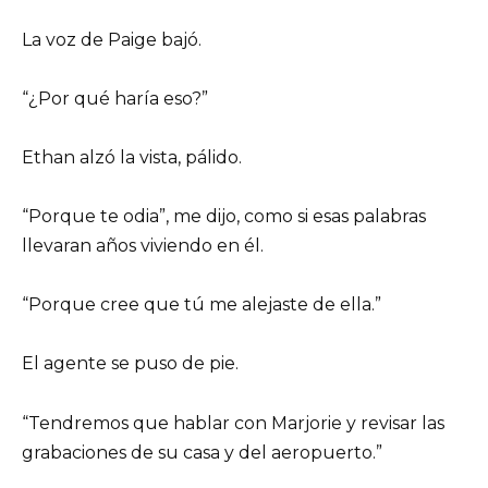
La voz de Paige bajó.
“¿Por qué haría eso?”
Ethan alzó la vista, pálido.
“Porque te odia”, me dijo, como si esas palabras
llevaran años viviendo en él.
“Porque cree que tú me alejaste de ella.”
El agente se puso de pie.
“Tendremos que hablar con Marjorie y revisar las
grabaciones de su casa y del aeropuerto.”