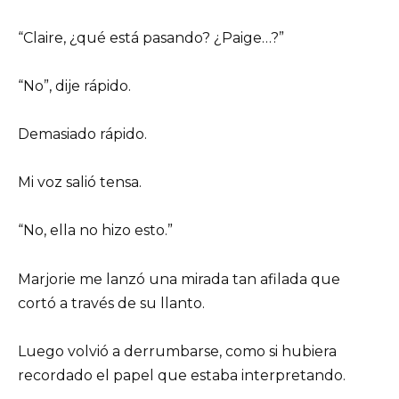
“Claire, ¿qué está pasando? ¿Paige…?”
“No”, dije rápido.
Demasiado rápido.
Mi voz salió tensa.
“No, ella no hizo esto.”
Marjorie me lanzó una mirada tan afilada que
cortó a través de su llanto.
Luego volvió a derrumbarse, como si hubiera
recordado el papel que estaba interpretando.