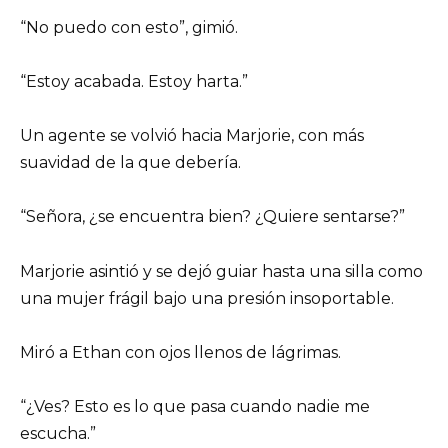
“No puedo con esto”, gimió.
“Estoy acabada. Estoy harta.”
Un agente se volvió hacia Marjorie, con más
suavidad de la que debería.
“Señora, ¿se encuentra bien? ¿Quiere sentarse?”
Marjorie asintió y se dejó guiar hasta una silla como
una mujer frágil bajo una presión insoportable.
Miró a Ethan con ojos llenos de lágrimas.
“¿Ves? Esto es lo que pasa cuando nadie me
escucha.”