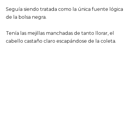
Seguía siendo tratada como la única fuente lógica
de la bolsa negra.
Tenía las mejillas manchadas de tanto llorar, el
cabello castaño claro escapándose de la coleta.