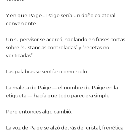
Y en que Paige… Paige sería un daño colateral
conveniente.
Un supervisor se acercó, hablando en frases cortas
sobre “sustancias controladas” y “recetas no
verificadas”.
Las palabras se sentían como hielo.
La maleta de Paige — el nombre de Paige en la
etiqueta — hacía que todo pareciera simple.
Pero entonces algo cambió.
La voz de Paige se alzó detrás del cristal, frenética