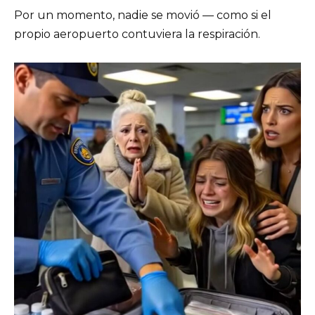
Por un momento, nadie se movió — como si el
propio aeropuerto contuviera la respiración.