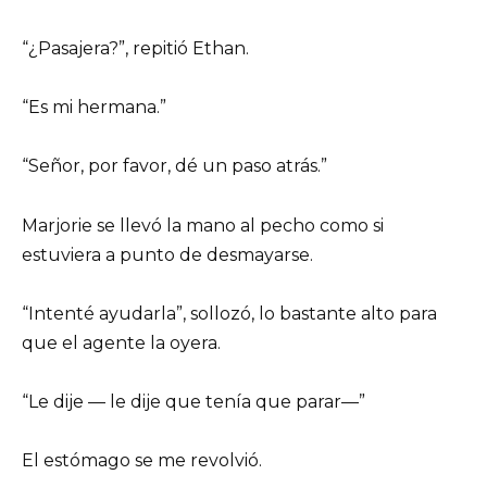
“¿Pasajera?”, repitió Ethan.
“Es mi hermana.”
“Señor, por favor, dé un paso atrás.”
Marjorie se llevó la mano al pecho como si
estuviera a punto de desmayarse.
“Intenté ayudarla”, sollozó, lo bastante alto para
que el agente la oyera.
“Le dije — le dije que tenía que parar—”
El estómago se me revolvió.