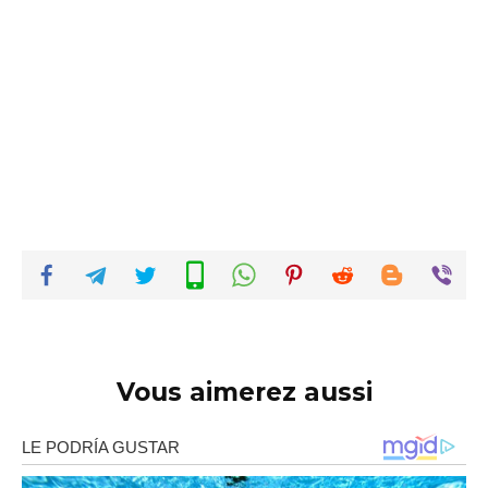
Vous aimerez aussi