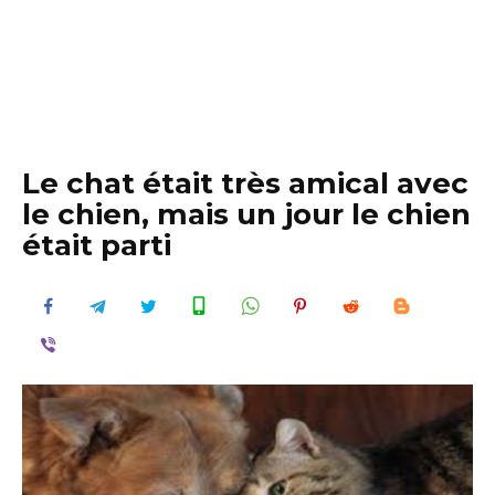
Le chat était très amical avec
le chien, mais un jour le chien
était parti