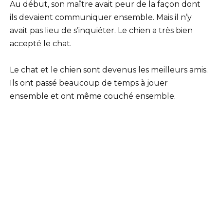
Au début, son maître avait peur de la façon dont
ils devaient communiquer ensemble. Mais il n’y
avait pas lieu de s’inquiéter. Le chien a très bien
accepté le chat.
Le chat et le chien sont devenus les meilleurs amis.
Ils ont passé beaucoup de temps à jouer
ensemble et ont même couché ensemble.