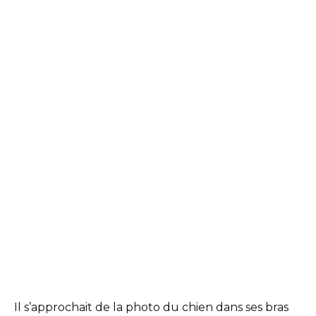
Il s’approchait de la photo du chien dans ses bras