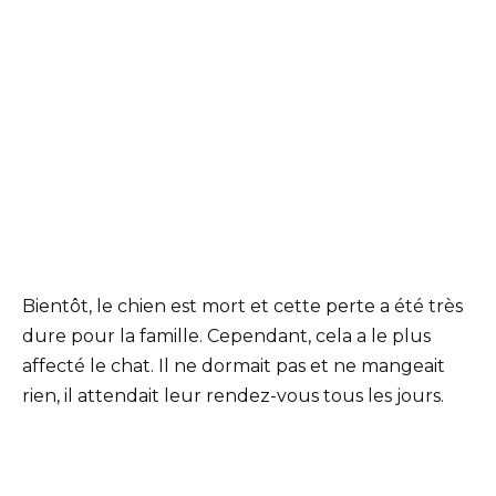
Bientôt, le chien est mort et cette perte a été très
dure pour la famille. Cependant, cela a le plus
affecté le chat. Il ne dormait pas et ne mangeait
rien, il attendait leur rendez-vous tous les jours.