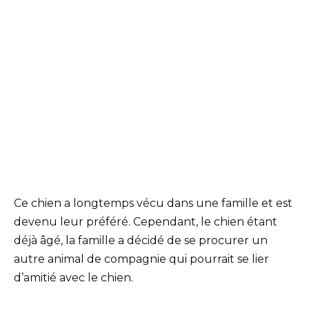
Ce chien a longtemps vécu dans une famille et est
devenu leur préféré. Cependant, le chien étant
déjà âgé, la famille a décidé de se procurer un
autre animal de compagnie qui pourrait se lier
d’amitié avec le chien.