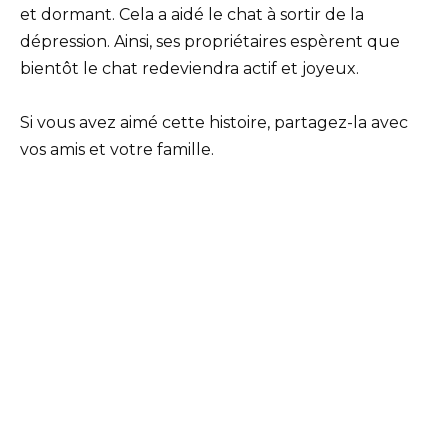
et dormant. Cela a aidé le chat à sortir de la
dépression. Ainsi, ses propriétaires espèrent que
bientôt le chat redeviendra actif et joyeux.
Si vous avez aimé cette histoire, partagez-la avec
vos amis et votre famille.