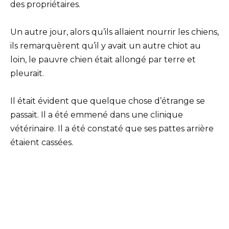
des propriétaires.
Un autre jour, alors qu’ils allaient nourrir les chiens,
ils remarquèrent qu’il y avait un autre chiot au
loin, le pauvre chien était allongé par terre et
pleurait.
Il était évident que quelque chose d’étrange se
passait. Il a été emmené dans une clinique
vétérinaire. Il a été constaté que ses pattes arrière
étaient cassées.