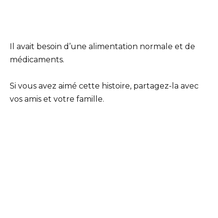
Il avait besoin d’une alimentation normale et de
médicaments.
Si vous avez aimé cette histoire, partagez-la avec
vos amis et votre famille.