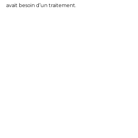
avait besoin d’un traitement.