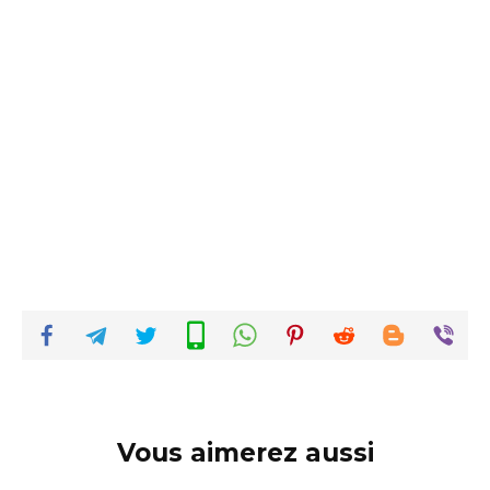
Vous aimerez aussi