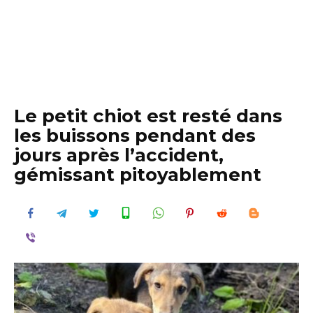
Le petit chiot est resté dans
les buissons pendant des
jours après l’accident,
gémissant pitoyablement