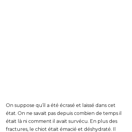
On suppose qu’il a été écrasé et laissé dans cet
état. On ne savait pas depuis combien de temps il
était là ni comment il avait survécu. En plus des
fractures, le chiot était émacié et déshydraté. Il