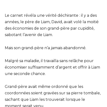
Le carnet révéla une vérité déchirante : il y a des
années, le père de Liam, David, avait volé la moitié
des économies de son grand-père par cupidité,
sabotant l’avenir de Liam.
Mais son grand-père n’a jamais abandonné.
Malgré sa maladie, il travailla sans relâche pour
économiser suffisamment d’argent et offrir à Liam
une seconde chance.
Grand-père avait même ordonné que les
coordonnées soient gravées sur sa pierre tombale,
sachant que Liam les trouverait lorsque le
moment serait venu.