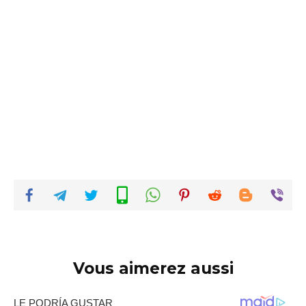
Vous aimerez aussi