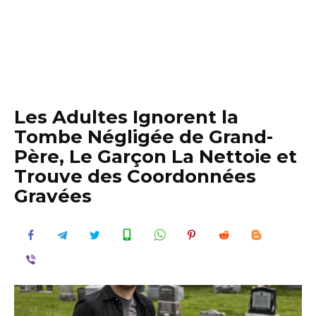
Les Adultes Ignorent la
Tombe Négligée de Grand-
Père, Le Garçon La Nettoie et
Trouve des Coordonnées
Gravées