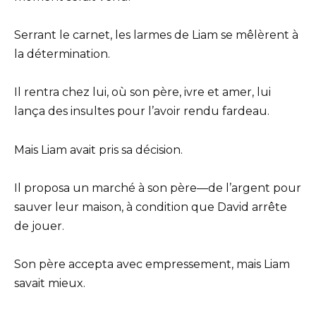
Serrant le carnet, les larmes de Liam se mêlèrent à
la détermination.
Il rentra chez lui, où son père, ivre et amer, lui
lança des insultes pour l’avoir rendu fardeau.
Mais Liam avait pris sa décision.
Il proposa un marché à son père—de l’argent pour
sauver leur maison, à condition que David arrête
de jouer.
Son père accepta avec empressement, mais Liam
savait mieux.