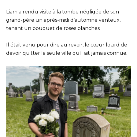
Liam a rendu visite à la tombe négligée de son
grand-père un après-midi d’automne venteux,
tenant un bouquet de roses blanches.
Il était venu pour dire au revoir, le cœur lourd de
devoir quitter la seule ville qu’il ait jamais connue.