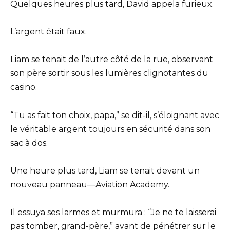
Quelques heures plus tard, David appela furieux.
L’argent était faux.
Liam se tenait de l’autre côté de la rue, observant
son père sortir sous les lumières clignotantes du
casino.
“Tu as fait ton choix, papa,” se dit-il, s’éloignant avec
le véritable argent toujours en sécurité dans son
sac à dos.
Une heure plus tard, Liam se tenait devant un
nouveau panneau—Aviation Academy.
Il essuya ses larmes et murmura : “Je ne te laisserai
pas tomber, grand-père,” avant de pénétrer sur le