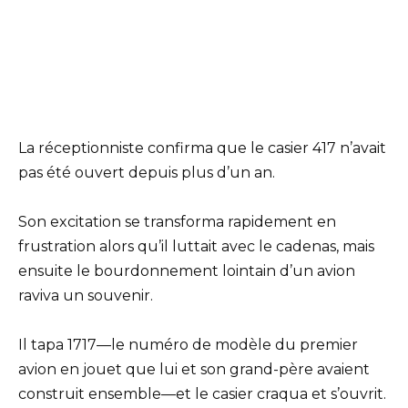
La réceptionniste confirma que le casier 417 n’avait
pas été ouvert depuis plus d’un an.
Son excitation se transforma rapidement en
frustration alors qu’il luttait avec le cadenas, mais
ensuite le bourdonnement lointain d’un avion
raviva un souvenir.
Il tapa 1717—le numéro de modèle du premier
avion en jouet que lui et son grand-père avaient
construit ensemble—et le casier craqua et s’ouvrit.