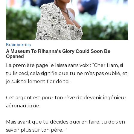
La première page le laissa sans voix : “Cher Liam, si
tu lis ceci, cela signifie que tu ne m’as pas oublié, et
je suis tellement fier de toi.
Cet argent est pour ton rêve de devenir ingénieur
aéronautique.
Mais avant que tu décides quoi en faire, tu dois en
savoir plus sur ton père…”