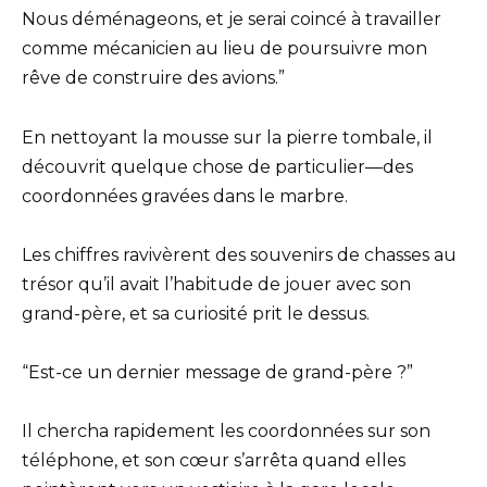
Nous déménageons, et je serai coincé à travailler
comme mécanicien au lieu de poursuivre mon
rêve de construire des avions.”
En nettoyant la mousse sur la pierre tombale, il
découvrit quelque chose de particulier—des
coordonnées gravées dans le marbre.
Les chiffres ravivèrent des souvenirs de chasses au
trésor qu’il avait l’habitude de jouer avec son
grand-père, et sa curiosité prit le dessus.
“Est-ce un dernier message de grand-père ?”
Il chercha rapidement les coordonnées sur son
téléphone, et son cœur s’arrêta quand elles