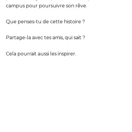
campus pour poursuivre son rêve.
Que penses-tu de cette histoire ?
Partage-la avec tes amis, qui sait ?
Cela pourrait aussi les inspirer.