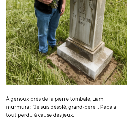
À genoux près de la pierre tombale, Liam
murmura : “Je suis désolé, grand-père… Papa a
tout perdu à cause des jeux.