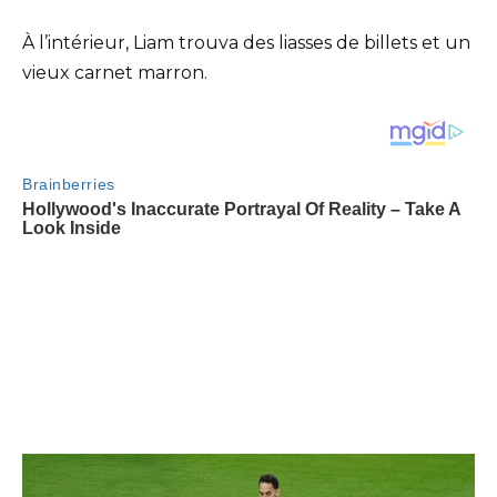
À l’intérieur, Liam trouva des liasses de billets et un
vieux carnet marron.