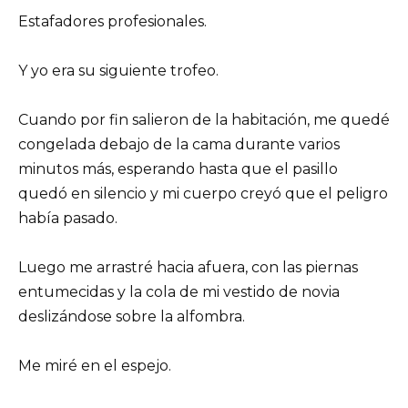
Estafadores profesionales.
Y yo era su siguiente trofeo.
Cuando por fin salieron de la habitación, me quedé
congelada debajo de la cama durante varios
minutos más, esperando hasta que el pasillo
quedó en silencio y mi cuerpo creyó que el peligro
había pasado.
Luego me arrastré hacia afuera, con las piernas
entumecidas y la cola de mi vestido de novia
deslizándose sobre la alfombra.
Me miré en el espejo.