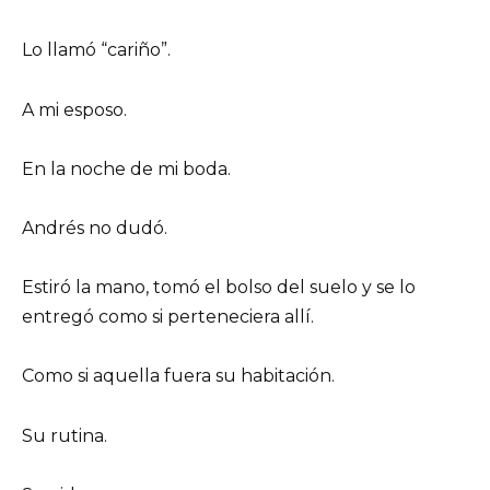
Lo llamó “cariño”.
A mi esposo.
En la noche de mi boda.
Andrés no dudó.
Estiró la mano, tomó el bolso del suelo y se lo
entregó como si perteneciera allí.
Como si aquella fuera su habitación.
Su rutina.