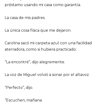
préstamo usando mi casa como garantía.
La casa de mis padres.
La única cosa física que me dejaron.
Carolina sacó mi carpeta azul con una facilidad
aterradora, como si hubiera practicado.
“La encontré”, dijo alegremente.
La voz de Miguel volvió a sonar por el altavoz.
“Perfecto”, dijo.
“Escuchen, mañana.