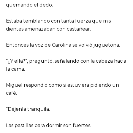
quemando el dedo.
Estaba temblando con tanta fuerza que mis
dientes amenazaban con castañear.
Entonces la voz de Carolina se volvió juguetona.
“¿Y ella?”, preguntó, señalando con la cabeza hacia
la cama.
Miguel respondió como si estuviera pidiendo un
café.
“Déjenla tranquila.
Las pastillas para dormir son fuertes.