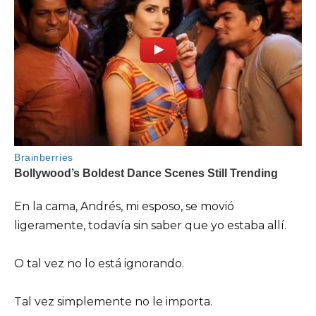
En la cama, Andrés, mi esposo, se movió
ligeramente, todavía sin saber que yo estaba allí.
O tal vez no lo está ignorando.
Tal vez simplemente no le importa.