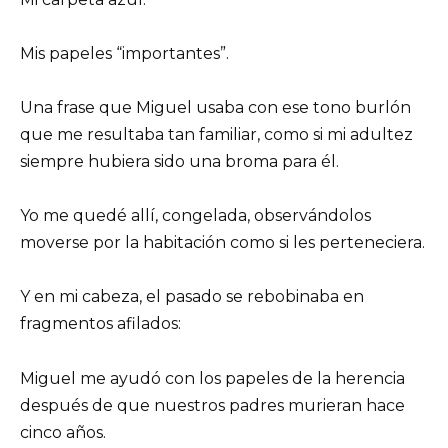
Mis papeles “importantes”.
Una frase que Miguel usaba con ese tono burlón
que me resultaba tan familiar, como si mi adultez
siempre hubiera sido una broma para él.
Yo me quedé allí, congelada, observándolos
moverse por la habitación como si les perteneciera.
Y en mi cabeza, el pasado se rebobinaba en
fragmentos afilados:
Miguel me ayudó con los papeles de la herencia
después de que nuestros padres murieran hace
cinco años.