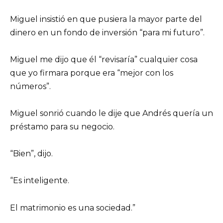
Miguel insistió en que pusiera la mayor parte del
dinero en un fondo de inversión “para mi futuro”.
Miguel me dijo que él “revisaría” cualquier cosa
que yo firmara porque era “mejor con los
números”.
Miguel sonrió cuando le dije que Andrés quería un
préstamo para su negocio.
“Bien”, dijo.
“Es inteligente.
El matrimonio es una sociedad.”