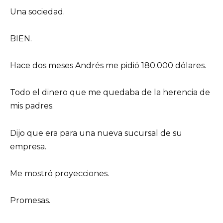
Una sociedad.
BIEN.
Hace dos meses Andrés me pidió 180.000 dólares.
Todo el dinero que me quedaba de la herencia de
mis padres.
Dijo que era para una nueva sucursal de su
empresa.
Me mostró proyecciones.
Promesas.