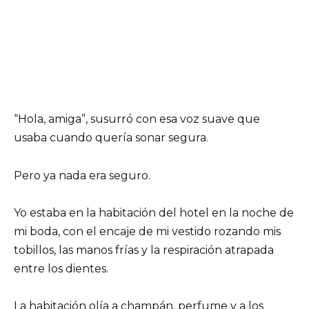
“Hola, amiga”, susurró con esa voz suave que
usaba cuando quería sonar segura.
Pero ya nada era seguro.
Yo estaba en la habitación del hotel en la noche de
mi boda, con el encaje de mi vestido rozando mis
tobillos, las manos frías y la respiración atrapada
entre los dientes.
La habitación olía a champán, perfume y a los