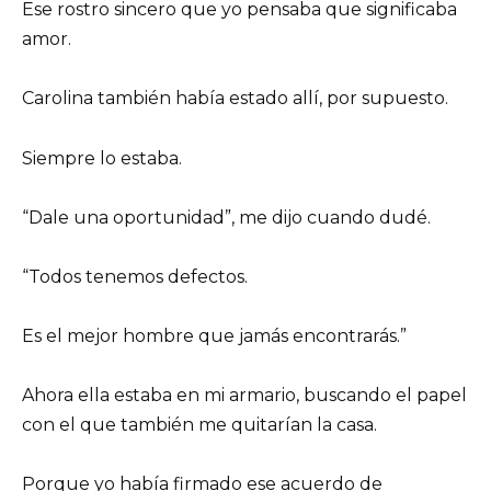
Ese rostro sincero que yo pensaba que significaba
amor.
Carolina también había estado allí, por supuesto.
Siempre lo estaba.
“Dale una oportunidad”, me dijo cuando dudé.
“Todos tenemos defectos.
Es el mejor hombre que jamás encontrarás.”
Ahora ella estaba en mi armario, buscando el papel
con el que también me quitarían la casa.
Porque yo había firmado ese acuerdo de