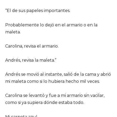
“El de sus papeles importantes.
Probablemente lo dejó en el armario o en la
maleta.
Carolina, revisa el armario.
Andrés, revisa la maleta.”
Andrés se movió al instante, salió de la cama y abrió
mi maleta como si lo hubiera hecho mil veces.
Carolina se levantó y fue a mi armario sin vacilar,
como si ya supiera dónde estaba todo.
Mi carpeta azul.