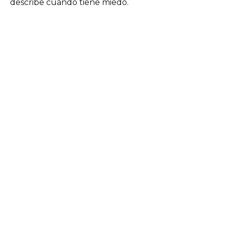
describe cuando tiene miedo.