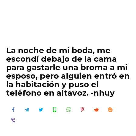
La noche de mi boda, me
escondí debajo de la cama
para gastarle una broma a mi
esposo, pero alguien entró en
la habitación y puso el
teléfono en altavoz. -nhuy