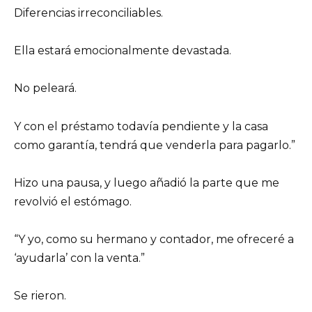
Diferencias irreconciliables.
Ella estará emocionalmente devastada.
No peleará.
Y con el préstamo todavía pendiente y la casa
como garantía, tendrá que venderla para pagarlo.”
Hizo una pausa, y luego añadió la parte que me
revolvió el estómago.
“Y yo, como su hermano y contador, me ofreceré a
‘ayudarla’ con la venta.”
Se rieron.