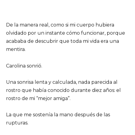
De la manera real, como si mi cuerpo hubiera
olvidado por un instante cómo funcionar, porque
acababa de descubrir que toda mi vida era una
mentira.
Carolina sonrió.
Una sonrisa lenta y calculada, nada parecida al
rostro que había conocido durante diez años: el
rostro de mi “mejor amiga”.
La que me sostenía la mano después de las
rupturas.