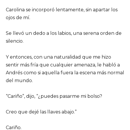
Carolina se incorporó lentamente, sin apartar los
ojos de mí.
Se llevó un dedo a los labios, una serena orden de
silencio.
Y entonces, con una naturalidad que me hizo
sentir más fría que cualquier amenaza, le habló a
Andrés como si aquella fuera la escena más normal
del mundo.
“Cariño”, dijo, “¿puedes pasarme mi bolso?
Creo que dejé las llaves abajo.”
Cariño.