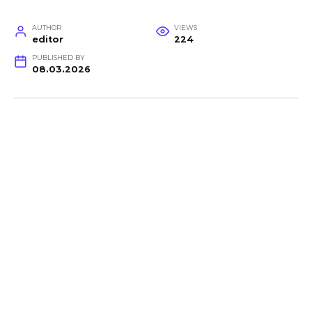
AUTHOR
VIEWS
editor
224
PUBLISHED BY
08.03.2026