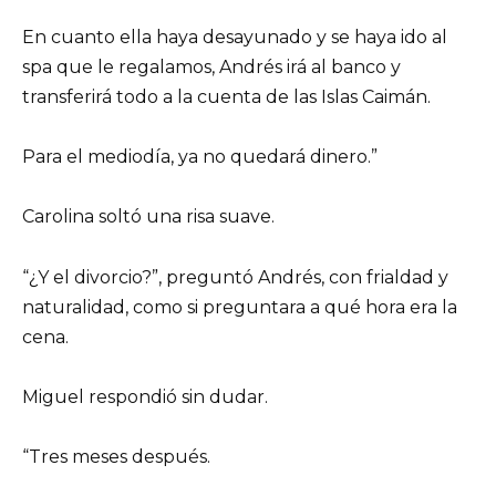
En cuanto ella haya desayunado y se haya ido al
spa que le regalamos, Andrés irá al banco y
transferirá todo a la cuenta de las Islas Caimán.
Para el mediodía, ya no quedará dinero.”
Carolina soltó una risa suave.
“¿Y el divorcio?”, preguntó Andrés, con frialdad y
naturalidad, como si preguntara a qué hora era la
cena.
Miguel respondió sin dudar.
“Tres meses después.