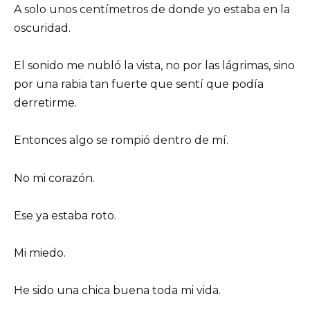
A solo unos centímetros de donde yo estaba en la
oscuridad.
El sonido me nubló la vista, no por las lágrimas, sino
por una rabia tan fuerte que sentí que podía
derretirme.
Entonces algo se rompió dentro de mí.
No mi corazón.
Ese ya estaba roto.
Mi miedo.
He sido una chica buena toda mi vida.