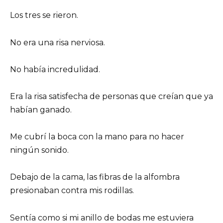
Los tres se rieron.
No era una risa nerviosa.
No había incredulidad.
Era la risa satisfecha de personas que creían que ya
habían ganado.
Me cubrí la boca con la mano para no hacer
ningún sonido.
Debajo de la cama, las fibras de la alfombra
presionaban contra mis rodillas.
Sentía como si mi anillo de bodas me estuviera