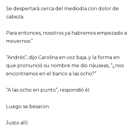
Se despertará cerca del mediodía con dolor de
cabeza.
Para entonces, nosotros ya habremos empezado a
movernos.”
“Andrés”, dijo Carolina en voz baja, y la forma en
que pronunció su nombre me dio náuseas, “¿nos
encontramos en el banco a las ocho?”
“A las ocho en punto”, respondió él.
Luego se besaron.
Justo allí.