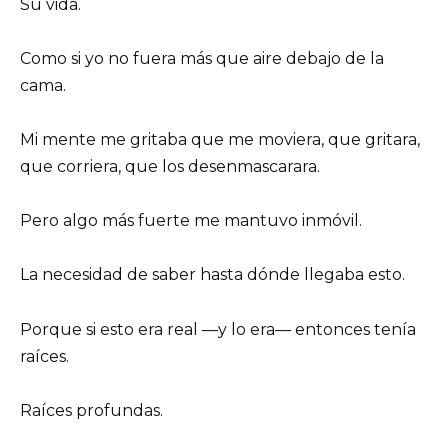
Su vida.
Como si yo no fuera más que aire debajo de la
cama.
Mi mente me gritaba que me moviera, que gritara,
que corriera, que los desenmascarara.
Pero algo más fuerte me mantuvo inmóvil.
La necesidad de saber hasta dónde llegaba esto.
Porque si esto era real —y lo era— entonces tenía
raíces.
Raíces profundas.