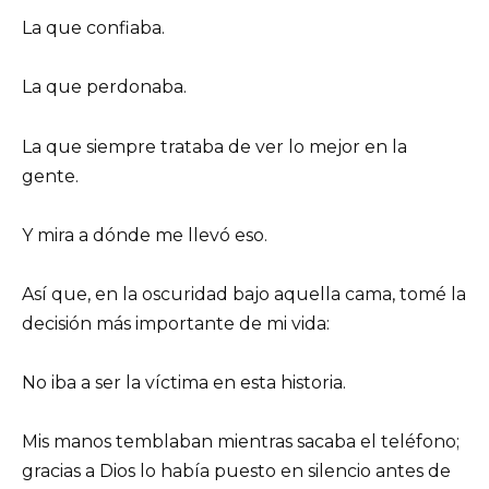
La que confiaba.
La que perdonaba.
La que siempre trataba de ver lo mejor en la
gente.
Y mira a dónde me llevó eso.
Así que, en la oscuridad bajo aquella cama, tomé la
decisión más importante de mi vida:
No iba a ser la víctima en esta historia.
Mis manos temblaban mientras sacaba el teléfono;
gracias a Dios lo había puesto en silencio antes de