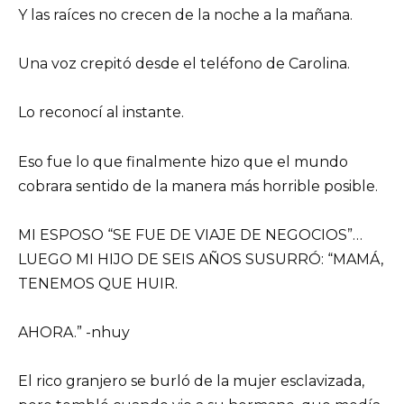
Y las raíces no crecen de la noche a la mañana.
Una voz crepitó desde el teléfono de Carolina.
Lo reconocí al instante.
Eso fue lo que finalmente hizo que el mundo
cobrara sentido de la manera más horrible posible.
MI ESPOSO “SE FUE DE VIAJE DE NEGOCIOS”…
LUEGO MI HIJO DE SEIS AÑOS SUSURRÓ: “MAMÁ,
TENEMOS QUE HUIR.
AHORA.” -nhuy
El rico granjero se burló de la mujer esclavizada,