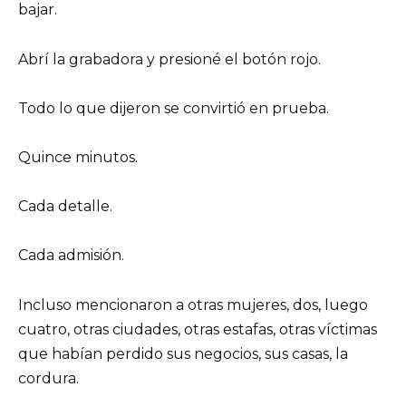
bajar.
Abrí la grabadora y presioné el botón rojo.
Todo lo que dijeron se convirtió en prueba.
Quince minutos.
Cada detalle.
Cada admisión.
Incluso mencionaron a otras mujeres, dos, luego
cuatro, otras ciudades, otras estafas, otras víctimas
que habían perdido sus negocios, sus casas, la
cordura.