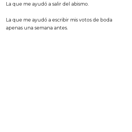
La que me ayudó a salir del abismo.
La que me ayudó a escribir mis votos de boda
apenas una semana antes.