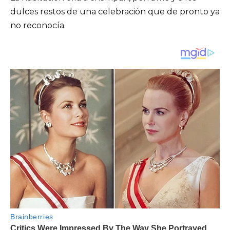
dulces restos de una celebración que de pronto ya
no reconocía.