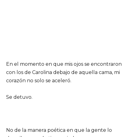
En el momento en que mis ojos se encontraron
con los de Carolina debajo de aquella cama, mi
corazón no solo se aceleró.
Se detuvo.
No de la manera poética en que la gente lo