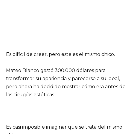
Es difícil de creer, pero este es el mismo chico.
Mateo Blanco gastó 300.000 dólares para
transformar su apariencia y parecerse a su ideal,
pero ahora ha decidido mostrar cómo era antes de
las cirugías estéticas.
Es casi imposible imaginar que se trata del mismo