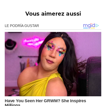
Vous aimerez aussi