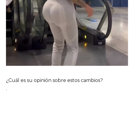
¿Cuál es su opinión sobre estos cambios?
.