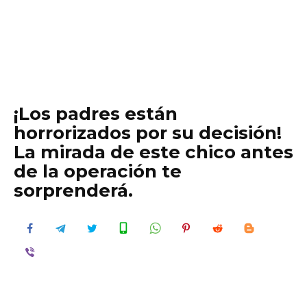
¡Los padres están
horrorizados por su decisión!
La mirada de este chico antes
de la operación te
sorprenderá.