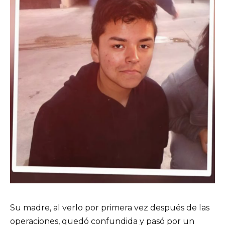
Su madre, al verlo por primera vez después de las
operaciones, quedó confundida y pasó por un