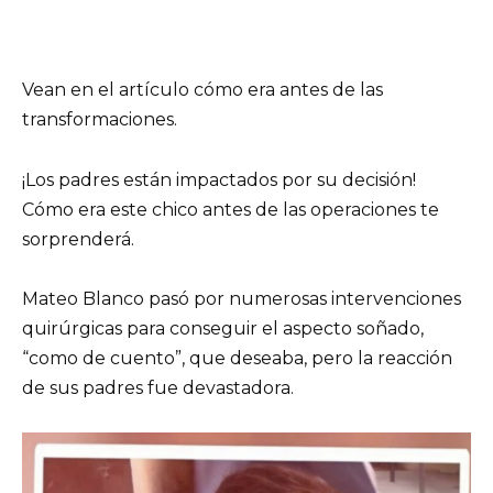
Vean en el artículo cómo era antes de las
transformaciones.
¡Los padres están impactados por su decisión!
Cómo era este chico antes de las operaciones te
sorprenderá.
Mateo Blanco pasó por numerosas intervenciones
quirúrgicas para conseguir el aspecto soñado,
“como de cuento”, que deseaba, pero la reacción
de sus padres fue devastadora.