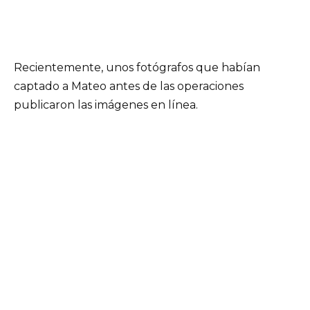
Recientemente, unos fotógrafos que habían
captado a Mateo antes de las operaciones
publicaron las imágenes en línea.