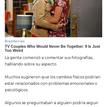
La gente comenzó a comentar sus fotografías,
hablando sobre su aspecto.
Muchos sugirieron que los cambios físicos podrían
estar relacionados con problemas emocionales o
psicológicos.
Algunos se preguntaban si alguien podría seguir