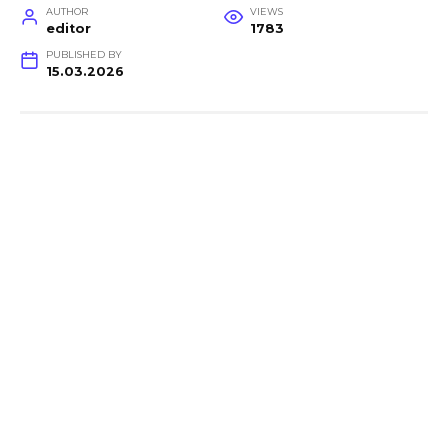
AUTHOR
VIEWS
editor
1783
PUBLISHED BY
15.03.2026