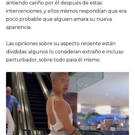
sintiendo cariño por él después de estas
intervenciones, y ellos mismos respondían que era
poco probable que alguien amara su nueva
apariencia.
Las opiniones sobre su aspecto reciente están
divididas: algunos lo consideran extraño e incluso
perturbador, sobre todo para él mismo.