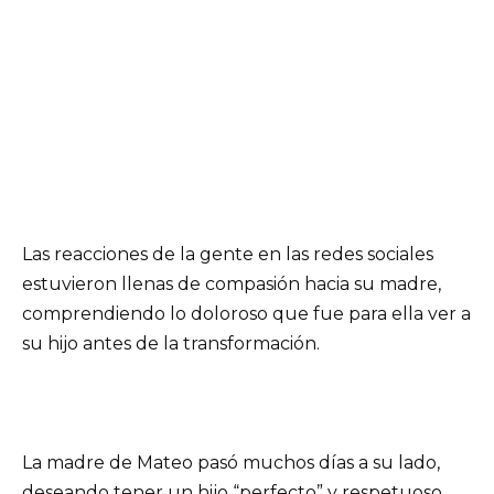
Las reacciones de la gente en las redes sociales
estuvieron llenas de compasión hacia su madre,
comprendiendo lo doloroso que fue para ella ver a
su hijo antes de la transformación.
La madre de Mateo pasó muchos días a su lado,
deseando tener un hijo “perfecto” y respetuoso.