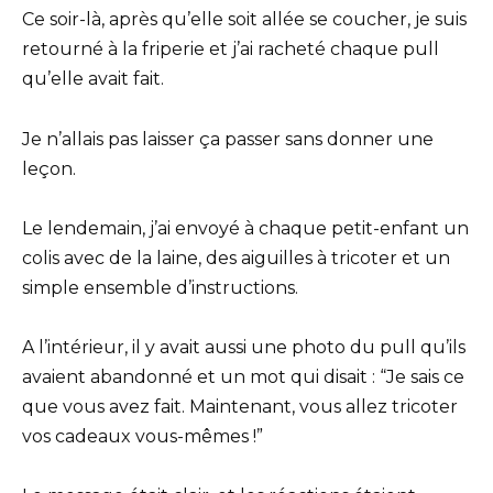
Ce soir-là, après qu’elle soit allée se coucher, je suis
retourné à la friperie et j’ai racheté chaque pull
qu’elle avait fait.
Je n’allais pas laisser ça passer sans donner une
leçon.
Le lendemain, j’ai envoyé à chaque petit-enfant un
colis avec de la laine, des aiguilles à tricoter et un
simple ensemble d’instructions.
A l’intérieur, il y avait aussi une photo du pull qu’ils
avaient abandonné et un mot qui disait : “Je sais ce
que vous avez fait. Maintenant, vous allez tricoter
vos cadeaux vous-mêmes !”