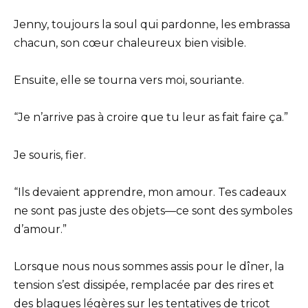
Jenny, toujours la soul qui pardonne, les embrassa
chacun, son cœur chaleureux bien visible.
Ensuite, elle se tourna vers moi, souriante.
“Je n’arrive pas à croire que tu leur as fait faire ça.”
Je souris, fier.
“Ils devaient apprendre, mon amour. Tes cadeaux
ne sont pas juste des objets—ce sont des symboles
d’amour.”
Lorsque nous nous sommes assis pour le dîner, la
tension s’est dissipée, remplacée par des rires et
des blagues légères sur les tentatives de tricot