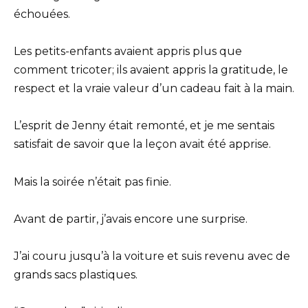
échouées.
Les petits-enfants avaient appris plus que
comment tricoter; ils avaient appris la gratitude, le
respect et la vraie valeur d’un cadeau fait à la main.
L’esprit de Jenny était remonté, et je me sentais
satisfait de savoir que la leçon avait été apprise.
Mais la soirée n’était pas finie.
Avant de partir, j’avais encore une surprise.
J’ai couru jusqu’à la voiture et suis revenu avec de
grands sacs plastiques.