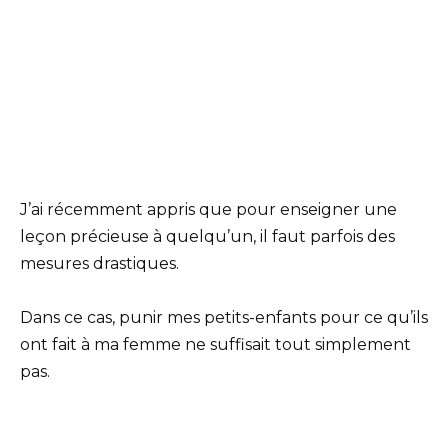
J’ai récemment appris que pour enseigner une
leçon précieuse à quelqu’un, il faut parfois des
mesures drastiques.
Dans ce cas, punir mes petits-enfants pour ce qu’ils
ont fait à ma femme ne suffisait tout simplement
pas.