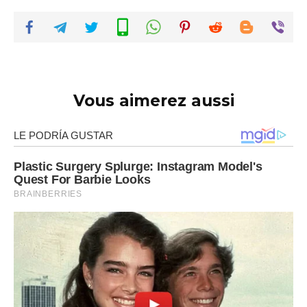
Vous aimerez aussi