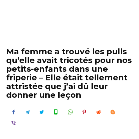
Ma femme a trouvé les pulls
qu’elle avait tricotés pour nos
petits-enfants dans une
friperie – Elle était tellement
attristée que j’ai dû leur
donner une leçon