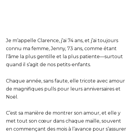
Je m’appelle Clarence, j’ai 74 ans, et j’ai toujours
connu ma femme, Jenny, 73 ans, comme étant
l’âme la plus gentille et la plus patiente—surtout
quand il s’agit de nos petits-enfants.
Chaque année, sans faute, elle tricote avec amour
de magnifiques pulls pour leurs anniversaires et
Noël.
C’est sa manière de montrer son amour, et elle y
met tout son cœur dans chaque maille, souvent
en commençant des mois à l’avance pour s’assurer