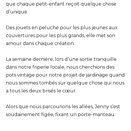
que chaque petit-enfant reçoit quelque chose
d’unique.
Des jouets en peluche pour les plus jeunes aux
couvertures pour les plus grands, elle met son
amour dans chaque création.
La semaine dernière, lors d’une sortie tranquille
dans notre friperie locale, nous cherchions des
pots vintage pour notre projet de jardinage quand
nous sommes tombés sur quelque chose qui nous
a tous les deux brisés le cœur.
Alors que nous parcourions les allées, Jenny s’est
soudainement figée, fixant un porte-manteau.