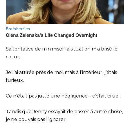
Sa tentative de minimiser la situation m’a brisé le
cœur.
Je l’ai attirée près de moi, mais à l’intérieur, j’étais
furieux.
Ce n’était pas juste une négligence—c’était cruel.
Tandis que Jenny essayait de passer à autre chose,
je ne pouvais pas l’ignorer.