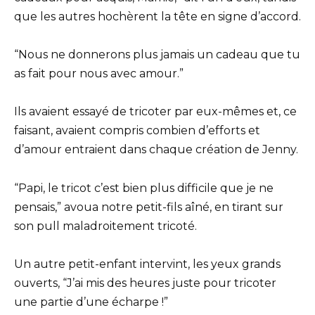
que les autres hochèrent la tête en signe d’accord.
“Nous ne donnerons plus jamais un cadeau que tu
as fait pour nous avec amour.”
Ils avaient essayé de tricoter par eux-mêmes et, ce
faisant, avaient compris combien d’efforts et
d’amour entraient dans chaque création de Jenny.
“Papi, le tricot c’est bien plus difficile que je ne
pensais,” avoua notre petit-fils aîné, en tirant sur
son pull maladroitement tricoté.
Un autre petit-enfant intervint, les yeux grands
ouverts, “J’ai mis des heures juste pour tricoter
une partie d’une écharpe !”