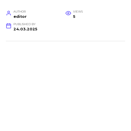
AUTHOR
VIEWS
editor
5
PUBLISHED BY
24.03.2025