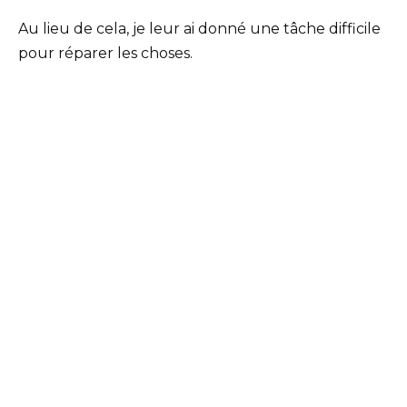
Au lieu de cela, je leur ai donné une tâche difficile
pour réparer les choses.