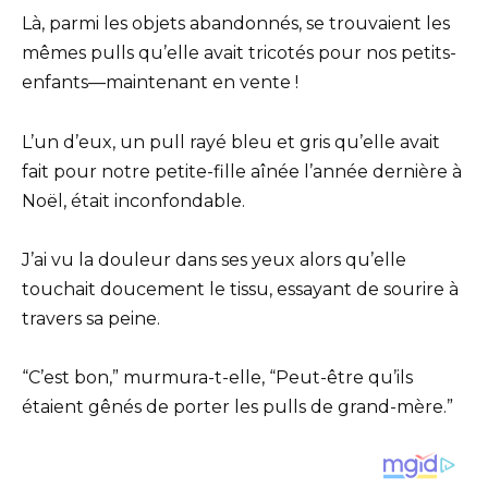
Là, parmi les objets abandonnés, se trouvaient les
mêmes pulls qu’elle avait tricotés pour nos petits-
enfants—maintenant en vente !
L’un d’eux, un pull rayé bleu et gris qu’elle avait
fait pour notre petite-fille aînée l’année dernière à
Noël, était inconfondable.
J’ai vu la douleur dans ses yeux alors qu’elle
touchait doucement le tissu, essayant de sourire à
travers sa peine.
“C’est bon,” murmura-t-elle, “Peut-être qu’ils
étaient gênés de porter les pulls de grand-mère.”