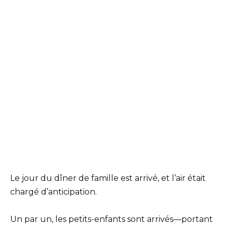
Le jour du dîner de famille est arrivé, et l’air était
chargé d’anticipation.
Un par un, les petits-enfants sont arrivés—portant