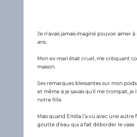
Je n’avais jamais imaginé pouvoir aimer à 
ans.
Mon ex-mari était cruel, me critiquant c
maison.
Ses remarques blessantes sur mon poids 
et même si je savais qu’il me trompait, je
notre fille.
Mais quand Emilia l’a vu avec une autre f
goutte d’eau qui a fait déborder le vase.