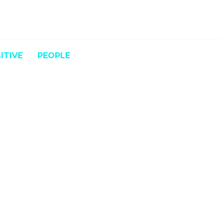
ITIVE
PEOPLE