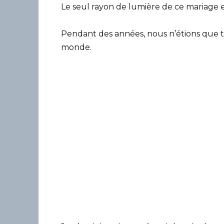
Le seul rayon de lumière de ce mariage 
Pendant des années, nous n’étions que 
monde.