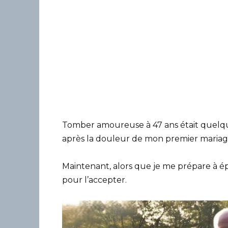
Tomber amoureuse à 47 ans était quelque 
après la douleur de mon premier mariag
Maintenant, alors que je me prépare à épo
pour l’accepter.