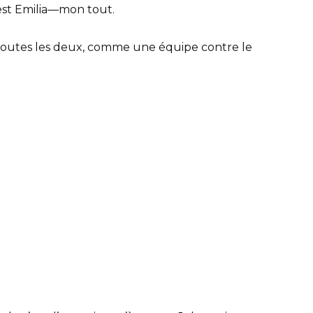
est Emilia—mon tout.
toutes les deux, comme une équipe contre le