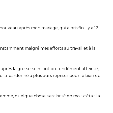
nouveau après mon mariage, qui a pris fin il y a 12
onstamment malgré mes efforts au travail et à la
après la grossesse m’ont profondément atteinte,
 lui ai pardonné à plusieurs reprises pour le bien de
emme, quelque chose s’est brisé en moi ; c’était la