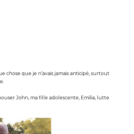
chose que je n’avais jamais anticipé, surtout
e.
user John, ma fille adolescente, Emilia, lutte