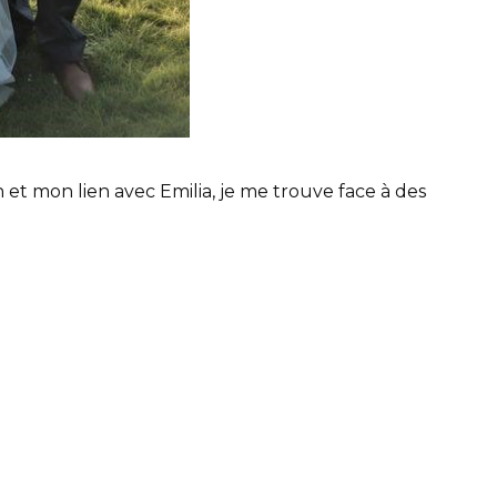
t mon lien avec Emilia, je me trouve face à des