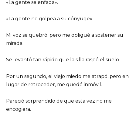
«La gente se enfada».
«La gente no golpea a su cónyuge».
Mi voz se quebró, pero me obligué a sostener su
mirada.
Se levantó tan rápido que la silla raspó el suelo.
Por un segundo, el viejo miedo me atrapó, pero en
lugar de retroceder, me quedé inmóvil.
Pareció sorprendido de que esta vez no me
encogiera.