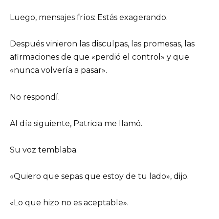
Luego, mensajes fríos: Estás exagerando.
Después vinieron las disculpas, las promesas, las
afirmaciones de que «perdió el control» y que
«nunca volvería a pasar».
No respondí.
Al día siguiente, Patricia me llamó.
Su voz temblaba.
«Quiero que sepas que estoy de tu lado», dijo.
«Lo que hizo no es aceptable».