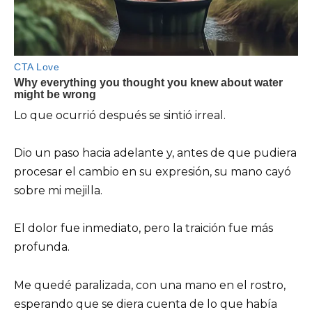
Lo que ocurrió después se sintió irreal.
Dio un paso hacia adelante y, antes de que pudiera
procesar el cambio en su expresión, su mano cayó
sobre mi mejilla.
El dolor fue inmediato, pero la traición fue más
profunda.
Me quedé paralizada, con una mano en el rostro,
esperando que se diera cuenta de lo que había