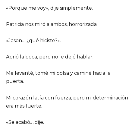
«Porque me voy», dije simplemente.
Patricia nos miró a ambos, horrorizada.
«Jason… ¿qué hiciste?».
Abrió la boca, pero no le dejé hablar.
Me levanté, tomé mi bolsa y caminé hacia la
puerta.
Mi corazón latía con fuerza, pero mi determinación
era más fuerte.
«Se acabó», dije.