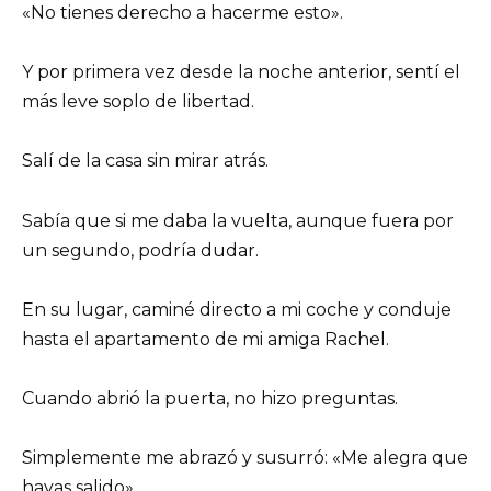
«No tienes derecho a hacerme esto».
Y por primera vez desde la noche anterior, sentí el
más leve soplo de libertad.
Salí de la casa sin mirar atrás.
Sabía que si me daba la vuelta, aunque fuera por
un segundo, podría dudar.
En su lugar, caminé directo a mi coche y conduje
hasta el apartamento de mi amiga Rachel.
Cuando abrió la puerta, no hizo preguntas.
Simplemente me abrazó y susurró: «Me alegra que
hayas salido».