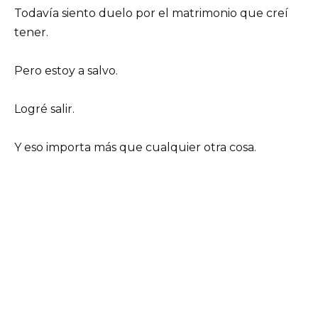
Todavía siento duelo por el matrimonio que creí
tener.
Pero estoy a salvo.
Logré salir.
Y eso importa más que cualquier otra cosa.