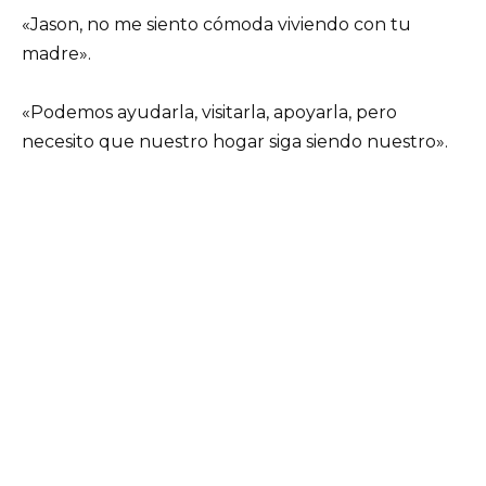
«Jason, no me siento cómoda viviendo con tu
madre».
«Podemos ayudarla, visitarla, apoyarla, pero
necesito que nuestro hogar siga siendo nuestro».