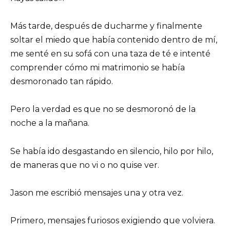
Más tarde, después de ducharme y finalmente
soltar el miedo que había contenido dentro de mí,
me senté en su sofá con una taza de té e intenté
comprender cómo mi matrimonio se había
desmoronado tan rápido.
Pero la verdad es que no se desmoronó de la
noche a la mañana.
Se había ido desgastando en silencio, hilo por hilo,
de maneras que no vi o no quise ver.
Jason me escribió mensajes una y otra vez.
Primero, mensajes furiosos exigiendo que volviera.