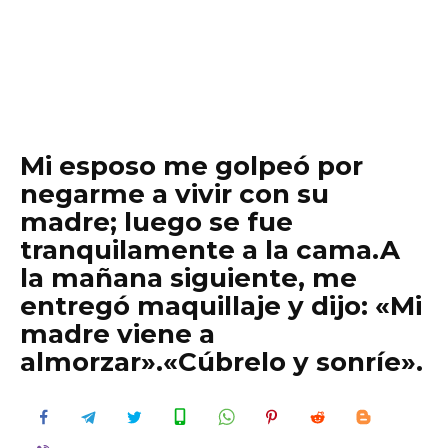
Mi esposo me golpeó por
negarme a vivir con su
madre; luego se fue
tranquilamente a la cama.A
la mañana siguiente, me
entregó maquillaje y dijo: «Mi
madre viene a
almorzar».«Cúbrelo y sonríe».