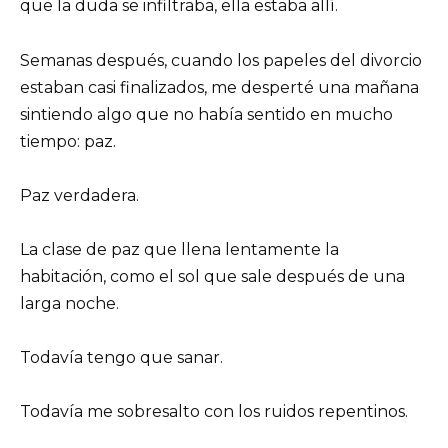
que la duda se infiltraba, ella estaba allí.
Semanas después, cuando los papeles del divorcio
estaban casi finalizados, me desperté una mañana
sintiendo algo que no había sentido en mucho
tiempo: paz.
Paz verdadera.
La clase de paz que llena lentamente la
habitación, como el sol que sale después de una
larga noche.
Todavía tengo que sanar.
Todavía me sobresalto con los ruidos repentinos.