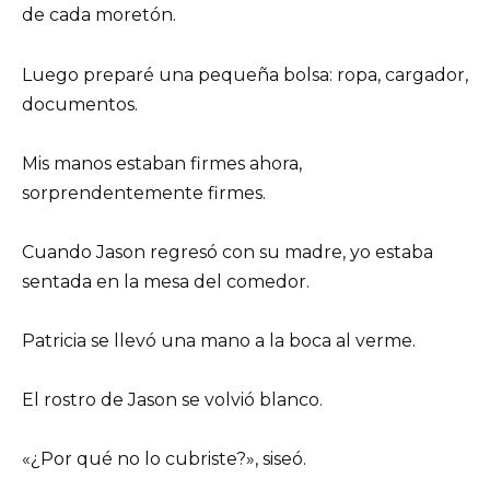
de cada moretón.
Luego preparé una pequeña bolsa: ropa, cargador,
documentos.
Mis manos estaban firmes ahora,
sorprendentemente firmes.
Cuando Jason regresó con su madre, yo estaba
sentada en la mesa del comedor.
Patricia se llevó una mano a la boca al verme.
El rostro de Jason se volvió blanco.
«¿Por qué no lo cubriste?», siseó.