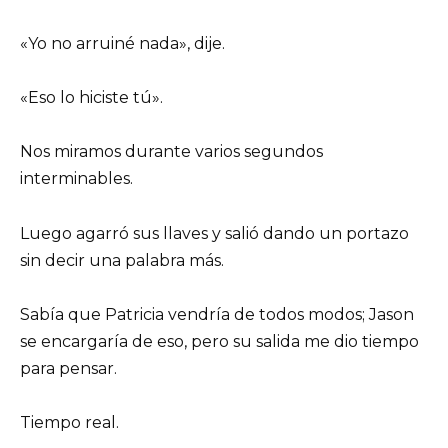
«Yo no arruiné nada», dije.
«Eso lo hiciste tú».
Nos miramos durante varios segundos
interminables.
Luego agarró sus llaves y salió dando un portazo
sin decir una palabra más.
Sabía que Patricia vendría de todos modos; Jason
se encargaría de eso, pero su salida me dio tiempo
para pensar.
Tiempo real.