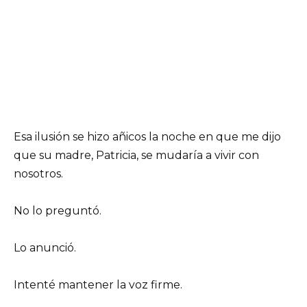
Esa ilusión se hizo añicos la noche en que me dijo
que su madre, Patricia, se mudaría a vivir con
nosotros.
No lo preguntó.
Lo anunció.
Intenté mantener la voz firme.