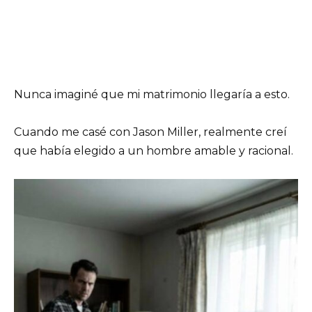
Nunca imaginé que mi matrimonio llegaría a esto.
Cuando me casé con Jason Miller, realmente creí
que había elegido a un hombre amable y racional.