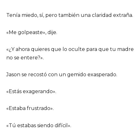
Tenía miedo, sí, pero también una claridad extraña.
«Me golpeaste», dije.
«¿Y ahora quieres que lo oculte para que tu madre
no se entere?».
Jason se recostó con un gemido exasperado.
«Estás exagerando».
«Estaba frustrado».
«Tú estabas siendo difícil».