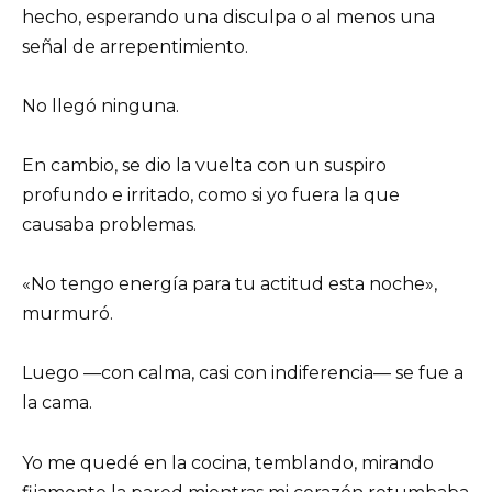
hecho, esperando una disculpa o al menos una
señal de arrepentimiento.
No llegó ninguna.
En cambio, se dio la vuelta con un suspiro
profundo e irritado, como si yo fuera la que
causaba problemas.
«No tengo energía para tu actitud esta noche»,
murmuró.
Luego —con calma, casi con indiferencia— se fue a
la cama.
Yo me quedé en la cocina, temblando, mirando