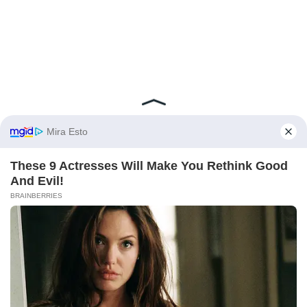
Vous aimerez aussi