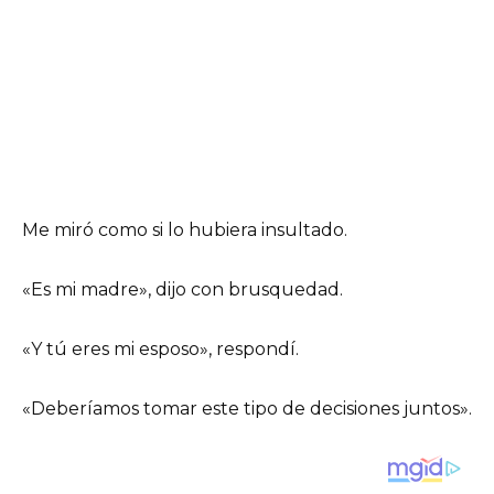
Me miró como si lo hubiera insultado.
«Es mi madre», dijo con brusquedad.
«Y tú eres mi esposo», respondí.
«Deberíamos tomar este tipo de decisiones juntos».