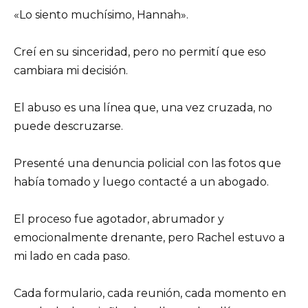
«Lo siento muchísimo, Hannah».
Creí en su sinceridad, pero no permití que eso
cambiara mi decisión.
El abuso es una línea que, una vez cruzada, no
puede descruzarse.
Presenté una denuncia policial con las fotos que
había tomado y luego contacté a un abogado.
El proceso fue agotador, abrumador y
emocionalmente drenante, pero Rachel estuvo a
mi lado en cada paso.
Cada formulario, cada reunión, cada momento en