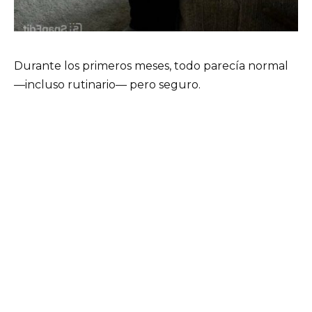
Durante los primeros meses, todo parecía normal
—incluso rutinario— pero seguro.