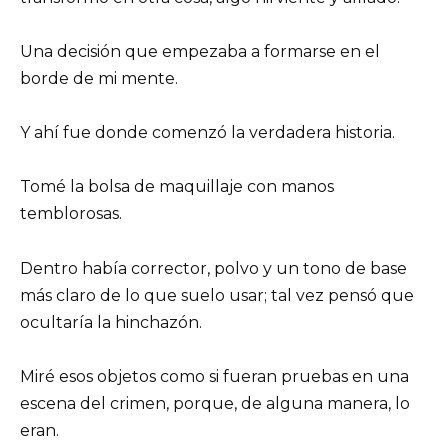
Una decisión que empezaba a formarse en el
borde de mi mente.
Y ahí fue donde comenzó la verdadera historia.
Tomé la bolsa de maquillaje con manos
temblorosas.
Dentro había corrector, polvo y un tono de base
más claro de lo que suelo usar; tal vez pensó que
ocultaría la hinchazón.
Miré esos objetos como si fueran pruebas en una
escena del crimen, porque, de alguna manera, lo
eran.