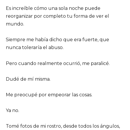
Es increíble cómo una sola noche puede
reorganizar por completo tu forma de ver el
mundo.
Siempre me había dicho que era fuerte, que
nunca toleraría el abuso.
Pero cuando realmente ocurrió, me paralicé.
Dudé de mí misma.
Me preocupé por empeorar las cosas.
Ya no.
Tomé fotos de mi rostro, desde todos los ángulos,