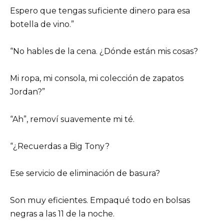
Espero que tengas suficiente dinero para esa
botella de vino.”
“No hables de la cena. ¿Dónde están mis cosas?
Mi ropa, mi consola, mi colección de zapatos
Jordan?”
“Ah”, removí suavemente mi té.
“¿Recuerdas a Big Tony?
Ese servicio de eliminación de basura?
Son muy eficientes. Empaqué todo en bolsas
negras a las 11 de la noche.