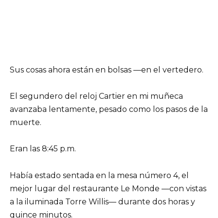
Sus cosas ahora están en bolsas —en el vertedero.
El segundero del reloj Cartier en mi muñeca
avanzaba lentamente, pesado como los pasos de la
muerte.
Eran las 8:45 p.m.
Había estado sentada en la mesa número 4, el
mejor lugar del restaurante Le Monde —con vistas
a la iluminada Torre Willis— durante dos horas y
quince minutos.