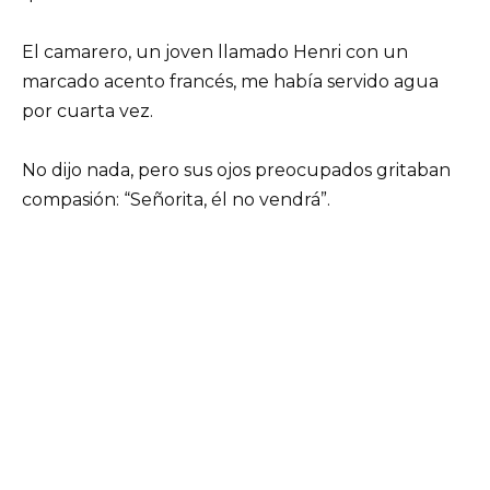
El camarero, un joven llamado Henri con un
marcado acento francés, me había servido agua
por cuarta vez.
No dijo nada, pero sus ojos preocupados gritaban
compasión: “Señorita, él no vendrá”.