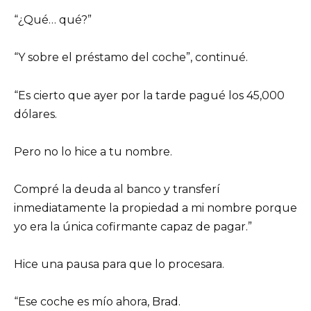
“¿Qué… qué?”
“Y sobre el préstamo del coche”, continué.
“Es cierto que ayer por la tarde pagué los 45,000
dólares.
Pero no lo hice a tu nombre.
Compré la deuda al banco y transferí
inmediatamente la propiedad a mi nombre porque
yo era la única cofirmante capaz de pagar.”
Hice una pausa para que lo procesara.
“Ese coche es mío ahora, Brad.