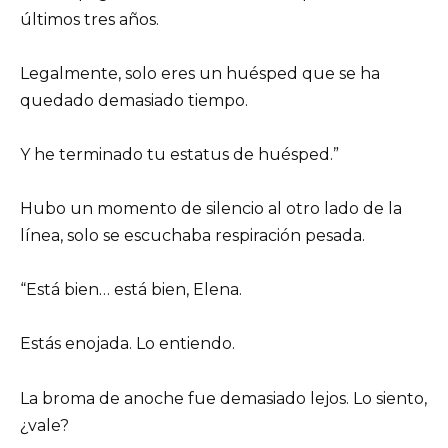
últimos tres años.
Legalmente, solo eres un huésped que se ha
quedado demasiado tiempo.
Y he terminado tu estatus de huésped.”
Hubo un momento de silencio al otro lado de la
línea, solo se escuchaba respiración pesada.
“Está bien… está bien, Elena.
Estás enojada. Lo entiendo.
La broma de anoche fue demasiado lejos. Lo siento,
¿vale?