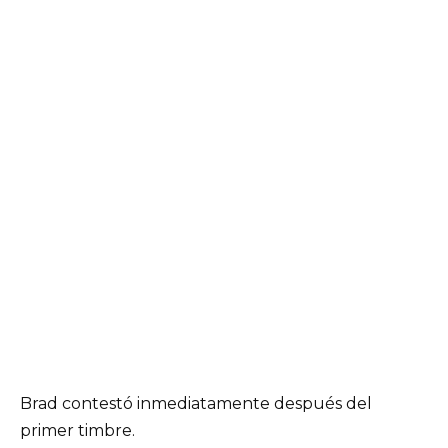
Brad contestó inmediatamente después del
primer timbre.