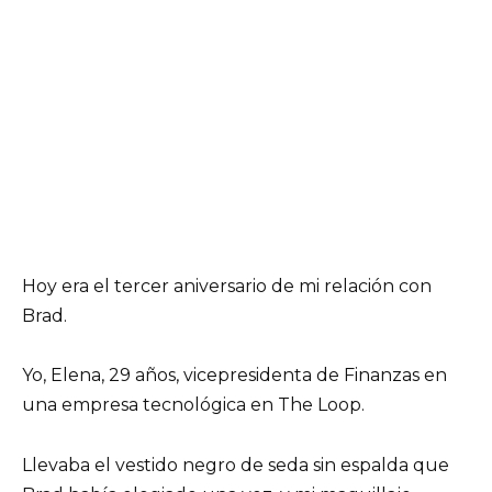
Hoy era el tercer aniversario de mi relación con
Brad.
Yo, Elena, 29 años, vicepresidenta de Finanzas en
una empresa tecnológica en The Loop.
Llevaba el vestido negro de seda sin espalda que