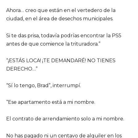
Ahora… creo que están en el vertedero de la
ciudad, en el área de desechos municipales.
Si te das prisa, todavía podrías encontrar la PS5
antes de que comience la trituradora.”
“¡ESTÁS LOCA! ¡TE DEMANDARÉ! NO TIENES
DERECHO…”
“Sí lo tengo, Brad”, interrumpí.
“Ese apartamento está a mi nombre.
El contrato de arrendamiento solo a mi nombre.
No has pagado ni un centavo de alquiler en los