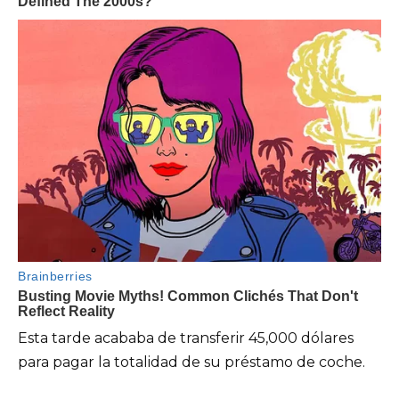
Esta tarde acababa de transferir 45,000 dólares
para pagar la totalidad de su préstamo de coche.