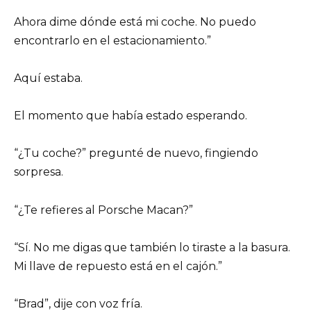
Ahora dime dónde está mi coche. No puedo
encontrarlo en el estacionamiento.”
Aquí estaba.
El momento que había estado esperando.
“¿Tu coche?” pregunté de nuevo, fingiendo
sorpresa.
“¿Te refieres al Porsche Macan?”
“Sí. No me digas que también lo tiraste a la basura.
Mi llave de repuesto está en el cajón.”
“Brad”, dije con voz fría.