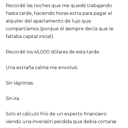
Recordé las noches que me quedé trabajando
hasta tarde, haciendo horas extra para pagar el
alquiler del apartamento de lujo que
compartíamos (porque él siempre decía que le
faltaba capital inicial).
Recordé los 45,000 dólares de esta tarde.
Una extraña calma me envolvió.
Sin lágrimas.
Sin ira.
Solo el cálculo frío de un experto financiero
viendo una inversión perdida que debía cortarse