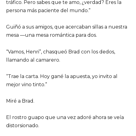
tráfico. Pero sabes que te amo, ¿verdad? Eres la
persona más paciente del mundo.”
Guiñó a sus amigos, que acercaban sillas a nuestra
mesa —una mesa romántica para dos.
“Vamos, Henri”, chasqueó Brad con los dedos,
llamando al camarero.
“Trae la carta. Hoy gané la apuesta, yo invito al
mejor vino tinto.”
Miré a Brad.
El rostro guapo que una vez adoré ahora se veía
distorsionado.