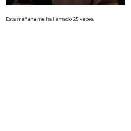
Esta mañana me ha llamado 25 veces.