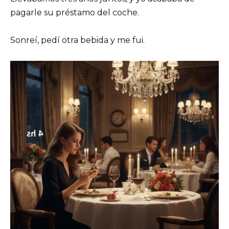
pagarle su préstamo del coche.
Sonreí, pedí otra bebida y me fui.