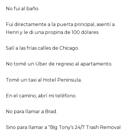
No fui al baño.
Fui directamente a la puerta principal, asentí a
Henri y le di una propina de 100 dólares.
Salí a las frías calles de Chicago.
No tomé un Uber de regreso al apartamento.
Tomé un taxi al Hotel Peninsula.
En el camino, abrí mi teléfono.
No para llamar a Brad.
Sino para llamar a “Big Tony’s 24/7 Trash Removal