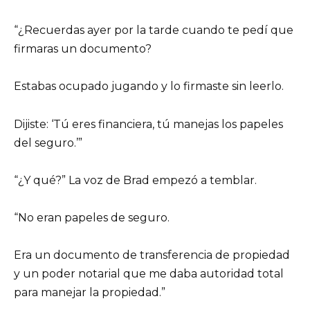
“¿Recuerdas ayer por la tarde cuando te pedí que
firmaras un documento?
Estabas ocupado jugando y lo firmaste sin leerlo.
Dijiste: ‘Tú eres financiera, tú manejas los papeles
del seguro.’”
“¿Y qué?” La voz de Brad empezó a temblar.
“No eran papeles de seguro.
Era un documento de transferencia de propiedad
y un poder notarial que me daba autoridad total
para manejar la propiedad.”