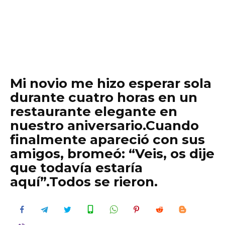
Mi novio me hizo esperar sola
durante cuatro horas en un
restaurante elegante en
nuestro aniversario.Cuando
finalmente apareció con sus
amigos, bromeó: “Veis, os dije
que todavía estaría
aquí”.Todos se rieron.