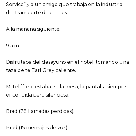
Service” y a un amigo que trabaja en la industria
del transporte de coches.
A la mañana siguiente.
9 a.m.
Disfrutaba del desayuno en el hotel, tomando una
taza de té Earl Grey caliente.
Mi teléfono estaba en la mesa, la pantalla siempre
encendida pero silenciosa.
Brad (78 llamadas perdidas).
Brad (15 mensajes de voz).