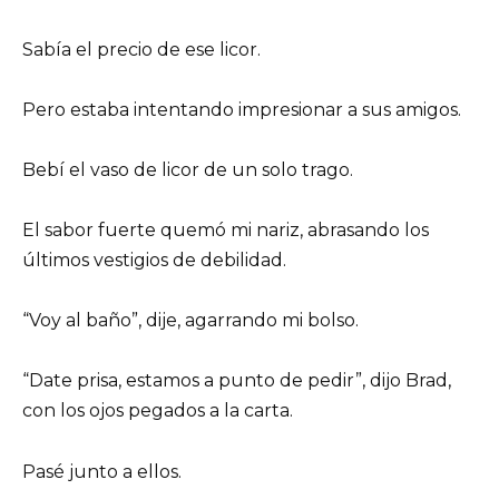
Sabía el precio de ese licor.
Pero estaba intentando impresionar a sus amigos.
Bebí el vaso de licor de un solo trago.
El sabor fuerte quemó mi nariz, abrasando los
últimos vestigios de debilidad.
“Voy al baño”, dije, agarrando mi bolso.
“Date prisa, estamos a punto de pedir”, dijo Brad,
con los ojos pegados a la carta.
Pasé junto a ellos.