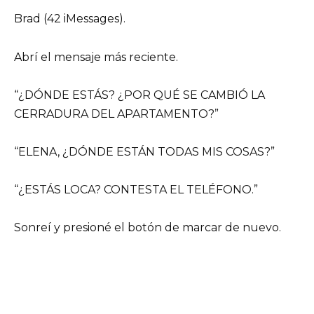
Brad (42 iMessages).
Abrí el mensaje más reciente.
“¿DÓNDE ESTÁS? ¿POR QUÉ SE CAMBIÓ LA
CERRADURA DEL APARTAMENTO?”
“ELENA, ¿DÓNDE ESTÁN TODAS MIS COSAS?”
“¿ESTÁS LOCA? CONTESTA EL TELÉFONO.”
Sonreí y presioné el botón de marcar de nuevo.