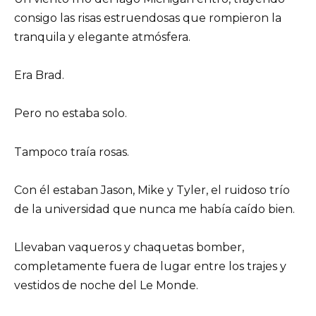
consigo las risas estruendosas que rompieron la
tranquila y elegante atmósfera.
Era Brad.
Pero no estaba solo.
Tampoco traía rosas.
Con él estaban Jason, Mike y Tyler, el ruidoso trío
de la universidad que nunca me había caído bien.
Llevaban vaqueros y chaquetas bomber,
completamente fuera de lugar entre los trajes y
vestidos de noche del Le Monde.