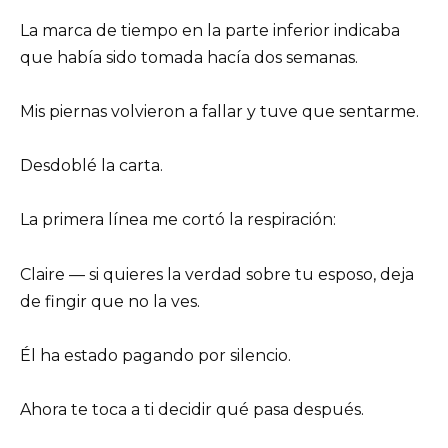
La marca de tiempo en la parte inferior indicaba
que había sido tomada hacía dos semanas.
Mis piernas volvieron a fallar y tuve que sentarme.
Desdoblé la carta.
La primera línea me cortó la respiración:
Claire — si quieres la verdad sobre tu esposo, deja
de fingir que no la ves.
Él ha estado pagando por silencio.
Ahora te toca a ti decidir qué pasa después.