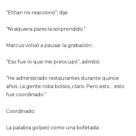
“Ethan no reaccionó”, dije.
“Ni siquiera parecía sorprendido.”
Marcus volvió a pausar la grabación.
“Eso fue lo que me preocupó”, admitió.
“He administrado restaurantes durante quince
años. La gente roba bolsos, claro. Pero esto… esto
fue coordinado.”
Coordinado.
La palabra golpeó como una bofetada.