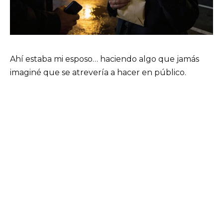
Ahí estaba mi esposo… haciendo algo que jamás
imaginé que se atrevería a hacer en público.