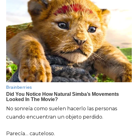
No sonreía como suelen hacerlo las personas
cuando encuentran un objeto perdido.
Parecía… cauteloso.