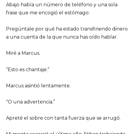
Abajo había un número de teléfono y una sola
frase que me encogió el estómago:
Pregúntale por qué ha estado transfiriendo dinero
a una cuenta de la que nunca has oído hablar.
Miré a Marcus.
“Esto es chantaje.”
Marcus asintió lentamente.
“O una advertencia.”
Apreté el sobre con tanta fuerza que se arrugó.