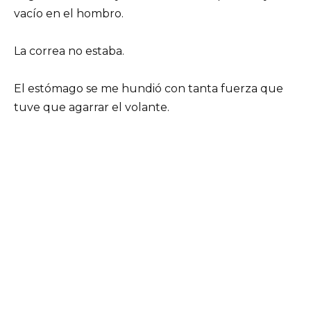
vacío en el hombro.
La correa no estaba.
El estómago se me hundió con tanta fuerza que
tuve que agarrar el volante.