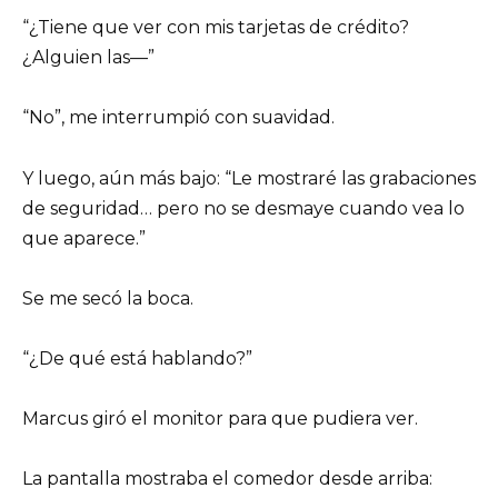
“¿Tiene que ver con mis tarjetas de crédito?
¿Alguien las—”
“No”, me interrumpió con suavidad.
Y luego, aún más bajo: “Le mostraré las grabaciones
de seguridad… pero no se desmaye cuando vea lo
que aparece.”
Se me secó la boca.
“¿De qué está hablando?”
Marcus giró el monitor para que pudiera ver.
La pantalla mostraba el comedor desde arriba: