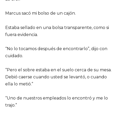
Marcus sacó mi bolso de un cajón.
Estaba sellado en una bolsa transparente, como si
fuera evidencia.
“No lo tocamos después de encontrarlo”, dijo con
cuidado.
“Pero el sobre estaba en el suelo cerca de su mesa.
Debió caerse cuando usted se levantó, o cuando
ella lo metió.”
“Uno de nuestros empleados lo encontró y me lo
trajo.”