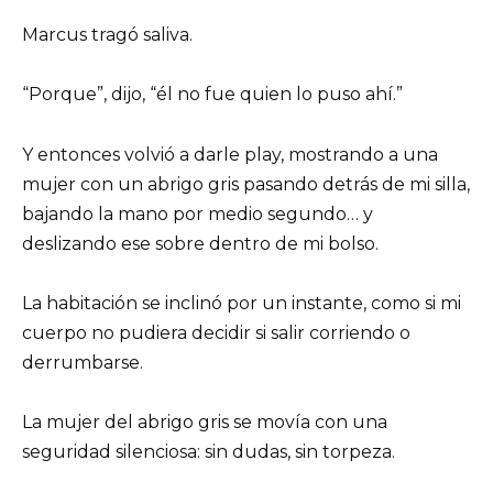
Marcus tragó saliva.
“Porque”, dijo, “él no fue quien lo puso ahí.”
Y entonces volvió a darle play, mostrando a una
mujer con un abrigo gris pasando detrás de mi silla,
bajando la mano por medio segundo… y
deslizando ese sobre dentro de mi bolso.
La habitación se inclinó por un instante, como si mi
cuerpo no pudiera decidir si salir corriendo o
derrumbarse.
La mujer del abrigo gris se movía con una
seguridad silenciosa: sin dudas, sin torpeza.