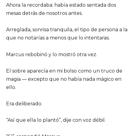
Ahora la recordaba: había estado sentada dos
mesas detrás de nosotros antes.
Arreglada, sonrisa tranquila, el tipo de persona a la
que no notarías a menos que lo intentaras.
Marcus rebobinó y lo mostró otra vez.
El sobre aparecía en mi bolso como un truco de
magia — excepto que no había nada mágico en
ello.
Era deliberado.
“Así que ella lo plantó”, dije con voz débil.