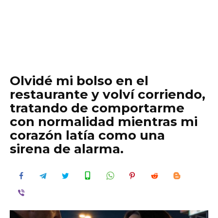
Olvidé mi bolso en el
restaurante y volví corriendo,
tratando de comportarme
con normalidad mientras mi
corazón latía como una
sirena de alarma.