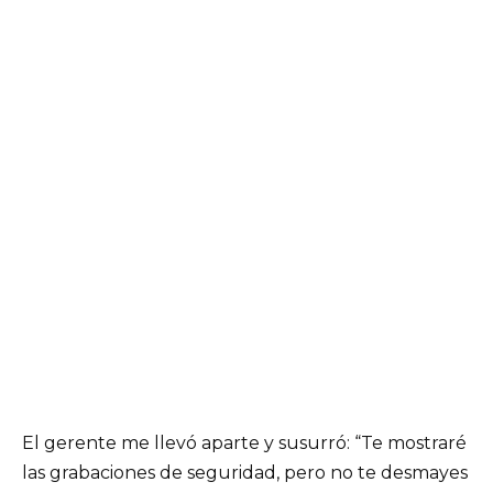
El gerente me llevó aparte y susurró: “Te mostraré
las grabaciones de seguridad, pero no te desmayes