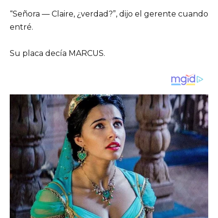
“Señora — Claire, ¿verdad?”, dijo el gerente cuando
entré.
Su placa decía MARCUS.