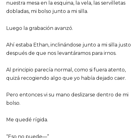
nuestra mesa en la esquina, la vela, las servilletas
dobladas, mi bolso junto a mi silla.
Luego la grabación avanzó.
Ahí estaba Ethan, inclinándose junto a mi silla justo
después de que nos levantáramos para irnos.
Al principio parecía normal, como si fuera atento,
quizá recogiendo algo que yo había dejado caer.
Pero entonces vi su mano deslizarse dentro de mi
bolso.
Me quedé rígida.
“Eso no puede—”