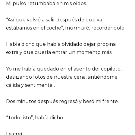
Mi pulso retumbaba en mis oídos.
“Así que volvió a salir después de que ya
estábamos en el coche”, murmuré, recordándolo.
Había dicho que había olvidado dejar propina
extra y que quería entrar un momento más.
Yo me había quedado en el asiento del copiloto,
deslizando fotos de nuestra cena, sintiéndome
cálida y sentimental.
Dos minutos después regresó y besó mi frente.
“Todo listo”, había dicho.
Le creí.