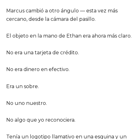
Marcus cambió a otro ángulo — esta vez más
cercano, desde la cámara del pasillo.
El objeto en la mano de Ethan era ahora más claro.
No era una tarjeta de crédito.
No era dinero en efectivo.
Era un sobre.
No uno nuestro.
No algo que yo reconociera.
Tenía un logotipo llamativo en una esquina y un