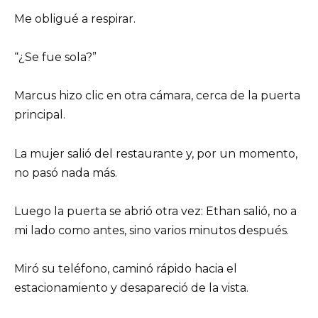
Me obligué a respirar.
“¿Se fue sola?”
Marcus hizo clic en otra cámara, cerca de la puerta
principal.
La mujer salió del restaurante y, por un momento,
no pasó nada más.
Luego la puerta se abrió otra vez: Ethan salió, no a
mi lado como antes, sino varios minutos después.
Miró su teléfono, caminó rápido hacia el
estacionamiento y desapareció de la vista.