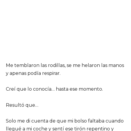
Me temblaron las rodillas, se me helaron las manos
y apenas podía respirar.
Creí que lo conocía… hasta ese momento.
Resultó que…
Solo me di cuenta de que mi bolso faltaba cuando
llegué a mi coche y sentí ese tirón repentino y