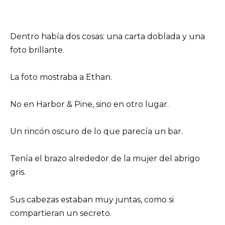
Dentro había dos cosas: una carta doblada y una
foto brillante.
La foto mostraba a Ethan.
No en Harbor & Pine, sino en otro lugar.
Un rincón oscuro de lo que parecía un bar.
Tenía el brazo alrededor de la mujer del abrigo
gris.
Sus cabezas estaban muy juntas, como si
compartieran un secreto.