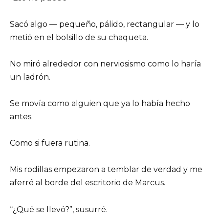
Sacó algo — pequeño, pálido, rectangular — y lo
metió en el bolsillo de su chaqueta.
No miró alrededor con nerviosismo como lo haría
un ladrón.
Se movía como alguien que ya lo había hecho
antes.
Como si fuera rutina.
Mis rodillas empezaron a temblar de verdad y me
aferré al borde del escritorio de Marcus.
“¿Qué se llevó?”, susurré.