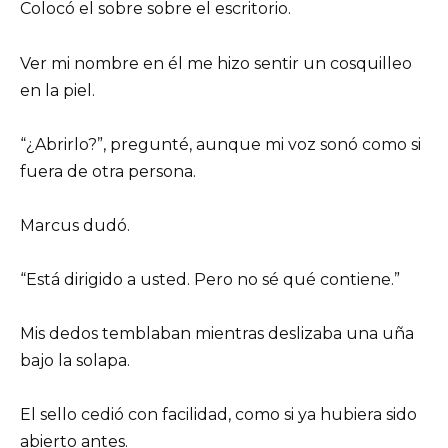
Colocó el sobre sobre el escritorio.
Ver mi nombre en él me hizo sentir un cosquilleo
en la piel.
“¿Abrirlo?”, pregunté, aunque mi voz sonó como si
fuera de otra persona.
Marcus dudó.
“Está dirigido a usted. Pero no sé qué contiene.”
Mis dedos temblaban mientras deslizaba una uña
bajo la solapa.
El sello cedió con facilidad, como si ya hubiera sido
abierto antes.