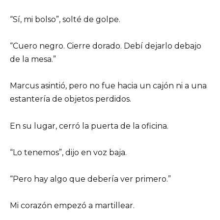
“Sí, mi bolso”, solté de golpe.
“Cuero negro. Cierre dorado. Debí dejarlo debajo
de la mesa.”
Marcus asintió, pero no fue hacia un cajón ni a una
estantería de objetos perdidos.
En su lugar, cerró la puerta de la oficina.
“Lo tenemos”, dijo en voz baja.
“Pero hay algo que debería ver primero.”
Mi corazón empezó a martillear.