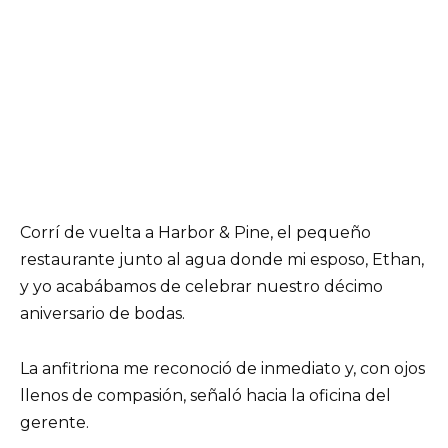
Corrí de vuelta a Harbor & Pine, el pequeño
restaurante junto al agua donde mi esposo, Ethan,
y yo acabábamos de celebrar nuestro décimo
aniversario de bodas.
La anfitriona me reconoció de inmediato y, con ojos
llenos de compasión, señaló hacia la oficina del
gerente.