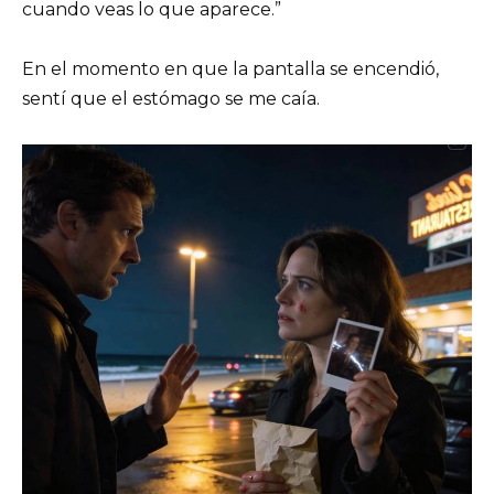
cuando veas lo que aparece.”
En el momento en que la pantalla se encendió,
sentí que el estómago se me caía.