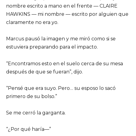
nombre escrito a mano en el frente — CLAIRE
HAWKINS — mi nombre — escrito por alguien que
claramente no era yo.
Marcus pausó la imagen y me miró como si se
estuviera preparando para el impacto.
“Encontramos esto en el suelo cerca de su mesa
después de que se fueran”, dijo.
“Pensé que era suyo. Pero… su esposo lo sacó
primero de su bolso.”
Se me cerró la garganta.
“¿Por qué haría—”