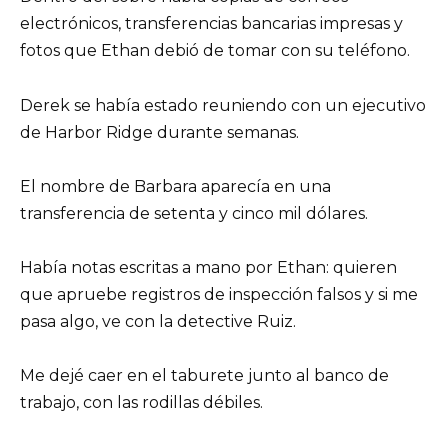
electrónicos, transferencias bancarias impresas y
fotos que Ethan debió de tomar con su teléfono.
Derek se había estado reuniendo con un ejecutivo
de Harbor Ridge durante semanas.
El nombre de Barbara aparecía en una
transferencia de setenta y cinco mil dólares.
Había notas escritas a mano por Ethan: quieren
que apruebe registros de inspección falsos y si me
pasa algo, ve con la detective Ruiz.
Me dejé caer en el taburete junto al banco de
trabajo, con las rodillas débiles.