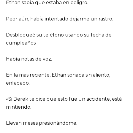
Ethan sabía que estaba en peligro.
Peor aún, había intentado dejarme un rastro.
Desbloqueé su teléfono usando su fecha de
cumpleaños.
Había notas de voz.
En la más reciente, Ethan sonaba sin aliento,
enfadado.
«Si Derek te dice que esto fue un accidente, está
mintiendo.
Llevan meses presionándome.