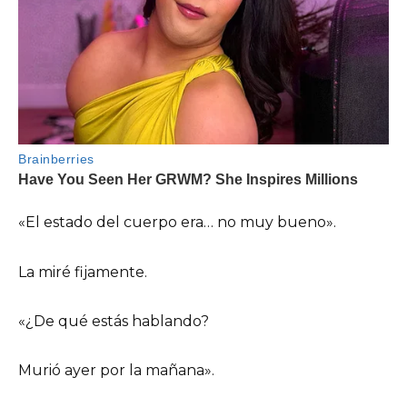
«El estado del cuerpo era… no muy bueno».
La miré fijamente.
«¿De qué estás hablando?
Murió ayer por la mañana».