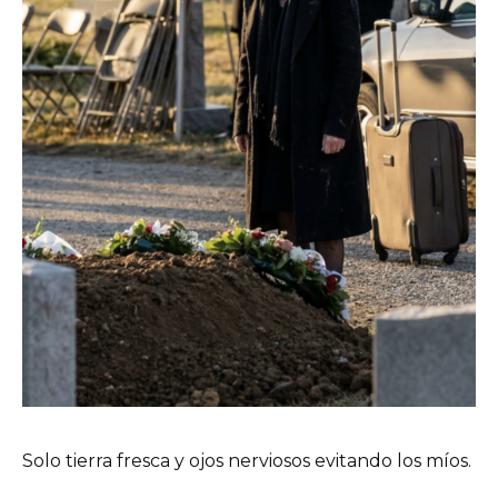
Solo tierra fresca y ojos nerviosos evitando los míos.