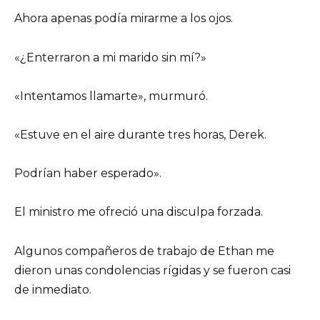
Ahora apenas podía mirarme a los ojos.
«¿Enterraron a mi marido sin mí?»
«Intentamos llamarte», murmuró.
«Estuve en el aire durante tres horas, Derek.
Podrían haber esperado».
El ministro me ofreció una disculpa forzada.
Algunos compañeros de trabajo de Ethan me
dieron unas condolencias rígidas y se fueron casi
de inmediato.