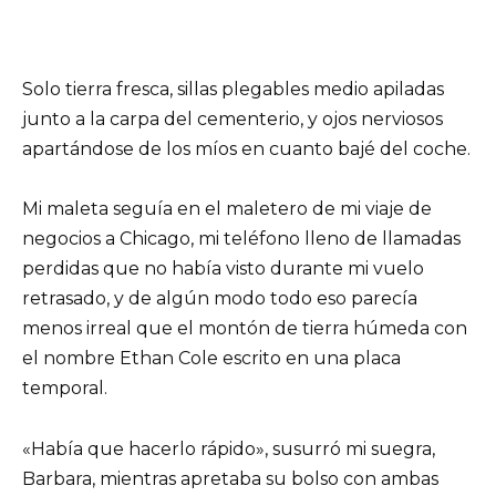
Solo tierra fresca, sillas plegables medio apiladas
junto a la carpa del cementerio, y ojos nerviosos
apartándose de los míos en cuanto bajé del coche.
Mi maleta seguía en el maletero de mi viaje de
negocios a Chicago, mi teléfono lleno de llamadas
perdidas que no había visto durante mi vuelo
retrasado, y de algún modo todo eso parecía
menos irreal que el montón de tierra húmeda con
el nombre Ethan Cole escrito en una placa
temporal.
«Había que hacerlo rápido», susurró mi suegra,
Barbara, mientras apretaba su bolso con ambas