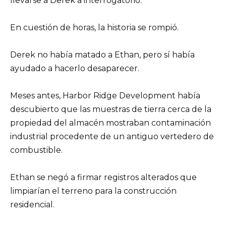
llevarse a Derek a interrogatorio.
En cuestión de horas, la historia se rompió.
Derek no había matado a Ethan, pero sí había
ayudado a hacerlo desaparecer.
Meses antes, Harbor Ridge Development había
descubierto que las muestras de tierra cerca de la
propiedad del almacén mostraban contaminación
industrial procedente de un antiguo vertedero de
combustible.
Ethan se negó a firmar registros alterados que
limpiarían el terreno para la construcción
residencial.