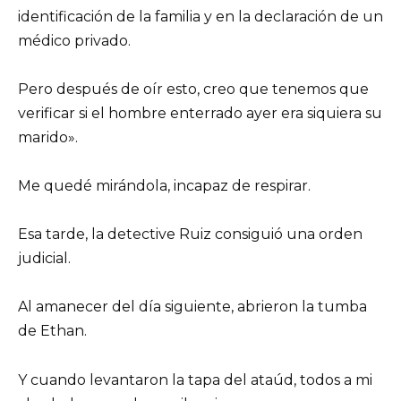
identificación de la familia y en la declaración de un
médico privado.
Pero después de oír esto, creo que tenemos que
verificar si el hombre enterrado ayer era siquiera su
marido».
Me quedé mirándola, incapaz de respirar.
Esa tarde, la detective Ruiz consiguió una orden
judicial.
Al amanecer del día siguiente, abrieron la tumba
de Ethan.
Y cuando levantaron la tapa del ataúd, todos a mi