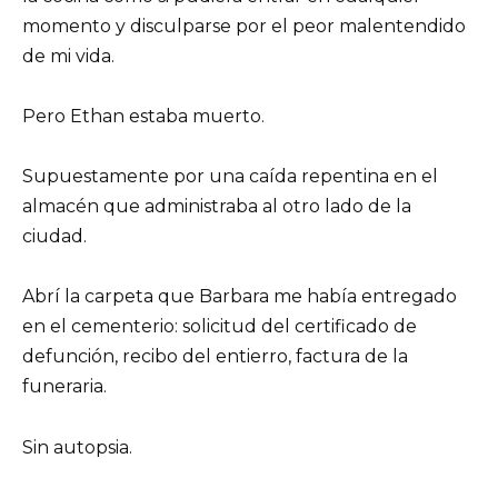
momento y disculparse por el peor malentendido
de mi vida.
Pero Ethan estaba muerto.
Supuestamente por una caída repentina en el
almacén que administraba al otro lado de la
ciudad.
Abrí la carpeta que Barbara me había entregado
en el cementerio: solicitud del certificado de
defunción, recibo del entierro, factura de la
funeraria.
Sin autopsia.