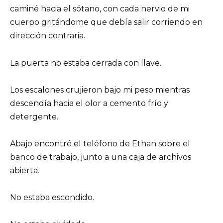
caminé hacia el sótano, con cada nervio de mi
cuerpo gritándome que debía salir corriendo en
dirección contraria.
La puerta no estaba cerrada con llave.
Los escalones crujieron bajo mi peso mientras
descendía hacia el olor a cemento frío y
detergente.
Abajo encontré el teléfono de Ethan sobre el
banco de trabajo, junto a una caja de archivos
abierta.
No estaba escondido.