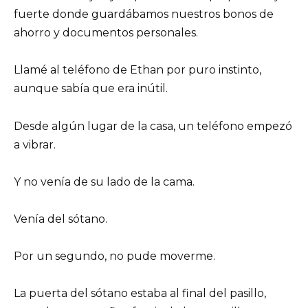
fuerte donde guardábamos nuestros bonos de
ahorro y documentos personales.
Llamé al teléfono de Ethan por puro instinto,
aunque sabía que era inútil.
Desde algún lugar de la casa, un teléfono empezó
a vibrar.
Y no venía de su lado de la cama.
Venía del sótano.
Por un segundo, no pude moverme.
La puerta del sótano estaba al final del pasillo,