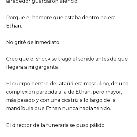
alrededor guardaron silencio.
Porque el hombre que estaba dentro no era
Ethan.
No grité de inmediato.
Creo que el shock se tragó el sonido antes de que
llegara a mi garganta.
El cuerpo dentro del ataúd era masculino, de una
complexión parecida a la de Ethan, pero mayor,
más pesado y con una cicatriz a lo largo de la
mandíbula que Ethan nunca había tenido.
El director de la funeraria se puso pálido.