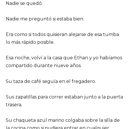
Nadie se quedó.
Nadie me preguntó si estaba bien.
Era como si todos quisieran alejarse de esa tumba
lo más rápido posible.
Esa noche, volví a la casa que Ethan y yo habíamos
compartido durante nueve años.
Su taza de café seguía en el fregadero.
Sus zapatillas para correr estaban junto a la puerta
trasera.
Su chaqueta azul marino colgaba sobre la silla de
la cocina como si pudiera entrar en cualquier