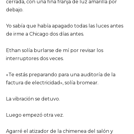
cerrada, con una fina franja de luz amarilla por
debajo.
Yo sabía que había apagado todas las luces antes
de irme a Chicago dos días antes.
Ethan solía burlarse de mí por revisar los
interruptores dos veces.
«Te estás preparando para una auditoría de la
factura de electricidad», solía bromear.
La vibración se detuvo.
Luego empezó otra vez.
Agarré el atizador de la chimenea del salón y