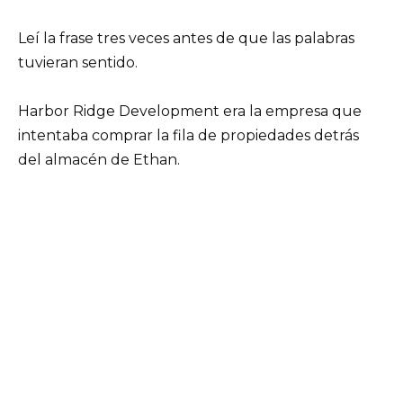
Leí la frase tres veces antes de que las palabras
tuvieran sentido.
Harbor Ridge Development era la empresa que
intentaba comprar la fila de propiedades detrás
del almacén de Ethan.