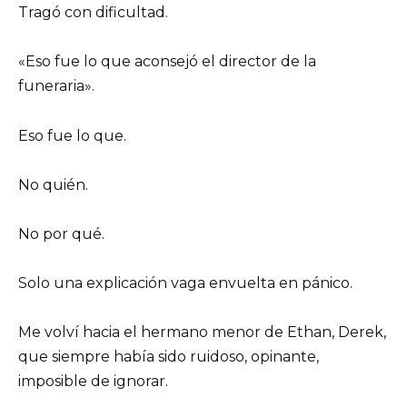
Tragó con dificultad.
«Eso fue lo que aconsejó el director de la
funeraria».
Eso fue lo que.
No quién.
No por qué.
Solo una explicación vaga envuelta en pánico.
Me volví hacia el hermano menor de Ethan, Derek,
que siempre había sido ruidoso, opinante,
imposible de ignorar.