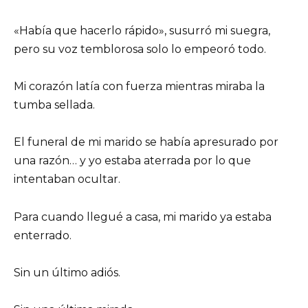
«Había que hacerlo rápido», susurró mi suegra,
pero su voz temblorosa solo lo empeoró todo.
Mi corazón latía con fuerza mientras miraba la
tumba sellada.
El funeral de mi marido se había apresurado por
una razón… y yo estaba aterrada por lo que
intentaban ocultar.
Para cuando llegué a casa, mi marido ya estaba
enterrado.
Sin un último adiós.