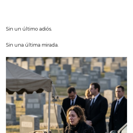
Sin un último adiós.
Sin una última mirada.