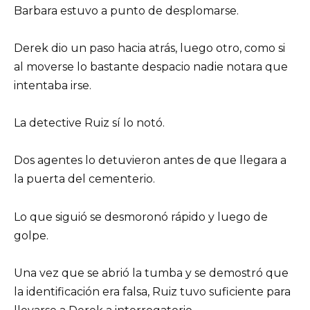
Barbara estuvo a punto de desplomarse.
Derek dio un paso hacia atrás, luego otro, como si
al moverse lo bastante despacio nadie notara que
intentaba irse.
La detective Ruiz sí lo notó.
Dos agentes lo detuvieron antes de que llegara a
la puerta del cementerio.
Lo que siguió se desmoronó rápido y luego de
golpe.
Una vez que se abrió la tumba y se demostró que
la identificación era falsa, Ruiz tuvo suficiente para