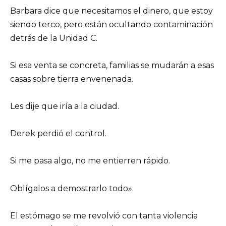
Barbara dice que necesitamos el dinero, que estoy
siendo terco, pero están ocultando contaminación
detrás de la Unidad C.
Si esa venta se concreta, familias se mudarán a esas
casas sobre tierra envenenada.
Les dije que iría a la ciudad.
Derek perdió el control.
Si me pasa algo, no me entierren rápido.
Oblígalos a demostrarlo todo».
El estómago se me revolvió con tanta violencia