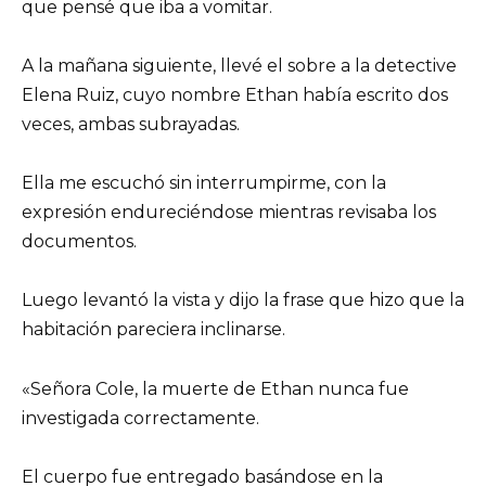
que pensé que iba a vomitar.
A la mañana siguiente, llevé el sobre a la detective
Elena Ruiz, cuyo nombre Ethan había escrito dos
veces, ambas subrayadas.
Ella me escuchó sin interrumpirme, con la
expresión endureciéndose mientras revisaba los
documentos.
Luego levantó la vista y dijo la frase que hizo que la
habitación pareciera inclinarse.
«Señora Cole, la muerte de Ethan nunca fue
investigada correctamente.
El cuerpo fue entregado basándose en la