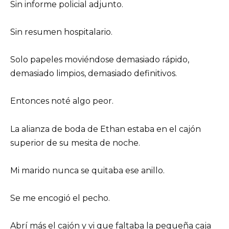
Sin informe policial adjunto.
Sin resumen hospitalario.
Solo papeles moviéndose demasiado rápido,
demasiado limpios, demasiado definitivos.
Entonces noté algo peor.
La alianza de boda de Ethan estaba en el cajón
superior de su mesita de noche.
Mi marido nunca se quitaba ese anillo.
Se me encogió el pecho.
Abrí más el cajón y vi que faltaba la pequeña caja