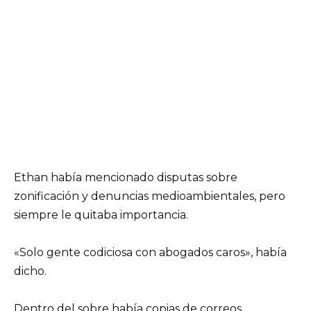
Ethan había mencionado disputas sobre
zonificación y denuncias medioambientales, pero
siempre le quitaba importancia.
«Solo gente codiciosa con abogados caros», había
dicho.
Dentro del sobre había copias de correos