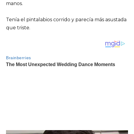
manos.
Tenía el pintalabios corrido y parecía más asustada
que triste.