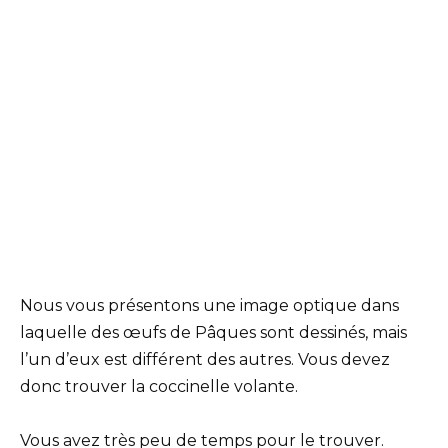
Nous vous présentons une image optique dans
laquelle des œufs de Pâques sont dessinés, mais
l’un d’eux est différent des autres. Vous devez
donc trouver la coccinelle volante.
Vous avez très peu de temps pour le trouver.