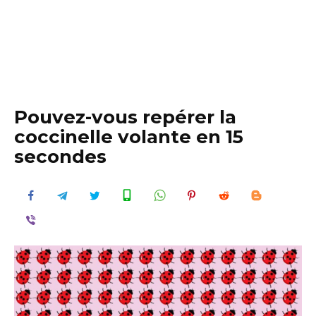
Pouvez-vous repérer la
coccinelle volante en 15
secondes