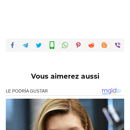
Vous aimerez aussi