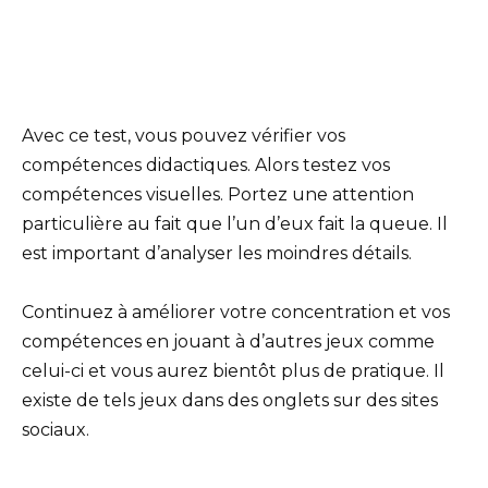
Avec ce test, vous pouvez vérifier vos
compétences didactiques. Alors testez vos
compétences visuelles. Portez une attention
particulière au fait que l’un d’eux fait la queue. Il
est important d’analyser les moindres détails.
Continuez à améliorer votre concentration et vos
compétences en jouant à d’autres jeux comme
celui-ci et vous aurez bientôt plus de pratique. Il
existe de tels jeux dans des onglets sur des sites
sociaux.