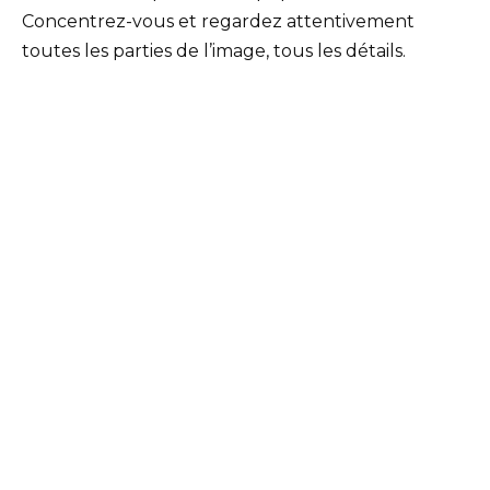
Concentrez-vous et regardez attentivement
toutes les parties de l’image, tous les détails.