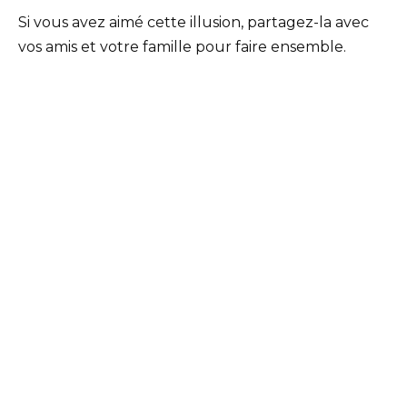
Si vous avez aimé cette illusion, partagez-la avec
vos amis et votre famille pour faire ensemble.