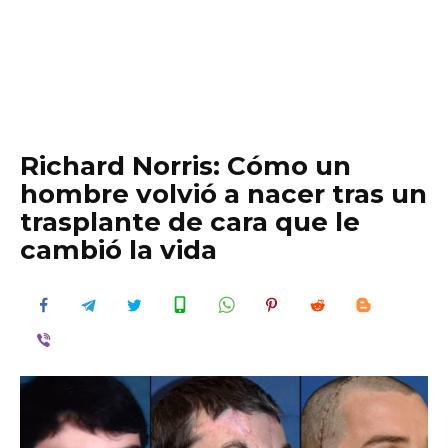
Richard Norris: Cómo un
hombre volvió a nacer tras un
trasplante de cara que le
cambió la vida