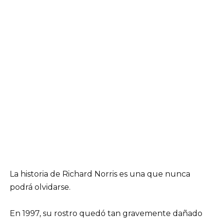
La historia de Richard Norris es una que nunca
podrá olvidarse.
En 1997, su rostro quedó tan gravemente dañado