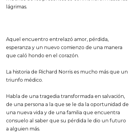
lágrimas.
Aquel encuentro entrelazó amor, pérdida,
esperanza y un nuevo comienzo de una manera
que caló hondo en el corazón.
La historia de Richard Norris es mucho más que un
triunfo médico.
Habla de una tragedia transformada en salvación,
de una persona a la que se le da la oportunidad de
una nueva vida y de una familia que encuentra
consuelo al saber que su pérdida le dio un futuro
a alguien más.