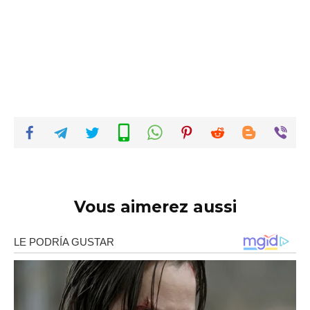
Vous aimerez aussi