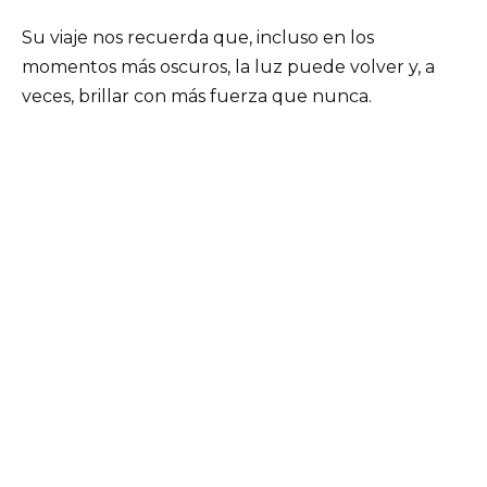
Su viaje nos recuerda que, incluso en los
momentos más oscuros, la luz puede volver y, a
veces, brillar con más fuerza que nunca.