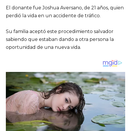
El donante fue Joshua Aversano, de 21 años, quien
perdió la vida en un accidente de tráfico.
Su familia aceptó este procedimiento salvador
sabiendo que estaban dando a otra persona la
oportunidad de una nueva vida.