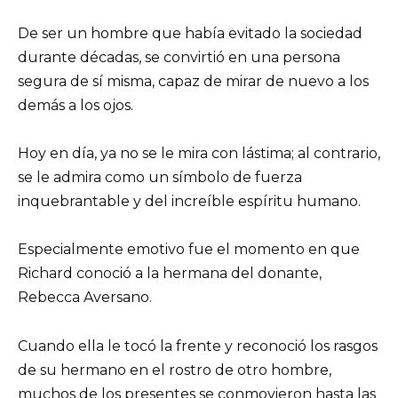
De ser un hombre que había evitado la sociedad
durante décadas, se convirtió en una persona
segura de sí misma, capaz de mirar de nuevo a los
demás a los ojos.
Hoy en día, ya no se le mira con lástima; al contrario,
se le admira como un símbolo de fuerza
inquebrantable y del increíble espíritu humano.
Especialmente emotivo fue el momento en que
Richard conoció a la hermana del donante,
Rebecca Aversano.
Cuando ella le tocó la frente y reconoció los rasgos
de su hermano en el rostro de otro hombre,
muchos de los presentes se conmovieron hasta las