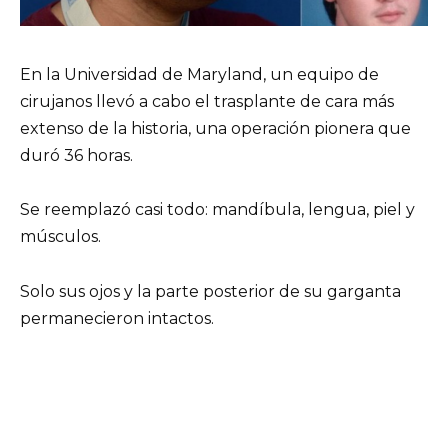
En la Universidad de Maryland, un equipo de
cirujanos llevó a cabo el trasplante de cara más
extenso de la historia, una operación pionera que
duró 36 horas.
Se reemplazó casi todo: mandíbula, lengua, piel y
músculos.
Solo sus ojos y la parte posterior de su garganta
permanecieron intactos.