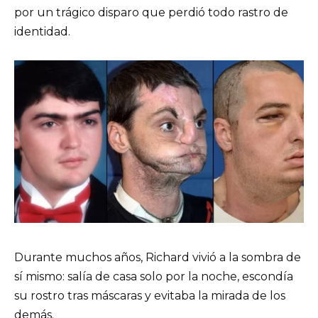
por un trágico disparo que perdió todo rastro de
identidad.
Durante muchos años, Richard vivió a la sombra de
sí mismo: salía de casa solo por la noche, escondía
su rostro tras máscaras y evitaba la mirada de los
demás.