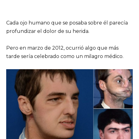
Cada ojo humano que se posaba sobre él parecía
profundizar el dolor de su herida.
Pero en marzo de 2012, ocurrió algo que más
tarde sería celebrado como un milagro médico.