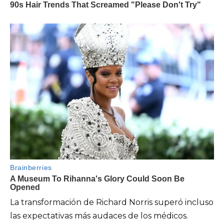
La transformación de Richard Norris superó incluso
las expectativas más audaces de los médicos.