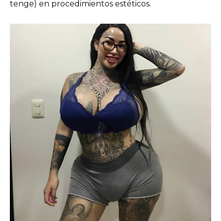
tenge) en procedimientos estéticos.