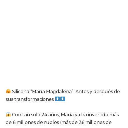
Silicona “María Magdalena”: Antes y después de
sus transformaciones
Con tan solo 24 años, María ya ha invertido más
de 6 millones de rublos (más de 36 millones de