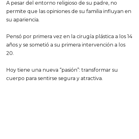
A pesar del entorno religioso de su padre, no
permite que las opiniones de su familia influyan en
su apariencia.
Pensó por primera vez en la cirugía plástica a los 14
años y se sometió a su primera intervención a los
20.
Hoy tiene una nueva “pasión”: transformar su
cuerpo para sentirse segura y atractiva.