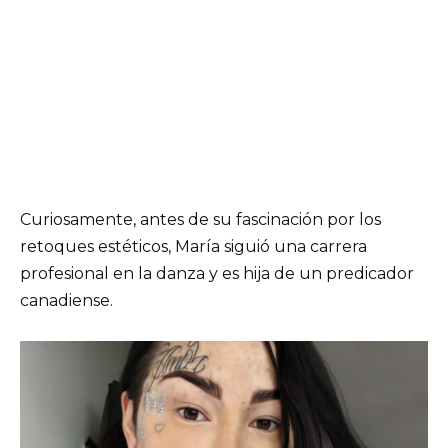
Curiosamente, antes de su fascinación por los
retoques estéticos, María siguió una carrera
profesional en la danza y es hija de un predicador
canadiense.