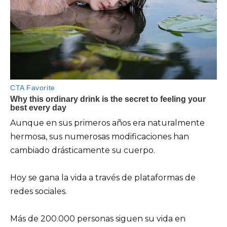
Aunque en sus primeros años era naturalmente
hermosa, sus numerosas modificaciones han
cambiado drásticamente su cuerpo.
Hoy se gana la vida a través de plataformas de
redes sociales.
Más de 200.000 personas siguen su vida en