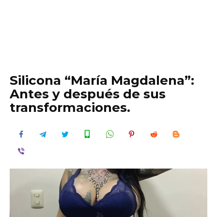
Silicona “María Magdalena”:
Antes y después de sus
transformaciones.