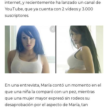
internet, y recientemente ha lanzado un canal de
YouTube, que ya cuenta con 2 vídeos y 3.000
suscriptores.
En una entrevista, María contó un momento en el
que una niña la comparó con un pez, mientras
que una mujer mayor expresó sin rodeos su
desaprobación por el aspecto de María, tan