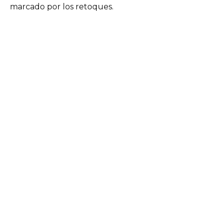
marcado por los retoques.