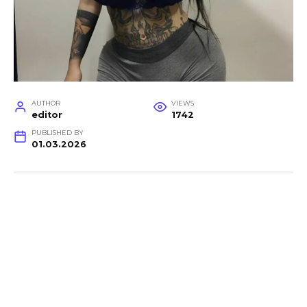
AUTHOR
VIEWS
editor
1742
PUBLISHED BY
01.03.2026