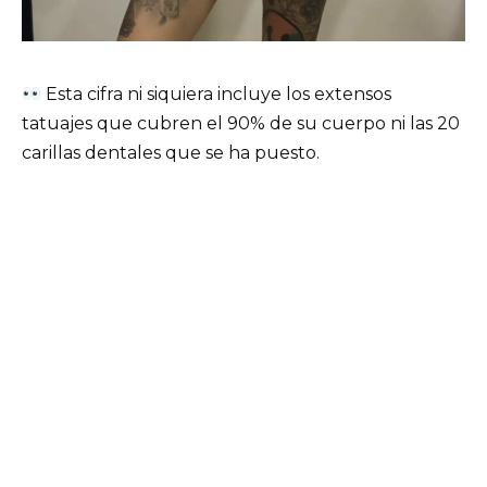
Esta cifra ni siquiera incluye los extensos
tatuajes que cubren el 90% de su cuerpo ni las 20
carillas dentales que se ha puesto.