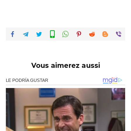
Vous aimerez aussi