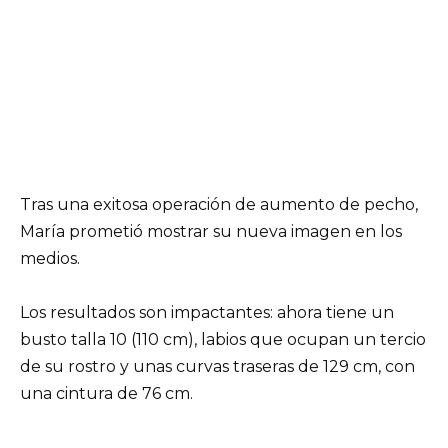
Tras una exitosa operación de aumento de pecho,
María prometió mostrar su nueva imagen en los
medios.
Los resultados son impactantes: ahora tiene un
busto talla 10 (110 cm), labios que ocupan un tercio
de su rostro y unas curvas traseras de 129 cm, con
una cintura de 76 cm.