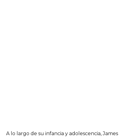
A lo largo de su infancia y adolescencia, James