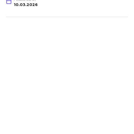
10.03.2026