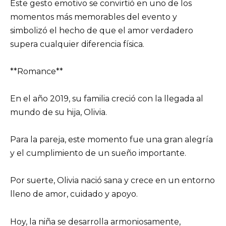
Este gesto emotivo se convirtió en uno de los
momentos más memorables del evento y
simbolizó el hecho de que el amor verdadero
supera cualquier diferencia física.
**Romance**
En el año 2019, su familia creció con la llegada al
mundo de su hija, Olivia.
Para la pareja, este momento fue una gran alegría
y el cumplimiento de un sueño importante.
Por suerte, Olivia nació sana y crece en un entorno
lleno de amor, cuidado y apoyo.
Hoy, la niña se desarrolla armoniosamente,