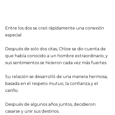
Entre los dos se creó rápidamente una conexión
especial.
Después de solo dos citas, Chloe se dio cuenta de
que había conocido a un hombre extraordinario, y
sus sentimientos se hicieron cada vez más fuertes.
Su relación se desarrolló de una manera hermosa,
basada en el respeto mutuo, la confianza y el
cariño.
Después de algunos años juntos, decidieron
casarse y unir sus destinos.