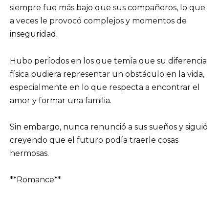
siempre fue más bajo que sus compañeros, lo que
a veces le provocó complejos y momentos de
inseguridad.
Hubo períodos en los que temía que su diferencia
física pudiera representar un obstáculo en la vida,
especialmente en lo que respecta a encontrar el
amor y formar una familia.
Sin embargo, nunca renunció a sus sueños y siguió
creyendo que el futuro podía traerle cosas
hermosas.
**Romance**