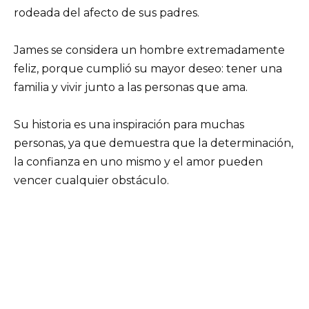
rodeada del afecto de sus padres.
James se considera un hombre extremadamente
feliz, porque cumplió su mayor deseo: tener una
familia y vivir junto a las personas que ama.
Su historia es una inspiración para muchas
personas, ya que demuestra que la determinación,
la confianza en uno mismo y el amor pueden
vencer cualquier obstáculo.