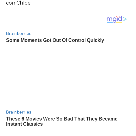
con Chloe.