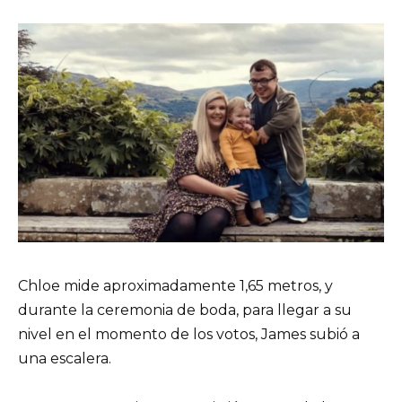
Chloe mide aproximadamente 1,65 metros, y
durante la ceremonia de boda, para llegar a su
nivel en el momento de los votos, James subió a
una escalera.