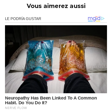
Vous aimerez aussi