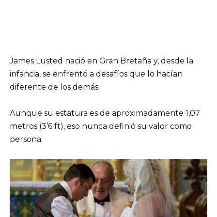
James Lusted nació en Gran Bretaña y, desde la
infancia, se enfrentó a desafíos que lo hacían
diferente de los demás.
Aunque su estatura es de aproximadamente 1,07
metros (3’6 ft), eso nunca definió su valor como
persona.