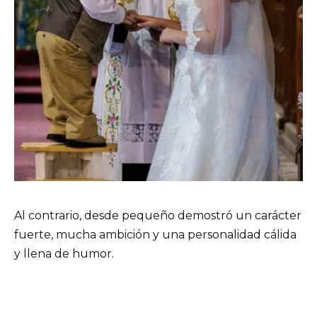
Al contrario, desde pequeño demostró un carácter
fuerte, mucha ambición y una personalidad cálida
y llena de humor.