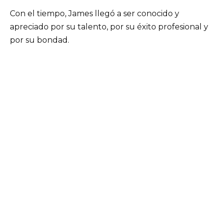
Con el tiempo, James llegó a ser conocido y
apreciado por su talento, por su éxito profesional y
por su bondad.