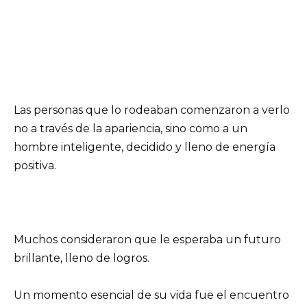
Las personas que lo rodeaban comenzaron a verlo
no a través de la apariencia, sino como a un
hombre inteligente, decidido y lleno de energía
positiva.
Muchos consideraron que le esperaba un futuro
brillante, lleno de logros.
Un momento esencial de su vida fue el encuentro