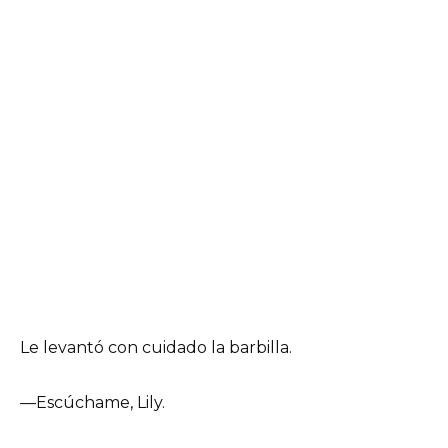
Le levantó con cuidado la barbilla.
—Escúchame, Lily.