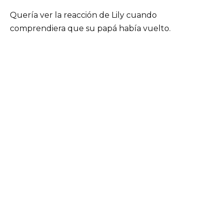
Quería ver la reacción de Lily cuando
comprendiera que su papá había vuelto.