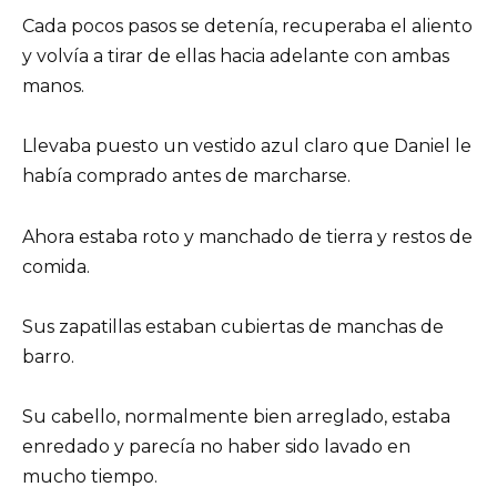
Cada pocos pasos se detenía, recuperaba el aliento
y volvía a tirar de ellas hacia adelante con ambas
manos.
Llevaba puesto un vestido azul claro que Daniel le
había comprado antes de marcharse.
Ahora estaba roto y manchado de tierra y restos de
comida.
Sus zapatillas estaban cubiertas de manchas de
barro.
Su cabello, normalmente bien arreglado, estaba
enredado y parecía no haber sido lavado en
mucho tiempo.