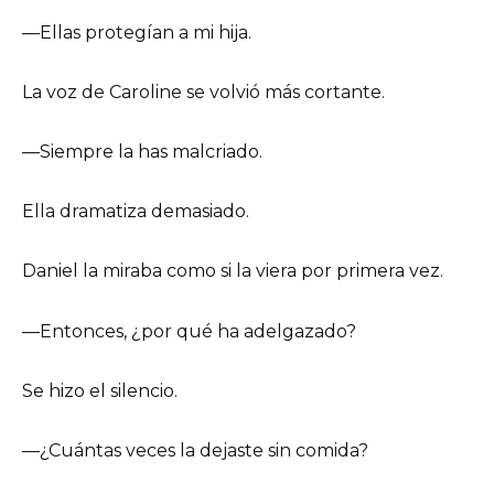
—Ellas protegían a mi hija.
La voz de Caroline se volvió más cortante.
—Siempre la has malcriado.
Ella dramatiza demasiado.
Daniel la miraba como si la viera por primera vez.
—Entonces, ¿por qué ha adelgazado?
Se hizo el silencio.
—¿Cuántas veces la dejaste sin comida?