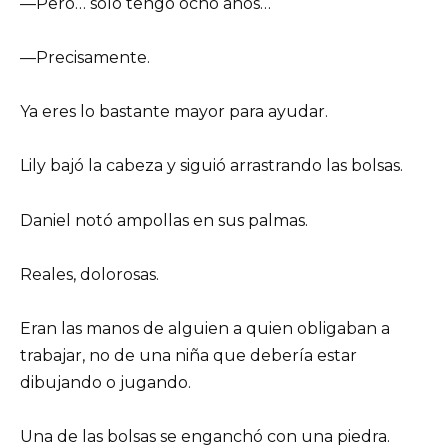
—Pero… solo tengo ocho años…
—Precisamente.
Ya eres lo bastante mayor para ayudar.
Lily bajó la cabeza y siguió arrastrando las bolsas.
Daniel notó ampollas en sus palmas.
Reales, dolorosas.
Eran las manos de alguien a quien obligaban a
trabajar, no de una niña que debería estar
dibujando o jugando.
Una de las bolsas se enganchó con una piedra.