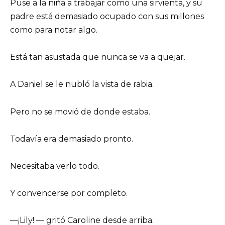
Puse a la niña a trabajar como una sirvienta, y su
padre está demasiado ocupado con sus millones
como para notar algo.
Está tan asustada que nunca se va a quejar.
A Daniel se le nubló la vista de rabia.
Pero no se movió de donde estaba.
Todavía era demasiado pronto.
Necesitaba verlo todo.
Y convencerse por completo.
—¡Lily! — gritó Caroline desde arriba.