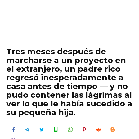
Tres meses después de
marcharse a un proyecto en
el extranjero, un padre rico
regresó inesperadamente a
casa antes de tiempo — y no
pudo contener las lágrimas al
ver lo que le había sucedido a
su pequeña hija.