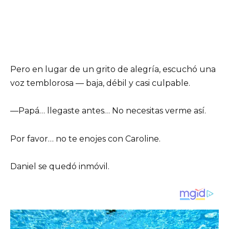
Pero en lugar de un grito de alegría, escuchó una
voz temblorosa — baja, débil y casi culpable.
—Papá… llegaste antes… No necesitas verme así.
Por favor… no te enojes con Caroline.
Daniel se quedó inmóvil.