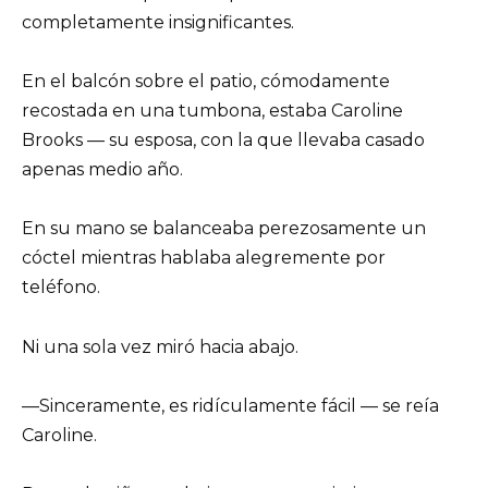
completamente insignificantes.
En el balcón sobre el patio, cómodamente
recostada en una tumbona, estaba Caroline
Brooks — su esposa, con la que llevaba casado
apenas medio año.
En su mano se balanceaba perezosamente un
cóctel mientras hablaba alegremente por
teléfono.
Ni una sola vez miró hacia abajo.
—Sinceramente, es ridículamente fácil — se reía
Caroline.