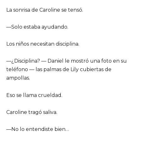
La sonrisa de Caroline se tensó.
—Solo estaba ayudando.
Los niños necesitan disciplina.
—¿Disciplina? — Daniel le mostró una foto en su
teléfono — las palmas de Lily cubiertas de
ampollas.
Eso se llama crueldad.
Caroline tragó saliva.
—No lo entendiste bien…