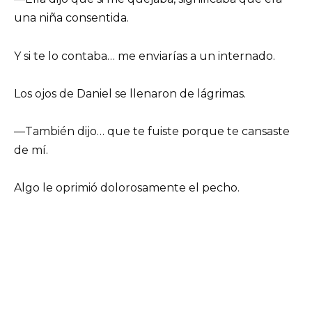
una niña consentida.
Y si te lo contaba… me enviarías a un internado.
Los ojos de Daniel se llenaron de lágrimas.
—También dijo… que te fuiste porque te cansaste
de mí.
Algo le oprimió dolorosamente el pecho.