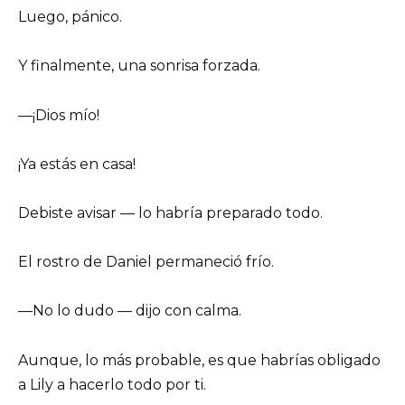
Luego, pánico.
Y finalmente, una sonrisa forzada.
—¡Dios mío!
¡Ya estás en casa!
Debiste avisar — lo habría preparado todo.
El rostro de Daniel permaneció frío.
—No lo dudo — dijo con calma.
Aunque, lo más probable, es que habrías obligado
a Lily a hacerlo todo por ti.