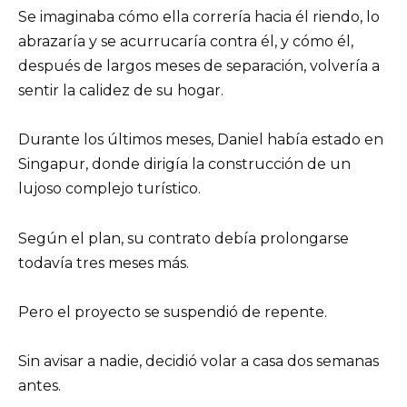
Se imaginaba cómo ella correría hacia él riendo, lo
abrazaría y se acurrucaría contra él, y cómo él,
después de largos meses de separación, volvería a
sentir la calidez de su hogar.
Durante los últimos meses, Daniel había estado en
Singapur, donde dirigía la construcción de un
lujoso complejo turístico.
Según el plan, su contrato debía prolongarse
todavía tres meses más.
Pero el proyecto se suspendió de repente.
Sin avisar a nadie, decidió volar a casa dos semanas
antes.