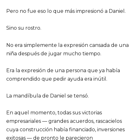
Pero no fue eso lo que más impresionó a Daniel.
Sino su rostro.
No era simplemente la expresión cansada de una
niña después de jugar mucho tiempo.
Era la expresión de una persona que ya había
comprendido que pedir ayuda era inútil.
La mandíbula de Daniel se tensó.
En aquel momento, todas sus victorias
empresariales — grandes acuerdos, rascacielos
cuya construcción había financiado, inversiones
exitosas — de pronto le parecieron