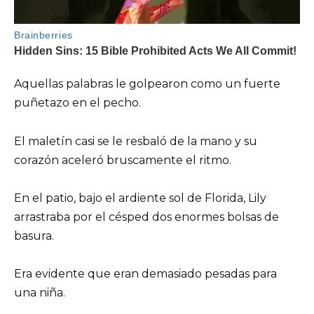
Aquellas palabras le golpearon como un fuerte
puñetazo en el pecho.
El maletín casi se le resbaló de la mano y su
corazón aceleró bruscamente el ritmo.
En el patio, bajo el ardiente sol de Florida, Lily
arrastraba por el césped dos enormes bolsas de
basura.
Era evidente que eran demasiado pesadas para
una niña.