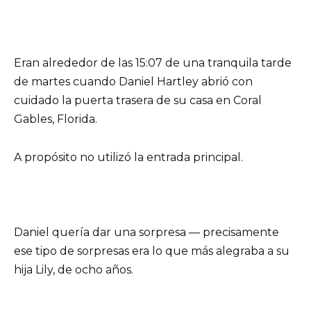
Eran alrededor de las 15:07 de una tranquila tarde
de martes cuando Daniel Hartley abrió con
cuidado la puerta trasera de su casa en Coral
Gables, Florida.
A propósito no utilizó la entrada principal.
Daniel quería dar una sorpresa — precisamente
ese tipo de sorpresas era lo que más alegraba a su
hija Lily, de ocho años.