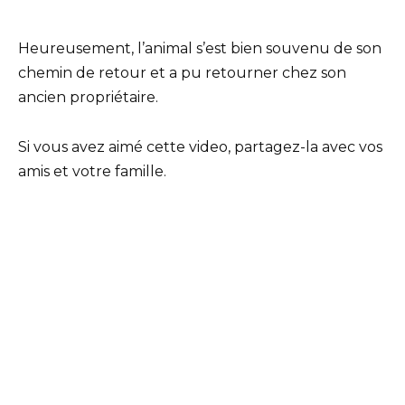
Heureusement, l’animal s’est bien souvenu de son
chemin de retour et a pu retourner chez son
ancien propriétaire.
Si vous avez aimé cette video, partagez-la avec vos
amis et votre famille.