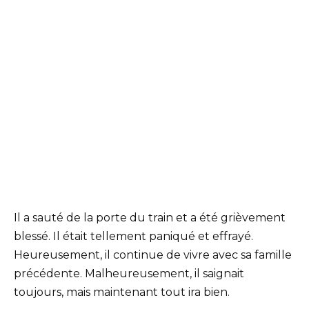
Il a sauté de la porte du train et a été grièvement
blessé. Il était tellement paniqué et effrayé.
Heureusement, il continue de vivre avec sa famille
précédente. Malheureusement, il saignait
toujours, mais maintenant tout ira bien.