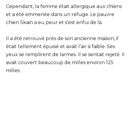
Cependant, la femme était allergique aux chiens
et a été emmenée dans un refuge. Le pauvre
chien Skain a eu peur et s’est enfui de là.
Il a été retrouvé près de son ancienne maison, il
était tellement épuisé et avait l’air si faible. Ses
yeux se remplirent de larmes. Il se sentait rejeté. Il
avait couvert beaucoup de milles environ 125
milles.