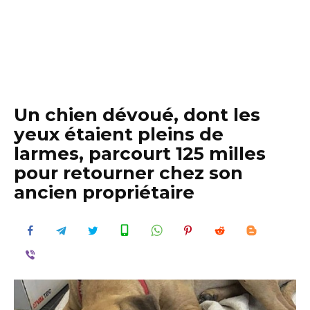
Un chien dévoué, dont les
yeux étaient pleins de
larmes, parcourt 125 milles
pour retourner chez son
ancien propriétaire