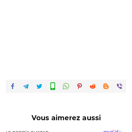
Vous aimerez aussi