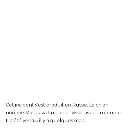
Cet incident s’est produit en Russie. Le chien
nommé Maru avait un an et vivait avec un couple.
Il a été vendu il y a quelques mois.