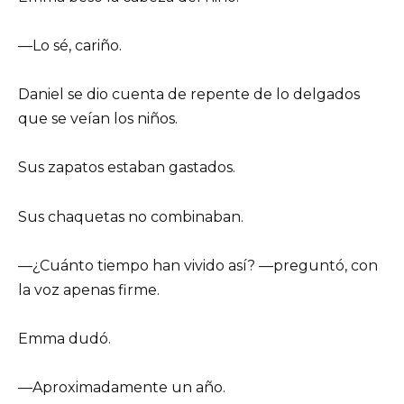
—Lo sé, cariño.
Daniel se dio cuenta de repente de lo delgados
que se veían los niños.
Sus zapatos estaban gastados.
Sus chaquetas no combinaban.
—¿Cuánto tiempo han vivido así? —preguntó, con
la voz apenas firme.
Emma dudó.
—Aproximadamente un año.