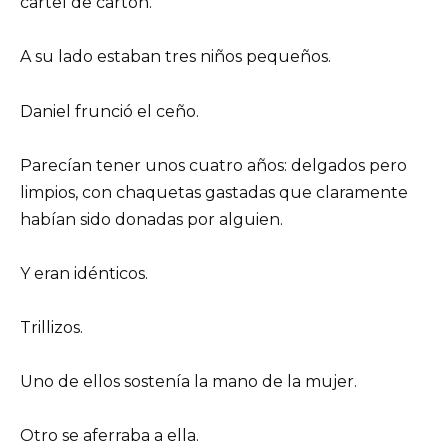
cartel de cartón.
A su lado estaban tres niños pequeños.
Daniel frunció el ceño.
Parecían tener unos cuatro años: delgados pero
limpios, con chaquetas gastadas que claramente
habían sido donadas por alguien.
Y eran idénticos.
Trillizos.
Uno de ellos sostenía la mano de la mujer.
Otro se aferraba a ella.