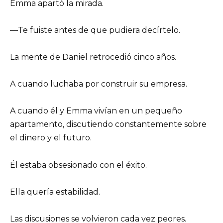
Emma apartó la mirada.
—Te fuiste antes de que pudiera decírtelo.
La mente de Daniel retrocedió cinco años.
A cuando luchaba por construir su empresa.
A cuando él y Emma vivían en un pequeño
apartamento, discutiendo constantemente sobre
el dinero y el futuro.
Él estaba obsesionado con el éxito.
Ella quería estabilidad.
Las discusiones se volvieron cada vez peores.