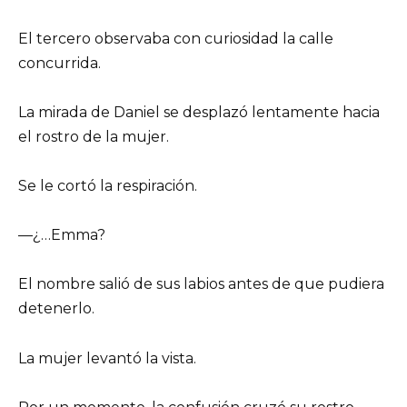
El tercero observaba con curiosidad la calle
concurrida.
La mirada de Daniel se desplazó lentamente hacia
el rostro de la mujer.
Se le cortó la respiración.
—¿…Emma?
El nombre salió de sus labios antes de que pudiera
detenerlo.
La mujer levantó la vista.