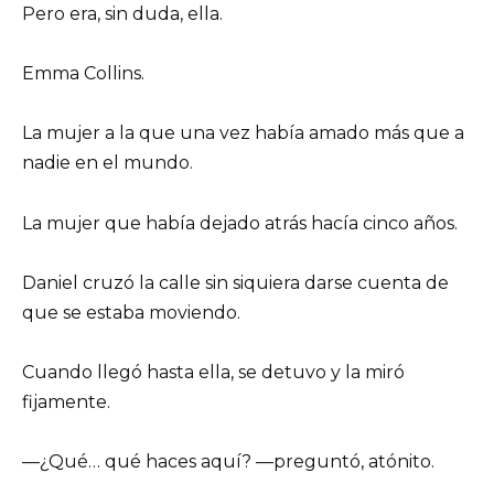
Pero era, sin duda, ella.
Emma Collins.
La mujer a la que una vez había amado más que a
nadie en el mundo.
La mujer que había dejado atrás hacía cinco años.
Daniel cruzó la calle sin siquiera darse cuenta de
que se estaba moviendo.
Cuando llegó hasta ella, se detuvo y la miró
fijamente.
—¿Qué… qué haces aquí? —preguntó, atónito.