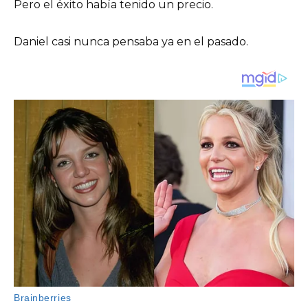
Pero el éxito había tenido un precio.
Daniel casi nunca pensaba ya en el pasado.