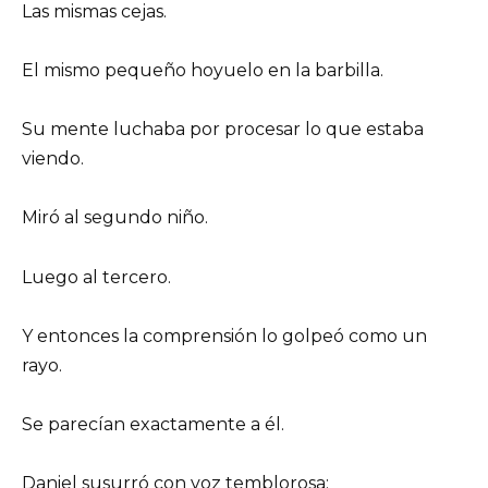
Las mismas cejas.
El mismo pequeño hoyuelo en la barbilla.
Su mente luchaba por procesar lo que estaba
viendo.
Miró al segundo niño.
Luego al tercero.
Y entonces la comprensión lo golpeó como un
rayo.
Se parecían exactamente a él.
Daniel susurró con voz temblorosa: