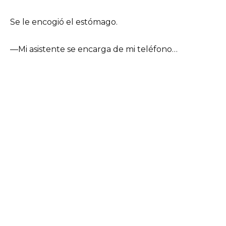
Se le encogió el estómago.
—Mi asistente se encarga de mi teléfono…