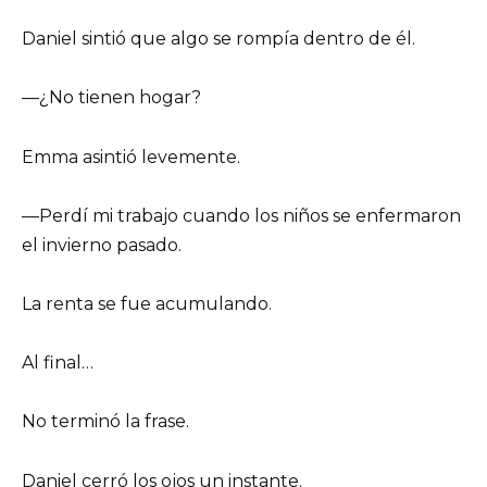
Daniel sintió que algo se rompía dentro de él.
—¿No tienen hogar?
Emma asintió levemente.
—Perdí mi trabajo cuando los niños se enfermaron
el invierno pasado.
La renta se fue acumulando.
Al final…
No terminó la frase.
Daniel cerró los ojos un instante.