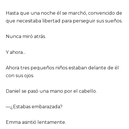
Hasta que una noche él se marchó, convencido de
que necesitaba libertad para perseguir sus sueños.
Nunca miró atrás.
Y ahora…
Ahora tres pequeños niños estaban delante de él
con sus ojos.
Daniel se pasó una mano por el cabello.
—¿Estabas embarazada?
Emma asintió lentamente.