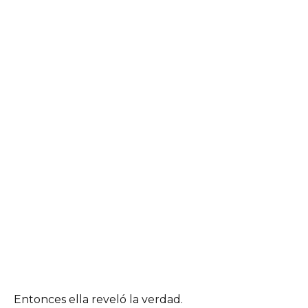
Entonces ella reveló la verdad.