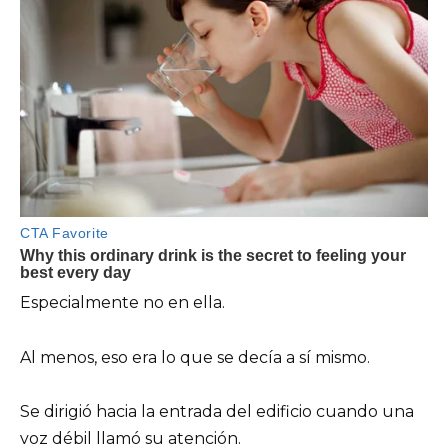
Especialmente no en ella.
Al menos, eso era lo que se decía a sí mismo.
Se dirigió hacia la entrada del edificio cuando una
voz débil llamó su atención.