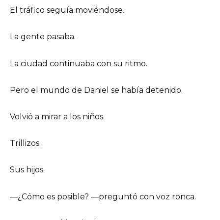
El tráfico seguía moviéndose.
La gente pasaba.
La ciudad continuaba con su ritmo.
Pero el mundo de Daniel se había detenido.
Volvió a mirar a los niños.
Trillizos.
Sus hijos.
—¿Cómo es posible? —preguntó con voz ronca.