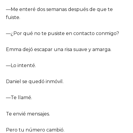
—Me enteré dos semanas después de que te
fuiste.
—¿Por qué no te pusiste en contacto conmigo?
Emma dejó escapar una risa suave y amarga.
—Lo intenté.
Daniel se quedó inmóvil.
—Te llamé.
Te envié mensajes.
Pero tu número cambió.