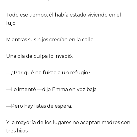
Todo ese tiempo, él había estado viviendo en el
lujo.
Mientras sus hijos crecían en la calle.
Una ola de culpa lo invadió.
—¿Por qué no fuiste a un refugio?
—Lo intenté —dijo Emma en voz baja.
—Pero hay listas de espera.
Y la mayoría de los lugares no aceptan madres con
tres hijos.