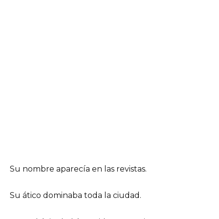
Su nombre aparecía en las revistas.
Su ático dominaba toda la ciudad.