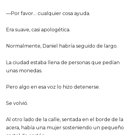
—Por favor… cualquier cosa ayuda.
Era suave, casi apologética.
Normalmente, Daniel habría seguido de largo.
La ciudad estaba llena de personas que pedían
unas monedas.
Pero algo en esa voz lo hizo detenerse.
Se volvió.
Al otro lado de la calle, sentada en el borde de la
acera, había una mujer sosteniendo un pequeño