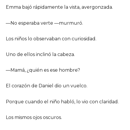
Emma bajó rápidamente la vista, avergonzada.
—No esperaba verte —murmuró.
Los niños lo observaban con curiosidad.
Uno de ellos inclinó la cabeza.
—Mamá, ¿quién es ese hombre?
El corazón de Daniel dio un vuelco.
Porque cuando el niño habló, lo vio con claridad.
Los mismos ojos oscuros.