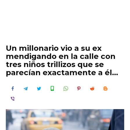
Un millonario vio a su ex
mendigando en la calle con
tres niños trillizos que se
parecían exactamente a él…