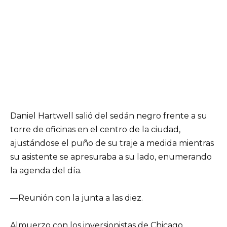
Daniel Hartwell salió del sedán negro frente a su
torre de oficinas en el centro de la ciudad,
ajustándose el puño de su traje a medida mientras
su asistente se apresuraba a su lado, enumerando
la agenda del día.
—Reunión con la junta a las diez.
Almuerzo con los inversionistas de Chicago.