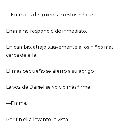
—Emma… ¿de quién son estos niños?
Emma no respondió de inmediato.
En cambio, atrajo suavemente a los niños más
cerca de ella.
El más pequeño se aferró a su abrigo.
La voz de Daniel se volvió más firme.
—Emma.
Por fin ella levantó la vista.