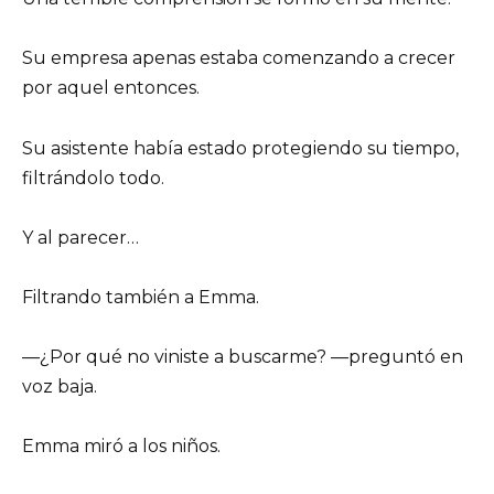
Su empresa apenas estaba comenzando a crecer
por aquel entonces.
Su asistente había estado protegiendo su tiempo,
filtrándolo todo.
Y al parecer…
Filtrando también a Emma.
—¿Por qué no viniste a buscarme? —preguntó en
voz baja.
Emma miró a los niños.