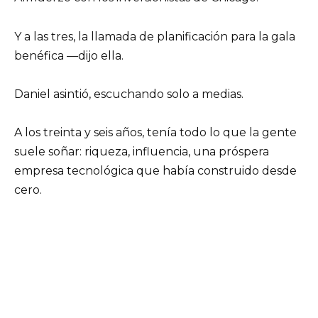
Y a las tres, la llamada de planificación para la gala
benéfica —dijo ella.
Daniel asintió, escuchando solo a medias.
A los treinta y seis años, tenía todo lo que la gente
suele soñar: riqueza, influencia, una próspera
empresa tecnológica que había construido desde
cero.