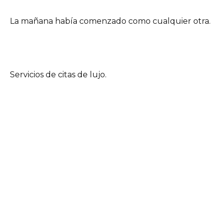
La mañana había comenzado como cualquier otra.
Servicios de citas de lujo.