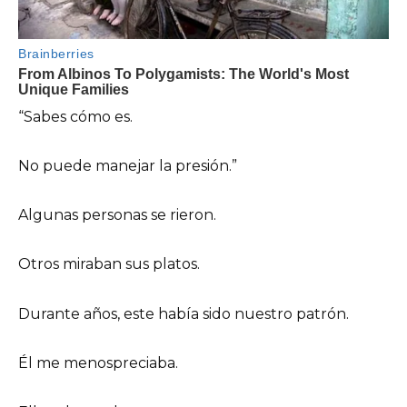
“Sabes cómo es.
No puede manejar la presión.”
Algunas personas se rieron.
Otros miraban sus platos.
Durante años, este había sido nuestro patrón.
Él me menospreciaba.