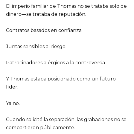
El imperio familiar de Thomas no se trataba solo de
dinero—se trataba de reputación.
Contratos basados en confianza.
Juntas sensibles al riesgo.
Patrocinadores alérgicos a la controversia.
Y Thomas estaba posicionado como un futuro
líder.
Ya no.
Cuando solicité la separación, las grabaciones no se
compartieron públicamente.