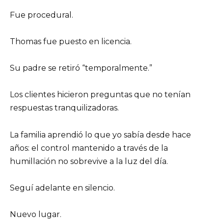
Fue procedural.
Thomas fue puesto en licencia.
Su padre se retiró “temporalmente.”
Los clientes hicieron preguntas que no tenían
respuestas tranquilizadoras.
La familia aprendió lo que yo sabía desde hace
años: el control mantenido a través de la
humillación no sobrevive a la luz del día.
Seguí adelante en silencio.
Nuevo lugar.