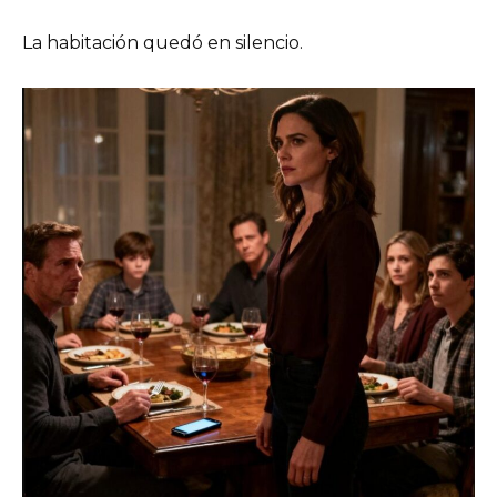
La habitación quedó en silencio.