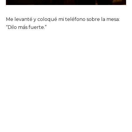
Me levanté y coloqué mi teléfono sobre la mesa:
“Dilo más fuerte.”