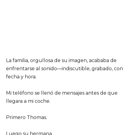
La familia, orgullosa de su imagen, acababa de
enfrentarse al sonido—indiscutible, grabado, con
fecha y hora.
Mi teléfono se llenó de mensajes antes de que
llegara a mi coche.
Primero Thomas.
Luego su hermana.