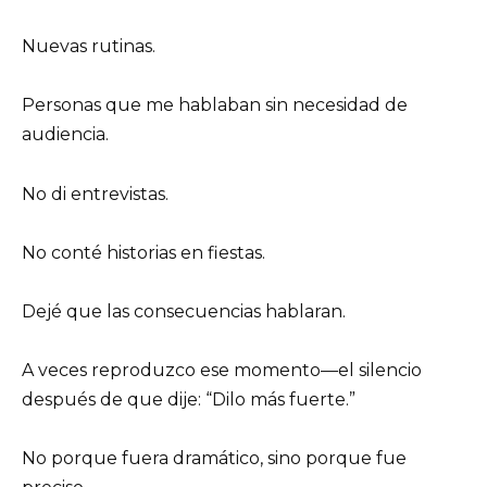
Nuevas rutinas.
Personas que me hablaban sin necesidad de
audiencia.
No di entrevistas.
No conté historias en fiestas.
Dejé que las consecuencias hablaran.
A veces reproduzco ese momento—el silencio
después de que dije: “Dilo más fuerte.”
No porque fuera dramático, sino porque fue