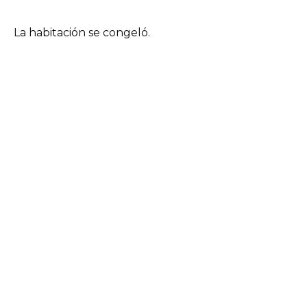
La habitación se congeló.