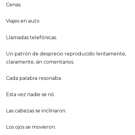
Cenas.
Viajes en auto.
Llamadas telefónicas.
Un patrón de desprecio reproducido lentamente,
claramente, sin comentarios.
Cada palabra resonaba.
Esta vez nadie se rió.
Las cabezas se inclinaron.
Los ojos se movieron.