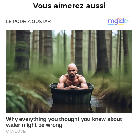
Vous aimerez aussi