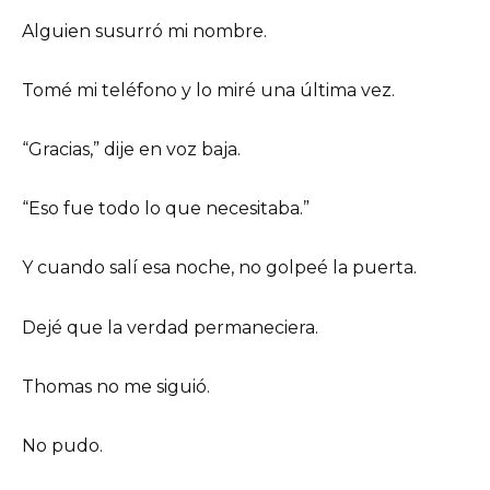
Alguien susurró mi nombre.
Tomé mi teléfono y lo miré una última vez.
“Gracias,” dije en voz baja.
“Eso fue todo lo que necesitaba.”
Y cuando salí esa noche, no golpeé la puerta.
Dejé que la verdad permaneciera.
Thomas no me siguió.
No pudo.