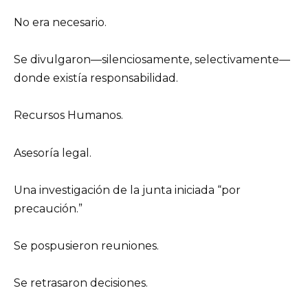
No era necesario.
Se divulgaron—silenciosamente, selectivamente—
donde existía responsabilidad.
Recursos Humanos.
Asesoría legal.
Una investigación de la junta iniciada “por
precaución.”
Se pospusieron reuniones.
Se retrasaron decisiones.