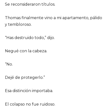
Se reconsideraron títulos.
Thomas finalmente vino a mi apartamento, pálido
y tembloroso.
“Has destruido todo,” dijo.
Negué con la cabeza.
“No.
Dejé de protegerlo.”
Esa distinción importaba.
El colapso no fue ruidoso.