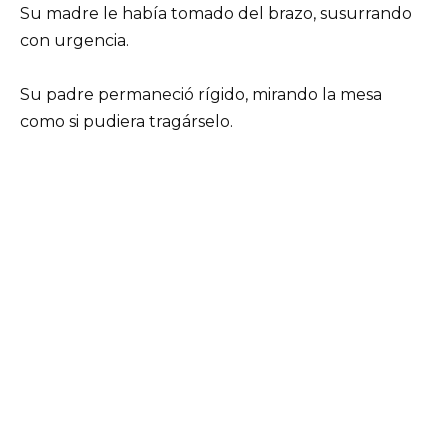
Su madre le había tomado del brazo, susurrando
con urgencia.
Su padre permaneció rígido, mirando la mesa
como si pudiera tragárselo.