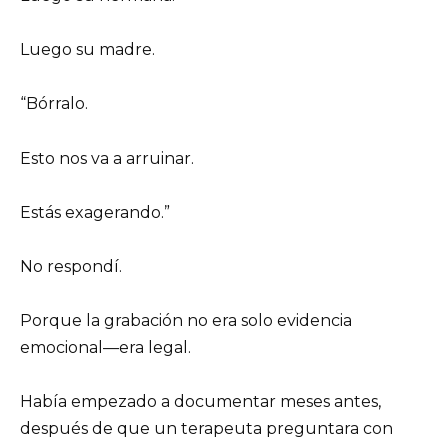
Luego su madre.
“Bórralo.
Esto nos va a arruinar.
Estás exagerando.”
No respondí.
Porque la grabación no era solo evidencia
emocional—era legal.
Había empezado a documentar meses antes,
después de que un terapeuta preguntara con