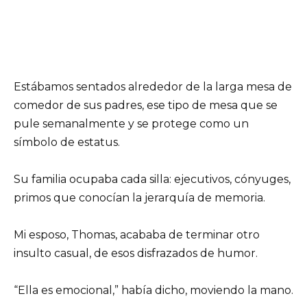
Estábamos sentados alrededor de la larga mesa de
comedor de sus padres, ese tipo de mesa que se
pule semanalmente y se protege como un
símbolo de estatus.
Su familia ocupaba cada silla: ejecutivos, cónyuges,
primos que conocían la jerarquía de memoria.
Mi esposo, Thomas, acababa de terminar otro
insulto casual, de esos disfrazados de humor.
“Ella es emocional,” había dicho, moviendo la mano.