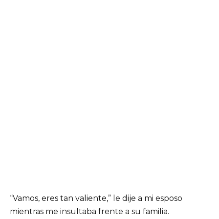
“Vamos, eres tan valiente,” le dije a mi esposo
mientras me insultaba frente a su familia.