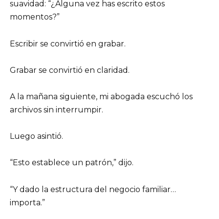
suavidad: “¿Alguna vez has escrito estos
momentos?”
Escribir se convirtió en grabar.
Grabar se convirtió en claridad.
A la mañana siguiente, mi abogada escuchó los
archivos sin interrumpir.
Luego asintió.
“Esto establece un patrón,” dijo.
“Y dado la estructura del negocio familiar…
importa.”