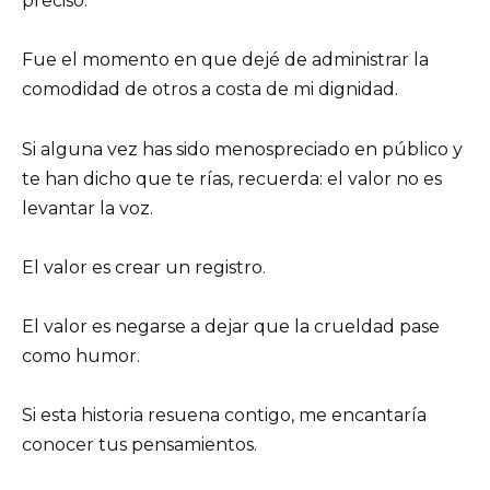
preciso.
Fue el momento en que dejé de administrar la
comodidad de otros a costa de mi dignidad.
Si alguna vez has sido menospreciado en público y
te han dicho que te rías, recuerda: el valor no es
levantar la voz.
El valor es crear un registro.
El valor es negarse a dejar que la crueldad pase
como humor.
Si esta historia resuena contigo, me encantaría
conocer tus pensamientos.