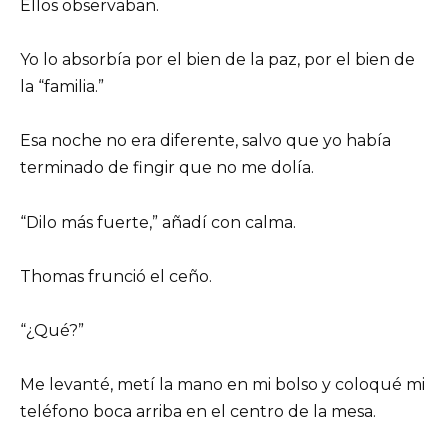
Ellos observaban.
Yo lo absorbía por el bien de la paz, por el bien de
la “familia.”
Esa noche no era diferente, salvo que yo había
terminado de fingir que no me dolía.
“Dilo más fuerte,” añadí con calma.
Thomas frunció el ceño.
“¿Qué?”
Me levanté, metí la mano en mi bolso y coloqué mi
teléfono boca arriba en el centro de la mesa.