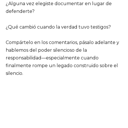
¿Alguna vez elegiste documentar en lugar de
defenderte?
¿Qué cambió cuando la verdad tuvo testigos?
Compártelo en los comentarios, pásalo adelante y
hablemos del poder silencioso de la
responsabilidad—especialmente cuando
finalmente rompe un legado construido sobre el
silencio.