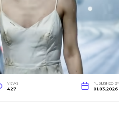
VIEWS
PUBLISHED BY
427
01.03.2026