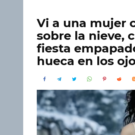
Vi a una mujer
sobre la nieve, 
fiesta empapad
hueca en los ojo