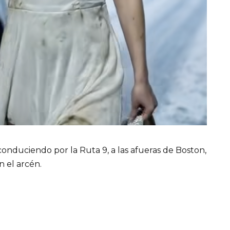
 conduciendo por la Ruta 9, a las afueras de Boston,
n el arcén.