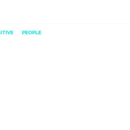
ITIVE
PEOPLE