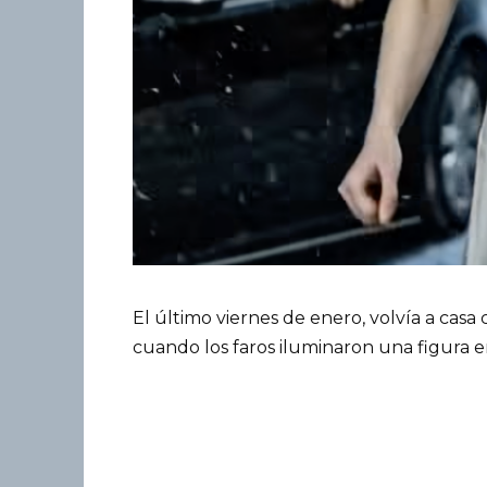
El último viernes de enero, volvía a casa
cuando los faros iluminaron una figura e