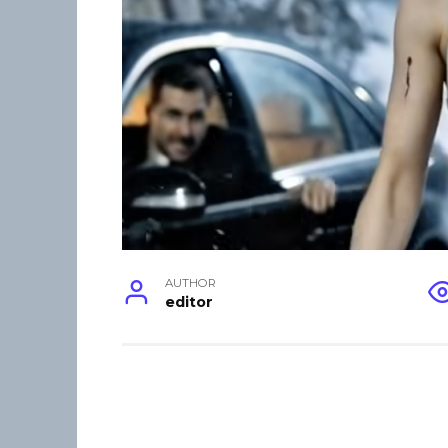
AUTHOR
editor