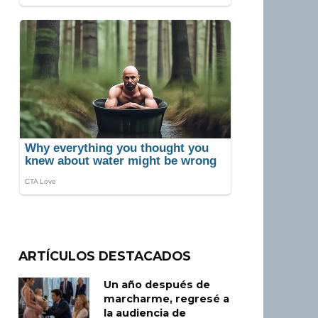
ARTÍCULOS DESTACADOS
Un año después de
marcharme, regresé a
la audiencia de