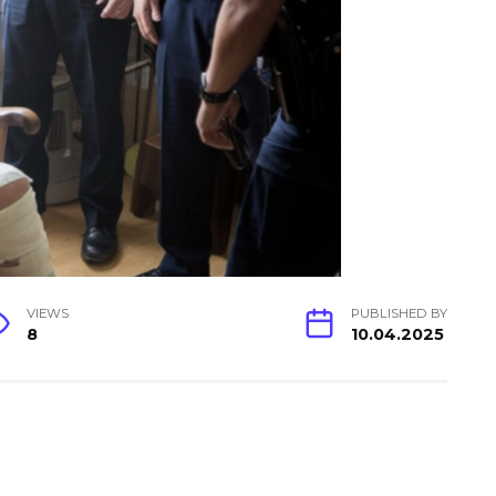
VIEWS
PUBLISHED BY
8
10.04.2025