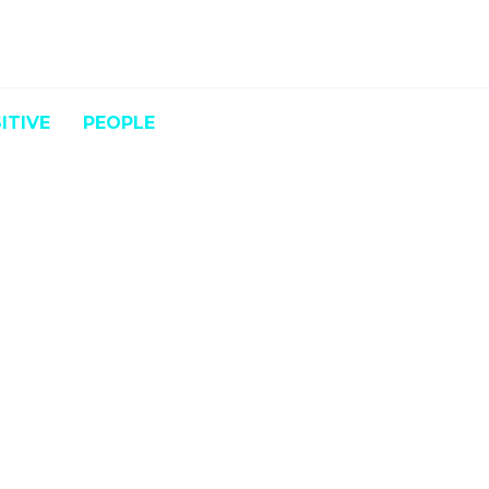
ITIVE
PEOPLE