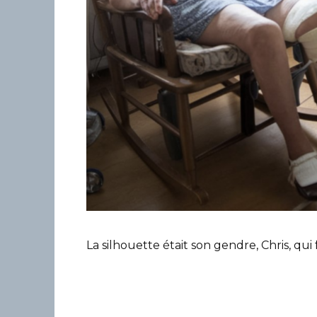
La silhouette était son gendre, Chris, qui 