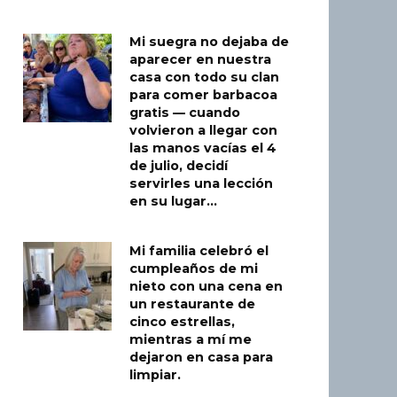
Mi suegra no dejaba de
aparecer en nuestra
casa con todo su clan
para comer barbacoa
gratis — cuando
volvieron a llegar con
las manos vacías el 4
de julio, decidí
servirles una lección
en su lugar…
Mi familia celebró el
cumpleaños de mi
nieto con una cena en
un restaurante de
cinco estrellas,
mientras a mí me
dejaron en casa para
limpiar.