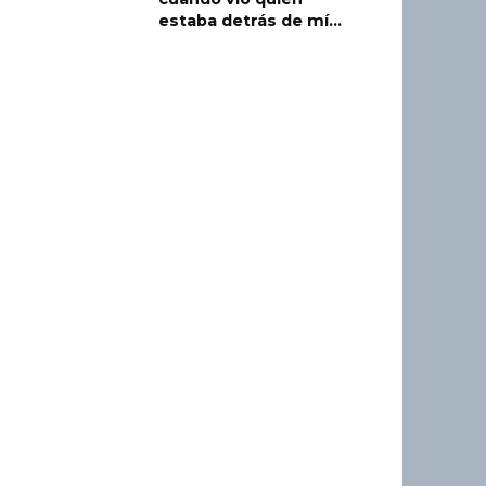
estaba detrás de mí…