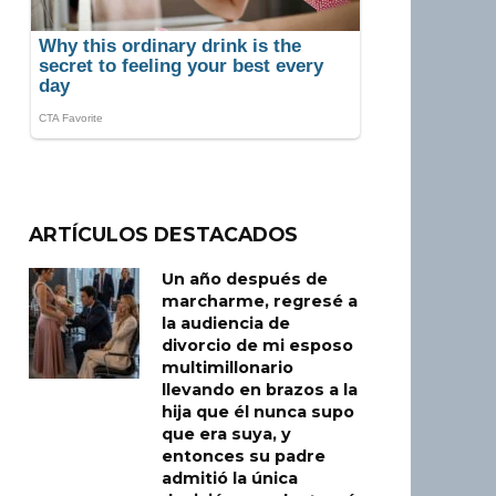
ARTÍCULOS DESTACADOS
Un año después de
marcharme, regresé a
la audiencia de
divorcio de mi esposo
multimillonario
llevando en brazos a la
hija que él nunca supo
que era suya, y
entonces su padre
admitió la única