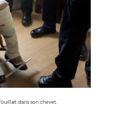
fouillait dans son chevet.