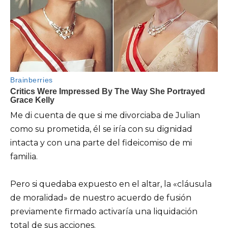
Me di cuenta de que si me divorciaba de Julian
como su prometida, él se iría con su dignidad
intacta y con una parte del fideicomiso de mi
familia.
Pero si quedaba expuesto en el altar, la «cláusula
de moralidad» de nuestro acuerdo de fusión
previamente firmado activaría una liquidación
total de sus acciones.