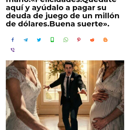
aquí y ayúdalo a pagar su
deuda de juego de un millón
de dólares.Buena suerte».