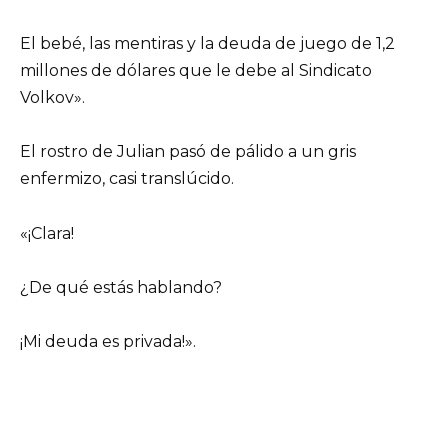
El bebé, las mentiras y la deuda de juego de 1,2
millones de dólares que le debe al Sindicato
Volkov».
El rostro de Julian pasó de pálido a un gris
enfermizo, casi translúcido.
«¡Clara!
¿De qué estás hablando?
¡Mi deuda es privada!».