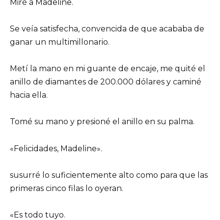
Miré a Madeline.
Se veía satisfecha, convencida de que acababa de
ganar un multimillonario.
Metí la mano en mi guante de encaje, me quité el
anillo de diamantes de 200.000 dólares y caminé
hacia ella.
Tomé su mano y presioné el anillo en su palma.
«Felicidades, Madeline».
susurré lo suficientemente alto como para que las
primeras cinco filas lo oyeran.
«Es todo tuyo.