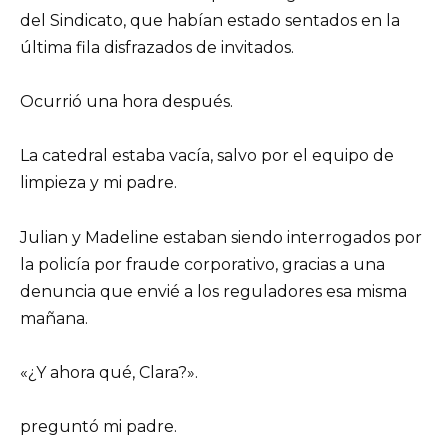
del Sindicato, que habían estado sentados en la
última fila disfrazados de invitados.
Ocurrió una hora después.
La catedral estaba vacía, salvo por el equipo de
limpieza y mi padre.
Julian y Madeline estaban siendo interrogados por
la policía por fraude corporativo, gracias a una
denuncia que envié a los reguladores esa misma
mañana.
«¿Y ahora qué, Clara?».
preguntó mi padre.