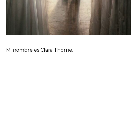
Mi nombre es Clara Thorne.