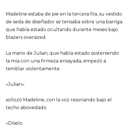
Madeline estaba de pie en la tercera fila, su vestido
de seda de diseñador se tensaba sobre una barriga
que había estado ocultando durante meses bajo
blazers oversized.
La mano de Julian, que había estado sosteniendo
la mía con una firmeza ensayada, empezó a
temblar violentamente.
«Julian».
sollozó Madeline, con la voz resonando bajo el
techo abovedado.
«Díselo.