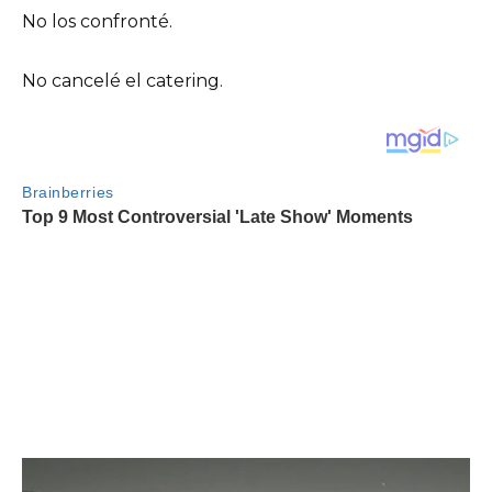
No los confronté.
No cancelé el catering.