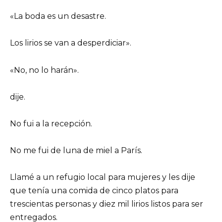
«La boda es un desastre.
Los lirios se van a desperdiciar».
«No, no lo harán».
dije.
No fui a la recepción.
No me fui de luna de miel a París.
Llamé a un refugio local para mujeres y les dije
que tenía una comida de cinco platos para
trescientas personas y diez mil lirios listos para ser
entregados.