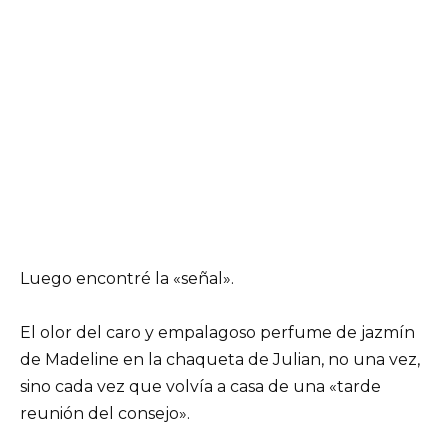
Luego encontré la «señal».
El olor del caro y empalagoso perfume de jazmín
de Madeline en la chaqueta de Julian, no una vez,
sino cada vez que volvía a casa de una «tarde
reunión del consejo».