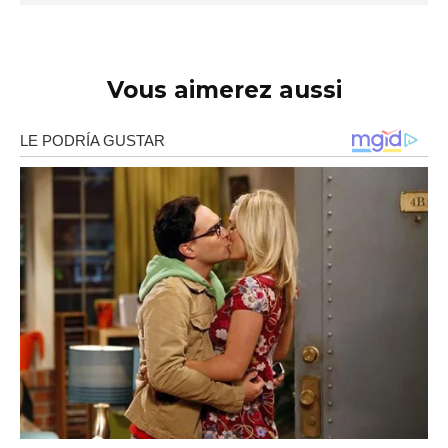
Vous aimerez aussi