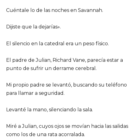
Cuéntale lo de las noches en Savannah.
Dijiste que la dejarías».
El silencio en la catedral era un peso físico.
El padre de Julian, Richard Vane, parecía estar a
punto de sufrir un derrame cerebral.
Mi propio padre se levantó, buscando su teléfono
para llamar a seguridad.
Levanté la mano, silenciando la sala.
Miré a Julian, cuyos ojos se movían hacia las salidas
como los de una rata acorralada.