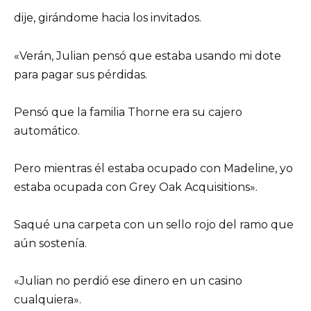
dije, girándome hacia los invitados.
«Verán, Julian pensó que estaba usando mi dote
para pagar sus pérdidas.
Pensó que la familia Thorne era su cajero
automático.
Pero mientras él estaba ocupado con Madeline, yo
estaba ocupada con Grey Oak Acquisitions».
Saqué una carpeta con un sello rojo del ramo que
aún sostenía.
«Julian no perdió ese dinero en un casino
cualquiera».