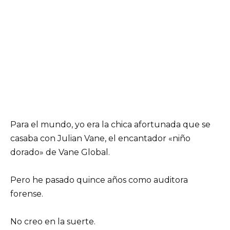
Para el mundo, yo era la chica afortunada que se
casaba con Julian Vane, el encantador «niño
dorado» de Vane Global.
Pero he pasado quince años como auditora
forense.
No creo en la suerte.