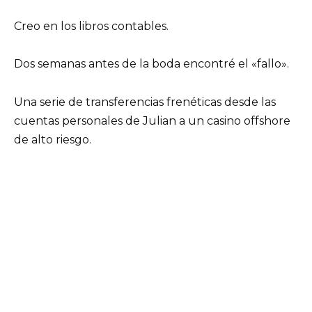
Creo en los libros contables.
Dos semanas antes de la boda encontré el «fallo».
Una serie de transferencias frenéticas desde las
cuentas personales de Julian a un casino offshore
de alto riesgo.