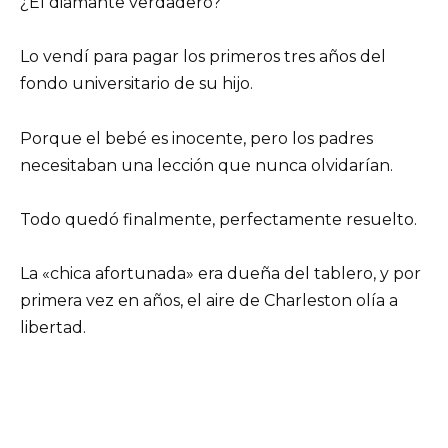
¿El diamante verdadero?
Lo vendí para pagar los primeros tres años del
fondo universitario de su hijo.
Porque el bebé es inocente, pero los padres
necesitaban una lección que nunca olvidarían.
Todo quedó finalmente, perfectamente resuelto.
La «chica afortunada» era dueña del tablero, y por
primera vez en años, el aire de Charleston olía a
libertad.