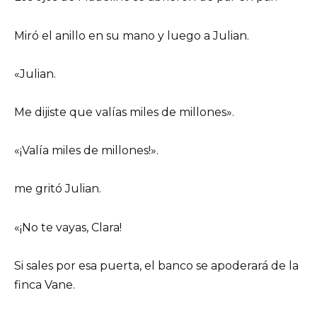
Miró el anillo en su mano y luego a Julian.
«Julian.
Me dijiste que valías miles de millones».
«¡Valía miles de millones!».
me gritó Julian.
«¡No te vayas, Clara!
Si sales por esa puerta, el banco se apoderará de la
finca Vane.