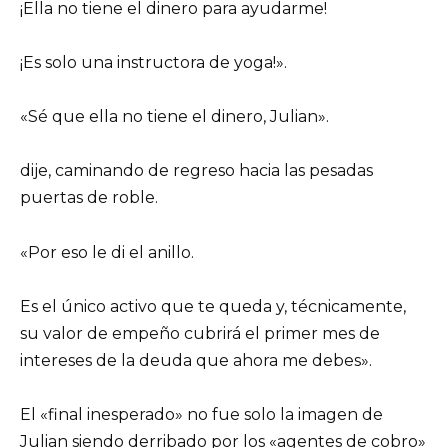
¡Ella no tiene el dinero para ayudarme!
¡Es solo una instructora de yoga!».
«Sé que ella no tiene el dinero, Julian».
dije, caminando de regreso hacia las pesadas
puertas de roble.
«Por eso le di el anillo.
Es el único activo que te queda y, técnicamente,
su valor de empeño cubrirá el primer mes de
intereses de la deuda que ahora me debes».
El «final inesperado» no fue solo la imagen de
Julian siendo derribado por los «agentes de cobro»