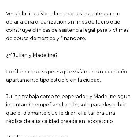
Vendí la finca Vane la semana siguiente por un
dólar a una organización sin fines de lucro que
construye clínicas de asistencia legal para víctimas
de abuso doméstico y financiero.
¿Y Julian y Madeline?
Lo último que supe es que vivían en un pequeño
apartamento tipo estudio en la ciudad.
Julian trabaja como teleoperador, y Madeline sigue
intentando empeñar el anillo, solo para descubrir
que el diamante que le di en el altar era una
réplica de alta calidad creada en laboratorio.