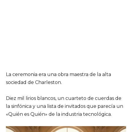
La ceremonia era una obra maestra de la alta
sociedad de Charleston.
Diez mil lirios blancos, un cuarteto de cuerdas de
la sinfónica y una lista de invitados que parecía un
«Quién es Quién» de la industria tecnológica.