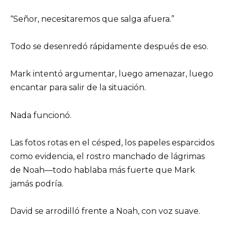
“Señor, necesitaremos que salga afuera.”
Todo se desenredó rápidamente después de eso.
Mark intentó argumentar, luego amenazar, luego
encantar para salir de la situación.
Nada funcionó.
Las fotos rotas en el césped, los papeles esparcidos
como evidencia, el rostro manchado de lágrimas
de Noah—todo hablaba más fuerte que Mark
jamás podría.
David se arrodilló frente a Noah, con voz suave.