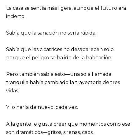
La casa se sentía más ligera, aunque el futuro era
incierto.
Sabía que la sanación no sería rápida.
Sabía que las cicatrices no desaparecen solo
porque el peligro se ha ido de la habitación.
Pero también sabía esto—una sola llamada
tranquila había cambiado la trayectoria de tres
vidas.
Y lo haría de nuevo, cada vez.
A la gente le gusta creer que momentos como ese
son dramáticos—gritos, sirenas, caos.