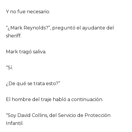
Y no fue necesario.
“¿Mark Reynolds?”, preguntó el ayudante del
sheriff.
Mark tragó saliva.
“Sí.
¿De qué se trata esto?”
El hombre del traje habló a continuación.
“Soy David Collins, del Servicio de Protección
Infantil.