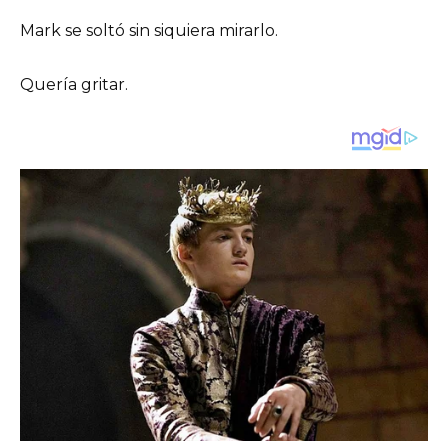
Mark se soltó sin siquiera mirarlo.
Quería gritar.