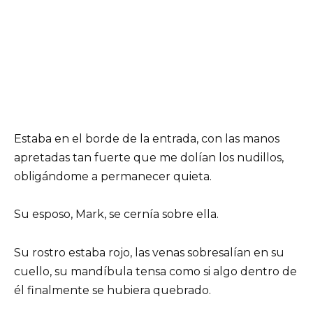
Estaba en el borde de la entrada, con las manos
apretadas tan fuerte que me dolían los nudillos,
obligándome a permanecer quieta.
Su esposo, Mark, se cernía sobre ella.
Su rostro estaba rojo, las venas sobresalían en su
cuello, su mandíbula tensa como si algo dentro de
él finalmente se hubiera quebrado.