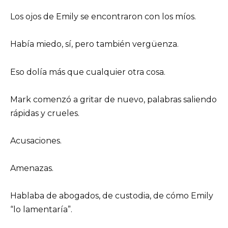
Los ojos de Emily se encontraron con los míos.
Había miedo, sí, pero también vergüenza.
Eso dolía más que cualquier otra cosa.
Mark comenzó a gritar de nuevo, palabras saliendo
rápidas y crueles.
Acusaciones.
Amenazas.
Hablaba de abogados, de custodia, de cómo Emily
“lo lamentaría”.