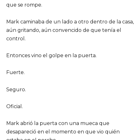
que se rompe.
Mark caminaba de un lado a otro dentro de la casa,
aún gritando, aún convencido de que tenía el
control.
Entonces vino el golpe en la puerta.
Fuerte.
Seguro.
Oficial.
Mark abrió la puerta con una mueca que
desapareció en el momento en que vio quién