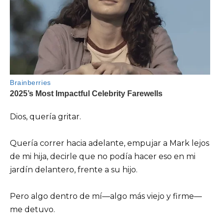
Dios, quería gritar.
Quería correr hacia adelante, empujar a Mark lejos
de mi hija, decirle que no podía hacer eso en mi
jardín delantero, frente a su hijo.
Pero algo dentro de mí—algo más viejo y firme—
me detuvo.