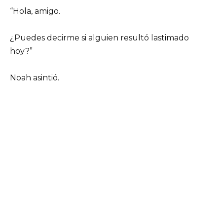
“Hola, amigo.
¿Puedes decirme si alguien resultó lastimado
hoy?”
Noah asintió.