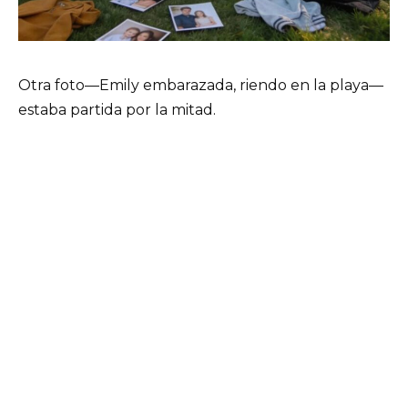
Otra foto—Emily embarazada, riendo en la playa—
estaba partida por la mitad.