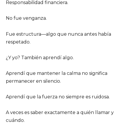
Responsabilidad financiera.
No fue venganza.
Fue estructura—algo que nunca antes había
respetado.
¿Y yo? También aprendí algo.
Aprendí que mantener la calma no significa
permanecer en silencio.
Aprendí que la fuerza no siempre es ruidosa.
A veces es saber exactamente a quién llamar y
cuándo.