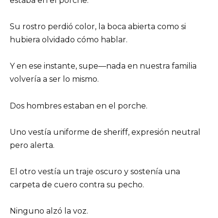
estaba en el porche.
Su rostro perdió color, la boca abierta como si
hubiera olvidado cómo hablar.
Y en ese instante, supe—nada en nuestra familia
volvería a ser lo mismo.
Dos hombres estaban en el porche.
Uno vestía uniforme de sheriff, expresión neutral
pero alerta.
El otro vestía un traje oscuro y sostenía una
carpeta de cuero contra su pecho.
Ninguno alzó la voz.