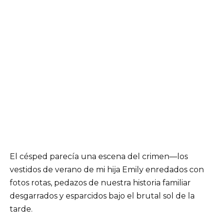
El césped parecía una escena del crimen—los
vestidos de verano de mi hija Emily enredados con
fotos rotas, pedazos de nuestra historia familiar
desgarrados y esparcidos bajo el brutal sol de la
tarde.