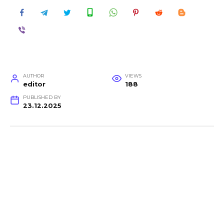
AUTHOR
VIEWS
editor
188
PUBLISHED BY
23.12.2025