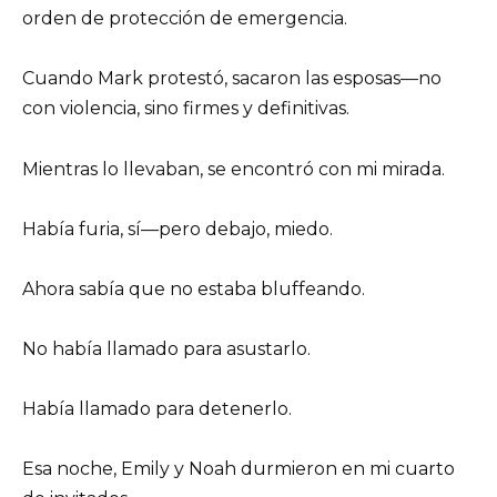
orden de protección de emergencia.
Cuando Mark protestó, sacaron las esposas—no
con violencia, sino firmes y definitivas.
Mientras lo llevaban, se encontró con mi mirada.
Había furia, sí—pero debajo, miedo.
Ahora sabía que no estaba bluffeando.
No había llamado para asustarlo.
Había llamado para detenerlo.
Esa noche, Emily y Noah durmieron en mi cuarto