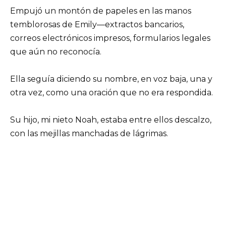
Empujó un montón de papeles en las manos
temblorosas de Emily—extractos bancarios,
correos electrónicos impresos, formularios legales
que aún no reconocía.
Ella seguía diciendo su nombre, en voz baja, una y
otra vez, como una oración que no era respondida.
Su hijo, mi nieto Noah, estaba entre ellos descalzo,
con las mejillas manchadas de lágrimas.