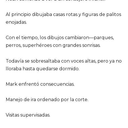
Al principio dibujaba casas rotas y figuras de palitos
enojadas.
Con el tiempo, los dibujos cambiaron—parques,
perros, superhéroes con grandes sonrisas.
Todavía se sobresaltaba con voces altas, pero ya no
lloraba hasta quedarse dormido.
Mark enfrentó consecuencias.
Manejo de ira ordenado por la corte.
Visitas supervisadas.