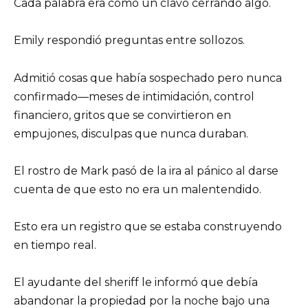
Cada palabra era como un clavo cerrando algo.
Emily respondió preguntas entre sollozos.
Admitió cosas que había sospechado pero nunca
confirmado—meses de intimidación, control
financiero, gritos que se convirtieron en
empujones, disculpas que nunca duraban.
El rostro de Mark pasó de la ira al pánico al darse
cuenta de que esto no era un malentendido.
Esto era un registro que se estaba construyendo
en tiempo real.
El ayudante del sheriff le informó que debía
abandonar la propiedad por la noche bajo una