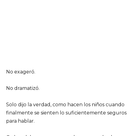
No exageró.
No dramatizó.
Solo dijo la verdad, como hacen los niños cuando
finalmente se sienten lo suficientemente seguros
para hablar.