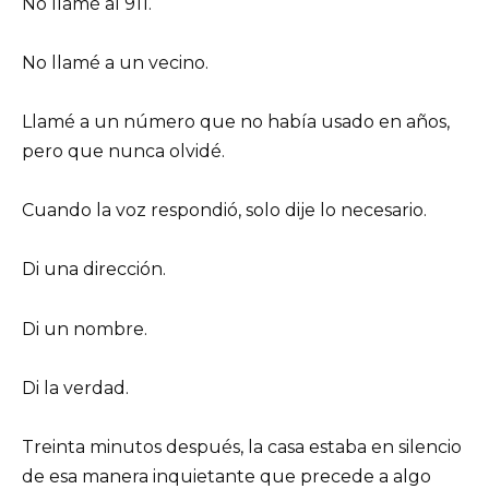
No llamé al 911.
No llamé a un vecino.
Llamé a un número que no había usado en años,
pero que nunca olvidé.
Cuando la voz respondió, solo dije lo necesario.
Di una dirección.
Di un nombre.
Di la verdad.
Treinta minutos después, la casa estaba en silencio
de esa manera inquietante que precede a algo