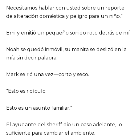
Necesitamos hablar con usted sobre un reporte
de alteración doméstica y peligro para un niño.”
Emily emitió un pequeño sonido roto detrás de mí.
Noah se quedó inmóvil, su manita se deslizó en la
mía sin decir palabra.
Mark se rió una vez—corto y seco.
“Esto es ridículo.
Esto es un asunto familiar.”
El ayudante del sheriff dio un paso adelante, lo
suficiente para cambiar el ambiente.