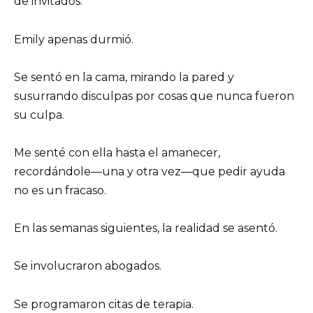
de invitados.
Emily apenas durmió.
Se sentó en la cama, mirando la pared y
susurrando disculpas por cosas que nunca fueron
su culpa.
Me senté con ella hasta el amanecer,
recordándole—una y otra vez—que pedir ayuda
no es un fracaso.
En las semanas siguientes, la realidad se asentó.
Se involucraron abogados.
Se programaron citas de terapia.