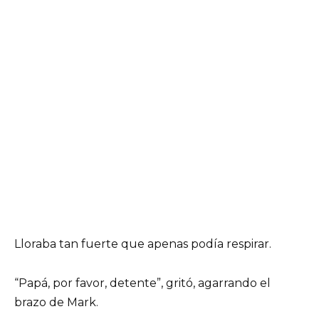
Lloraba tan fuerte que apenas podía respirar.
“Papá, por favor, detente”, gritó, agarrando el
brazo de Mark.