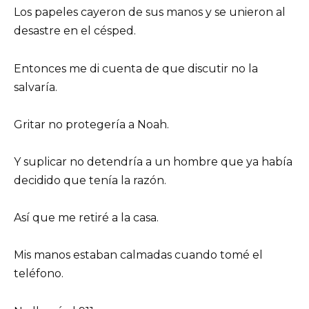
Los papeles cayeron de sus manos y se unieron al
desastre en el césped.
Entonces me di cuenta de que discutir no la
salvaría.
Gritar no protegería a Noah.
Y suplicar no detendría a un hombre que ya había
decidido que tenía la razón.
Así que me retiré a la casa.
Mis manos estaban calmadas cuando tomé el
teléfono.