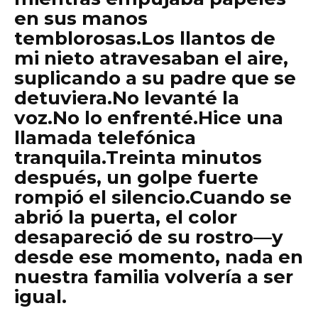
en sus manos
temblorosas.Los llantos de
mi nieto atravesaban el aire,
suplicando a su padre que se
detuviera.No levanté la
voz.No lo enfrenté.Hice una
llamada telefónica
tranquila.Treinta minutos
después, un golpe fuerte
rompió el silencio.Cuando se
abrió la puerta, el color
desapareció de su rostro—y
desde ese momento, nada en
nuestra familia volvería a ser
igual.