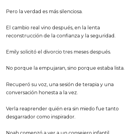
Pero la verdad es más silenciosa.
El cambio real vino después, en la lenta
reconstrucción de la confianza y la seguridad.
Emily solicitó el divorcio tres meses después.
No porque la empujaran, sino porque estaba lista.
Recuperó su voz, una sesión de terapia y una
conversación honesta a la vez.
Verla reaprender quién era sin miedo fue tanto
desgarrador como inspirador.
Noah comenzó a ver a un consejero infantil.