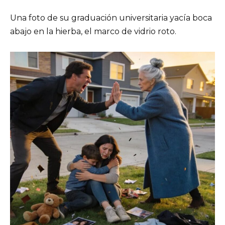
Una foto de su graduación universitaria yacía boca
abajo en la hierba, el marco de vidrio roto.