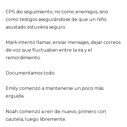
CPS dio seguimiento, no como enemigos, sino
como testigos asegurándose de que un niño
asustado estuviera seguro.
Mark intentó llamar, enviar mensajes, dejar correos
de voz que fluctuaban entre la ira y el
remordimiento.
Documentamos todo.
Emily comenzó a mantenerse un poco más
erguida.
Noah comenzó a reír de nuevo, primero con
cautela, luego libremente.