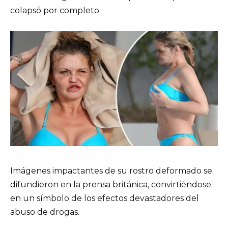
colapsó por completo.
Imágenes impactantes de su rostro deformado se
difundieron en la prensa británica, convirtiéndose
en un símbolo de los efectos devastadores del
abuso de drogas.