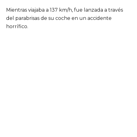
Mientras viajaba a 137 km/h, fue lanzada a través
del parabrisas de su coche en un accidente
horrífico.