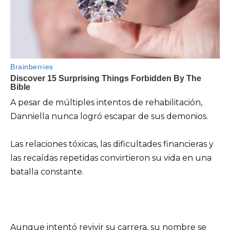
A pesar de múltiples intentos de rehabilitación,
Danniella nunca logró escapar de sus demonios.
Las relaciones tóxicas, las dificultades financieras y
las recaídas repetidas convirtieron su vida en una
batalla constante.
Aunque intentó revivir su carrera, su nombre se