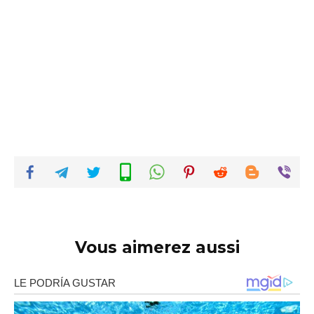
Vous aimerez aussi