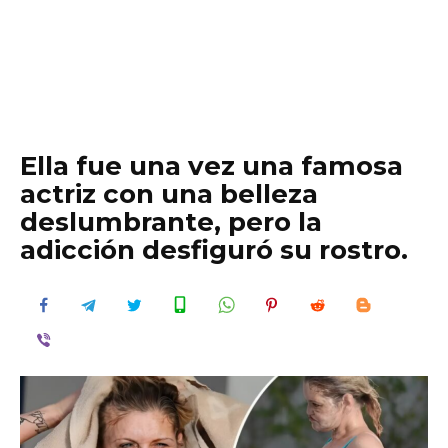
Ella fue una vez una famosa
actriz con una belleza
deslumbrante, pero la
adicción desfiguró su rostro.