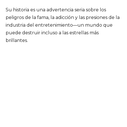
Su historia es una advertencia seria sobre los
peligros de la fama, la adicción y las presiones de la
industria del entretenimiento—un mundo que
puede destruir incluso a las estrellas más
brillantes.