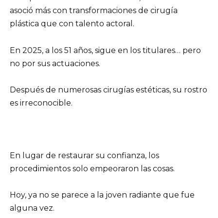
asoció más con transformaciones de cirugía
plástica que con talento actoral.
En 2025, a los 51 años, sigue en los titulares… pero
no por sus actuaciones.
Después de numerosas cirugías estéticas, su rostro
es irreconocible.
En lugar de restaurar su confianza, los
procedimientos solo empeoraron las cosas.
Hoy, ya no se parece a la joven radiante que fue
alguna vez.