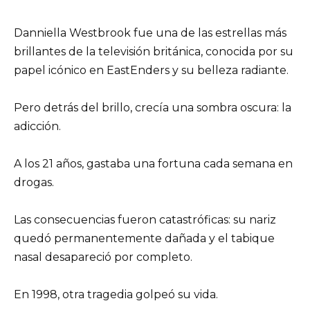
Danniella Westbrook fue una de las estrellas más
brillantes de la televisión británica, conocida por su
papel icónico en EastEnders y su belleza radiante.
Pero detrás del brillo, crecía una sombra oscura: la
adicción.
A los 21 años, gastaba una fortuna cada semana en
drogas.
Las consecuencias fueron catastróficas: su nariz
quedó permanentemente dañada y el tabique
nasal desapareció por completo.
En 1998, otra tragedia golpeó su vida.