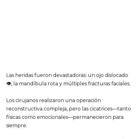
Las heridas fueron devastadoras: un ojo dislocado
👁, la mandíbula rota y múltiples fracturas faciales.
Los cirujanos realizaron una operación
reconstructiva compleja, pero las cicatrices—tanto
físicas como emocionales—permanecieron para
siempre.