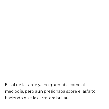
El sol de la tarde ya no quemaba como al
mediodía, pero aún presionaba sobre el asfalto,
haciendo que la carretera brillara.