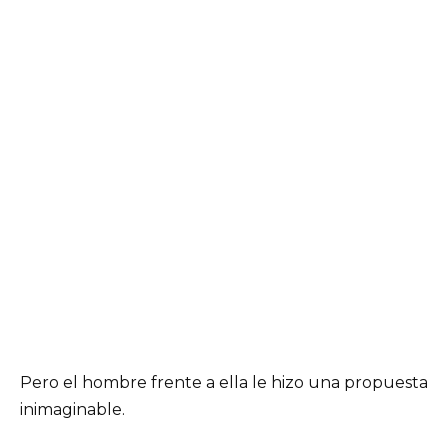
Pero el hombre frente a ella le hizo una propuesta
inimaginable.