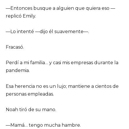
—Entonces busque a alguien que quiera eso —
replicó Emily.
—Lo intenté —dijo él suavemente—.
Fracasó.
Perdí a mi familia… y casi mis empresas durante la
pandemia.
Esa herencia no es un lujo; mantiene a cientos de
personas empleadas.
Noah tiró de su mano.
—Mamá… tengo mucha hambre.