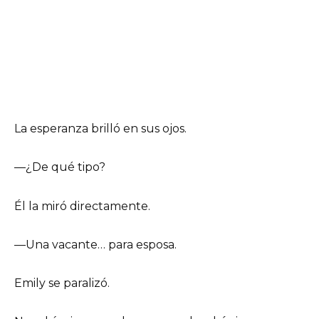
La esperanza brilló en sus ojos.
—¿De qué tipo?
Él la miró directamente.
—Una vacante… para esposa.
Emily se paralizó.