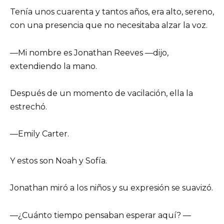
Tenía unos cuarenta y tantos años, era alto, sereno,
con una presencia que no necesitaba alzar la voz.
—Mi nombre es Jonathan Reeves —dijo,
extendiendo la mano.
Después de un momento de vacilación, ella la
estrechó.
—Emily Carter.
Y estos son Noah y Sofía.
Jonathan miró a los niños y su expresión se suavizó.
—¿Cuánto tiempo pensaban esperar aquí? —