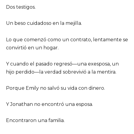
Dos testigos.
Un beso cuidadoso en la mejilla.
Lo que comenzó como un contrato, lentamente se
convirtió en un hogar.
Y cuando el pasado regresó—una exesposa, un
hijo perdido—la verdad sobrevivió a la mentira.
Porque Emily no salvó su vida con dinero.
Y Jonathan no encontró una esposa.
Encontraron una familia.