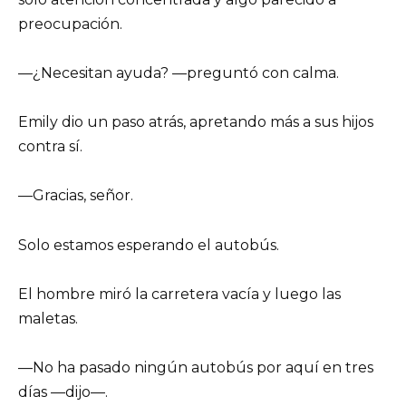
preocupación.
—¿Necesitan ayuda? —preguntó con calma.
Emily dio un paso atrás, apretando más a sus hijos
contra sí.
—Gracias, señor.
Solo estamos esperando el autobús.
El hombre miró la carretera vacía y luego las
maletas.
—No ha pasado ningún autobús por aquí en tres
días —dijo—.