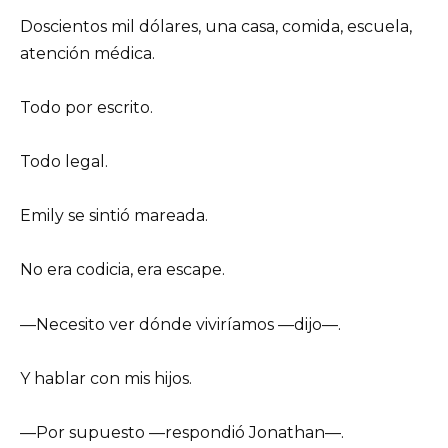
Doscientos mil dólares, una casa, comida, escuela,
atención médica.
Todo por escrito.
Todo legal.
Emily se sintió mareada.
No era codicia, era escape.
—Necesito ver dónde viviríamos —dijo—.
Y hablar con mis hijos.
—Por supuesto —respondió Jonathan—.