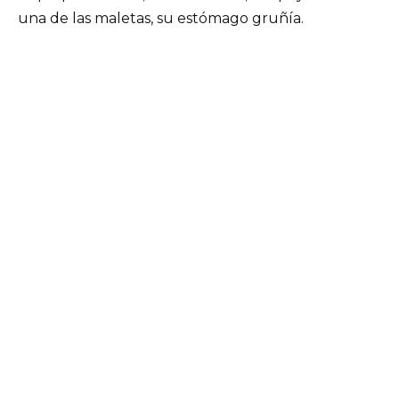
una de las maletas, su estómago gruñía.