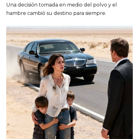
Una decisión tomada en medio del polvo y el
hambre cambió su destino para siempre.