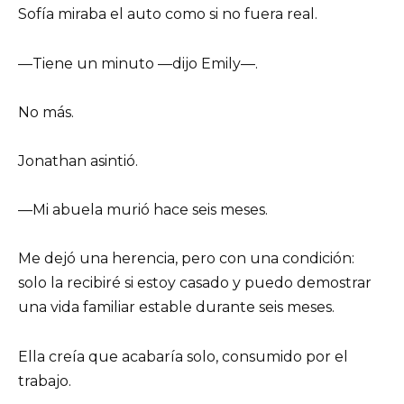
Sofía miraba el auto como si no fuera real.
—Tiene un minuto —dijo Emily—.
No más.
Jonathan asintió.
—Mi abuela murió hace seis meses.
Me dejó una herencia, pero con una condición:
solo la recibiré si estoy casado y puedo demostrar
una vida familiar estable durante seis meses.
Ella creía que acabaría solo, consumido por el
trabajo.