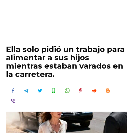
Ella solo pidió un trabajo para
alimentar a sus hijos
mientras estaban varados en
la carretera.