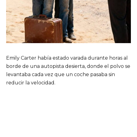
Emily Carter había estado varada durante horas al
borde de una autopista desierta, donde el polvo se
levantaba cada vez que un coche pasaba sin
reducir la velocidad.