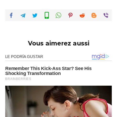
Vous aimerez aussi