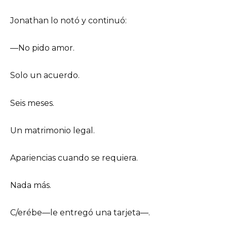
Jonathan lo notó y continuó:
—No pido amor.
Solo un acuerdo.
Seis meses.
Un matrimonio legal.
Apariencias cuando se requiera.
Nada más.
C/erébe—le entregó una tarjeta—.