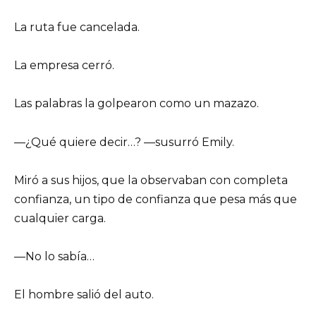
La ruta fue cancelada.
La empresa cerró.
Las palabras la golpearon como un mazazo.
—¿Qué quiere decir…? —susurró Emily.
Miró a sus hijos, que la observaban con completa
confianza, un tipo de confianza que pesa más que
cualquier carga.
—No lo sabía…
El hombre salió del auto.