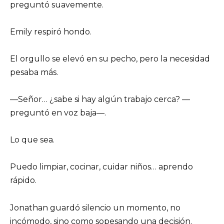
preguntó suavemente.
Emily respiró hondo.
El orgullo se elevó en su pecho, pero la necesidad
pesaba más.
—Señor… ¿sabe si hay algún trabajo cerca? —
preguntó en voz baja—.
Lo que sea.
Puedo limpiar, cocinar, cuidar niños… aprendo
rápido.
Jonathan guardó silencio un momento, no
incómodo, sino como sopesando una decisión.