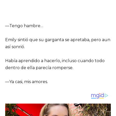
—Tengo hambre…
Emily sintió que su garganta se apretaba, pero aun
así sonrió.
Había aprendido a hacerlo, incluso cuando todo
dentro de ella parecía romperse.
—Ya casi, mis amores.