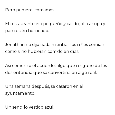
Pero primero, comamos.
El restaurante era pequeño y cálido, olía a sopa y
pan recién horneado.
Jonathan no dijo nada mientras los niños comían
como si no hubieran comido en días.
Así comenzó el acuerdo, algo que ninguno de los
dos entendía que se convertiría en algo real.
Una semana después, se casaron en el
ayuntamiento.
Un sencillo vestido azul.