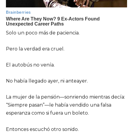
Solo un poco más de paciencia.
Pero la verdad era cruel.
El autobús no venía.
No había llegado ayer, ni anteayer.
La mujer de la pensión—sonriendo mientras decía:
“Siempre pasan”—le había vendido una falsa
esperanza como si fuera un boleto.
Entonces escuchó otro sonido.