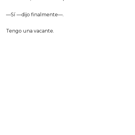
—Sí —dijo finalmente—.
Tengo una vacante.