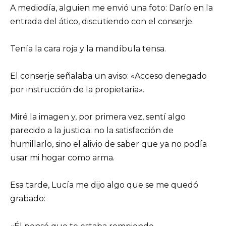
A mediodía, alguien me envió una foto: Darío en la
entrada del ático, discutiendo con el conserje.
Tenía la cara roja y la mandíbula tensa.
El conserje señalaba un aviso: «Acceso denegado
por instrucción de la propietaria».
Miré la imagen y, por primera vez, sentí algo
parecido a la justicia: no la satisfacción de
humillarlo, sino el alivio de saber que ya no podía
usar mi hogar como arma.
Esa tarde, Lucía me dijo algo que se me quedó
grabado: