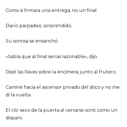
Como si firmara una entrega, no un final.
Darío parpadeó, sorprendido.
Su sonrisa se ensanchó.
«Sabía que al final serías razonable», dijo.
Dejé las llaves sobre la encimera, junto al frutero.
Caminé hacia el ascensor privado del ático y no me
di la vuelta.
El clic seco de la puerta al cerrarse sonó como un
disparo.