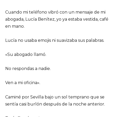
Cuando mi teléfono vibró con un mensaje de mi
abogada, Lucía Benítez, yo ya estaba vestida, café
en mano.
Lucía no usaba emojis ni suavizaba sus palabras.
«Su abogado llamó.
No respondas a nadie.
Ven a mi oficina».
Caminé por Sevilla bajo un sol temprano que se
sentía casi burlón después de la noche anterior.