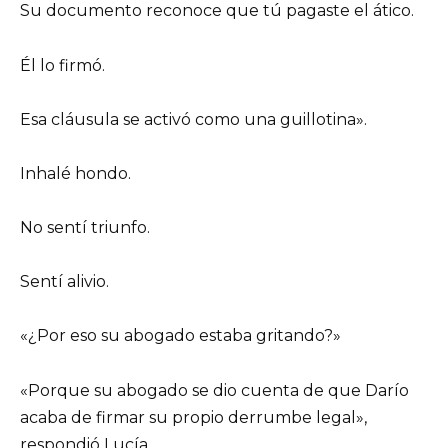
Su documento reconoce que tú pagaste el ático.
Él lo firmó.
Esa cláusula se activó como una guillotina».
Inhalé hondo.
No sentí triunfo.
Sentí alivio.
«¿Por eso su abogado estaba gritando?»
«Porque su abogado se dio cuenta de que Darío
acaba de firmar su propio derrumbe legal»,
respondió Lucía.