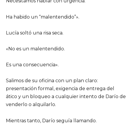
Necesitamos hablar con urgencia.
Ha habido un “malentendido”».
Lucía soltó una risa seca.
«No es un malentendido.
Es una consecuencia».
Salimos de su oficina con un plan claro:
presentación formal, exigencia de entrega del
ático y un bloqueo a cualquier intento de Darío de
venderlo o alquilarlo.
Mientras tanto, Darío seguía llamando.