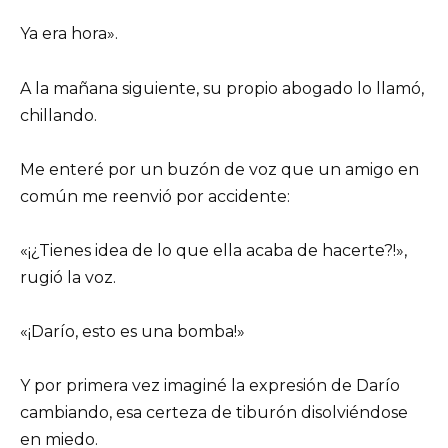
Ya era hora».
A la mañana siguiente, su propio abogado lo llamó,
chillando.
Me enteré por un buzón de voz que un amigo en
común me reenvió por accidente:
«¡¿Tienes idea de lo que ella acaba de hacerte?!»,
rugió la voz.
«¡Darío, esto es una bomba!»
Y por primera vez imaginé la expresión de Darío
cambiando, esa certeza de tiburón disolviéndose
en miedo.