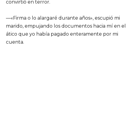
convirtió en terror.
—«Firma o lo alargaré durante años», escupió mi
marido, empujando los documentos hacia mí en el
ático que yo había pagado enteramente por mi
cuenta.