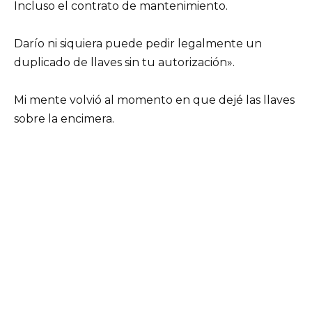
Incluso el contrato de mantenimiento.
Darío ni siquiera puede pedir legalmente un
duplicado de llaves sin tu autorización».
Mi mente volvió al momento en que dejé las llaves
sobre la encimera.