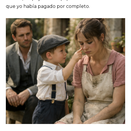
que yo había pagado por completo.