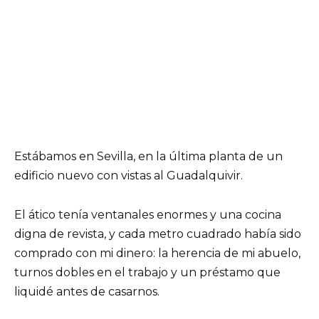
Estábamos en Sevilla, en la última planta de un
edificio nuevo con vistas al Guadalquivir.
El ático tenía ventanales enormes y una cocina
digna de revista, y cada metro cuadrado había sido
comprado con mi dinero: la herencia de mi abuelo,
turnos dobles en el trabajo y un préstamo que
liquidé antes de casarnos.