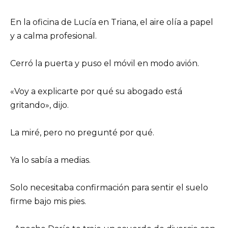
En la oficina de Lucía en Triana, el aire olía a papel
y a calma profesional.
Cerró la puerta y puso el móvil en modo avión.
«Voy a explicarte por qué su abogado está
gritando», dijo.
La miré, pero no pregunté por qué.
Ya lo sabía a medias.
Solo necesitaba confirmación para sentir el suelo
firme bajo mis pies.