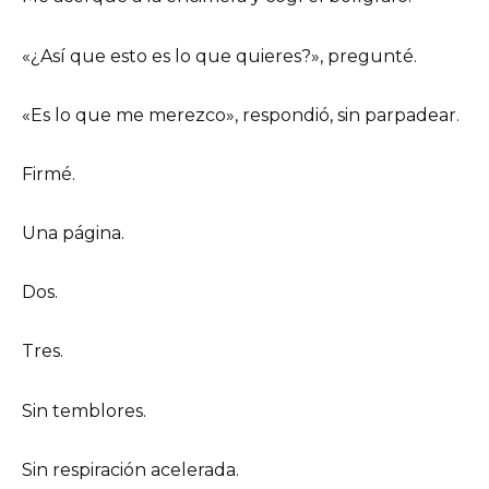
«¿Así que esto es lo que quieres?», pregunté.
«Es lo que me merezco», respondió, sin parpadear.
Firmé.
Una página.
Dos.
Tres.
Sin temblores.
Sin respiración acelerada.