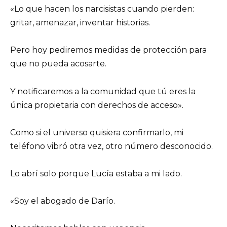
«Lo que hacen los narcisistas cuando pierden:
gritar, amenazar, inventar historias.
Pero hoy pediremos medidas de protección para
que no pueda acosarte.
Y notificaremos a la comunidad que tú eres la
única propietaria con derechos de acceso».
Como si el universo quisiera confirmarlo, mi
teléfono vibró otra vez, otro número desconocido.
Lo abrí solo porque Lucía estaba a mi lado.
«Soy el abogado de Darío.