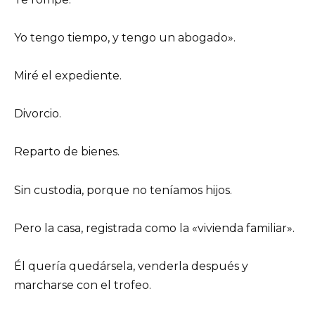
Yo tengo tiempo, y tengo un abogado».
Miré el expediente.
Divorcio.
Reparto de bienes.
Sin custodia, porque no teníamos hijos.
Pero la casa, registrada como la «vivienda familiar».
Él quería quedársela, venderla después y
marcharse con el trofeo.