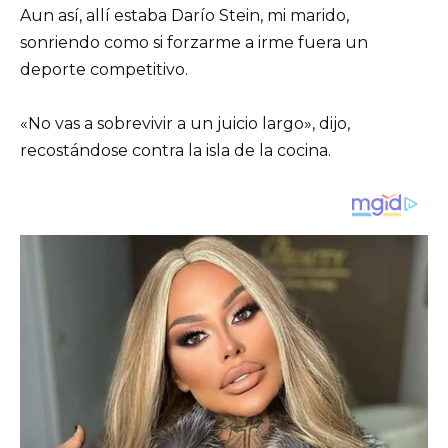
Aun así, allí estaba Darío Stein, mi marido,
sonriendo como si forzarme a irme fuera un
deporte competitivo.
«No vas a sobrevivir a un juicio largo», dijo,
recostándose contra la isla de la cocina.