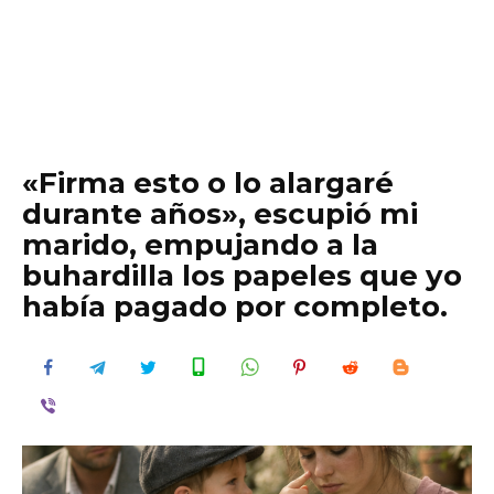
«Firma esto o lo alargaré
durante años», escupió mi
marido, empujando a la
buhardilla los papeles que yo
había pagado por completo.