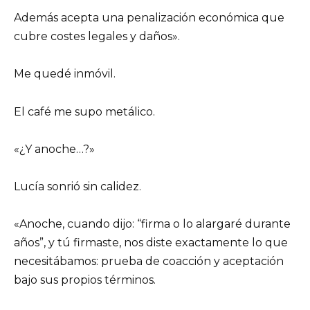
Además acepta una penalización económica que
cubre costes legales y daños».
Me quedé inmóvil.
El café me supo metálico.
«¿Y anoche…?»
Lucía sonrió sin calidez.
«Anoche, cuando dijo: “firma o lo alargaré durante
años”, y tú firmaste, nos diste exactamente lo que
necesitábamos: prueba de coacción y aceptación
bajo sus propios términos.