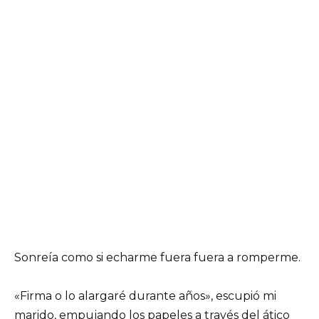
Sonreía como si echarme fuera fuera a romperme.
«Firma o lo alargaré durante años», escupió mi
marido, empujando los papeles a través del ático