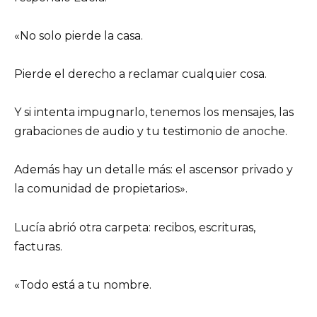
«No solo pierde la casa.
Pierde el derecho a reclamar cualquier cosa.
Y si intenta impugnarlo, tenemos los mensajes, las
grabaciones de audio y tu testimonio de anoche.
Además hay un detalle más: el ascensor privado y
la comunidad de propietarios».
Lucía abrió otra carpeta: recibos, escrituras,
facturas.
«Todo está a tu nombre.