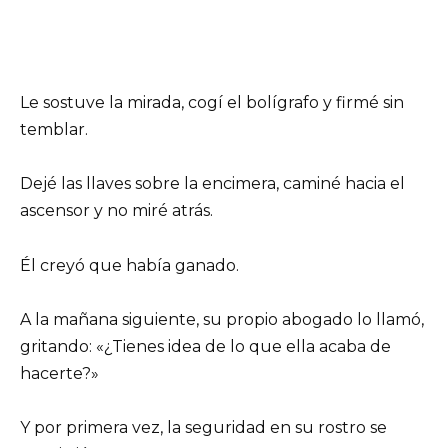
Le sostuve la mirada, cogí el bolígrafo y firmé sin
temblar.
Dejé las llaves sobre la encimera, caminé hacia el
ascensor y no miré atrás.
Él creyó que había ganado.
A la mañana siguiente, su propio abogado lo llamó,
gritando: «¿Tienes idea de lo que ella acaba de
hacerte?»
Y por primera vez, la seguridad en su rostro se