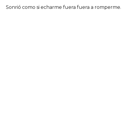
Sonrió como si echarme fuera fuera a romperme.