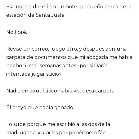
Esa noche dormí en un hotel pequeño cerca de la
estación de Santa Justa.
No lloré.
Revisé un correo, luego otro, y después abrí una
carpeta de documentos que mi abogada me había
hecho firmar semanas antes «por si Darío
intentaba jugar sucio».
Nadie en aquel ático había visto esa carpeta.
Él creyó que había ganado.
Lo supe porque me escribió a las dos de la
madrugada: «Gracias por ponérmelo fácil.