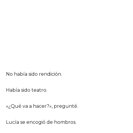
No había sido rendición.
Había sido teatro.
«¿Qué va a hacer?», pregunté.
Lucía se encogió de hombros.