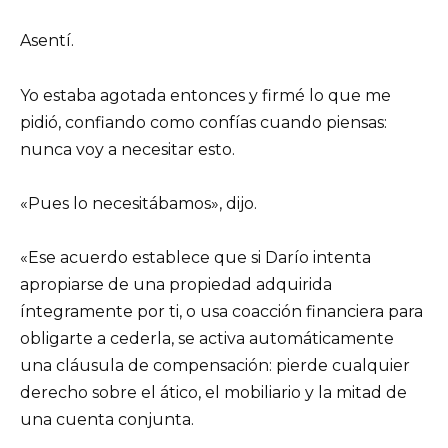
Asentí.
Yo estaba agotada entonces y firmé lo que me
pidió, confiando como confías cuando piensas:
nunca voy a necesitar esto.
«Pues lo necesitábamos», dijo.
«Ese acuerdo establece que si Darío intenta
apropiarse de una propiedad adquirida
íntegramente por ti, o usa coacción financiera para
obligarte a cederla, se activa automáticamente
una cláusula de compensación: pierde cualquier
derecho sobre el ático, el mobiliario y la mitad de
una cuenta conjunta.