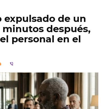
o expulsado de un
20 minutos después,
el personal en el