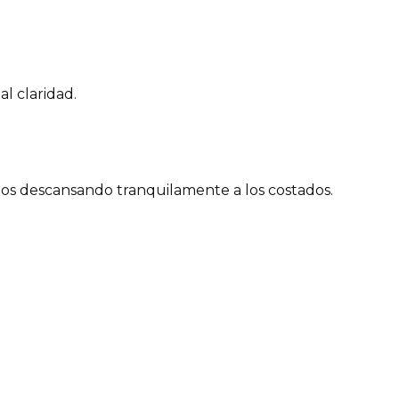
al claridad.
os descansando tranquilamente a los costados.