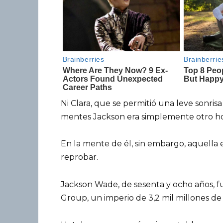
Ni Clara, que se permitió una leve sonris
mentes Jackson era simplemente otro h
En la mente de él, sin embargo, aquella
reprobar.
Jackson Wade, de sesenta y ocho años, fu
Group, un imperio de 3,2 mil millones de