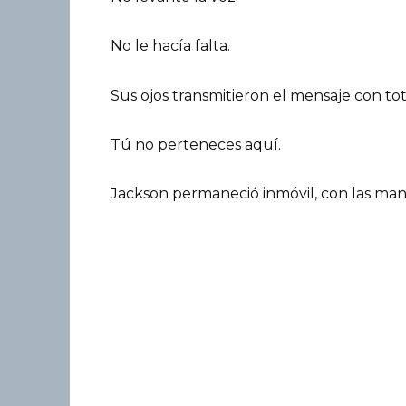
No le hacía falta.
Sus ojos transmitieron el mensaje con tot
Tú no perteneces aquí.
Jackson permaneció inmóvil, con las man