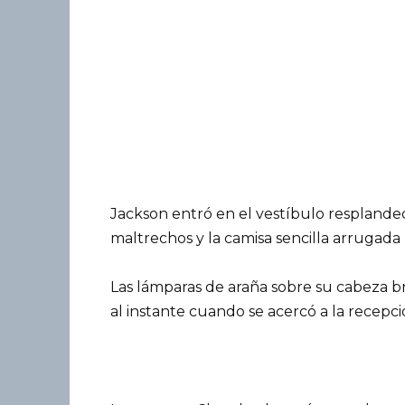
Jackson entró en el vestíbulo resplande
maltrechos y la camisa sencilla arrugada
Las lámparas de araña sobre su cabeza bri
al instante cuando se acercó a la recepci