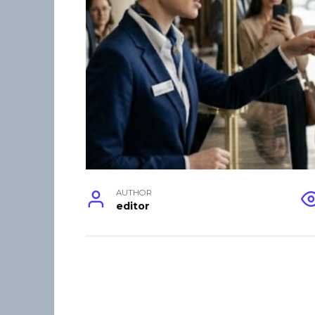
AUTHOR
editor