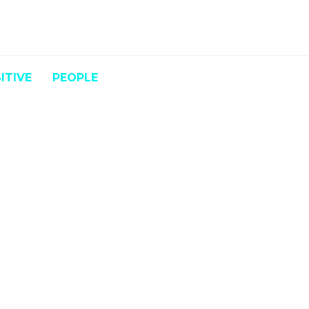
ITIVE
PEOPLE