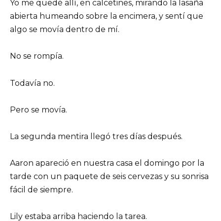
Yo me quedé allí, en calcetines, mirando la lasaña
abierta humeando sobre la encimera, y sentí que
algo se movía dentro de mí.
No se rompía.
Todavía no.
Pero se movía.
La segunda mentira llegó tres días después.
Aaron apareció en nuestra casa el domingo por la
tarde con un paquete de seis cervezas y su sonrisa
fácil de siempre.
Lily estaba arriba haciendo la tarea.