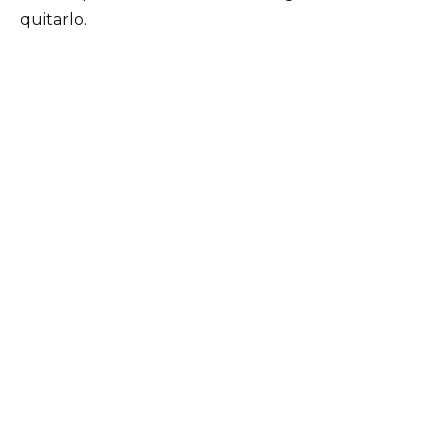
quitarlo.