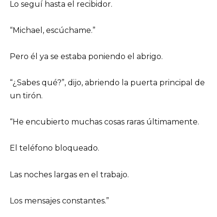
Lo seguí hasta el recibidor.
“Michael, escúchame.”
Pero él ya se estaba poniendo el abrigo.
“¿Sabes qué?”, dijo, abriendo la puerta principal de
un tirón.
“He encubierto muchas cosas raras últimamente.
El teléfono bloqueado.
Las noches largas en el trabajo.
Los mensajes constantes.”