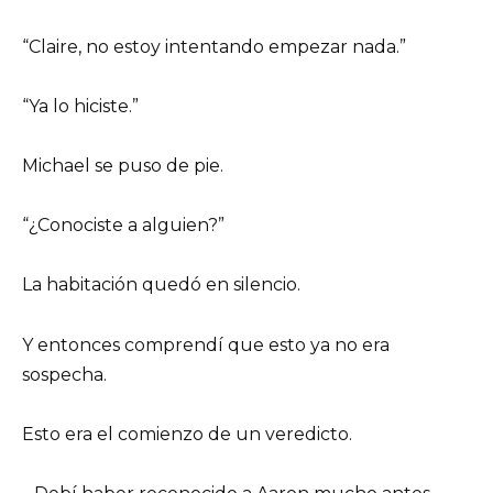
“Claire, no estoy intentando empezar nada.”
“Ya lo hiciste.”
Michael se puso de pie.
“¿Conociste a alguien?”
La habitación quedó en silencio.
Y entonces comprendí que esto ya no era
sospecha.
Esto era el comienzo de un veredicto.