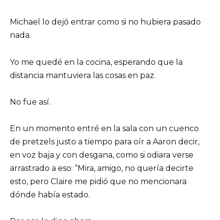
Michael lo dejó entrar como si no hubiera pasado
nada.
Yo me quedé en la cocina, esperando que la
distancia mantuviera las cosas en paz.
No fue así.
En un momento entré en la sala con un cuenco
de pretzels justo a tiempo para oír a Aaron decir,
en voz baja y con desgana, como si odiara verse
arrastrado a eso: “Mira, amigo, no quería decirte
esto, pero Claire me pidió que no mencionara
dónde había estado.