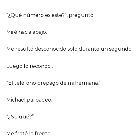
“¿Qué número es este?”, preguntó.
Miré hacia abajo.
Me resultó desconocido solo durante un segundo.
Luego lo reconocí.
“El teléfono prepago de mi hermana.”
Michael parpadeó.
“¿Su qué?”
Me froté la frente.