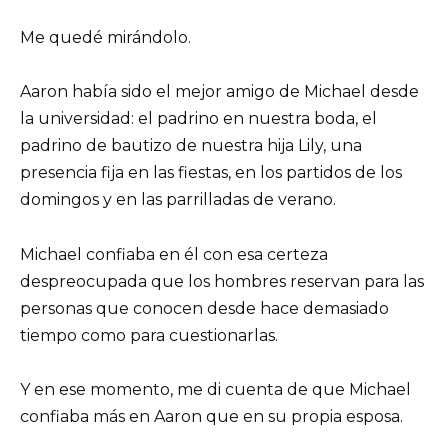
Me quedé mirándolo.
Aaron había sido el mejor amigo de Michael desde
la universidad: el padrino en nuestra boda, el
padrino de bautizo de nuestra hija Lily, una
presencia fija en las fiestas, en los partidos de los
domingos y en las parrilladas de verano.
Michael confiaba en él con esa certeza
despreocupada que los hombres reservan para las
personas que conocen desde hace demasiado
tiempo como para cuestionarlas.
Y en ese momento, me di cuenta de que Michael
confiaba más en Aaron que en su propia esposa.