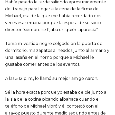
Había pasado la tarde saliendo apresuradamente
del trabajo para llegar a la cena de la firma de
Michael, esa de la que me había recordado dos
veces esa semana porque la esposa de su socio
director “siempre se fijaba en quién aparecía”.
Tenía mi vestido negro colgado en la puerta del
dormitorio, mis zapatos alineados junto al armario y
una lasaña en el horno porque a Michael le
gustaba comer antes de los eventos.
A las 5:12 p. m., lo llamó su mejor amigo Aaron.
Sé la hora exacta porque yo estaba de pie junto a
la isla de la cocina picando albahaca cuando el
teléfono de Michael vibró y él contestó con el
altavoz puesto durante medio segundo antes de