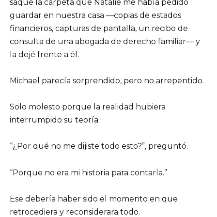
saqué la carpeta que Natalie me había pedido
guardar en nuestra casa —copias de estados
financieros, capturas de pantalla, un recibo de
consulta de una abogada de derecho familiar— y
la dejé frente a él.
Michael parecía sorprendido, pero no arrepentido.
Solo molesto porque la realidad hubiera
interrumpido su teoría.
“¿Por qué no me dijiste todo esto?”, preguntó.
“Porque no era mi historia para contarla.”
Ese debería haber sido el momento en que
retrocediera y reconsiderara todo.