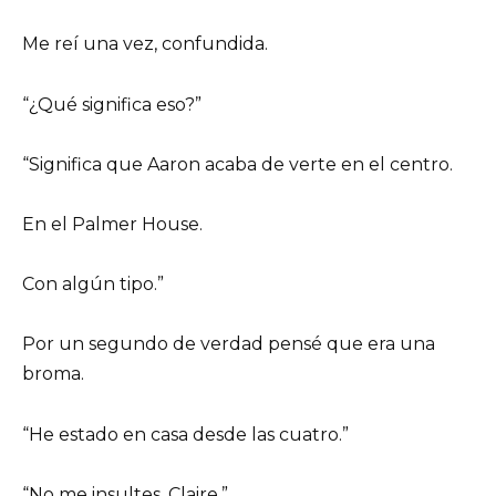
Me reí una vez, confundida.
“¿Qué significa eso?”
“Significa que Aaron acaba de verte en el centro.
En el Palmer House.
Con algún tipo.”
Por un segundo de verdad pensé que era una
broma.
“He estado en casa desde las cuatro.”
“No me insultes, Claire.”