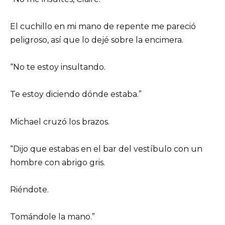
El cuchillo en mi mano de repente me pareció
peligroso, así que lo dejé sobre la encimera.
“No te estoy insultando.
Te estoy diciendo dónde estaba.”
Michael cruzó los brazos.
“Dijo que estabas en el bar del vestíbulo con un
hombre con abrigo gris.
Riéndote.
Tomándole la mano.”