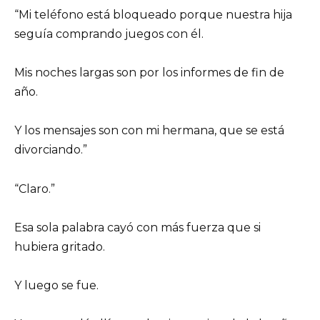
“Mi teléfono está bloqueado porque nuestra hija
seguía comprando juegos con él.
Mis noches largas son por los informes de fin de
año.
Y los mensajes son con mi hermana, que se está
divorciando.”
“Claro.”
Esa sola palabra cayó con más fuerza que si
hubiera gritado.
Y luego se fue.