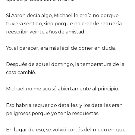
Si Aaron decía algo, Michael le creía no porque
tuviera sentido, sino porque no creerle requería
reescribir veinte años de amistad.
Yo, al parecer, era más fácil de poner en duda.
Después de aquel domingo, la temperatura de la
casa cambió.
Michael no me acusó abiertamente al principio.
Eso habría requerido detalles, y los detalles eran
peligrosos porque yo tenía respuestas.
En lugar de eso, se volvió cortés del modo en que