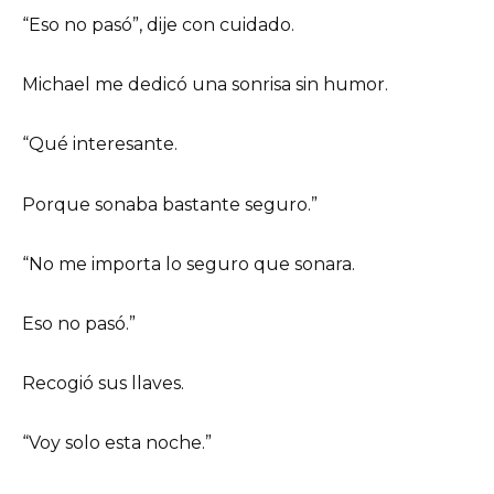
“Eso no pasó”, dije con cuidado.
Michael me dedicó una sonrisa sin humor.
“Qué interesante.
Porque sonaba bastante seguro.”
“No me importa lo seguro que sonara.
Eso no pasó.”
Recogió sus llaves.
“Voy solo esta noche.”