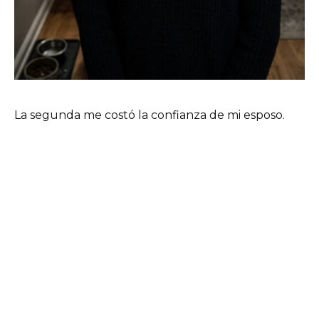
La segunda me costó la confianza de mi esposo.