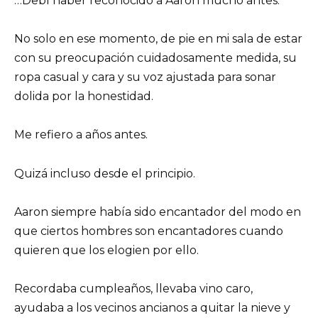
…Debí haber reconocido a Aaron mucho antes.
No solo en ese momento, de pie en mi sala de estar
con su preocupación cuidadosamente medida, su
ropa casual y cara y su voz ajustada para sonar
dolida por la honestidad.
Me refiero a años antes.
Quizá incluso desde el principio.
Aaron siempre había sido encantador del modo en
que ciertos hombres son encantadores cuando
quieren que los elogien por ello.
Recordaba cumpleaños, llevaba vino caro,
ayudaba a los vecinos ancianos a quitar la nieve y