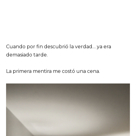
Cuando por fin descubrió la verdad… ya era
demasiado tarde.
La primera mentira me costó una cena.