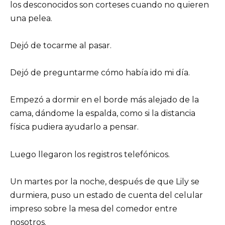
los desconocidos son corteses cuando no quieren
una pelea.
Dejó de tocarme al pasar.
Dejó de preguntarme cómo había ido mi día.
Empezó a dormir en el borde más alejado de la
cama, dándome la espalda, como si la distancia
física pudiera ayudarlo a pensar.
Luego llegaron los registros telefónicos.
Un martes por la noche, después de que Lily se
durmiera, puso un estado de cuenta del celular
impreso sobre la mesa del comedor entre
nosotros.