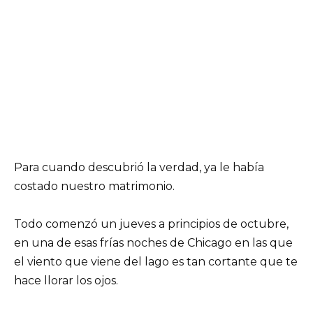
Para cuando descubrió la verdad, ya le había
costado nuestro matrimonio.
Todo comenzó un jueves a principios de octubre,
en una de esas frías noches de Chicago en las que
el viento que viene del lago es tan cortante que te
hace llorar los ojos.