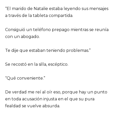
“El marido de Natalie estaba leyendo sus mensajes
a través de la tableta compartida.
Consiguió un teléfono prepago mientras se reunía
con un abogado.
Te dije que estaban teniendo problemas.”
Se recostó en la silla, escéptico.
“Qué conveniente.”
De verdad me reí al oír eso, porque hay un punto
en toda acusación injusta en el que su pura
fealdad se vuelve absurda.