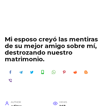
Mi esposo creyó las mentiras
de su mejor amigo sobre mí,
destrozando nuestro
matrimonio.
AUTHOR
VIEWS