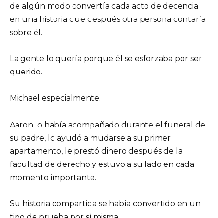
de algún modo convertía cada acto de decencia
en una historia que después otra persona contaría
sobre él.
La gente lo quería porque él se esforzaba por ser
querido.
Michael especialmente.
Aaron lo había acompañado durante el funeral de
su padre, lo ayudó a mudarse a su primer
apartamento, le prestó dinero después de la
facultad de derecho y estuvo a su lado en cada
momento importante.
Su historia compartida se había convertido en un
tipo de prueba por sí misma.