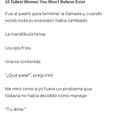
Fue al pasillo para terminar la llamada y, cuando
volvió, toda su expresión había cambiado.
La mandíbula tensa.
Los ojos fríos.
Una ira contenida.
“¿Qué pasa?”, pregunté.
Me miró como si yo fuera un problema que
todavía no había decidido cómo manejar.
“Tú dime.”