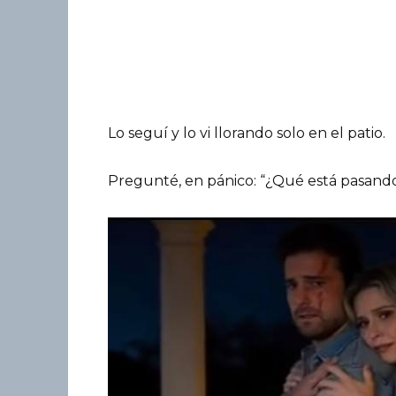
Lo seguí y lo vi llorando solo en el patio.
Pregunté, en pánico: “¿Qué está pasand