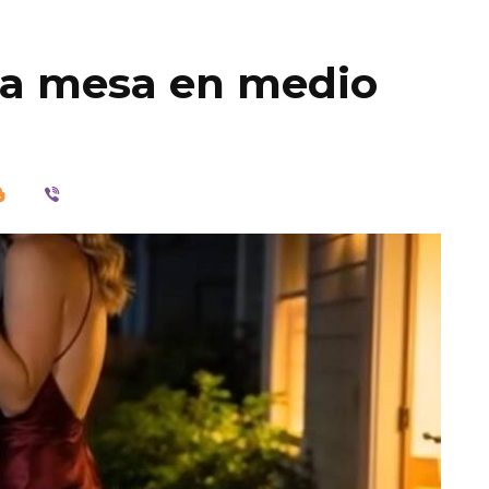
la mesa en medio