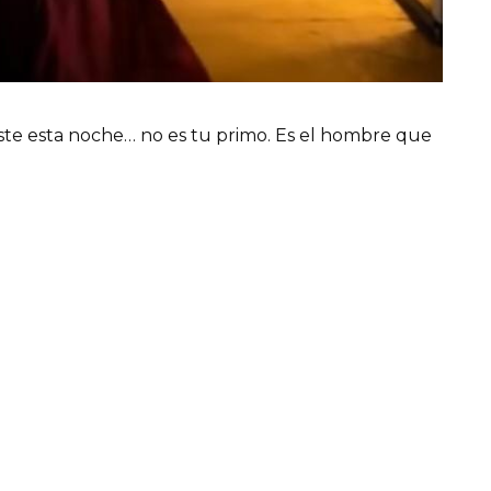
aste esta noche… no es tu primo. Es el hombre que