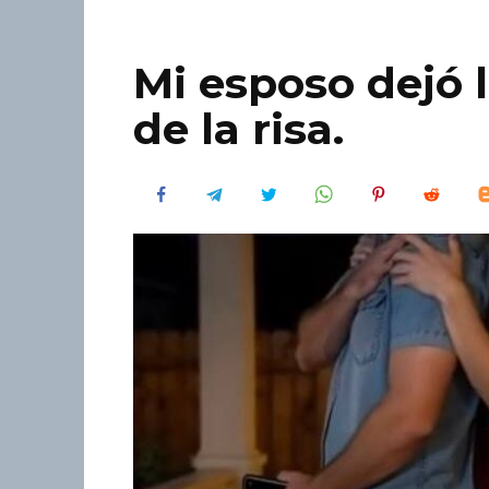
Mi esposo dejó 
de la risa.