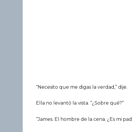
“Necesito que me digas la verdad,” dije.
Ella no levantó la vista. “¿Sobre qué?”
“James. El hombre de la cena. ¿Es mi pad