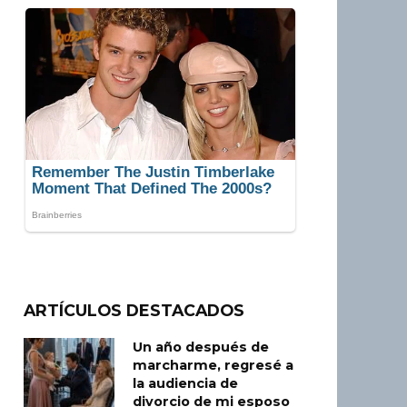
ARTÍCULOS DESTACADOS
Un año después de
marcharme, regresé a
la audiencia de
divorcio de mi esposo