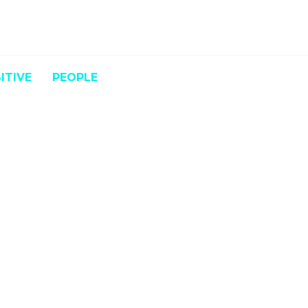
ITIVE
PEOPLE