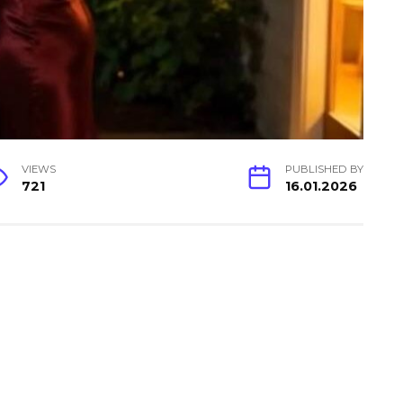
VIEWS
PUBLISHED BY
721
16.01.2026