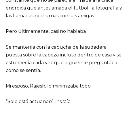
constante que no se parecía en nada a la chica
enérgica que antes amaba el fútbol, la fotografía y
las llamadas nocturnas con sus amigas.
Pero últimamente, casi no hablaba.
Se mantenía con la capucha de la sudadera
puesta sobre la cabeza incluso dentro de casa y se
estremecía cada vez que alguien le preguntaba
cómo se sentía.
Mi esposo, Rajesh, lo minimizaba todo.
“Solo está actuando”, insistía.