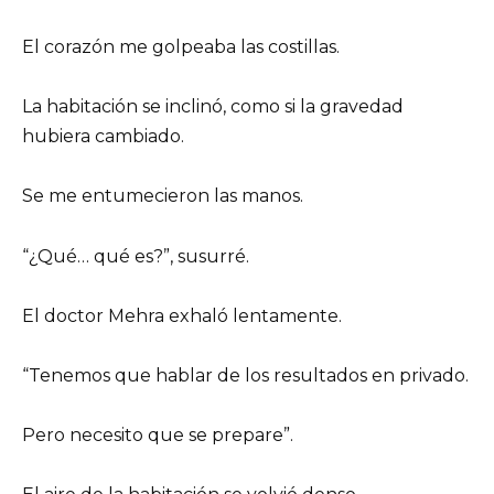
El corazón me golpeaba las costillas.
La habitación se inclinó, como si la gravedad
hubiera cambiado.
Se me entumecieron las manos.
“¿Qué… qué es?”, susurré.
El doctor Mehra exhaló lentamente.
“Tenemos que hablar de los resultados en privado.
Pero necesito que se prepare”.