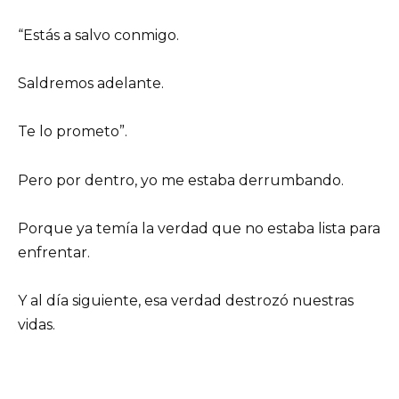
“Estás a salvo conmigo.
Saldremos adelante.
Te lo prometo”.
Pero por dentro, yo me estaba derrumbando.
Porque ya temía la verdad que no estaba lista para
enfrentar.
Y al día siguiente, esa verdad destrozó nuestras
vidas.