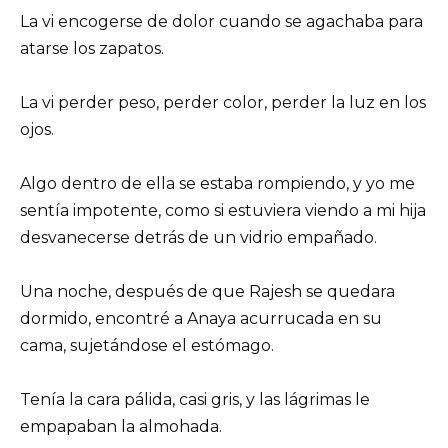
La vi encogerse de dolor cuando se agachaba para
atarse los zapatos.
La vi perder peso, perder color, perder la luz en los
ojos.
Algo dentro de ella se estaba rompiendo, y yo me
sentía impotente, como si estuviera viendo a mi hija
desvanecerse detrás de un vidrio empañado.
Una noche, después de que Rajesh se quedara
dormido, encontré a Anaya acurrucada en su
cama, sujetándose el estómago.
Tenía la cara pálida, casi gris, y las lágrimas le
empapaban la almohada.