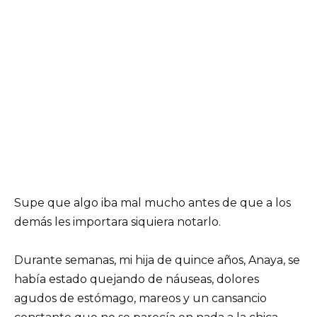
Supe que algo iba mal mucho antes de que a los
demás les importara siquiera notarlo.
Durante semanas, mi hija de quince años, Anaya, se
había estado quejando de náuseas, dolores
agudos de estómago, mareos y un cansancio