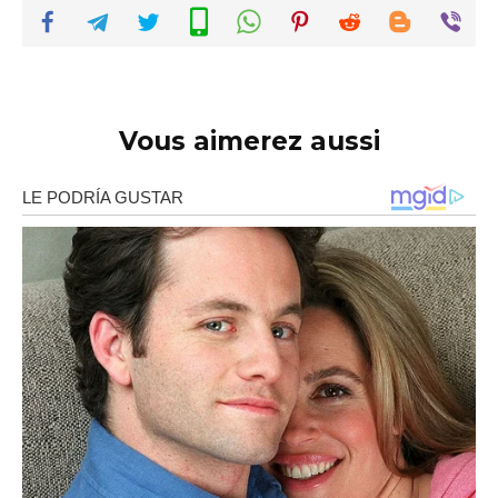
Vous aimerez aussi