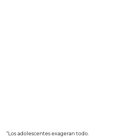
“Los adolescentes exageran todo.