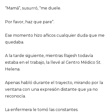
“Mamá”, susurró, “me duele.
Por favor, haz que pare”.
Ese momento hizo añicos cualquier duda que me
quedaba.
A la tarde siguiente, mientras Rajesh todavía
estaba en el trabajo, la llevé al Centro Médico St.
Helena.
Apenas habló durante el trayecto, mirando por la
ventana con una expresión distante que ya no
reconocía.
La enfermera le tomó las constantes.