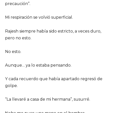
precaución”.
Mi respiración se volvió superficial.
Rajesh siempre había sido estricto, a veces duro,
pero no esto.
No esto.
Aunque… ya lo estaba pensando.
Y cada recuerdo que había apartado regresó de
golpe.
“La llevaré a casa de mi hermana”, susurré.