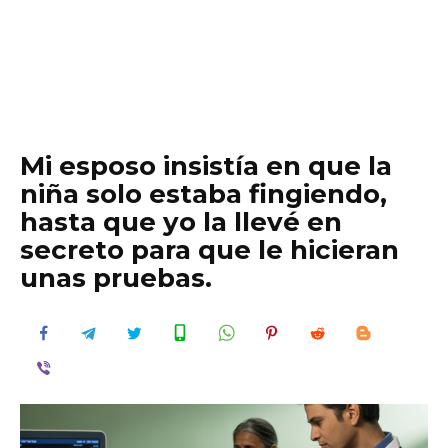
Mi esposo insistía en que la
niña solo estaba fingiendo,
hasta que yo la llevé en
secreto para que le hicieran
unas pruebas.