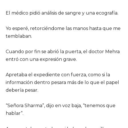
El médico pidió análisis de sangre y una ecografía.
Yo esperé, retorciéndome las manos hasta que me
temblaban.
Cuando por fin se abrió la puerta, el doctor Mehra
entró con una expresión grave.
Apretaba el expediente con fuerza, como si la
información dentro pesara más de lo que el papel
debería pesar.
“Señora Sharma”, dijo en voz baja, “tenemos que
hablar”.