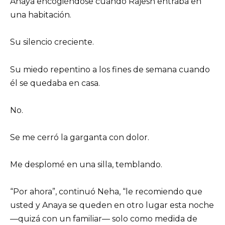
Anaya encogiéndose cuando Rajesh entraba en
una habitación.
Su silencio creciente.
Su miedo repentino a los fines de semana cuando
él se quedaba en casa.
No.
Se me cerró la garganta con dolor.
Me desplomé en una silla, temblando.
“Por ahora”, continuó Neha, “le recomiendo que
usted y Anaya se queden en otro lugar esta noche
—quizá con un familiar— solo como medida de