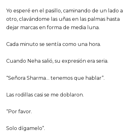
Yo esperé en el pasillo, caminando de un lado a
otro, clavándome las uñas en las palmas hasta
dejar marcas en forma de media luna.
Cada minuto se sentía como una hora.
Cuando Neha salió, su expresión era seria.
“Señora Sharma… tenemos que hablar”.
Las rodillas casi se me doblaron.
“Por favor.
Solo dígamelo”.