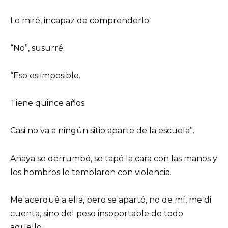
Lo miré, incapaz de comprenderlo.
“No”, susurré.
“Eso es imposible.
Tiene quince años.
Casi no va a ningún sitio aparte de la escuela”.
Anaya se derrumbó, se tapó la cara con las manos y
los hombros le temblaron con violencia.
Me acerqué a ella, pero se apartó, no de mí, me di
cuenta, sino del peso insoportable de todo
aquello.