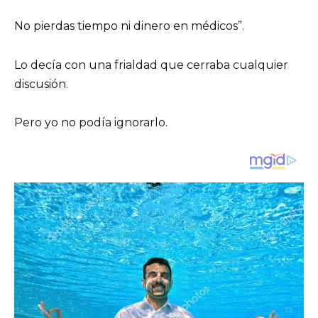
No pierdas tiempo ni dinero en médicos”.
Lo decía con una frialdad que cerraba cualquier
discusión.
Pero yo no podía ignorarlo.