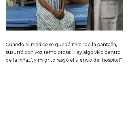
Cuando el médico se quedó mirando la pantalla,
susurró con voz temblorosa: ‘Hay algo vivo dentro
de la niña…’, y mi grito rasgó el silencio del hospital”.