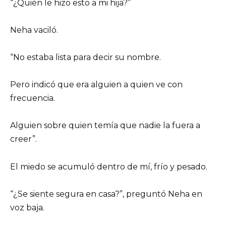
“¿Quién le hizo esto a mi hija?”
Neha vaciló.
“No estaba lista para decir su nombre.
Pero indicó que era alguien a quien ve con
frecuencia.
Alguien sobre quien temía que nadie la fuera a
creer”.
El miedo se acumuló dentro de mí, frío y pesado.
“¿Se siente segura en casa?”, preguntó Neha en
voz baja.