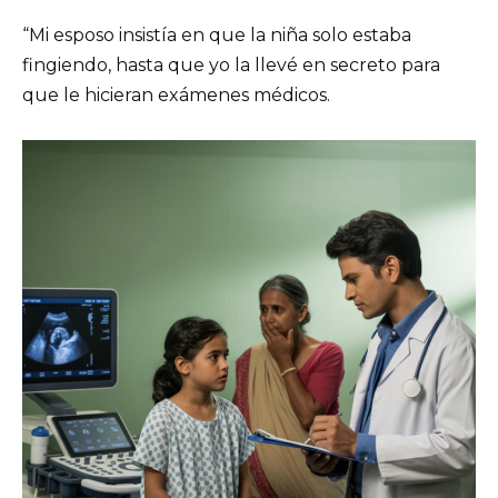
“Mi esposo insistía en que la niña solo estaba
fingiendo, hasta que yo la llevé en secreto para
que le hicieran exámenes médicos.