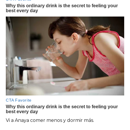
Vi a Anaya comer menos y dormir más.