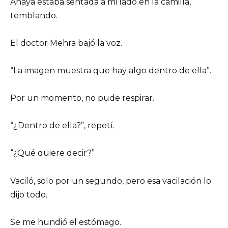
Anaya estaba sentada a mi lado en la camilla,
temblando.
El doctor Mehra bajó la voz.
“La imagen muestra que hay algo dentro de ella”.
Por un momento, no pude respirar.
“¿Dentro de ella?”, repetí.
“¿Qué quiere decir?”
Vaciló, solo por un segundo, pero esa vacilación lo
dijo todo.
Se me hundió el estómago.