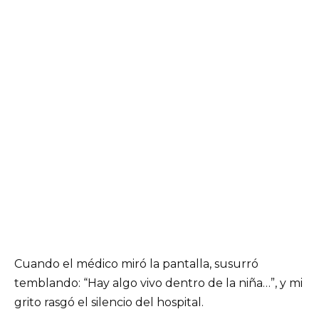
Cuando el médico miró la pantalla, susurró
temblando: “Hay algo vivo dentro de la niña…”, y mi
grito rasgó el silencio del hospital.