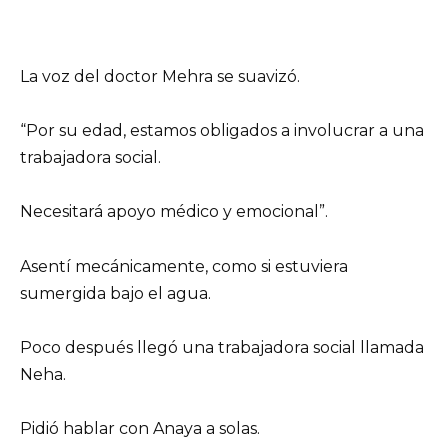
La voz del doctor Mehra se suavizó.
“Por su edad, estamos obligados a involucrar a una
trabajadora social.
Necesitará apoyo médico y emocional”.
Asentí mecánicamente, como si estuviera
sumergida bajo el agua.
Poco después llegó una trabajadora social llamada
Neha.
Pidió hablar con Anaya a solas.