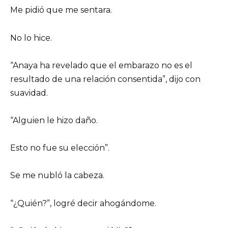
Me pidió que me sentara.
No lo hice.
“Anaya ha revelado que el embarazo no es el
resultado de una relación consentida”, dijo con
suavidad.
“Alguien le hizo daño.
Esto no fue su elección”.
Se me nubló la cabeza.
“¿Quién?”, logré decir ahogándome.