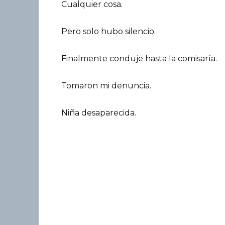
Cualquier cosa.
Pero solo hubo silencio.
Finalmente conduje hasta la comisaría.
Tomaron mi denuncia.
Niña desaparecida.