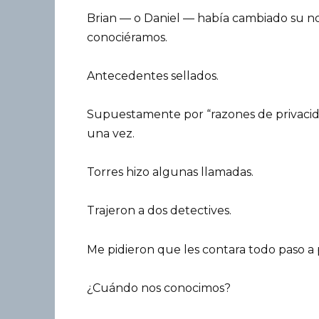
Brian — o Daniel — había cambiado su n
conociéramos.
Antecedentes sellados.
Supuestamente por “razones de privacidad
una vez.
Torres hizo algunas llamadas.
Trajeron a dos detectives.
Me pidieron que les contara todo paso a 
¿Cuándo nos conocimos?