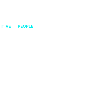
ITIVE
PEOPLE