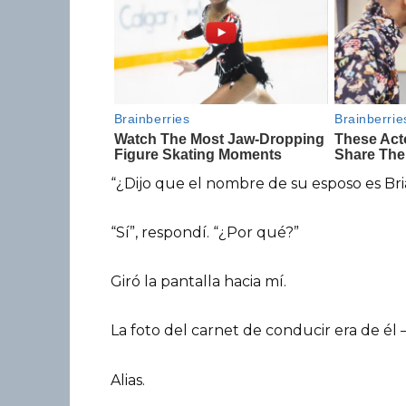
“¿Dijo que el nombre de su esposo es Bri
“Sí”, respondí. “¿Por qué?”
Giró la pantalla hacia mí.
La foto del carnet de conducir era de él
Alias.