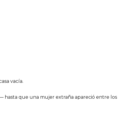
asa vacía.
— hasta que una mujer extraña apareció entre los