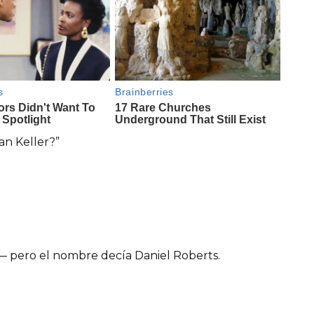
an Keller?”
 — pero el nombre decía Daniel Roberts.