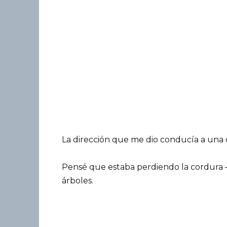
La dirección que me dio conducía a una c
Pensé que estaba perdiendo la cordura 
árboles.