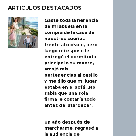
ARTÍCULOS DESTACADOS
Gasté toda la herencia
de mi abuela en la
compra de la casa de
nuestros sueños
frente al océano, pero
luego mi esposo le
entregó el dormitorio
principal a su madre,
arrojó mis
pertenencias al pasillo
y me dijo que mi lugar
estaba en el sofá…No
sabía que una sola
firma le costaría todo
antes del atardecer.
Un año después de
marcharme, regresé a
la audiencia de