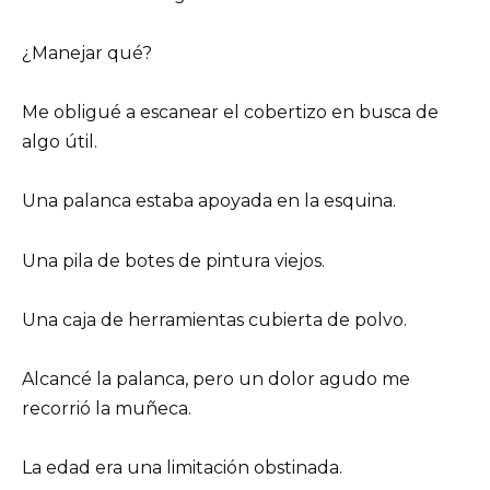
¿Manejar qué?
Me obligué a escanear el cobertizo en busca de
algo útil.
Una palanca estaba apoyada en la esquina.
Una pila de botes de pintura viejos.
Una caja de herramientas cubierta de polvo.
Alcancé la palanca, pero un dolor agudo me
recorrió la muñeca.
La edad era una limitación obstinada.