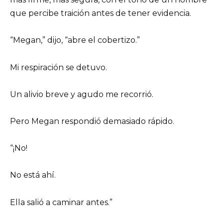
que percibe traición antes de tener evidencia.
“Megan,” dijo, “abre el cobertizo.”
Mi respiración se detuvo.
Un alivio breve y agudo me recorrió.
Pero Megan respondió demasiado rápido.
“¡No!
No está ahí.
Ella salió a caminar antes.”