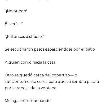
“¡No puedo!
Él verá—”
“¡Entonces distráelo!”
Se escucharon pasos esparciéndose por el patio.
Alguien corrió hacia la casa.
Otro se quedó cerca del cobertizo—lo
suficientemente cerca para que su sombra pasara
por la rendija de la ventana.
Me agaché, escuchando.