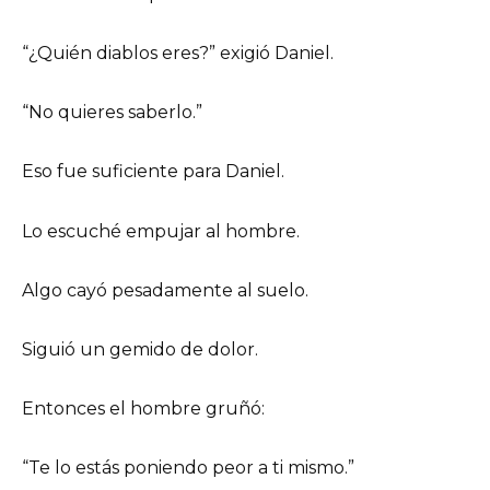
“¿Quién diablos eres?” exigió Daniel.
“No quieres saberlo.”
Eso fue suficiente para Daniel.
Lo escuché empujar al hombre.
Algo cayó pesadamente al suelo.
Siguió un gemido de dolor.
Entonces el hombre gruñó:
“Te lo estás poniendo peor a ti mismo.”