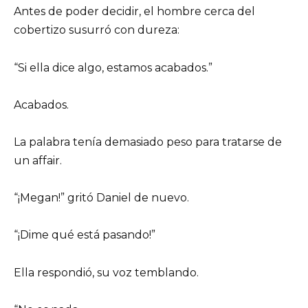
Antes de poder decidir, el hombre cerca del
cobertizo susurró con dureza:
“Si ella dice algo, estamos acabados.”
Acabados.
La palabra tenía demasiado peso para tratarse de
un affair.
“¡Megan!” gritó Daniel de nuevo.
“¡Dime qué está pasando!”
Ella respondió, su voz temblando.