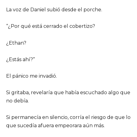
La voz de Daniel subió desde el porche.
“¿Por qué está cerrado el cobertizo?
¿Ethan?
¿Estás ahí?”
El pánico me invadió.
Si gritaba, revelaría que había escuchado algo que
no debía.
Si permanecía en silencio, corría el riesgo de que lo
que sucedía afuera empeorara aún más.