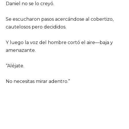
Daniel no se lo creyó.
Se escucharon pasos acercándose al cobertizo,
cautelosos pero decididos.
Y luego la voz del hombre cortó el aire—baja y
amenazante.
“Aléjate.
No necesitas mirar adentro.”