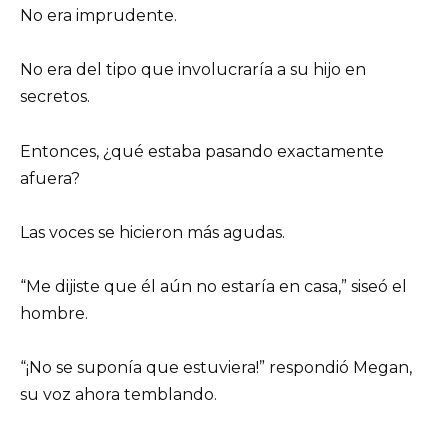
No era imprudente.
No era del tipo que involucraría a su hijo en
secretos.
Entonces, ¿qué estaba pasando exactamente
afuera?
Las voces se hicieron más agudas.
“Me dijiste que él aún no estaría en casa,” siseó el
hombre.
“¡No se suponía que estuviera!” respondió Megan,
su voz ahora temblando.