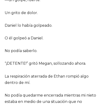
Un grito de dolor.
Daniel lo había golpeado.
O él golpeó a Daniel.
No podía saberlo.
“¡DETENTE!” gritó Megan, sollozando ahora.
La respiración aterrada de Ethan rompió algo
dentro de mí.
No podía quedarme encerrada mientras mi nieto
estaba en medio de una situación que no