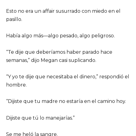
Esto no era un affair susurrado con miedo en el
pasillo.
Había algo más—algo pesado, algo peligroso.
“Te dije que deberíamos haber parado hace
semanas,” dijo Megan casi suplicando.
“Y yo te dije que necesitaba el dinero,” respondió el
hombre.
“Dijiste que tu madre no estaría en el camino hoy.
Dijiste que tú lo manejarías.”
Se me heló la sangre.