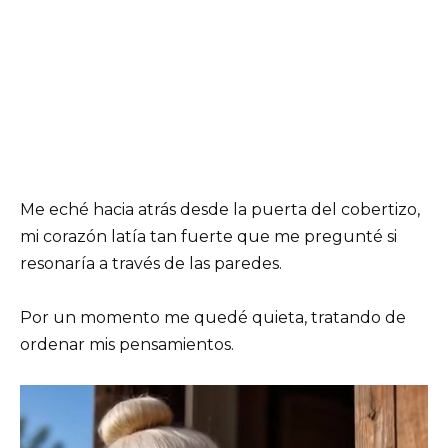
Me eché hacia atrás desde la puerta del cobertizo,
mi corazón latía tan fuerte que me pregunté si
resonaría a través de las paredes.
Por un momento me quedé quieta, tratando de
ordenar mis pensamientos.