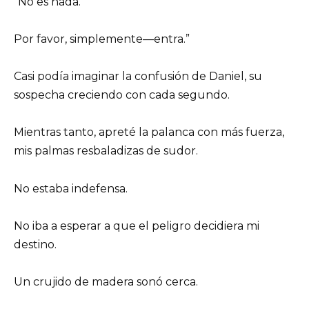
“No es nada.
Por favor, simplemente—entra.”
Casi podía imaginar la confusión de Daniel, su
sospecha creciendo con cada segundo.
Mientras tanto, apreté la palanca con más fuerza,
mis palmas resbaladizas de sudor.
No estaba indefensa.
No iba a esperar a que el peligro decidiera mi
destino.
Un crujido de madera sonó cerca.