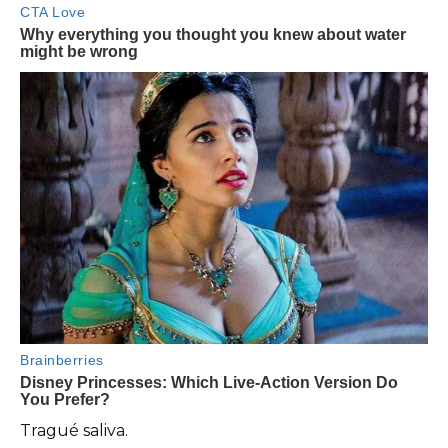
Tragué saliva.