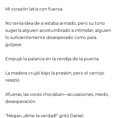
Mi corazón latía con fuerza.
No tenía idea de si estaba armado, pero su tono
sugería alguien acostumbrado a intimidar, alguien
lo suficientemente desesperado como para
golpear.
Empujé la palanca en la rendija de la puerta.
La madera crujió bajo la presión, pero el cerrojo
resistió.
Afueras, las voces chocaban—acusaciones, miedo,
desesperación.
“Megan, ¡dime la verdad!” gritó Daniel.