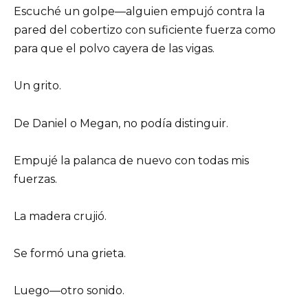
Escuché un golpe—alguien empujó contra la
pared del cobertizo con suficiente fuerza como
para que el polvo cayera de las vigas.
Un grito.
De Daniel o Megan, no podía distinguir.
Empujé la palanca de nuevo con todas mis
fuerzas.
La madera crujió.
Se formó una grieta.
Luego—otro sonido.