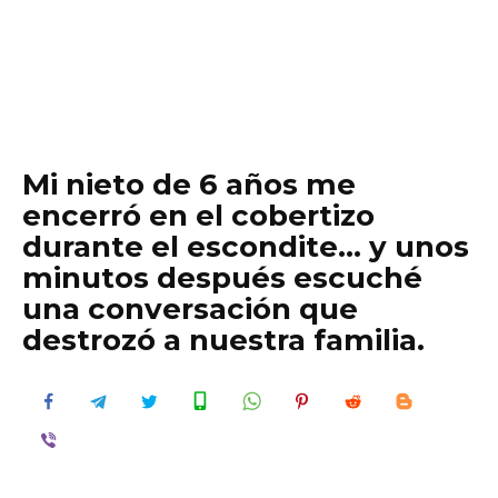
Mi nieto de 6 años me
encerró en el cobertizo
durante el escondite… y unos
minutos después escuché
una conversación que
destrozó a nuestra familia.