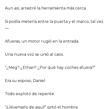
Aun así, arrastré la herramienta más cerca.
Si podía meterla entre la puerta y el marco, tal vez
—
Afueras, un motor rugió en la entrada.
Una nueva voz se unió al caos.
“¿Meg? ¿Ethan? ¿Por qué hay coches afuera?”
Era su esposo, Daniel.
Todo explotó de repente.
“¡Llévenselo de aquí!” gritó el hombre.