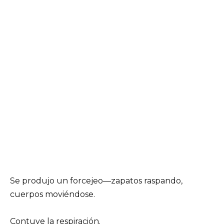
Se produjo un forcejeo—zapatos raspando,
cuerpos moviéndose.
Contuve la respiración.