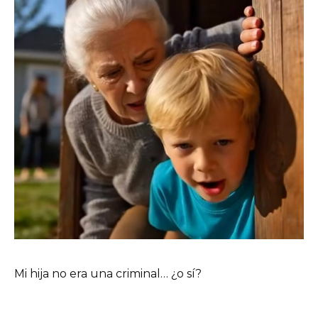
Mi hija no era una criminal… ¿o sí?