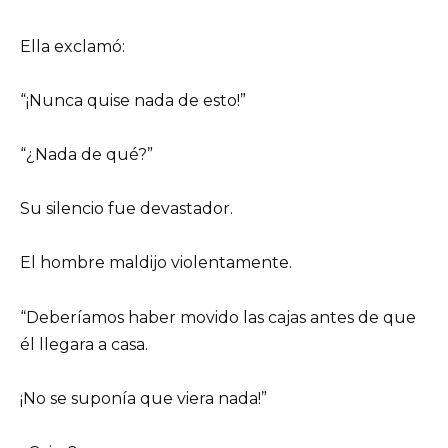
Ella exclamó:
“¡Nunca quise nada de esto!”
“¿Nada de qué?”
Su silencio fue devastador.
El hombre maldijo violentamente.
“Deberíamos haber movido las cajas antes de que
él llegara a casa.
¡No se suponía que viera nada!”