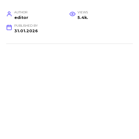
AUTHOR
VIEWS
editor
5.4k.
PUBLISHED BY
31.01.2026