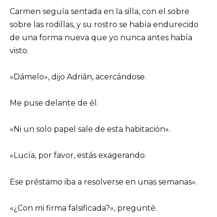
Carmen seguía sentada en la silla, con el sobre
sobre las rodillas, y su rostro se había endurecido
de una forma nueva que yo nunca antes había
visto.
«Dámelo», dijo Adrián, acercándose.
Me puse delante de él.
«Ni un solo papel sale de esta habitación».
«Lucía, por favor, estás exagerando.
Ese préstamo iba a resolverse en unas semanas».
«¿Con mi firma falsificada?», pregunté.