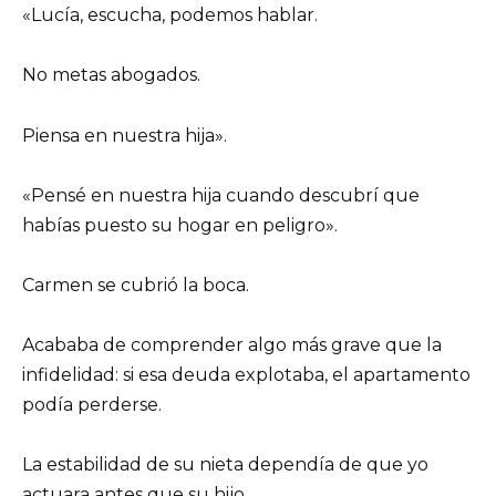
«Lucía, escucha, podemos hablar.
No metas abogados.
Piensa en nuestra hija».
«Pensé en nuestra hija cuando descubrí que
habías puesto su hogar en peligro».
Carmen se cubrió la boca.
Acababa de comprender algo más grave que la
infidelidad: si esa deuda explotaba, el apartamento
podía perderse.
La estabilidad de su nieta dependía de que yo
actuara antes que su hijo.