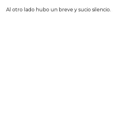
Al otro lado hubo un breve y sucio silencio.