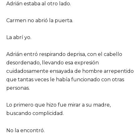
Adrián estaba al otro lado.
Carmen no abrió la puerta.
La abrí yo.
Adrián entró respirando deprisa, con el cabello
desordenado, llevando esa expresión
cuidadosamente ensayada de hombre arrepentido
que tantas veces le había funcionado con otras
personas.
Lo primero que hizo fue mirar a su madre,
buscando complicidad.
No la encontró.