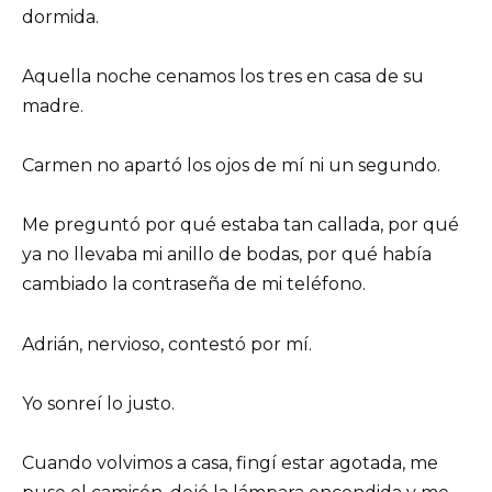
dormida.
Aquella noche cenamos los tres en casa de su
madre.
Carmen no apartó los ojos de mí ni un segundo.
Me preguntó por qué estaba tan callada, por qué
ya no llevaba mi anillo de bodas, por qué había
cambiado la contraseña de mi teléfono.
Adrián, nervioso, contestó por mí.
Yo sonreí lo justo.
Cuando volvimos a casa, fingí estar agotada, me