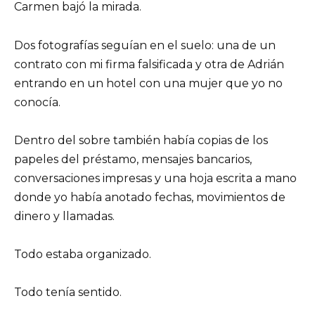
Carmen bajó la mirada.
Dos fotografías seguían en el suelo: una de un
contrato con mi firma falsificada y otra de Adrián
entrando en un hotel con una mujer que yo no
conocía.
Dentro del sobre también había copias de los
papeles del préstamo, mensajes bancarios,
conversaciones impresas y una hoja escrita a mano
donde yo había anotado fechas, movimientos de
dinero y llamadas.
Todo estaba organizado.
Todo tenía sentido.