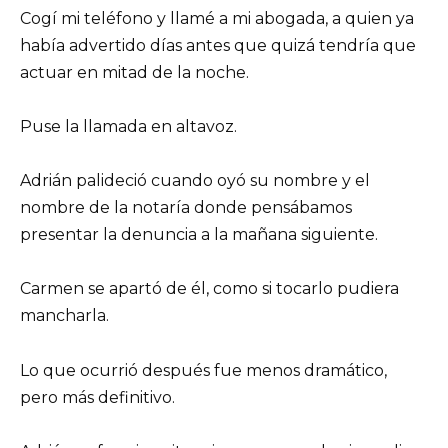
Cogí mi teléfono y llamé a mi abogada, a quien ya
había advertido días antes que quizá tendría que
actuar en mitad de la noche.
Puse la llamada en altavoz.
Adrián palideció cuando oyó su nombre y el
nombre de la notaría donde pensábamos
presentar la denuncia a la mañana siguiente.
Carmen se apartó de él, como si tocarlo pudiera
mancharla.
Lo que ocurrió después fue menos dramático,
pero más definitivo.