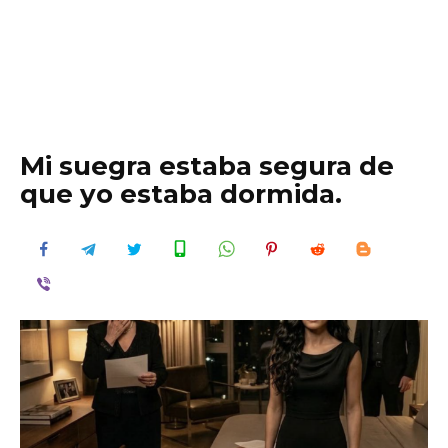
Mi suegra estaba segura de
que yo estaba dormida.