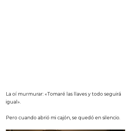
La oí murmurar: «Tomaré las llaves y todo seguirá
igual».
Pero cuando abrió mi cajón, se quedó en silencio.