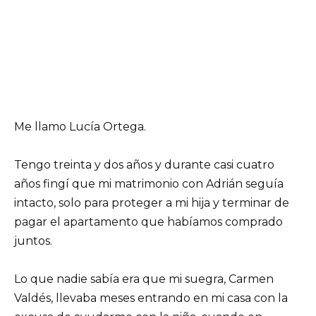
Me llamo Lucía Ortega.
Tengo treinta y dos años y durante casi cuatro
años fingí que mi matrimonio con Adrián seguía
intacto, solo para proteger a mi hija y terminar de
pagar el apartamento que habíamos comprado
juntos.
Lo que nadie sabía era que mi suegra, Carmen
Valdés, llevaba meses entrando en mi casa con la