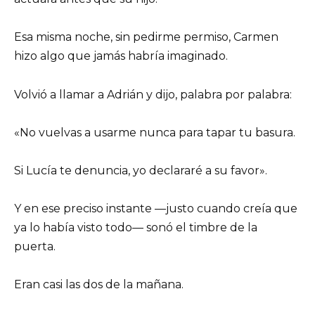
Esa misma noche, sin pedirme permiso, Carmen
hizo algo que jamás habría imaginado.
Volvió a llamar a Adrián y dijo, palabra por palabra:
«No vuelvas a usarme nunca para tapar tu basura.
Si Lucía te denuncia, yo declararé a su favor».
Y en ese preciso instante —justo cuando creía que
ya lo había visto todo— sonó el timbre de la
puerta.
Eran casi las dos de la mañana.