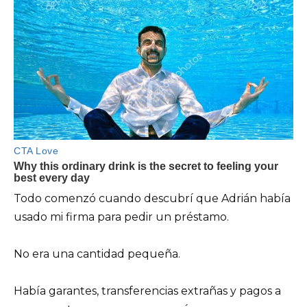
Todo comenzó cuando descubrí que Adrián había
usado mi firma para pedir un préstamo.
No era una cantidad pequeña.
Había garantes, transferencias extrañas y pagos a