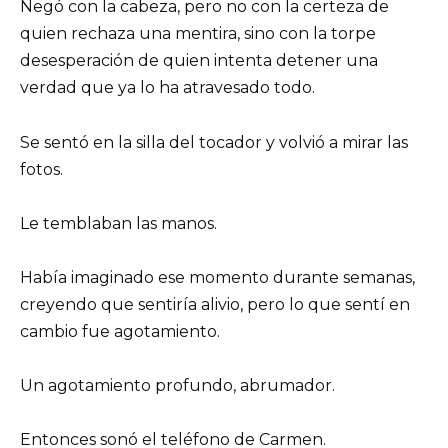
Negó con la cabeza, pero no con la certeza de
quien rechaza una mentira, sino con la torpe
desesperación de quien intenta detener una
verdad que ya lo ha atravesado todo.
Se sentó en la silla del tocador y volvió a mirar las
fotos.
Le temblaban las manos.
Había imaginado ese momento durante semanas,
creyendo que sentiría alivio, pero lo que sentí en
cambio fue agotamiento.
Un agotamiento profundo, abrumador.
Entonces sonó el teléfono de Carmen.