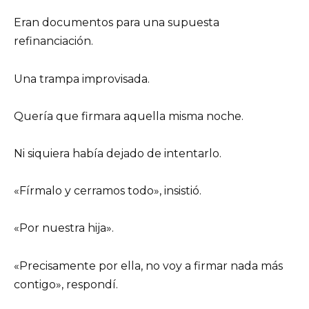
Eran documentos para una supuesta
refinanciación.
Una trampa improvisada.
Quería que firmara aquella misma noche.
Ni siquiera había dejado de intentarlo.
«Fírmalo y cerramos todo», insistió.
«Por nuestra hija».
«Precisamente por ella, no voy a firmar nada más
contigo», respondí.