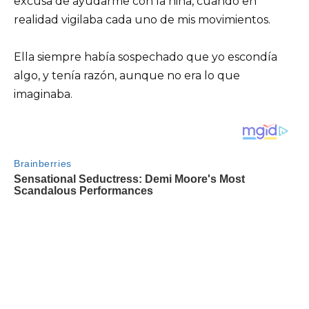
excusa de ayudarme con la niña, cuando en
realidad vigilaba cada uno de mis movimientos.
Ella siempre había sospechado que yo escondía
algo, y tenía razón, aunque no era lo que
imaginaba.