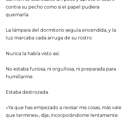
contra su pecho como si el papel pudiera
quemarla.
La lámpara del dormitorio seguía encendida, y la
luz marcaba cada arruga de su rostro.
Nunca la había visto así.
No estaba furiosa, ni orgullosa, ni preparada para
humillarme.
Estaba destrozada.
«Ya que has empezado a revisar mis cosas, más vale
que termines», dije, incorporándome lentamente.