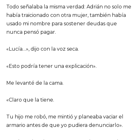
Todo señalaba la misma verdad: Adrián no solo me
había traicionado con otra mujer, también había
usado mi nombre para sostener deudas que
nunca pensó pagar.
«Lucía…», dijo con la voz seca.
«Esto podría tener una explicación».
Me levanté de la cama.
«Claro que la tiene.
Tu hijo me robó, me mintió y planeaba vaciar el
armario antes de que yo pudiera denunciarlo».