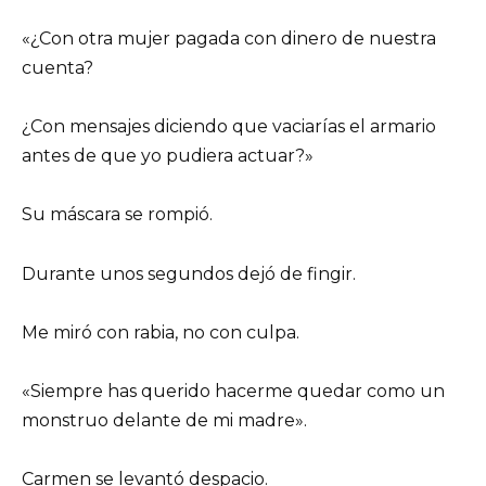
«¿Con otra mujer pagada con dinero de nuestra
cuenta?
¿Con mensajes diciendo que vaciarías el armario
antes de que yo pudiera actuar?»
Su máscara se rompió.
Durante unos segundos dejó de fingir.
Me miró con rabia, no con culpa.
«Siempre has querido hacerme quedar como un
monstruo delante de mi madre».
Carmen se levantó despacio.