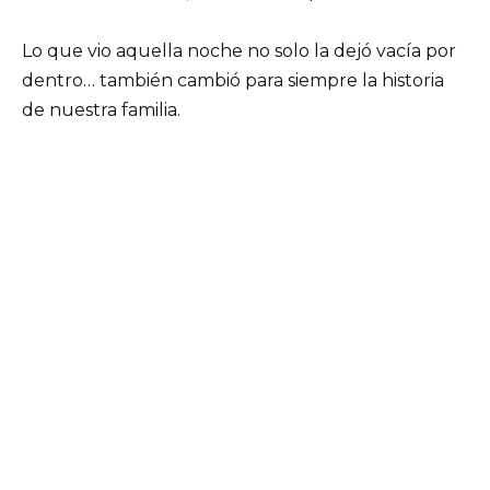
Lo que vio aquella noche no solo la dejó vacía por
dentro… también cambió para siempre la historia
de nuestra familia.