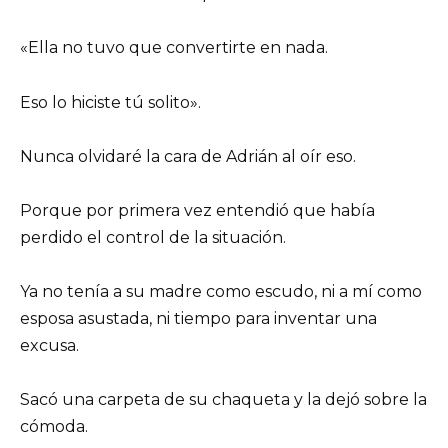
«Ella no tuvo que convertirte en nada.
Eso lo hiciste tú solito».
Nunca olvidaré la cara de Adrián al oír eso.
Porque por primera vez entendió que había
perdido el control de la situación.
Ya no tenía a su madre como escudo, ni a mí como
esposa asustada, ni tiempo para inventar una
excusa.
Sacó una carpeta de su chaqueta y la dejó sobre la
cómoda.