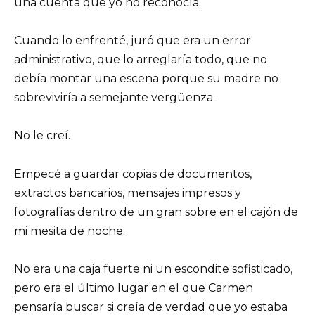
una cuenta que yo no reconocía.
Cuando lo enfrenté, juró que era un error
administrativo, que lo arreglaría todo, que no
debía montar una escena porque su madre no
sobreviviría a semejante vergüenza.
No le creí.
Empecé a guardar copias de documentos,
extractos bancarios, mensajes impresos y
fotografías dentro de un gran sobre en el cajón de
mi mesita de noche.
No era una caja fuerte ni un escondite sofisticado,
pero era el último lugar en el que Carmen
pensaría buscar si creía de verdad que yo estaba