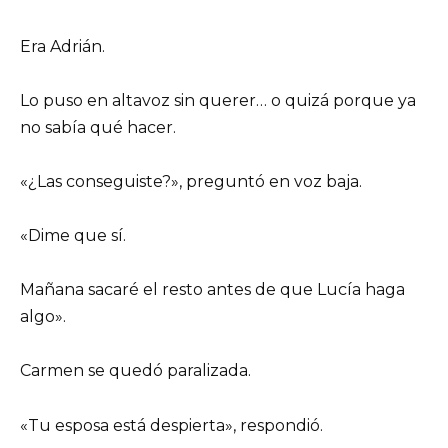
Era Adrián.
Lo puso en altavoz sin querer… o quizá porque ya
no sabía qué hacer.
«¿Las conseguiste?», preguntó en voz baja.
«Dime que sí.
Mañana sacaré el resto antes de que Lucía haga
algo».
Carmen se quedó paralizada.
«Tu esposa está despierta», respondió.