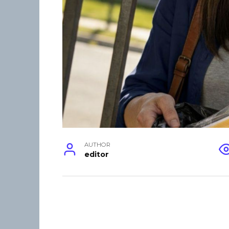
AUTHOR
editor