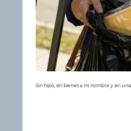
Sin hijos, sin bienes a mi nombre y sin 