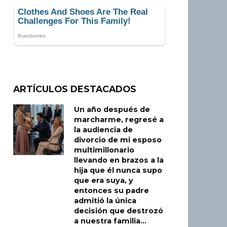
ARTÍCULOS DESTACADOS
Un año después de
marcharme, regresé a
la audiencia de
divorcio de mi esposo
multimillonario
llevando en brazos a la
hija que él nunca supo
que era suya, y
entonces su padre
admitió la única
decisión que destrozó
a nuestra familia…