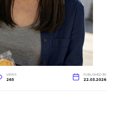
VIEWS
PUBLISHED BY
265
22.03.2026