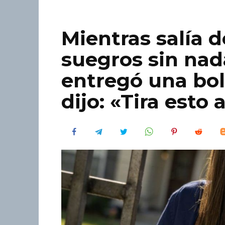
Mientras salía d
suegros sin nad
entregó una bol
dijo: «Tira esto a