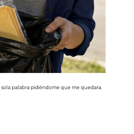
una sola palabra pidiéndome que me quedara.