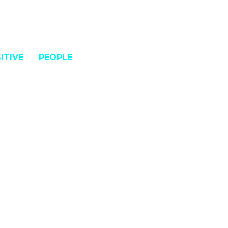
ITIVE
PEOPLE