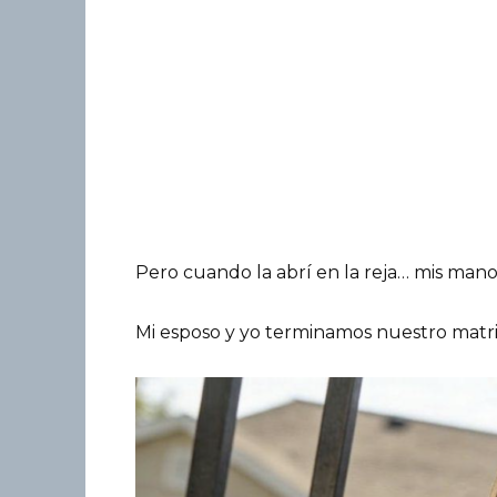
Pero cuando la abrí en la reja… mis man
Mi esposo y yo terminamos nuestro matr