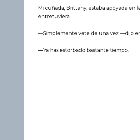
Mi cuñada, Brittany, estaba apoyada en l
entretuviera.
—Simplemente vete de una vez —dijo en 
—Ya has estorbado bastante tiempo.