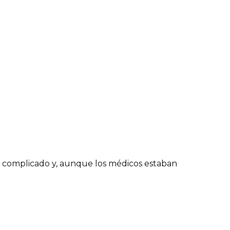
 complicado y, aunque los médicos estaban