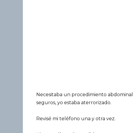
Necesitaba un procedimiento abdominal
seguros, yo estaba aterrorizado.
Revisé mi teléfono una y otra vez.