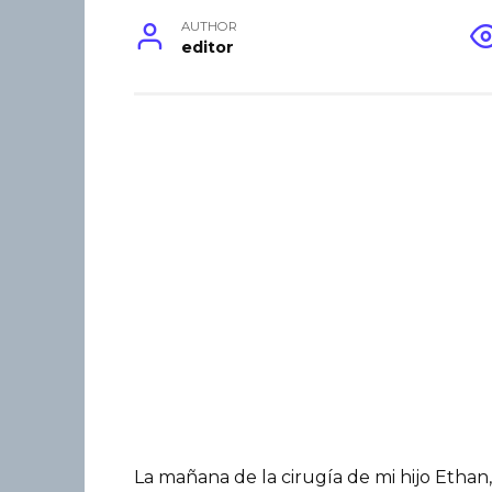
AUTHOR
editor
La mañana de la cirugía de mi hijo Ethan,