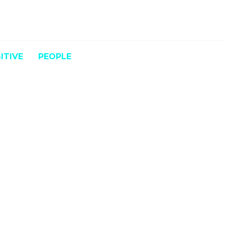
ITIVE
PEOPLE