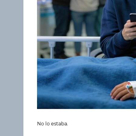
No lo estaba.