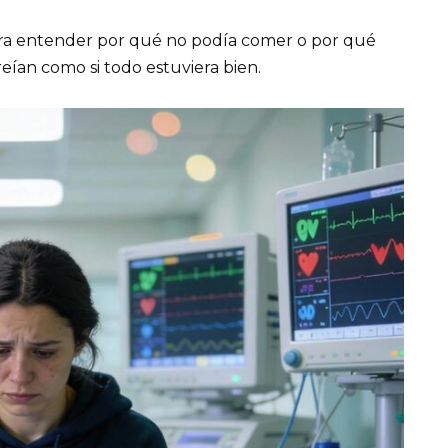
ra entender por qué no podía comer o por qué
eían como si todo estuviera bien.