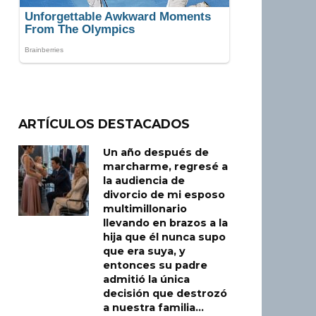
ARTÍCULOS DESTACADOS
Un año después de
marcharme, regresé a
la audiencia de
divorcio de mi esposo
multimillonario
llevando en brazos a la
hija que él nunca supo
que era suya, y
entonces su padre
admitió la única
decisión que destrozó
a nuestra familia…